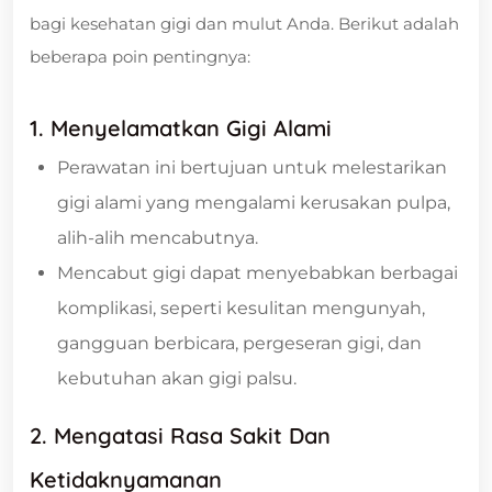
bagi kesehatan gigi dan mulut Anda. Berikut adalah
beberapa poin pentingnya:
1. Menyelamatkan Gigi Alami
Perawatan ini bertujuan untuk melestarikan
gigi alami yang mengalami kerusakan pulpa,
alih-alih mencabutnya.
Mencabut gigi dapat menyebabkan berbagai
komplikasi, seperti kesulitan mengunyah,
gangguan berbicara, pergeseran gigi, dan
kebutuhan akan gigi palsu.
2. Mengatasi Rasa Sakit Dan
Ketidaknyamanan