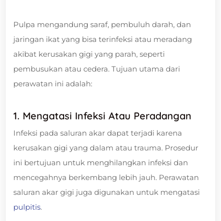
Pulpa mengandung saraf, pembuluh darah, dan
jaringan ikat yang bisa terinfeksi atau meradang
akibat kerusakan gigi yang parah, seperti
pembusukan atau cedera. Tujuan utama dari
perawatan ini adalah:
1. Mengatasi Infeksi Atau Peradangan
Infeksi pada saluran akar dapat terjadi karena
kerusakan gigi yang dalam atau trauma. Prosedur
ini bertujuan untuk menghilangkan infeksi dan
mencegahnya berkembang lebih jauh. Perawatan
saluran akar gigi juga digunakan untuk mengatasi
pulpitis
.