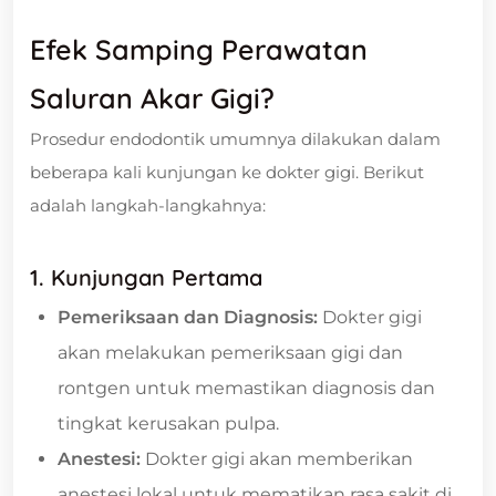
Efek Samping Perawatan
Saluran Akar Gigi?
Prosedur endodontik umumnya dilakukan dalam
beberapa kali kunjungan ke dokter gigi. Berikut
adalah langkah-langkahnya:
1. Kunjungan Pertama
Pemeriksaan dan Diagnosis:
Dokter gigi
akan melakukan pemeriksaan gigi dan
rontgen untuk memastikan diagnosis dan
tingkat kerusakan pulpa.
Anestesi:
Dokter gigi akan memberikan
anestesi lokal untuk mematikan rasa sakit di