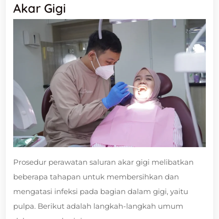
Akar Gigi
Prosedur perawatan saluran akar gigi melibatkan
beberapa tahapan untuk membersihkan dan
mengatasi infeksi pada bagian dalam gigi, yaitu
pulpa. Berikut adalah langkah-langkah umum