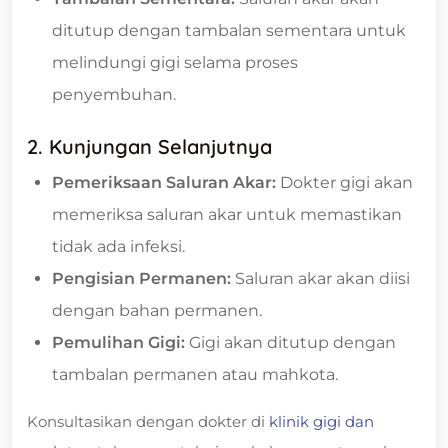
ditutup dengan tambalan sementara untuk
melindungi gigi selama proses
penyembuhan.
2. Kunjungan Selanjutnya
Pemeriksaan Saluran Akar:
Dokter gigi akan
memeriksa saluran akar untuk memastikan
tidak ada infeksi.
Pengisian Permanen:
Saluran akar akan diisi
dengan bahan permanen.
Pemulihan Gigi:
Gigi akan ditutup dengan
tambalan permanen atau mahkota.
Konsultasikan dengan dokter di
klinik gigi dan