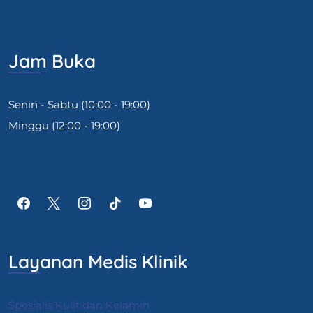
Jam Buka
Senin - Sabtu (10:00 - 19:00)
Minggu (12:00 - 19:00)
Layanan Medis Klinik
Spesialis Kulit dan Kelamin