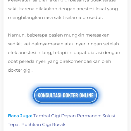
sakit karena dilakukan dengan anestesi lokal yang
menghilangkan rasa sakit selama prosedur.
Namun, beberapa pasien mungkin merasakan
sedikit ketidaknyamanan atau nyeri ringan setelah
efek anestesi hilang, tetapi ini dapat diatasi dengan
obat pereda nyeri yang direkomendasikan oleh
dokter gigi.
Baca Juga:
Tambal Gigi Depan Permanen: Solusi
Tepat Pulihkan Gigi Rusak