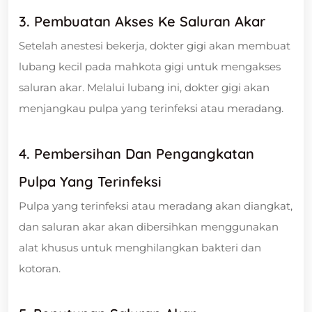
3. Pembuatan Akses Ke Saluran Akar
Setelah anestesi bekerja, dokter gigi akan membuat
lubang kecil pada mahkota gigi untuk mengakses
saluran akar. Melalui lubang ini, dokter gigi akan
menjangkau pulpa yang terinfeksi atau meradang.
4. Pembersihan Dan Pengangkatan
Pulpa Yang Terinfeksi
Pulpa yang terinfeksi atau meradang akan diangkat,
dan saluran akar akan dibersihkan menggunakan
alat khusus untuk menghilangkan bakteri dan
kotoran.