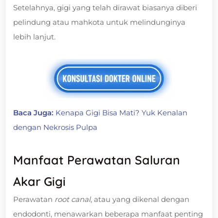
Setelahnya, gigi yang telah dirawat biasanya diberi
pelindung atau mahkota untuk melindunginya
lebih lanjut.
Baca Juga:
Kenapa Gigi Bisa Mati? Yuk Kenalan
dengan Nekrosis Pulpa
Manfaat Perawatan Saluran
Akar Gigi
Perawatan
root canal
, atau yang dikenal dengan
endodonti, menawarkan beberapa manfaat penting