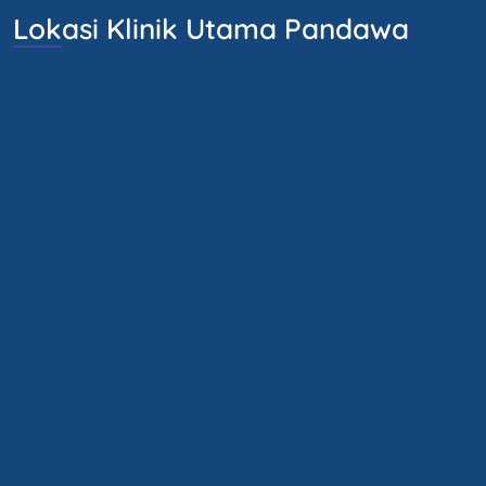
Lokasi Klinik Utama Pandawa