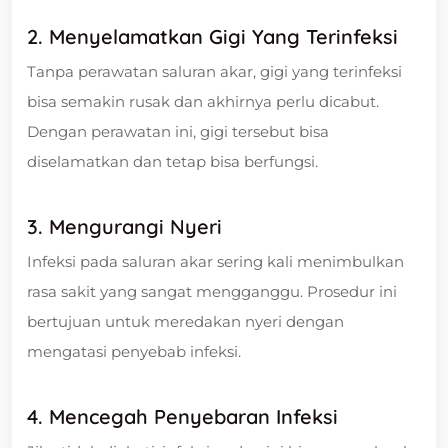
2. Menyelamatkan Gigi Yang Terinfeksi
Tanpa perawatan saluran akar, gigi yang terinfeksi
bisa semakin rusak dan akhirnya perlu dicabut.
Dengan perawatan ini, gigi tersebut bisa
diselamatkan dan tetap bisa berfungsi.
3. Mengurangi Nyeri
Infeksi pada saluran akar sering kali menimbulkan
rasa sakit yang sangat mengganggu. Prosedur ini
bertujuan untuk meredakan nyeri dengan
mengatasi penyebab infeksi.
4. Mencegah Penyebaran Infeksi