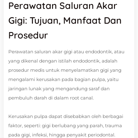
Perawatan Saluran Akar
Gigi: Tujuan, Manfaat Dan
Prosedur
Perawatan saluran akar gigi atau endodontik, atau
yang dikenal dengan istilah endodontik, adalah
prosedur medis untuk menyelamatkan gigi yang
mengalami kerusakan pada bagian pulpa, yaitu
jaringan lunak yang mengandung saraf dan
pembuluh darah di dalam root canal.
Kerusakan pulpa dapat disebabkan oleh berbagai
faktor, seperti: gigi berlubang yang parah, trauma
pada gigi, infeksi, hingga penyakit periodontal.