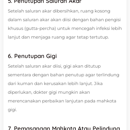
5. Penutupan Saluran Akar
Setelah saluran akar dibersihkan, ruang kosong
dalam saluran akar akan diisi dengan bahan pengisi
khusus (gutta-percha) untuk mencegah infeksi lebih
lanjut dan menjaga ruang agar tetap tertutup.
6. Penutupan Gigi
Setelah saluran akar diisi, gigi akan ditutup
sementara dengan bahan penutup agar terlindung
dari kuman dan kerusakan lebih lanjut. Jika
diperlukan, dokter gigi mungkin akan
merencanakan perbaikan lanjutan pada mahkota
gigi.
7. Pemasangan Mahkota Atau Pelindung