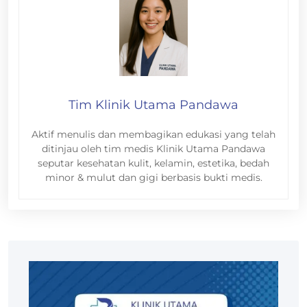
Tim Klinik Utama Pandawa
Aktif menulis dan membagikan edukasi yang telah
ditinjau oleh tim medis Klinik Utama Pandawa
seputar kesehatan kulit, kelamin, estetika, bedah
minor & mulut dan gigi berbasis bukti medis.