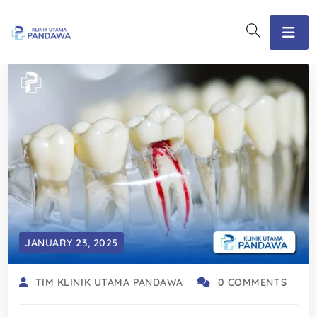
JANUARY 23, 2025
TIM KLINIK UTAMA PANDAWA
0 COMMENTS