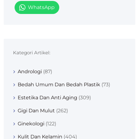
WhatsApp
Kategori Artikel:
Andrologi
(87)
Bedah Umum Dan Bedah Plastik
(73)
Estetika Dan Anti Aging
(309)
Gigi Dan Mulut
(262)
Ginekologi
(122)
Kulit Dan Kelamin
(404)