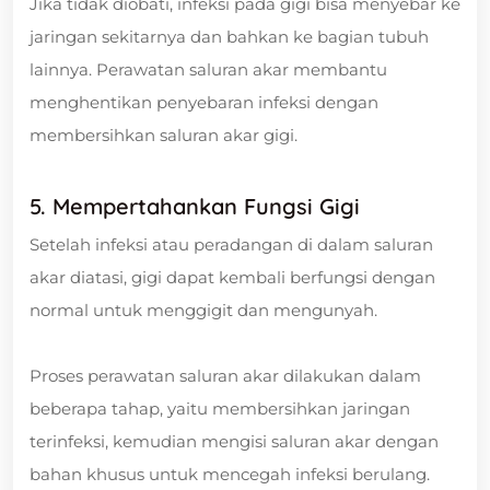
Jika tidak diobati, infeksi pada gigi bisa menyebar ke
jaringan sekitarnya dan bahkan ke bagian tubuh
lainnya. Perawatan saluran akar membantu
menghentikan penyebaran infeksi dengan
membersihkan saluran akar gigi.
5. Mempertahankan Fungsi Gigi
Setelah infeksi atau peradangan di dalam saluran
akar diatasi, gigi dapat kembali berfungsi dengan
normal untuk menggigit dan mengunyah.
Proses perawatan saluran akar dilakukan dalam
beberapa tahap, yaitu membersihkan jaringan
terinfeksi, kemudian mengisi saluran akar dengan
bahan khusus untuk mencegah infeksi berulang.