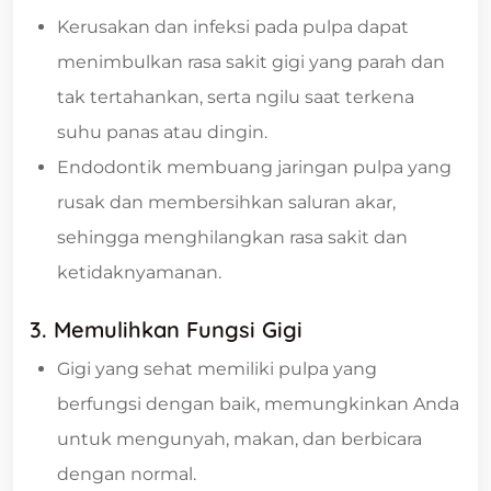
Kerusakan dan infeksi pada pulpa dapat
menimbulkan rasa sakit gigi yang parah dan
tak tertahankan, serta ngilu saat terkena
suhu panas atau dingin.
Endodontik membuang jaringan pulpa yang
rusak dan membersihkan saluran akar,
sehingga menghilangkan rasa sakit dan
ketidaknyamanan.
3. Memulihkan Fungsi Gigi
Gigi yang sehat memiliki pulpa yang
berfungsi dengan baik, memungkinkan Anda
untuk mengunyah, makan, dan berbicara
dengan normal.