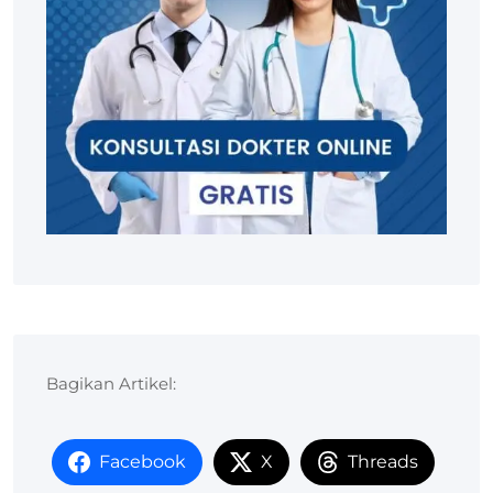
Bagikan Artikel:
Facebook
X
Threads