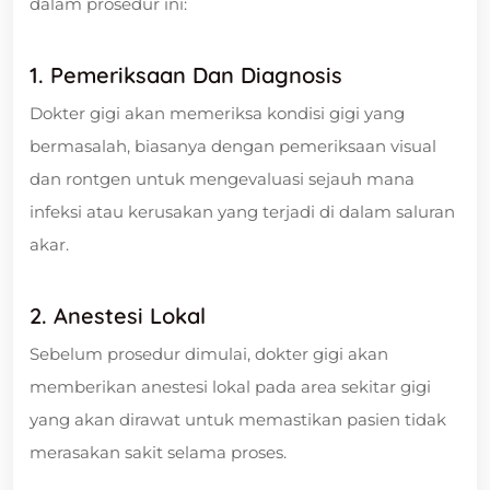
dalam prosedur ini:
1. Pemeriksaan Dan Diagnosis
Dokter gigi akan memeriksa kondisi gigi yang
bermasalah, biasanya dengan pemeriksaan visual
dan rontgen untuk mengevaluasi sejauh mana
infeksi atau kerusakan yang terjadi di dalam saluran
akar.
2. Anestesi Lokal
Sebelum prosedur dimulai, dokter gigi akan
memberikan anestesi lokal pada area sekitar gigi
yang akan dirawat untuk memastikan pasien tidak
merasakan sakit selama proses.