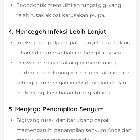
Endodontik memulihkan fungsi gigi yang
telah rusak akibat kerusakan pulpa.
4. Mencegah Infeksi Lebih Lanjut
Infeksi pada pulpa dapat menyebar ke tulang
rahang dan menyebabkan komplikasi serius.
Perawatan saluran akar gigi membuang
bakteri dan mikroorganisme dari saluran akar,
sehingga mencegah infeksi lebih lanjut dan
melindungi kesehatan tulang rahang.
5. Menjaga Penampilan Senyum
Gigi yang rusak dan berlubang dapat
memengaruhi penampilan senyum Anda dan