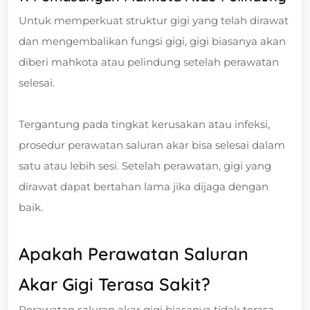
Untuk memperkuat struktur gigi yang telah dirawat
dan mengembalikan fungsi gigi, gigi biasanya akan
diberi mahkota atau pelindung setelah perawatan
selesai.
Tergantung pada tingkat kerusakan atau infeksi,
prosedur perawatan saluran akar bisa selesai dalam
satu atau lebih sesi. Setelah perawatan, gigi yang
dirawat dapat bertahan lama jika dijaga dengan
baik.
Apakah Perawatan Saluran
Akar Gigi Terasa Sakit?
Perawatan saluran akar gigi biasanya tidak terasa