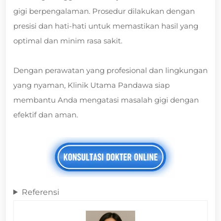
gigi berpengalaman. Prosedur dilakukan dengan
presisi dan hati-hati untuk memastikan hasil yang
optimal dan minim rasa sakit.
Dengan perawatan yang profesional dan lingkungan
yang nyaman, Klinik Utama Pandawa siap
membantu Anda mengatasi masalah gigi dengan
efektif dan aman.
Referensi