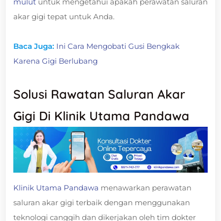
mulut
untuk mengetahui apakah perawatan saluran
akar gigi tepat untuk Anda.
Baca Juga:
Ini Cara Mengobati Gusi Bengkak
Karena Gigi Berlubang
Solusi Rawatan Saluran Akar
Gigi Di Klinik Utama Pandawa
Klinik Utama Pandawa
menawarkan perawatan
saluran akar gigi terbaik dengan menggunakan
teknologi canggih dan dikerjakan oleh tim dokter