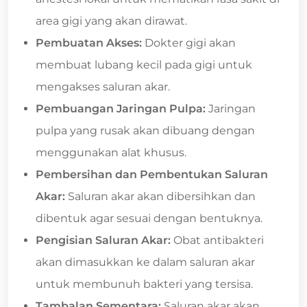
area gigi yang akan dirawat.
Pembuatan Akses:
Dokter gigi akan
membuat lubang kecil pada gigi untuk
mengakses saluran akar.
Pembuangan Jaringan Pulpa:
Jaringan
pulpa yang rusak akan dibuang dengan
menggunakan alat khusus.
Pembersihan dan Pembentukan Saluran
Akar:
Saluran akar akan dibersihkan dan
dibentuk agar sesuai dengan bentuknya.
Pengisian Saluran Akar:
Obat antibakteri
akan dimasukkan ke dalam saluran akar
untuk membunuh bakteri yang tersisa.
Tambalan Sementara:
Saluran akar akan