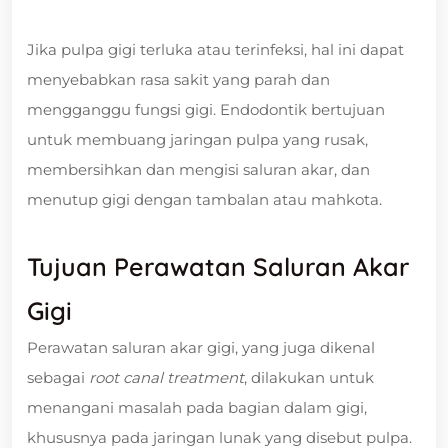
Jika pulpa gigi terluka atau terinfeksi, hal ini dapat
menyebabkan rasa sakit yang parah dan
mengganggu fungsi gigi. Endodontik bertujuan
untuk membuang jaringan pulpa yang rusak,
membersihkan dan mengisi saluran akar, dan
menutup gigi dengan tambalan atau mahkota.
Tujuan Perawatan Saluran Akar
Gigi
Perawatan saluran akar gigi, yang juga dikenal
sebagai
root canal treatment
, dilakukan untuk
menangani masalah pada bagian dalam gigi,
khususnya pada jaringan lunak yang disebut pulpa.