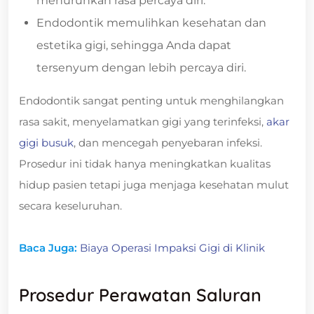
menurunkan rasa percaya diri.
Endodontik memulihkan kesehatan dan
estetika gigi, sehingga Anda dapat
tersenyum dengan lebih percaya diri.
Endodontik sangat penting untuk menghilangkan
rasa sakit, menyelamatkan gigi yang terinfeksi,
akar
gigi busuk
, dan mencegah penyebaran infeksi.
Prosedur ini tidak hanya meningkatkan kualitas
hidup pasien tetapi juga menjaga kesehatan mulut
secara keseluruhan.
Baca Juga:
Biaya Operasi Impaksi Gigi di Klinik
Prosedur Perawatan Saluran