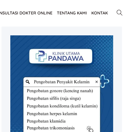
NSULTASI DOKTER ONLINE
TENTANG KAMI
KONTAK