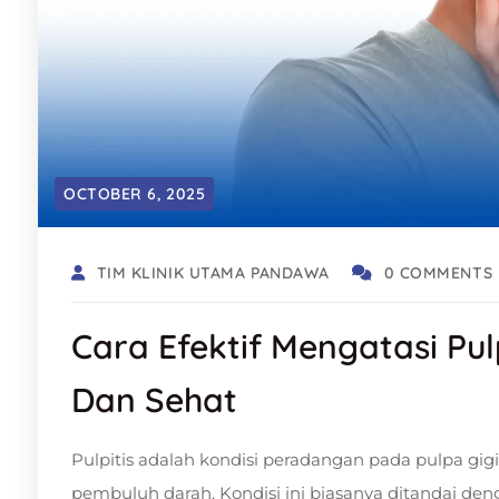
OCTOBER 6, 2025
TIM KLINIK UTAMA PANDAWA
0 COMMENTS
Cara Efektif Mengatasi Pul
Dan Sehat
Pulpitis adalah kondisi peradangan pada pulpa gigi,
pembuluh darah. Kondisi ini biasanya ditandai deng