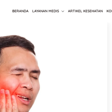
BERANDA
LAYANAN MEDIS
ARTIKEL KESEHATAN
KO