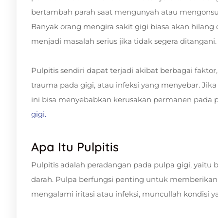
bertambah parah saat mengunyah atau mengonsu
Banyak orang mengira sakit gigi biasa akan hilang
menjadi masalah serius jika tidak segera ditangani.
Pulpitis sendiri dapat terjadi akibat berbagai faktor
trauma pada gigi, atau infeksi yang menyebar. Ji
ini bisa menyebabkan kerusakan permanen pada
gigi.
Apa Itu Pulpitis
Pulpitis adalah peradangan pada pulpa gigi, yaitu 
darah. Pulpa berfungsi penting untuk memberikan n
mengalami iritasi atau infeksi, muncullah kondisi ya