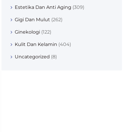
Estetika Dan Anti Aging
(309)
Gigi Dan Mulut
(262)
Ginekologi
(122)
Kulit Dan Kelamin
(404)
Uncategorized
(8)