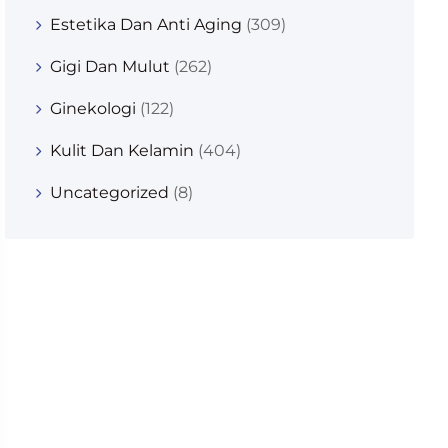
Estetika Dan Anti Aging
(309)
Gigi Dan Mulut
(262)
Ginekologi
(122)
Kulit Dan Kelamin
(404)
Uncategorized
(8)