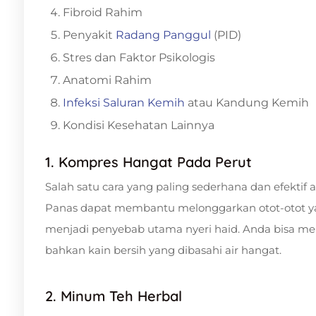
Fibroid Rahim
Penyakit
Radang Panggul
(PID)
Stres dan Faktor Psikologis
Anatomi Rahim
Infeksi Saluran Kemih
atau Kandung Kemih
Kondisi Kesehatan Lainnya
1. Kompres Hangat Pada Perut
Salah satu cara yang paling sederhana dan efekt
Panas dapat membantu melonggarkan otot-otot yan
menjadi penyebab utama nyeri haid. Anda bisa me
bahkan kain bersih yang dibasahi air hangat.
2. Minum Teh Herbal