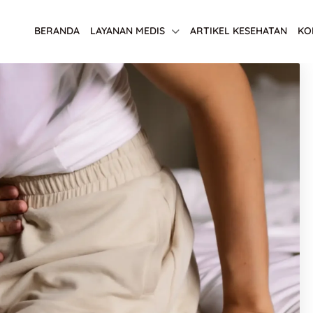
BERANDA
LAYANAN MEDIS
ARTIKEL KESEHATAN
KO