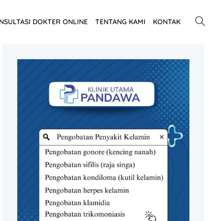
NSULTASI DOKTER ONLINE
TENTANG KAMI
KONTAK