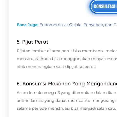
Baca Juga:
Endometriosis: Gejala, Penyebab, dan
5. Pijat Perut
Pijatan lembut di area perut bisa membantu mel
menstruasi. Anda bisa menggunakan minyak esensi
efek menenangkan saat dipijat ke perut.
6. Konsumsi Makanan Yang Mengandu
Asam lemak omega-3 yang ditemukan dalam ikan sa
anti-inflamasi yang dapat membantu mengurangi
selama periode menstruasi bisa menjadi salah sat