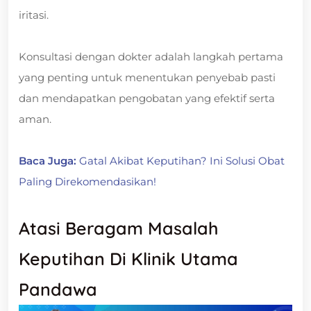
iritasi.
Konsultasi dengan dokter adalah langkah pertama
yang penting untuk menentukan penyebab pasti
dan mendapatkan pengobatan yang efektif serta
aman.
Baca Juga:
Gatal Akibat Keputihan? Ini Solusi Obat
Paling Direkomendasikan!
Atasi Beragam Masalah
Keputihan Di Klinik Utama
Pandawa