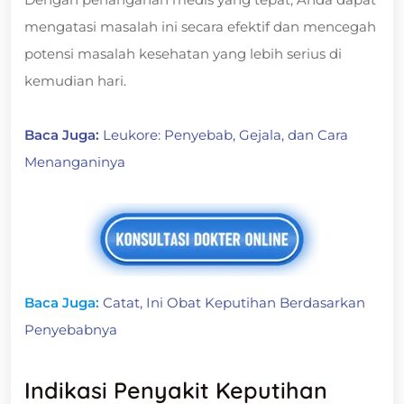
mengatasi masalah ini secara efektif dan mencegah
potensi masalah kesehatan yang lebih serius di
kemudian hari.
Baca Juga:
Leukore: Penyebab, Gejala, dan Cara
Menanganinya
Baca Juga:
Catat, Ini Obat Keputihan Berdasarkan
Penyebabnya
Indikasi Penyakit Keputihan