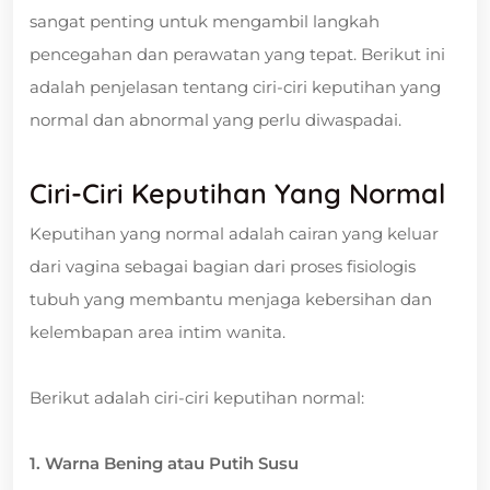
sangat penting untuk mengambil langkah
pencegahan dan perawatan yang tepat. Berikut ini
adalah penjelasan tentang ciri-ciri keputihan yang
normal dan abnormal yang perlu diwaspadai.
Ciri-Ciri Keputihan Yang Normal
Keputihan yang normal adalah cairan yang keluar
dari vagina sebagai bagian dari proses fisiologis
tubuh yang membantu menjaga kebersihan dan
kelembapan area intim wanita.
Berikut adalah ciri-ciri keputihan normal:
1. Warna Bening atau Putih Susu