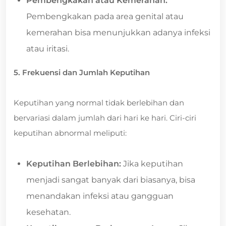
Pembengkakan atau Kemerahan:
Pembengkakan pada area genital atau
kemerahan bisa menunjukkan adanya infeksi
atau iritasi.
5. Frekuensi dan Jumlah Keputihan
Keputihan yang normal tidak berlebihan dan
bervariasi dalam jumlah dari hari ke hari. Ciri-ciri
keputihan abnormal meliputi:
Keputihan Berlebihan:
Jika keputihan
menjadi sangat banyak dari biasanya, bisa
menandakan infeksi atau gangguan
kesehatan.