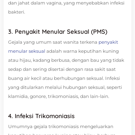
dan jahat dalam vagina, yang menyebabkan infeksi
bakteri.
3. Penyakit Menular Seksual (PMS)
Gejala yang umum saat wanita terkena
penyakit
menular seksual
adalah warna keputihan kuning
atau hijau, kadang berbusa, dengan bau yang tidak
sedap dan sering disertai dengan rasa sakit saat
buang air kecil atau berhubungan seksual. Infeksi
yang ditularkan melalui hubungan seksual, seperti
klamidia, gonore, trikomoniasis, dan lain-lain.
4. Infeksi Trikomoniasis
Umumnya gejala trikomoniasis mengeluarkan