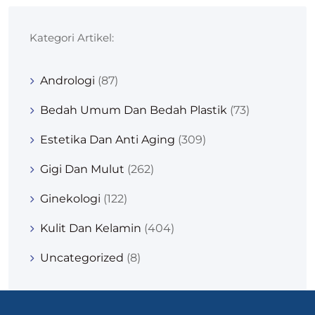
Kategori Artikel:
Andrologi
(87)
Bedah Umum Dan Bedah Plastik
(73)
Estetika Dan Anti Aging
(309)
Gigi Dan Mulut
(262)
Ginekologi
(122)
Kulit Dan Kelamin
(404)
Uncategorized
(8)