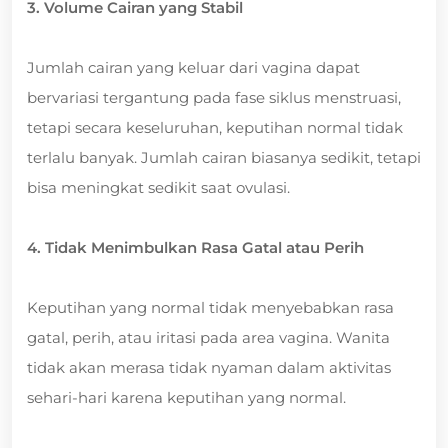
3. Volume Cairan yang Stabil
Jumlah cairan yang keluar dari vagina dapat
bervariasi tergantung pada fase siklus menstruasi,
tetapi secara keseluruhan, keputihan normal tidak
terlalu banyak. Jumlah cairan biasanya sedikit, tetapi
bisa meningkat sedikit saat ovulasi.
4. Tidak Menimbulkan Rasa Gatal atau Perih
Keputihan yang normal tidak menyebabkan rasa
gatal, perih, atau iritasi pada area vagina. Wanita
tidak akan merasa tidak nyaman dalam aktivitas
sehari-hari karena keputihan yang normal.