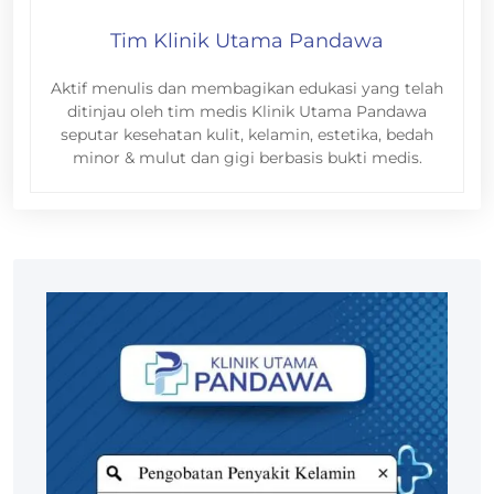
Tim Klinik Utama Pandawa
Aktif menulis dan membagikan edukasi yang telah
ditinjau oleh tim medis Klinik Utama Pandawa
seputar kesehatan kulit, kelamin, estetika, bedah
minor & mulut dan gigi berbasis bukti medis.