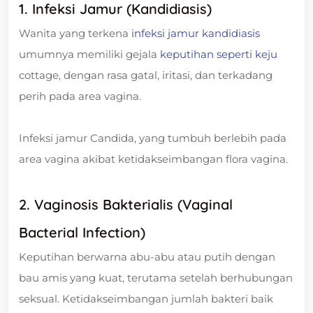
1. Infeksi Jamur (Kandidiasis)
Wanita yang terkena
infeksi jamur kandidiasis
umumnya memiliki gejala
keputihan seperti keju
cottage, dengan rasa gatal, iritasi, dan terkadang
perih pada area vagina.
Infeksi jamur Candida, yang tumbuh berlebih pada
area vagina akibat ketidakseimbangan flora vagina.
2. Vaginosis Bakterialis (Vaginal
Bacterial Infection)
Keputihan berwarna abu-abu atau putih dengan
bau amis yang kuat, terutama setelah berhubungan
seksual. Ketidakseimbangan jumlah bakteri baik