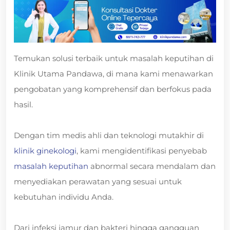
Temukan solusi terbaik untuk masalah keputihan di
Klinik Utama Pandawa, di mana kami menawarkan
pengobatan yang komprehensif dan berfokus pada
hasil.
Dengan tim medis ahli dan teknologi mutakhir di
klinik ginekologi
, kami mengidentifikasi penyebab
masalah keputihan
abnormal secara mendalam dan
menyediakan perawatan yang sesuai untuk
kebutuhan individu Anda.
Dari infeksi jamur dan bakteri hingga gangguan