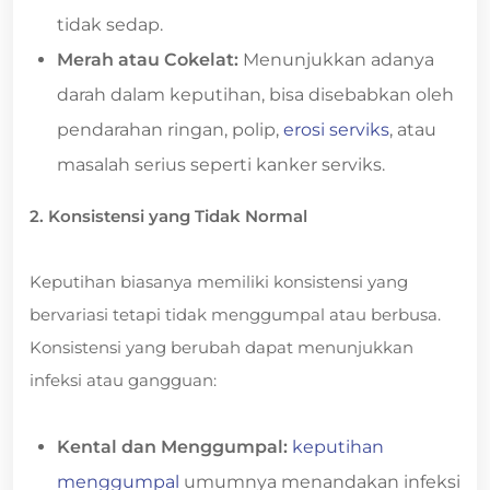
tidak sedap.
Merah atau Cokelat:
Menunjukkan adanya
darah dalam keputihan, bisa disebabkan oleh
pendarahan ringan, polip,
erosi serviks
, atau
masalah serius seperti kanker serviks.
2. Konsistensi yang Tidak Normal
Keputihan biasanya memiliki konsistensi yang
bervariasi tetapi tidak menggumpal atau berbusa.
Konsistensi yang berubah dapat menunjukkan
infeksi atau gangguan:
Kental dan Menggumpal:
keputihan
menggumpal
umumnya menandakan infeksi