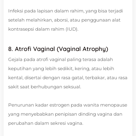
Infeksi pada lapisan dalam rahim, yang bisa terjadi
setelah melahirkan, aborsi, atau penggunaan alat
kontrasepsi dalam rahim (IUD).
8. Atrofi Vaginal (Vaginal Atrophy)
Gejala pada atrofi vaginal paling terasa adalah
keputihan yang lebih sedikit, kering, atau lebih
kental, disertai dengan rasa gatal, terbakar, atau rasa
sakit saat berhubungan seksual.
Penurunan kadar estrogen pada wanita menopause
yang menyebabkan penipisan dinding vagina dan
perubahan dalam sekresi vagina.