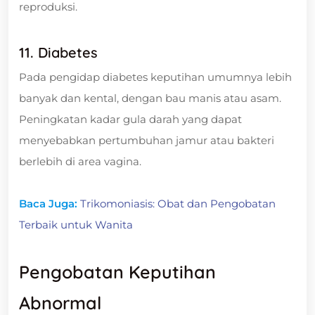
reproduksi.
11. Diabetes
Pada pengidap diabetes keputihan umumnya lebih
banyak dan kental, dengan bau manis atau asam.
Peningkatan kadar gula darah yang dapat
menyebabkan pertumbuhan jamur atau bakteri
berlebih di area vagina.
Baca Juga:
Trikomoniasis: Obat dan Pengobatan
Terbaik untuk Wanita
Pengobatan Keputihan
Abnormal