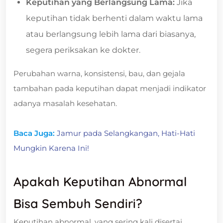
Keputihan yang Berlangsung Lama:
Jika
keputihan tidak berhenti dalam waktu lama
atau berlangsung lebih lama dari biasanya,
segera periksakan ke dokter.
Perubahan warna, konsistensi, bau, dan gejala
tambahan pada keputihan dapat menjadi indikator
adanya masalah kesehatan.
Baca Juga:
Jamur pada Selangkangan, Hati-Hati
Mungkin Karena Ini!
Apakah Keputihan Abnormal
Bisa Sembuh Sendiri?
Keputihan abnormal, yang sering kali disertai