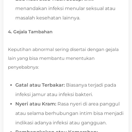
menandakan infeksi menular seksual atau
masalah kesehatan lainnya.
4. Gejala Tambahan
Keputihan abnormal sering disertai dengan gejala
lain yang bisa membantu menentukan
penyebabnya:
Gatal atau Terbakar:
Biasanya terjadi pada
infeksi jamur atau infeksi bakteri.
Nyeri atau Kram:
Rasa nyeri di area panggul
atau selama berhubungan intim bisa menjadi
indikasi adanya infeksi atau gangguan.