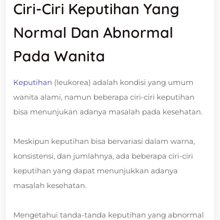
Ciri-Ciri Keputihan Yang
Normal Dan Abnormal
Pada Wanita
Keputihan
(leukorea) adalah kondisi yang umum
wanita alami, namun beberapa ciri-ciri keputihan
bisa menunjukan adanya masalah pada kesehatan.
Meskipun keputihan bisa bervariasi dalam warna,
konsistensi, dan jumlahnya, ada beberapa ciri-ciri
keputihan yang dapat menunjukkan adanya
masalah kesehatan.
Mengetahui tanda-tanda keputihan yang abnormal