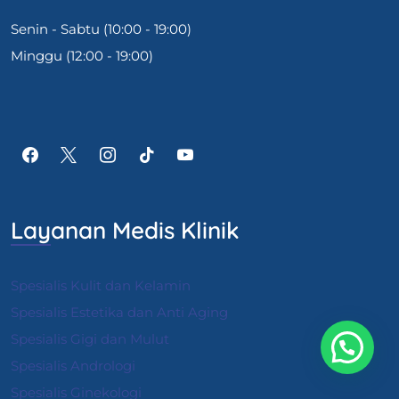
Senin - Sabtu (10:00 - 19:00)
Minggu (12:00 - 19:00)
Layanan Medis Klinik
Spesialis Kulit dan Kelamin
Spesialis Estetika dan Anti Aging
Spesialis Gigi dan Mulut
Spesialis Andrologi
S
pesialis Ginekologi