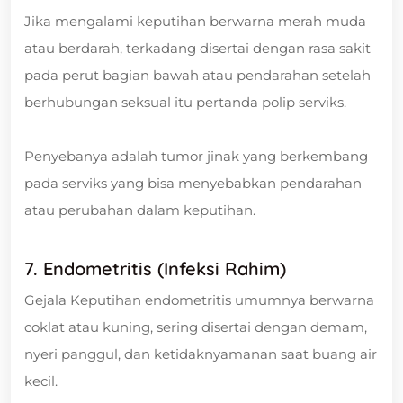
Jika mengalami keputihan berwarna merah muda
atau berdarah, terkadang disertai dengan rasa sakit
pada perut bagian bawah atau pendarahan setelah
berhubungan seksual itu pertanda polip serviks.
Penyebanya adalah tumor jinak yang berkembang
pada serviks yang bisa menyebabkan pendarahan
atau perubahan dalam keputihan.
7. Endometritis (Infeksi Rahim)
Gejala Keputihan endometritis umumnya berwarna
coklat atau kuning, sering disertai dengan demam,
nyeri panggul, dan ketidaknyamanan saat buang air
kecil.