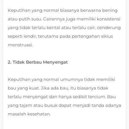
Keputihan yang normal biasanya berwarna bening
atau putih susu. Cairannya juga memiliki konsistensi
yang tidak terlalu kental atau terlalu cair, cenderung
seperti lendir, terutama pada pertengahan siklus
menstruasi.
2. Tidak Berbau Menyengat
Keputihan yang normal umumnya tidak memiliki
bau yang kuat. Jika ada bau, itu biasanya tidak
terlalu menyengat dan hanya sedikit tercium. Bau
yang tajam atau busuk dapat menjadi tanda adanya
masalah kesehatan.