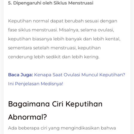
5. Dipengaruhi oleh Siklus Menstruasi
Keputihan normal dapat berubah sesuai dengan
fase siklus menstruasi. Misalnya, selama ovulasi,
keputihan biasanya lebih banyak dan lebih kental,
sementara setelah menstruasi, keputihan
cenderung lebih sedikit dan lebih kering.
Baca Juga:
Kenapa Saat Ovulasi Muncul Keputihan?
Ini Penjelasan Medisnya!
Bagaimana Ciri Keputihan
Abnormal?
Ada beberapa ciri yang mengindikasikan bahwa