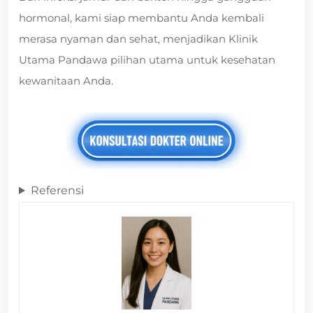
hormonal, kami siap membantu Anda kembali
merasa nyaman dan sehat, menjadikan Klinik
Utama Pandawa pilihan utama untuk kesehatan
kewanitaan Anda.
Referensi