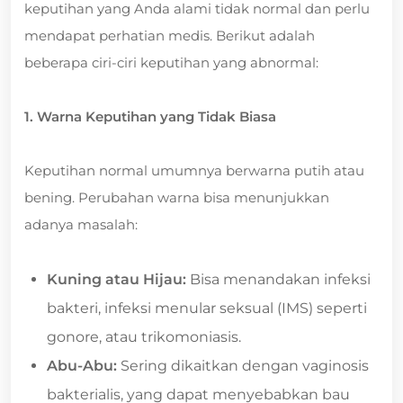
keputihan yang Anda alami tidak normal dan perlu
mendapat perhatian medis. Berikut adalah
beberapa ciri-ciri keputihan yang abnormal:
1. Warna Keputihan yang Tidak Biasa
Keputihan normal umumnya berwarna putih atau
bening. Perubahan warna bisa menunjukkan
adanya masalah:
Kuning atau Hijau:
Bisa menandakan infeksi
bakteri, infeksi menular seksual (IMS) seperti
gonore, atau trikomoniasis.
Abu-Abu:
Sering dikaitkan dengan vaginosis
bakterialis, yang dapat menyebabkan bau