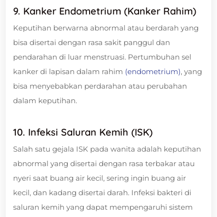
9. Kanker Endometrium (Kanker Rahim)
Keputihan berwarna abnormal atau berdarah yang
bisa disertai dengan rasa sakit panggul dan
pendarahan di luar menstruasi. Pertumbuhan sel
kanker di lapisan dalam rahim
(endometrium)
, yang
bisa menyebabkan perdarahan atau perubahan
dalam keputihan.
10. Infeksi Saluran Kemih (ISK)
Salah satu gejala ISK pada wanita adalah keputihan
abnormal yang disertai dengan rasa terbakar atau
nyeri saat buang air kecil, sering ingin buang air
kecil, dan kadang disertai darah. Infeksi bakteri di
saluran kemih yang dapat mempengaruhi sistem