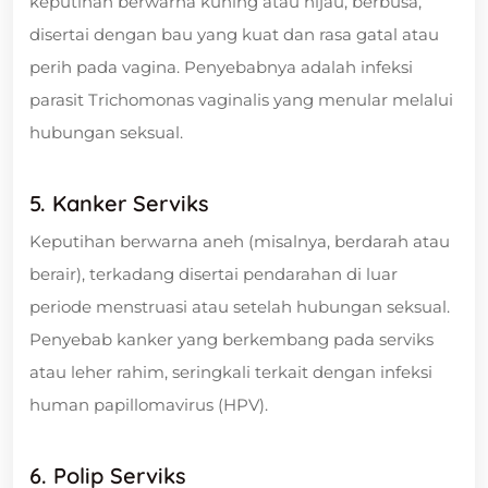
keputihan berwarna kuning atau hijau, berbusa,
disertai dengan bau yang kuat dan rasa gatal atau
perih pada vagina. Penyebabnya adalah infeksi
parasit Trichomonas vaginalis yang menular melalui
hubungan seksual.
5. Kanker Serviks
Keputihan berwarna aneh (misalnya, berdarah atau
berair), terkadang disertai pendarahan di luar
periode menstruasi atau setelah hubungan seksual.
Penyebab kanker yang berkembang pada serviks
atau leher rahim, seringkali terkait dengan infeksi
human papillomavirus (HPV).
6. Polip Serviks