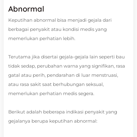
Abnormal
Keputihan abnormal bisa menjadi gejala dari
berbagai penyakit atau kondisi medis yang
memerlukan perhatian lebih.
Terutama jika disertai gejala-gejala lain seperti bau
tidak sedap, perubahan warna yang signifikan, rasa
gatal atau perih, pendarahan di luar menstruasi,
atau rasa sakit saat berhubungan seksual,
memerlukan perhatian medis segera.
Berikut adalah beberapa indikasi penyakit yang
gejalanya berupa keputihan abnormal: