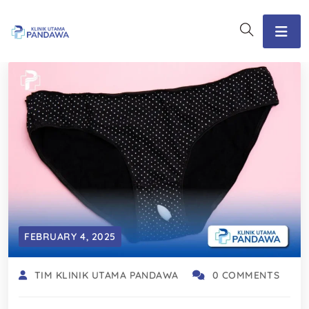
FEBRUARY 4, 2025
TIM KLINIK UTAMA PANDAWA
0 COMMENTS