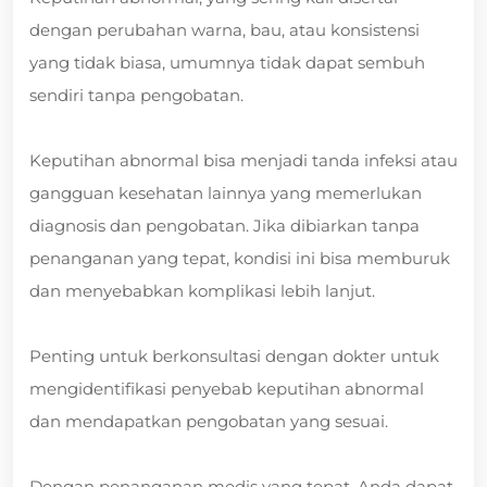
dengan perubahan warna, bau, atau konsistensi
yang tidak biasa, umumnya tidak dapat sembuh
sendiri tanpa pengobatan.
Keputihan abnormal bisa menjadi tanda infeksi atau
gangguan kesehatan lainnya yang memerlukan
diagnosis dan pengobatan. Jika dibiarkan tanpa
penanganan yang tepat, kondisi ini bisa memburuk
dan menyebabkan komplikasi lebih lanjut.
Penting untuk berkonsultasi dengan dokter untuk
mengidentifikasi penyebab keputihan abnormal
dan mendapatkan pengobatan yang sesuai.
Dengan penanganan medis yang tepat, Anda dapat