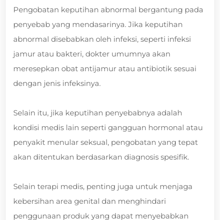
Pengobatan keputihan abnormal bergantung pada
penyebab yang mendasarinya. Jika keputihan
abnormal disebabkan oleh infeksi, seperti infeksi
jamur atau bakteri, dokter umumnya akan
meresepkan obat antijamur atau antibiotik sesuai
dengan jenis infeksinya.
Selain itu, jika keputihan penyebabnya adalah
kondisi medis lain seperti gangguan hormonal atau
penyakit menular seksual, pengobatan yang tepat
akan ditentukan berdasarkan diagnosis spesifik.
Selain terapi medis, penting juga untuk menjaga
kebersihan area genital dan menghindari
penggunaan produk yang dapat menyebabkan