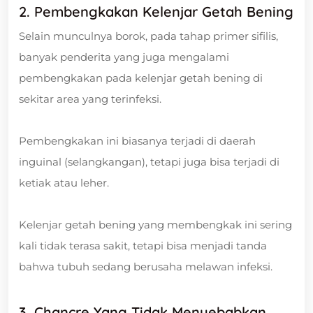
2. Pembengkakan Kelenjar Getah Bening
Selain munculnya borok, pada tahap primer sifilis,
banyak penderita yang juga mengalami
pembengkakan pada kelenjar getah bening di
sekitar area yang terinfeksi.
Pembengkakan ini biasanya terjadi di daerah
inguinal (selangkangan), tetapi juga bisa terjadi di
ketiak atau leher.
Kelenjar getah bening yang membengkak ini sering
kali tidak terasa sakit, tetapi bisa menjadi tanda
bahwa tubuh sedang berusaha melawan infeksi.
3. Chancre Yang Tidak Menyebabkan