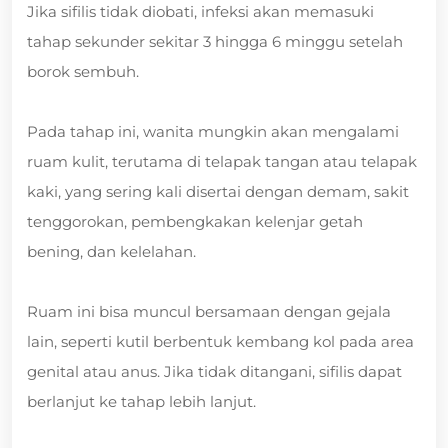
Jika sifilis tidak diobati, infeksi akan memasuki
tahap sekunder sekitar 3 hingga 6 minggu setelah
borok sembuh.
Pada tahap ini, wanita mungkin akan mengalami
ruam kulit, terutama di telapak tangan atau telapak
kaki, yang sering kali disertai dengan demam, sakit
tenggorokan, pembengkakan kelenjar getah
bening, dan kelelahan.
Ruam ini bisa muncul bersamaan dengan gejala
lain, seperti kutil berbentuk kembang kol pada area
genital atau anus. Jika tidak ditangani, sifilis dapat
berlanjut ke tahap lebih lanjut.