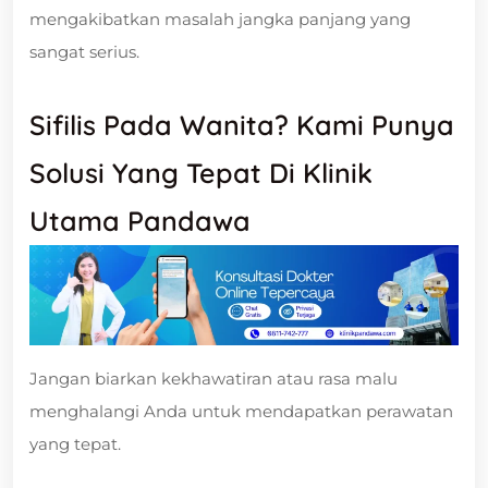
mengakibatkan masalah jangka panjang yang
sangat serius.
Sifilis Pada Wanita? Kami Punya
Solusi Yang Tepat Di Klinik
Utama Pandawa
Jangan biarkan kekhawatiran atau rasa malu
menghalangi Anda untuk mendapatkan perawatan
yang tepat.