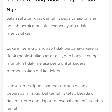
Nyeri
Salah satu ciri khas dari sifilis pada tahap primer
adalah borok atau luka chancre yang tidak
menyakitkan.
Luka ini sering dianggap tidak berbahaya karena
tidak menimbulkan rasa sakit, dan banyak orang
mungkin tidak merasa perlu untuk segera
memeriksakan diri ke dokter.
Namun, meskipun chancre sembuh dalam
beberapa minggu, bakteri sifilis tetap berada di
dalam tubuh dan dapat menyebabkan infeksi lebih
lanjut.