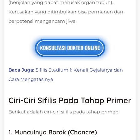
(benjolan yang dapat merusak organ tubuh).
Kerusakan yang ditimbulkan bisa permanen dan
berpotensi mengancam jiwa.
Baca Juga:
Sifilis Stadium 1: Kenali Gejalanya dan
Cara Mengatasinya
Ciri-Ciri Sifilis Pada Tahap Primer
Berikut adalah ciri-ciri sifilis pada tahap primer:
1. Munculnya Borok (Chancre)