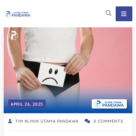
APRIL 26, 2025
TIM KLINIK UTAMA PANDAWA
0 COMMENTS