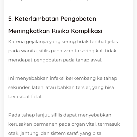
5. Keterlambatan Pengobatan
Meningkatkan Risiko Komplikasi
Karena gejalanya yang sering tidak terlihat jelas
pada wanita, sifilis pada wanita sering kali tidak
mendapat pengobatan pada tahap awal.
Ini menyebabkan infeksi berkembang ke tahap
sekunder, laten, atau bahkan tersier, yang bisa
berakibat fatal.
Pada tahap lanjut, sifilis dapat menyebabkan
kerusakan permanen pada organ vital, termasuk
otak, jantung, dan sistem saraf, yang bisa