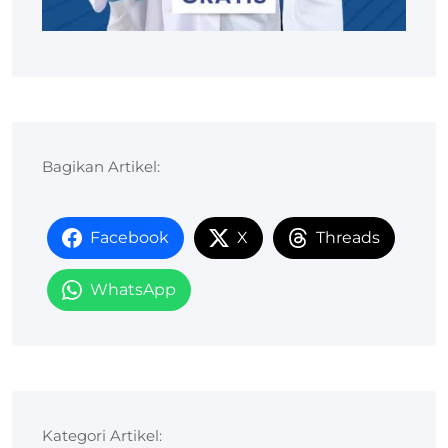
Bagikan Artikel:
Facebook
X
Threads
WhatsApp
Kategori Artikel: