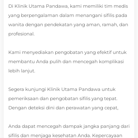
Di Klinik Utama Pandawa, kami memiliki tim medis
yang berpengalaman dalam menangani sifilis pada
wanita dengan pendekatan yang aman, ramah, dan
profesional.
Kami menyediakan pengobatan yang efektif untuk
membantu Anda pulih dan mencegah komplikasi
lebih lanjut.
Segera kunjungi Klinik Utama Pandawa untuk
pemeriksaan dan pengobatan sifilis yang tepat.
Dengan deteksi dini dan perawatan yang cepat,
Anda dapat mencegah dampak jangka panjang dari
sifilis dan menjaga kesehatan Anda. Kepercayaan