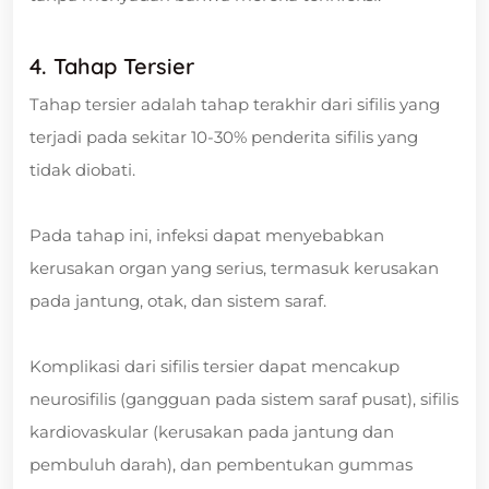
4. Tahap Tersier
Tahap tersier adalah tahap terakhir dari sifilis yang
terjadi pada sekitar 10-30% penderita sifilis yang
tidak diobati.
Pada tahap ini, infeksi dapat menyebabkan
kerusakan organ yang serius, termasuk kerusakan
pada jantung, otak, dan sistem saraf.
Komplikasi dari sifilis tersier dapat mencakup
neurosifilis (gangguan pada sistem saraf pusat), sifilis
kardiovaskular (kerusakan pada jantung dan
pembuluh darah), dan pembentukan gummas