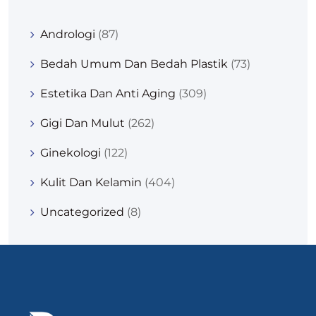
Andrologi
(87)
Bedah Umum Dan Bedah Plastik
(73)
Estetika Dan Anti Aging
(309)
Gigi Dan Mulut
(262)
Ginekologi
(122)
Kulit Dan Kelamin
(404)
Uncategorized
(8)