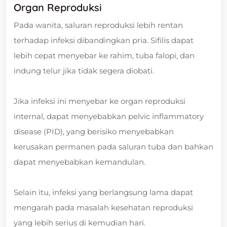
Organ Reproduksi
Pada wanita, saluran reproduksi lebih rentan
terhadap infeksi dibandingkan pria. Sifilis dapat
lebih cepat menyebar ke rahim, tuba falopi, dan
indung telur jika tidak segera diobati.
Jika infeksi ini menyebar ke organ reproduksi
internal, dapat menyebabkan pelvic inflammatory
disease (PID), yang berisiko menyebabkan
kerusakan permanen pada saluran tuba dan bahkan
dapat menyebabkan kemandulan.
Selain itu, infeksi yang berlangsung lama dapat
mengarah pada masalah kesehatan reproduksi
yang lebih serius di kemudian hari.