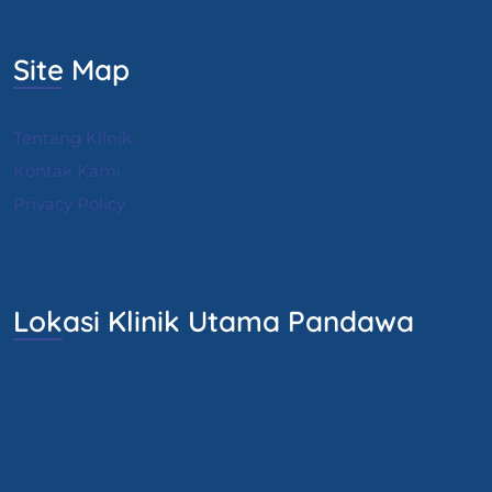
Site Map
Tentang Klinik
Kontak Kami
Privacy Policy
Lokasi Klinik Utama Pandawa