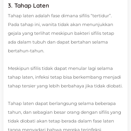
3. Tahap Laten
Tahap laten adalah fase dimana sifilis “tertidur”.
Pada tahap ini, wanita tidak akan menunjukkan
gejala yang terlihat meskipun bakteri sifilis tetap
ada dalam tubuh dan dapat bertahan selama
bertahun-tahun.
Meskipun sifilis tidak dapat menular lagi selama
tahap laten, infeksi tetap bisa berkembang menjadi
tahap tersier yang lebih berbahaya jika tidak diobati.
Tahap laten dapat berlangsung selama beberapa
tahun, dan sebagian besar orang dengan sifilis yang
tidak diobati akan tetap berada dalam fase laten
tanpa menyadari bahwa mereka terinfeksi.