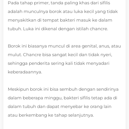
Pada tahap primer, tanda paling khas dari sifilis
adalah munculnya borok atau luka kecil yang tidak
menyakitkan di tempat bakteri masuk ke dalam
tubuh. Luka ini dikenal dengan istilah chancre.
Borok ini biasanya muncul di area genital, anus, atau
mulut. Chancre bisa sangat kecil dan tidak nyeri,
sehingga penderita sering kali tidak menyadari
keberadaannya.
Meskipun borok ini bisa sembuh dengan sendirinya
dalam beberapa minggu, bakteri sifilis tetap ada di
dalam tubuh dan dapat menyebar ke orang lain
atau berkembang ke tahap selanjutnya.