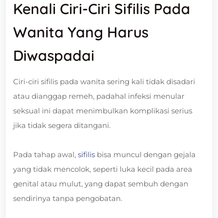
Kenali Ciri-Ciri Sifilis Pada
Wanita Yang Harus
Diwaspadai
Ciri-ciri sifilis pada wanita sering kali tidak disadari
atau dianggap remeh, padahal infeksi menular
seksual ini dapat menimbulkan komplikasi serius
jika tidak segera ditangani.
Pada tahap awal,
sifilis
bisa muncul dengan gejala
yang tidak mencolok, seperti luka kecil pada area
genital atau mulut, yang dapat sembuh dengan
sendirinya tanpa pengobatan.