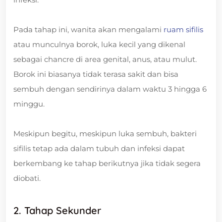
Pada tahap ini, wanita akan mengalami
ruam sifilis
atau munculnya borok, luka kecil yang dikenal
sebagai chancre di area genital, anus, atau mulut.
Borok ini biasanya tidak terasa sakit dan bisa
sembuh dengan sendirinya dalam waktu 3 hingga 6
minggu.
Meskipun begitu, meskipun luka sembuh, bakteri
sifilis tetap ada dalam tubuh dan infeksi dapat
berkembang ke tahap berikutnya jika tidak segera
diobati.
2. Tahap Sekunder