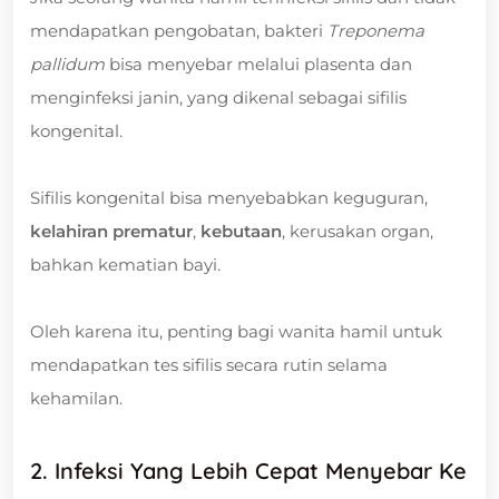
mendapatkan pengobatan, bakteri
Treponema
pallidum
bisa menyebar melalui plasenta dan
menginfeksi janin, yang dikenal sebagai sifilis
kongenital.
Sifilis kongenital bisa menyebabkan keguguran,
kelahiran prematur
,
kebutaan
, kerusakan organ,
bahkan kematian bayi.
Oleh karena itu, penting bagi wanita hamil untuk
mendapatkan tes sifilis secara rutin selama
kehamilan.
2. Infeksi Yang Lebih Cepat Menyebar Ke