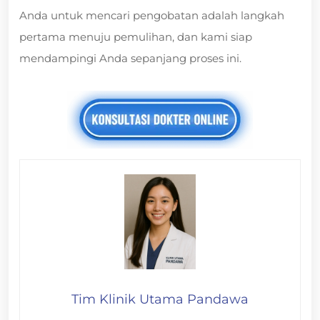
Anda untuk mencari pengobatan adalah langkah
pertama menuju pemulihan, dan kami siap
mendampingi Anda sepanjang proses ini.
Tim Klinik Utama Pandawa