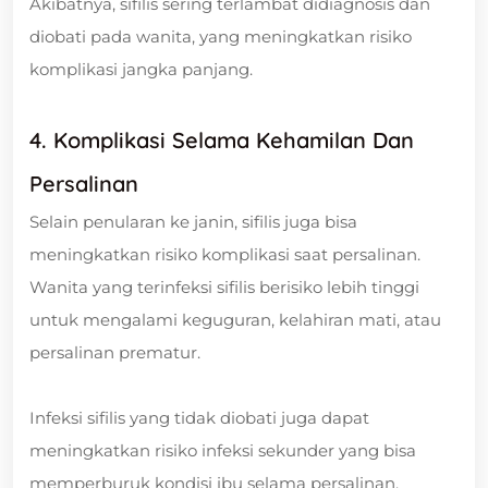
Akibatnya, sifilis sering terlambat didiagnosis dan
diobati pada wanita, yang meningkatkan risiko
komplikasi jangka panjang.
4. Komplikasi Selama Kehamilan Dan
Persalinan
Selain penularan ke janin, sifilis juga bisa
meningkatkan risiko komplikasi saat persalinan.
Wanita yang terinfeksi sifilis berisiko lebih tinggi
untuk mengalami keguguran, kelahiran mati, atau
persalinan prematur.
Infeksi sifilis yang tidak diobati juga dapat
meningkatkan risiko infeksi sekunder yang bisa
memperburuk kondisi ibu selama persalinan.