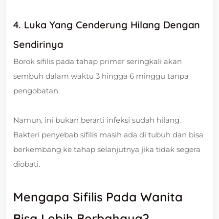
4. Luka Yang Cenderung Hilang Dengan
Sendirinya
Borok sifilis pada tahap primer seringkali akan
sembuh dalam waktu 3 hingga 6 minggu tanpa
pengobatan.
Namun, ini bukan berarti infeksi sudah hilang.
Bakteri penyebab sifilis masih ada di tubuh dan bisa
berkembang ke tahap selanjutnya jika tidak segera
diobati.
Mengapa Sifilis Pada Wanita
Bisa Lebih Berbahaya?