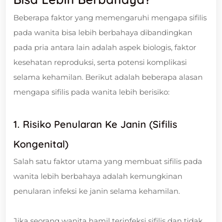
Beberapa faktor yang memengaruhi mengapa sifilis
pada wanita bisa lebih berbahaya dibandingkan
pada pria antara lain adalah aspek biologis, faktor
kesehatan reproduksi, serta potensi komplikasi
selama kehamilan. Berikut adalah beberapa alasan
mengapa sifilis pada wanita lebih berisiko:
1. Risiko Penularan Ke Janin (Sifilis
Kongenital)
Salah satu faktor utama yang membuat sifilis pada
wanita lebih berbahaya adalah kemungkinan
penularan infeksi ke janin selama kehamilan.
Jika seorang wanita hamil terinfeksi sifilis dan tidak