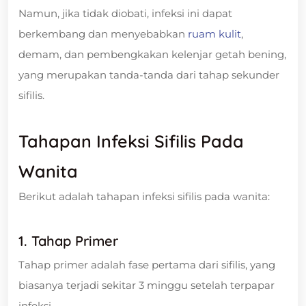
Namun, jika tidak diobati, infeksi ini dapat
berkembang dan menyebabkan
ruam kulit
,
demam, dan pembengkakan kelenjar getah bening,
yang merupakan tanda-tanda dari tahap sekunder
sifilis.
Tahapan Infeksi Sifilis Pada
Wanita
Berikut adalah tahapan infeksi sifilis pada wanita:
1. Tahap Primer
Tahap primer adalah fase pertama dari sifilis, yang
biasanya terjadi sekitar 3 minggu setelah terpapar
infeksi.