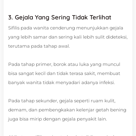
3. Gejala Yang Sering Tidak Terlihat
Sifilis pada wanita cenderung menunjukkan gejala
yang lebih samar dan sering kali lebih sulit dideteksi,
terutama pada tahap awal.
Pada tahap primer, borok atau luka yang muncul
bisa sangat kecil dan tidak terasa sakit, membuat
banyak wanita tidak menyadari adanya infeksi.
Pada tahap sekunder, gejala seperti ruam kulit,
demam, dan pembengkakan kelenjar getah bening
juga bisa mirip dengan gejala penyakit lain.