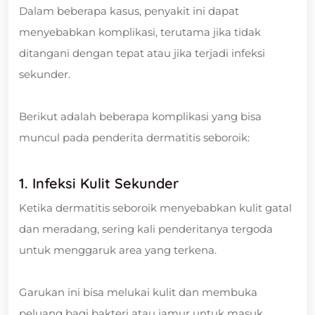
Dalam beberapa kasus, penyakit ini dapat
menyebabkan komplikasi, terutama jika tidak
ditangani dengan tepat atau jika terjadi infeksi
sekunder.
Berikut adalah beberapa komplikasi yang bisa
muncul pada penderita dermatitis seboroik:
1. Infeksi Kulit Sekunder
Ketika dermatitis seboroik menyebabkan kulit gatal
dan meradang, sering kali penderitanya tergoda
untuk menggaruk area yang terkena.
Garukan ini bisa melukai kulit dan membuka
peluang bagi bakteri atau jamur untuk masuk,