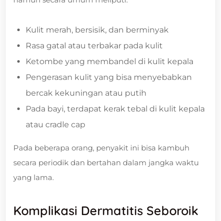
Kulit merah, bersisik, dan berminyak
Rasa gatal atau terbakar pada kulit
Ketombe yang membandel di kulit kepala
Pengerasan kulit yang bisa menyebabkan
bercak kekuningan atau putih
Pada bayi, terdapat kerak tebal di kulit kepala
atau cradle cap
Pada beberapa orang, penyakit ini bisa kambuh
secara periodik dan bertahan dalam jangka waktu
yang lama.
Komplikasi Dermatitis Seboroik