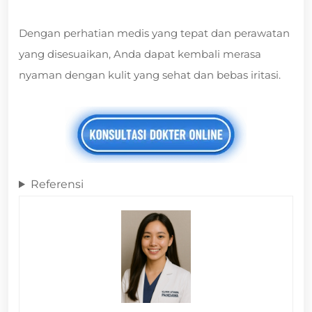
Dengan perhatian medis yang tepat dan perawatan
yang disesuaikan, Anda dapat kembali merasa
nyaman dengan kulit yang sehat dan bebas iritasi.
Referensi