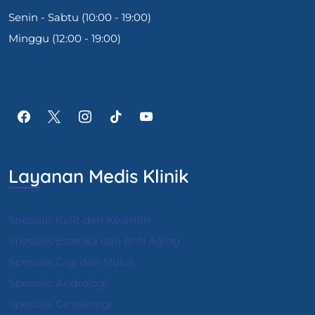
Senin - Sabtu (10:00 - 19:00)
Minggu (12:00 - 19:00)
Layanan Medis Klinik
Spesialis Kulit dan Kelamin
Spesialis Estetika dan Anti Aging
Spesialis Gigi dan Mulut
Spesialis Andrologi
S
pesialis Ginekologi