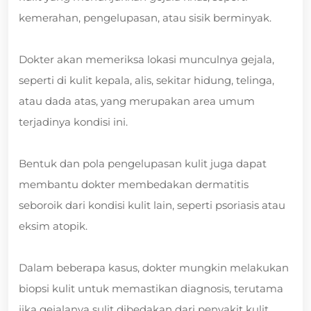
kemerahan, pengelupasan, atau sisik berminyak.
Dokter akan memeriksa lokasi munculnya gejala,
seperti di kulit kepala, alis, sekitar hidung, telinga,
atau dada atas, yang merupakan area umum
terjadinya kondisi ini.
Bentuk dan pola pengelupasan kulit juga dapat
membantu dokter membedakan dermatitis
seboroik dari kondisi kulit lain, seperti psoriasis atau
eksim atopik.
Dalam beberapa kasus, dokter mungkin melakukan
biopsi kulit untuk memastikan diagnosis, terutama
jika gejalanya sulit dibedakan dari penyakit kulit