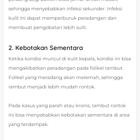
sehingga menyebabkan infeksi sekunder. Infeksi
kulit ini dapat memperburuk peradangan dan
membuat pengobatan lebih sulit.
2. Kebotakan Sementara
Ketika kondisi muncul di kulit kepala, kondisi ini bisa
mengakibatkan peradangan pada folikel rambut.
Folikel yang meradang akan melemah, sehingga
rambut menjadi lebih mudah rontok.
Pada kasus yang parah atau kronis, rambut rontok
ini bisa menyebabkan kebotakan sementara di area
yang terdampak.