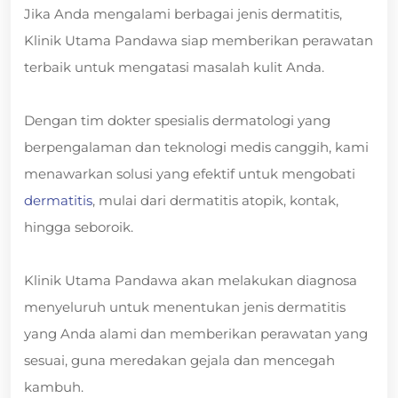
Jika Anda mengalami berbagai jenis dermatitis,
Klinik Utama Pandawa siap memberikan perawatan
terbaik untuk mengatasi masalah kulit Anda.
Dengan tim dokter spesialis dermatologi yang
berpengalaman dan teknologi medis canggih, kami
menawarkan solusi yang efektif untuk mengobati
dermatitis
, mulai dari dermatitis atopik, kontak,
hingga seboroik.
Klinik Utama Pandawa akan melakukan diagnosa
menyeluruh untuk menentukan jenis dermatitis
yang Anda alami dan memberikan perawatan yang
sesuai, guna meredakan gejala dan mencegah
kambuh.