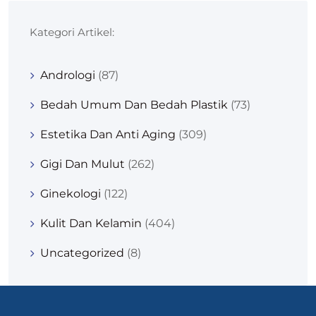
Kategori Artikel:
Andrologi
(87)
Bedah Umum Dan Bedah Plastik
(73)
Estetika Dan Anti Aging
(309)
Gigi Dan Mulut
(262)
Ginekologi
(122)
Kulit Dan Kelamin
(404)
Uncategorized
(8)