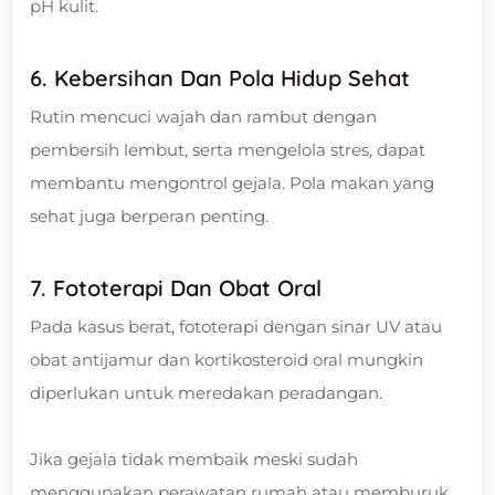
pH kulit.
6. Kebersihan Dan Pola Hidup Sehat
Rutin mencuci wajah dan rambut dengan
pembersih lembut, serta mengelola stres, dapat
membantu mengontrol gejala. Pola makan yang
sehat juga berperan penting.
7. Fototerapi Dan Obat Oral
Pada kasus berat, fototerapi dengan sinar UV atau
obat antijamur dan kortikosteroid oral mungkin
diperlukan untuk meredakan peradangan.
Jika gejala tidak membaik meski sudah
menggunakan perawatan rumah atau memburuk,