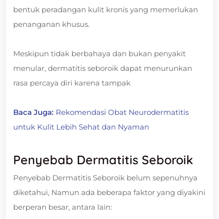
bentuk peradangan kulit kronis yang memerlukan
penanganan khusus.
Meskipun tidak berbahaya dan bukan penyakit
menular, dermatitis seboroik dapat menurunkan
rasa percaya diri karena tampak
Baca Juga:
Rekomendasi Obat Neurodermatitis
untuk Kulit Lebih Sehat dan Nyaman
Penyebab Dermatitis Seboroik
Penyebab Dermatitis Seboroik belum sepenuhnya
diketahui, Namun ada beberapa faktor yang diyakini
berperan besar, antara lain: