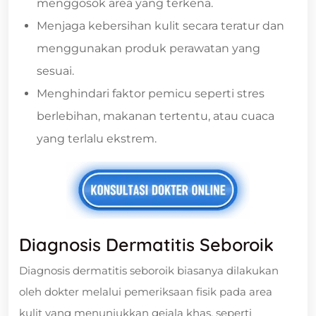
menggosok area yang terkena.
Menjaga kebersihan kulit secara teratur dan
menggunakan produk perawatan yang
sesuai.
Menghindari faktor pemicu seperti stres
berlebihan, makanan tertentu, atau cuaca
yang terlalu ekstrem.
Diagnosis Dermatitis Seboroik
Diagnosis dermatitis seboroik biasanya dilakukan
oleh dokter melalui pemeriksaan fisik pada area
kulit yang menunjukkan gejala khas, seperti