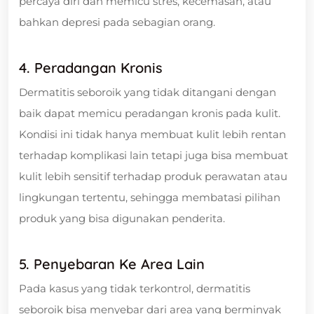
percaya diri dan memicu stres, kecemasan, atau
bahkan depresi pada sebagian orang.
4. Peradangan Kronis
Dermatitis seboroik yang tidak ditangani dengan
baik dapat memicu peradangan kronis pada kulit.
Kondisi ini tidak hanya membuat kulit lebih rentan
terhadap komplikasi lain tetapi juga bisa membuat
kulit lebih sensitif terhadap produk perawatan atau
lingkungan tertentu, sehingga membatasi pilihan
produk yang bisa digunakan penderita.
5. Penyebaran Ke Area Lain
Pada kasus yang tidak terkontrol, dermatitis
seboroik bisa menyebar dari area yang berminyak