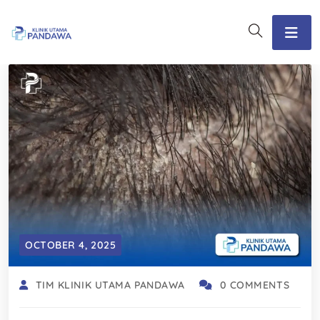
OCTOBER 4, 2025
TIM KLINIK UTAMA PANDAWA
0 COMMENTS