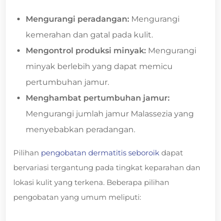
Mengurangi peradangan:
Mengurangi
kemerahan dan gatal pada kulit.
Mengontrol produksi minyak:
Mengurangi
minyak berlebih yang dapat memicu
pertumbuhan jamur.
Menghambat pertumbuhan jamur:
Mengurangi jumlah jamur Malassezia yang
menyebabkan peradangan.
Pilihan
pengobatan dermatitis seboroik
dapat
bervariasi tergantung pada tingkat keparahan dan
lokasi kulit yang terkena. Beberapa pilihan
pengobatan yang umum meliputi: