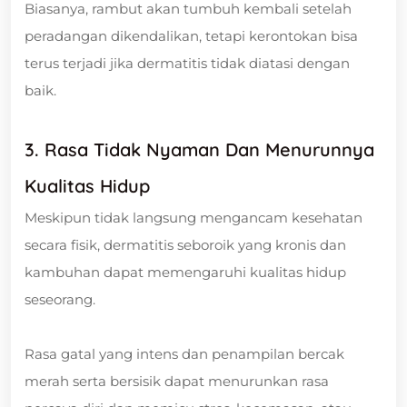
Biasanya, rambut akan tumbuh kembali setelah
peradangan dikendalikan, tetapi kerontokan bisa
terus terjadi jika dermatitis tidak diatasi dengan
baik.
3. Rasa Tidak Nyaman Dan Menurunnya
Kualitas Hidup
Meskipun tidak langsung mengancam kesehatan
secara fisik, dermatitis seboroik yang kronis dan
kambuhan dapat memengaruhi kualitas hidup
seseorang.
Rasa gatal yang intens dan penampilan bercak
merah serta bersisik dapat menurunkan rasa