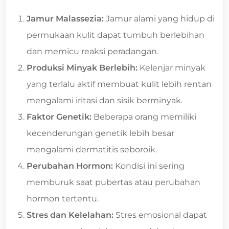
Jamur Malassezia:
Jamur alami yang hidup di
permukaan kulit dapat tumbuh berlebihan
dan memicu reaksi peradangan.
Produksi Minyak Berlebih:
Kelenjar minyak
yang terlalu aktif membuat kulit lebih rentan
mengalami iritasi dan sisik berminyak.
Faktor Genetik:
Beberapa orang memiliki
kecenderungan genetik lebih besar
mengalami dermatitis seboroik.
Perubahan Hormon:
Kondisi ini sering
memburuk saat pubertas atau perubahan
hormon tertentu.
Stres dan Kelelahan:
Stres emosional dapat