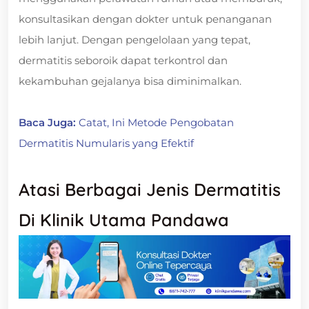
konsultasikan dengan dokter untuk penanganan
lebih lanjut. Dengan pengelolaan yang tepat,
dermatitis seboroik dapat terkontrol dan
kekambuhan gejalanya bisa diminimalkan.
Baca Juga:
Catat, Ini Metode Pengobatan
Dermatitis Numularis yang Efektif
Atasi Berbagai Jenis Dermatitis
Di Klinik Utama Pandawa