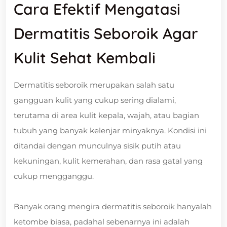
Cara Efektif Mengatasi
Dermatitis Seboroik Agar
Kulit Sehat Kembali
Dermatitis seboroik merupakan salah satu
gangguan kulit yang cukup sering dialami,
terutama di area kulit kepala, wajah, atau bagian
tubuh yang banyak kelenjar minyaknya. Kondisi ini
ditandai dengan munculnya sisik putih atau
kekuningan, kulit kemerahan, dan rasa gatal yang
cukup mengganggu.
Banyak orang mengira dermatitis seboroik hanyalah
ketombe biasa, padahal sebenarnya ini adalah