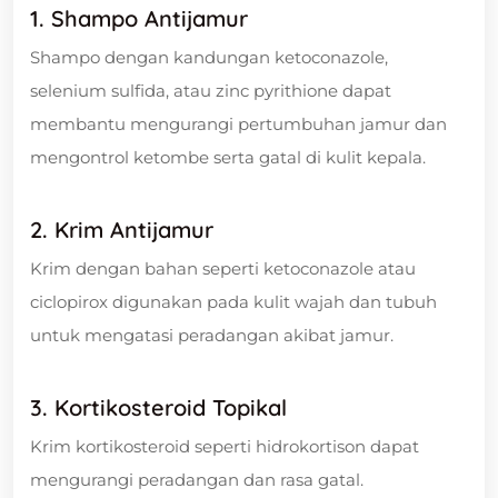
1. Shampo Antijamur
Shampo dengan kandungan ketoconazole,
selenium sulfida, atau zinc pyrithione dapat
membantu mengurangi pertumbuhan jamur dan
mengontrol ketombe serta gatal di kulit kepala.
2. Krim Antijamur
Krim dengan bahan seperti ketoconazole atau
ciclopirox digunakan pada kulit wajah dan tubuh
untuk mengatasi peradangan akibat jamur.
3. Kortikosteroid Topikal
Krim kortikosteroid seperti hidrokortison dapat
mengurangi peradangan dan rasa gatal.