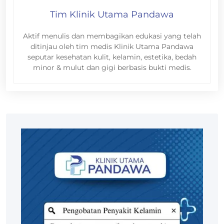
Tim Klinik Utama Pandawa
Aktif menulis dan membagikan edukasi yang telah
ditinjau oleh tim medis Klinik Utama Pandawa
seputar kesehatan kulit, kelamin, estetika, bedah
minor & mulut dan gigi berbasis bukti medis.