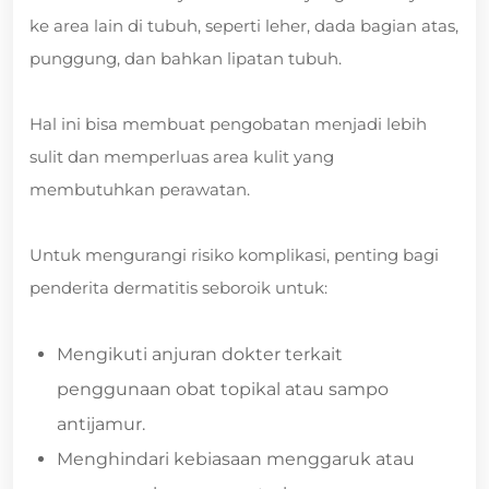
ke area lain di tubuh, seperti leher, dada bagian atas,
punggung, dan bahkan lipatan tubuh.
Hal ini bisa membuat pengobatan menjadi lebih
sulit dan memperluas area kulit yang
membutuhkan perawatan.
Untuk mengurangi risiko komplikasi, penting bagi
penderita dermatitis seboroik untuk:
Mengikuti anjuran dokter terkait
penggunaan obat topikal atau sampo
antijamur.
Menghindari kebiasaan menggaruk atau