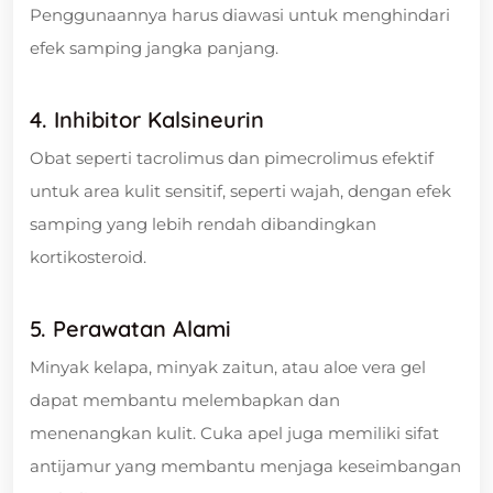
Penggunaannya harus diawasi untuk menghindari
efek samping jangka panjang.
4. Inhibitor Kalsineurin
Obat seperti tacrolimus dan pimecrolimus efektif
untuk area kulit sensitif, seperti wajah, dengan efek
samping yang lebih rendah dibandingkan
kortikosteroid.
5. Perawatan Alami
Minyak kelapa, minyak zaitun, atau aloe vera gel
dapat membantu melembapkan dan
menenangkan kulit. Cuka apel juga memiliki sifat
antijamur yang membantu menjaga keseimbangan