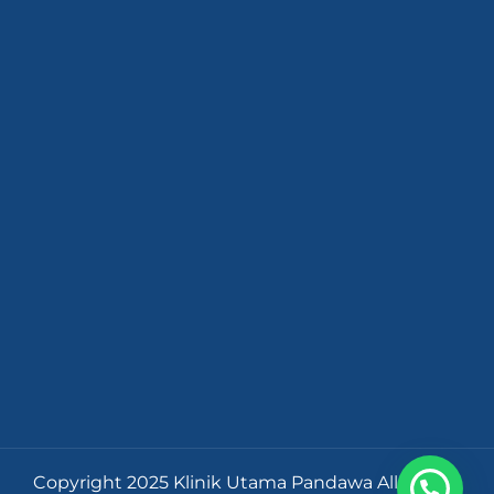
Copyright 2025 Klinik Utama Pandawa All Rights