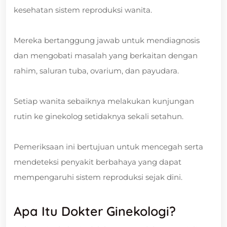
kesehatan sistem reproduksi wanita.
Mereka bertanggung jawab untuk mendiagnosis
dan mengobati masalah yang berkaitan dengan
rahim, saluran tuba, ovarium, dan payudara.
Setiap wanita sebaiknya melakukan kunjungan
rutin ke ginekolog setidaknya sekali setahun.
Pemeriksaan ini bertujuan untuk mencegah serta
mendeteksi penyakit berbahaya yang dapat
mempengaruhi sistem reproduksi sejak dini.
Apa Itu Dokter Ginekologi?