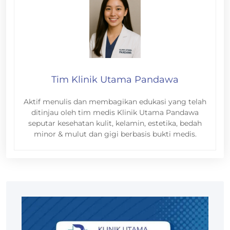
Tim Klinik Utama Pandawa
Aktif menulis dan membagikan edukasi yang telah
ditinjau oleh tim medis Klinik Utama Pandawa
seputar kesehatan kulit, kelamin, estetika, bedah
minor & mulut dan gigi berbasis bukti medis.