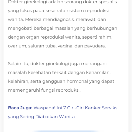
Dokter ginekologi adalah seorang dokter spesialis
yang fokus pada kesehatan sistem reproduksi
wanita. Mereka mendiagnosis, merawat, dan
mengobati berbagai masalah yang berhubungan
dengan organ reproduksi wanita, seperti rahim,
ovarium, saluran tuba, vagina, dan payudara.
Selain itu, dokter ginekologi juga menangani
masalah kesehatan terkait dengan kehamilan,
kelahiran, serta gangguan hormonal yang dapat
memengaruhi fungsi reproduksi.
Baca Juga:
Waspada! Ini 7 Ciri-Ciri Kanker Serviks
yang Sering Diabaikan Wanita