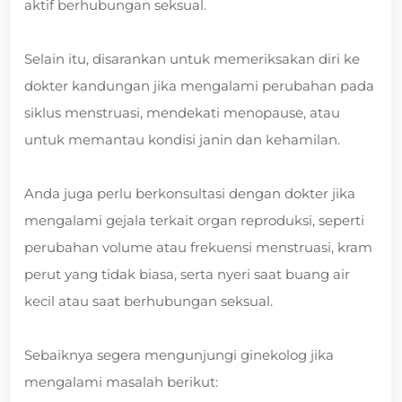
aktif berhubungan seksual.
Selain itu, disarankan untuk memeriksakan diri ke
dokter kandungan jika mengalami perubahan pada
siklus menstruasi, mendekati menopause, atau
untuk memantau kondisi janin dan kehamilan.
Anda juga perlu berkonsultasi dengan dokter jika
mengalami gejala terkait organ reproduksi, seperti
perubahan volume atau frekuensi menstruasi, kram
perut yang tidak biasa, serta nyeri saat buang air
kecil atau saat berhubungan seksual.
Sebaiknya segera mengunjungi ginekolog jika
mengalami masalah berikut: