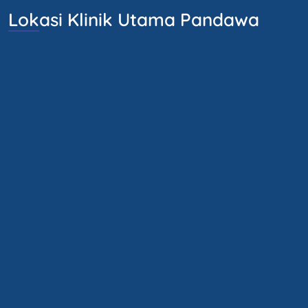
Lokasi Klinik Utama Pandawa