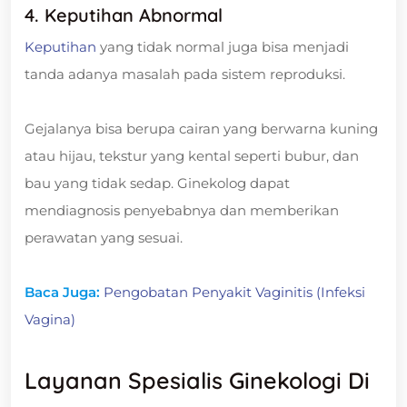
4. Keputihan Abnormal
Keputihan
yang tidak normal juga bisa menjadi
tanda adanya masalah pada sistem reproduksi.
Gejalanya bisa berupa cairan yang berwarna kuning
atau hijau, tekstur yang kental seperti bubur, dan
bau yang tidak sedap. Ginekolog dapat
mendiagnosis penyebabnya dan memberikan
perawatan yang sesuai.
Baca Juga:
Pengobatan Penyakit Vaginitis (Infeksi
Vagina)
Layanan Spesialis Ginekologi Di