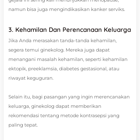
namun bisa juga mengindikasikan kanker serviks.
3. Kehamilan Dan Perencanaan Keluarga
Jika Anda merasakan tanda-tanda kehamilan,
segera temui ginekolog. Mereka juga dapat
menangani masalah kehamilan, seperti kehamilan
ektopik, preeklamsia, diabetes gestasional, atau
riwayat keguguran.
Selain itu, bagi pasangan yang ingin merencanakan
keluarga, ginekolog dapat memberikan
rekomendasi tentang metode kontrasepsi yang
paling tepat.