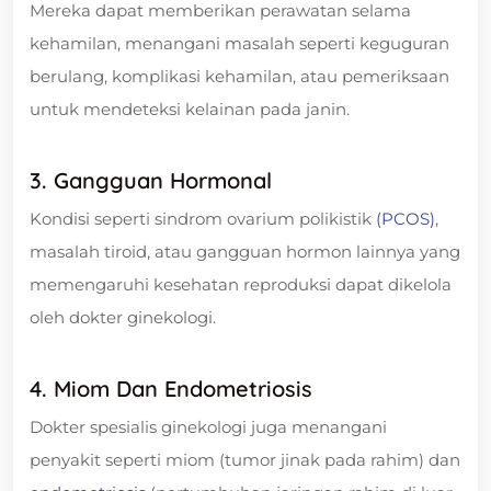
Mereka dapat memberikan perawatan selama
kehamilan, menangani masalah seperti keguguran
berulang, komplikasi kehamilan, atau pemeriksaan
untuk mendeteksi kelainan pada janin.
3. Gangguan Hormonal
Kondisi seperti sindrom ovarium polikistik
(PCOS)
,
masalah tiroid, atau gangguan hormon lainnya yang
memengaruhi kesehatan reproduksi dapat dikelola
oleh dokter ginekologi.
4. Miom Dan Endometriosis
Dokter spesialis ginekologi juga menangani
penyakit seperti miom (tumor jinak pada rahim) dan