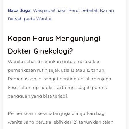
Baca Juga:
Waspadai! Sakit Perut Sebelah Kanan
Bawah pada Wanita
Kapan Harus Mengunjungi
Dokter Ginekologi?
Wanita sehat disarankan untuk melakukan
pemeriksaan rutin sejak usia 13 atau 15 tahun.
Pemeriksaan ini sangat penting untuk menjaga
kesehatan reproduksi serta mencegah potensi
gangguan yang bisa terjadi.
Pemeriksaan kesehatan juga dianjurkan bagi
wanita yang berusia lebih dari 21 tahun dan telah