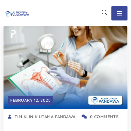
FEBRUARY 12, 2025
TIM KLINIK UTAMA PANDAWA
0 COMMENTS