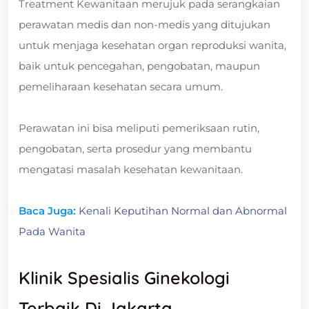
Treatment Kewanitaan merujuk pada serangkaian
perawatan medis dan non-medis yang ditujukan
untuk menjaga kesehatan organ reproduksi wanita,
baik untuk pencegahan, pengobatan, maupun
pemeliharaan kesehatan secara umum.
Perawatan ini bisa meliputi pemeriksaan rutin,
pengobatan, serta prosedur yang membantu
mengatasi masalah kesehatan kewanitaan.
Baca Juga:
Kenali Keputihan Normal dan Abnormal
Pada Wanita
Klinik Spesialis Ginekologi
Terbaik Di Jakarta