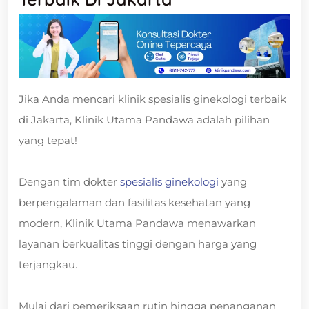
Jika Anda mencari klinik spesialis ginekologi terbaik
di Jakarta, Klinik Utama Pandawa adalah pilihan
yang tepat!
Dengan tim dokter
spesialis ginekologi
yang
berpengalaman dan fasilitas kesehatan yang
modern, Klinik Utama Pandawa menawarkan
layanan berkualitas tinggi dengan harga yang
terjangkau.
Mulai dari pemeriksaan rutin hingga penanganan