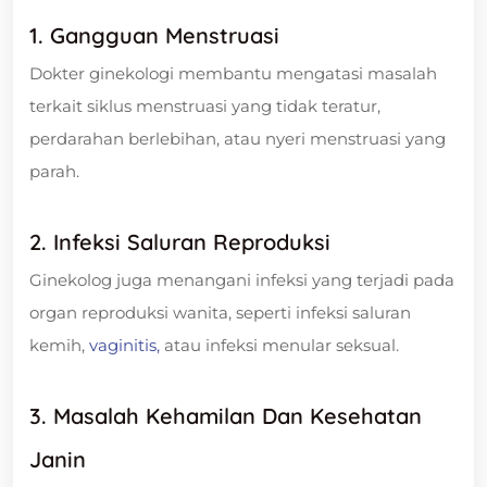
1. Gangguan Menstruasi
Dokter ginekologi membantu mengatasi masalah
terkait siklus menstruasi yang tidak teratur,
perdarahan berlebihan, atau nyeri menstruasi yang
parah.
2. Infeksi Saluran Reproduksi
Ginekolog juga menangani infeksi yang terjadi pada
organ reproduksi wanita, seperti infeksi saluran
kemih,
vaginitis,
atau infeksi menular seksual.
3. Masalah Kehamilan Dan Kesehatan
Janin