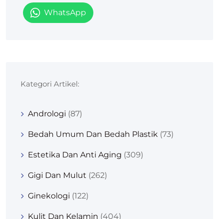
WhatsApp
Kategori Artikel:
Andrologi
(87)
Bedah Umum Dan Bedah Plastik
(73)
Estetika Dan Anti Aging
(309)
Gigi Dan Mulut
(262)
Ginekologi
(122)
Kulit Dan Kelamin
(404)