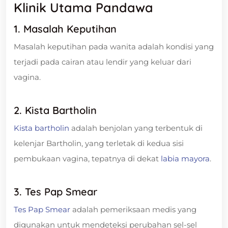
Klinik Utama Pandawa
1. Masalah Keputihan
Masalah keputihan pada wanita adalah kondisi yang
terjadi pada cairan atau lendir yang keluar dari
vagina.
2. Kista Bartholin
Kista bartholin
adalah benjolan yang terbentuk di
kelenjar Bartholin, yang terletak di kedua sisi
pembukaan vagina, tepatnya di dekat
labia mayora
.
3. Tes Pap Smear
Tes Pap Smear
adalah pemeriksaan medis yang
digunakan untuk mendeteksi perubahan sel-sel