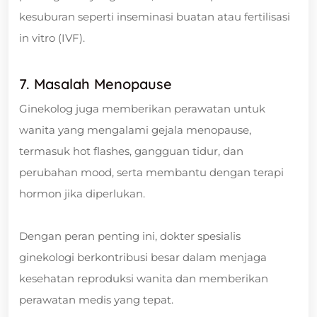
kesuburan seperti inseminasi buatan atau fertilisasi
in vitro (IVF).
7. Masalah Menopause
Ginekolog juga memberikan perawatan untuk
wanita yang mengalami gejala menopause,
termasuk hot flashes, gangguan tidur, dan
perubahan mood, serta membantu dengan terapi
hormon jika diperlukan.
Dengan peran penting ini, dokter spesialis
ginekologi berkontribusi besar dalam menjaga
kesehatan reproduksi wanita dan memberikan
perawatan medis yang tepat.