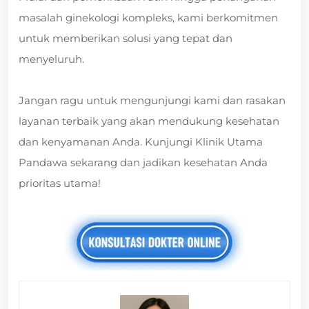
masalah ginekologi kompleks, kami berkomitmen
untuk memberikan solusi yang tepat dan
menyeluruh.
Jangan ragu untuk mengunjungi kami dan rasakan
layanan terbaik yang akan mendukung kesehatan
dan kenyamanan Anda. Kunjungi Klinik Utama
Pandawa sekarang dan jadikan kesehatan Anda
prioritas utama!