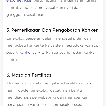
endometriosis
(pertumbuhan jaringan rahim di luar
rahim), yang bisa menyebabkan nyeri dan
gangguan kesuburan.
5. Pemeriksaan Dan Pengobatan Kanker
Ginekolog berperan dalam mendeteksi dini dan
mengobati kanker terkait sistem reproduksi wanita,
seperti
kanker serviks
, kanker ovarium, dan kanker
rahim.
6. Masalah Fertilitas
Jika seorang wanita mengalami kesulitan untuk
hamil, dokter ginekologi dapat membantu
mendiagnosis penyebabnya dan memberikan
penanganan yang sesuai, termasuk prosedur