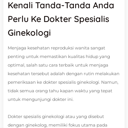
Kenali Tanda-Tanda Anda
Perlu Ke Dokter Spesialis
Ginekologi
Menjaga kesehatan reproduksi wanita sangat
penting untuk memastikan kualitas hidup yang
optimal, salah satu cara terbaik untuk menjaga
kesehatan tersebut adalah dengan rutin melakukan
pemeriksaan ke dokter spesialis ginekologi. Namun,
tidak semua orang tahu kapan waktu yang tepat
untuk mengunjungi dokter ini.
Dokter spesialis ginekologi atau yang disebut
dengan ginekolog, memiliki fokus utama pada