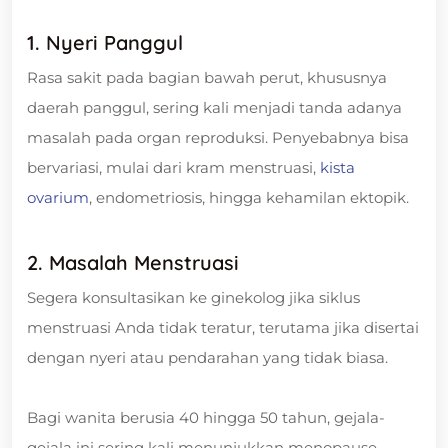
1. Nyeri Panggul
Rasa sakit pada bagian bawah perut, khususnya
daerah panggul, sering kali menjadi tanda adanya
masalah pada organ reproduksi. Penyebabnya bisa
bervariasi, mulai dari kram menstruasi,
kista
ovarium
, endometriosis, hingga kehamilan ektopik.
2. Masalah Menstruasi
Segera konsultasikan ke ginekolog jika siklus
menstruasi Anda tidak teratur, terutama jika disertai
dengan nyeri atau pendarahan yang tidak biasa.
Bagi wanita berusia 40 hingga 50 tahun, gejala-
gejala ini sering kali menunjukkan menopause,