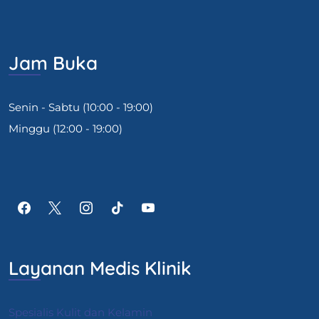
Jam Buka
Senin - Sabtu (10:00 - 19:00)
Minggu (12:00 - 19:00)
Layanan Medis Klinik
Spesialis Kulit dan Kelamin