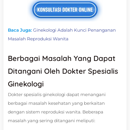
Baca Juga:
Ginekologi Adalah Kunci Penanganan
Masalah Reproduksi Wanita
Berbagai Masalah Yang Dapat
Ditangani Oleh Dokter Spesialis
Ginekologi
Dokter spesialis ginekologi dapat menangani
berbagai masalah kesehatan yang berkaitan
dengan sistem reproduksi wanita. Beberapa
masalah yang sering ditangani meliputi: