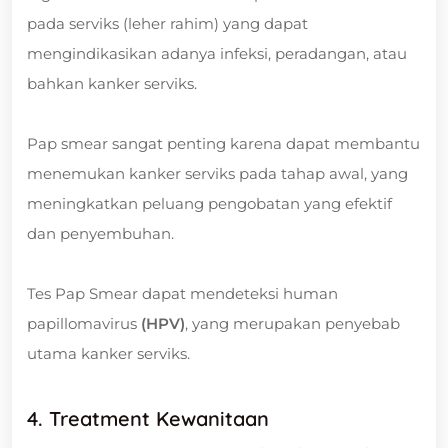
pada serviks (leher rahim) yang dapat
mengindikasikan adanya infeksi, peradangan, atau
bahkan kanker serviks.
Pap smear sangat penting karena dapat membantu
menemukan kanker serviks pada tahap awal, yang
meningkatkan peluang pengobatan yang efektif
dan penyembuhan.
Tes Pap Smear dapat mendeteksi human
papillomavirus
(HPV)
, yang merupakan penyebab
utama kanker serviks.
4. Treatment Kewanitaan