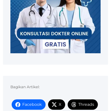
Bagikan Artikel:
Facebook
X
Threads