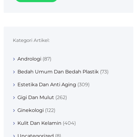
Kategori Artikel:
Andrologi
(87)
Bedah Umum Dan Bedah Plastik
(73)
Estetika Dan Anti Aging
(309)
Gigi Dan Mulut
(262)
Ginekologi
(122)
Kulit Dan Kelamin
(404)
Uncategorized
(8)