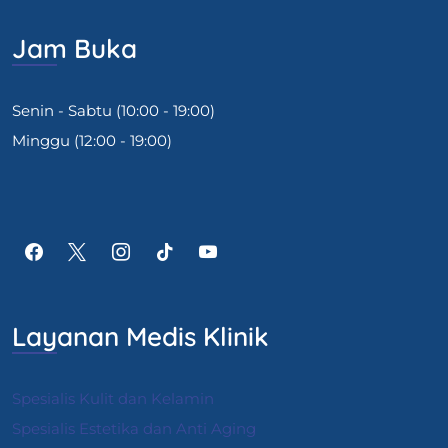
Jam Buka
Senin - Sabtu (10:00 - 19:00)
Minggu (12:00 - 19:00)
Layanan Medis Klinik
Spesialis Kulit dan Kelamin
Spesialis Estetika dan Anti Aging