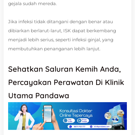
gejala sudah mereda.
Jika infeksi tidak ditangani dengan benar atau
dibiarkan berlarut-larut, ISK dapat berkembang
menjadi lebih serius, seperti infeksi ginjal, yang
membutuhkan penanganan lebih lanjut.
Sehatkan Saluran Kemih Anda,
Percayakan Perawatan Di Klinik
Utama Pandawa