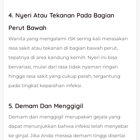
4. Nyeri Atau Tekanan Pada Bagian
Perut Bawah
Wanita yang mengalami ISK sering kali merasakan
rasa sakit atau tekanan di bagian bawah perut,
tepatnya di area kandung kemih. Nyeri ini bisa
bervariasi, mulai dari rasa tidak nyaman ringan
hingga rasa sakit yang cukup parah, tergantung
pada tingkat keparahan infeksi.
5. Demam Dan Menggigil
Demam dan menggigil merupakan gejala yang
dapat menunjukkan bahwa infeksi telah menyebar
ke ginjal. Jika Anda merasa demam tinggi disertai