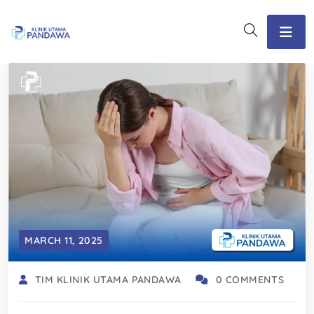
MARCH 11, 2025
TIM KLINIK UTAMA PANDAWA
0 COMMENTS