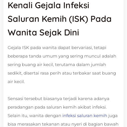
Kenali Gejala Infeksi
Saluran Kemih (ISK) Pada
Wanita Sejak Dini
Gejala ISK pada wanita dapat bervariasi, tetapi
beberapa tanda umum yang sering muncul adalah
sering buang air kecil, terutama dalam jumlah
sedikit, disertai rasa perih atau terbakar saat buang
air kecil.
Sensasi tersebut biasanya terjadi karena adanya
peradangan pada saluran kemih akibat infeksi.
Selain itu, wanita dengan
infeksi saluran kemih
juga
bisa merasakan tekanan atau nyeri di bagian bawah