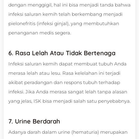
dengan menggigil, hal ini bisa menjadi tanda bahwa
infeksi saluran kemih telah berkembang menjadi
pielonefritis (infeksi ginjal), yang membutuhkan
penanganan medis segera.
6. Rasa Lelah Atau Tidak Bertenaga
Infeksi saluran kemih dapat membuat tubuh Anda
merasa lelah atau lesu. Rasa kelelahan ini terjadi
akibat peradangan dan respons tubuh terhadap
infeksi. Jika Anda merasa sangat lelah tanpa alasan
yang jelas, ISK bisa menjadi salah satu penyebabnya.
7. Urine Berdarah
Adanya darah dalam urine (hematuria) merupakan