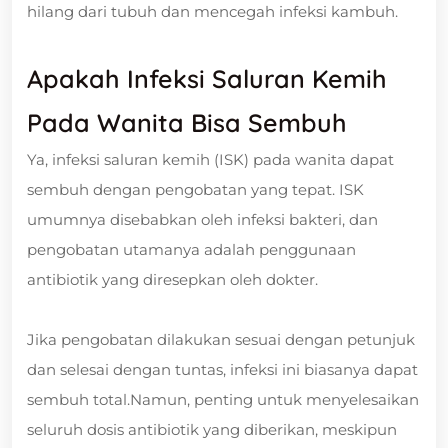
hilang dari tubuh dan mencegah infeksi kambuh.
Apakah Infeksi Saluran Kemih
Pada Wanita Bisa Sembuh
Ya, infeksi saluran kemih (ISK) pada wanita dapat
sembuh dengan pengobatan yang tepat. ISK
umumnya disebabkan oleh infeksi bakteri, dan
pengobatan utamanya adalah penggunaan
antibiotik yang diresepkan oleh dokter.
Jika pengobatan dilakukan sesuai dengan petunjuk
dan selesai dengan tuntas, infeksi ini biasanya dapat
sembuh total.Namun, penting untuk menyelesaikan
seluruh dosis antibiotik yang diberikan, meskipun