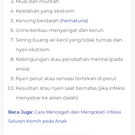
Mual dan muntah
Kelelahan yang ekstrem
Kencing berdarah (
hematuria
)
Urine berbau menyengat dan keruh
Sering buang air kecil yang tidak tuntas dan
nyeri ekstrem
Kebingungan atau perubahan mental (pada
ansia)
Nyeri perut atau sensasi tertekan di perut
Kesulitan atau nyeri saat bernafas (jika infeksi
menyebar ke aliran darah)
Baca Juga:
Cara Mencegah dan Mengobati Infeksi
Saluran Kemih pada Anak