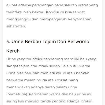
akibat adanya peradangan pada saluran uretra yang
terinfeksi oleh bakteri. Kondisi ini bisa sangat
mengganggu dan mempengaruhi kenyamanan
sehari-hari.
3. Urine Berbau Tajam Dan Berwarna
Keruh
Urine yang terinfeksi cenderung memiliki bau yang
sangat tajam atau tidak sedap. Selain itu, warna
urine bisa berubah menjadi keruh atau bahkan
berwarna merah muda atau coklat, yang
menandakan adanya darah dalam urine
(hematuria). Perubahan warna dan bau urine ini
sering kali menjadi tanda penting adanya infeksi.