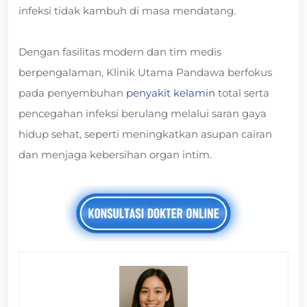
infeksi tidak kambuh di masa mendatang.
Dengan fasilitas modern dan tim medis
berpengalaman, Klinik Utama Pandawa berfokus
pada penyembuhan
penyakit kelamin
total serta
pencegahan infeksi berulang melalui saran gaya
hidup sehat, seperti meningkatkan asupan cairan
dan menjaga kebersihan organ intim.