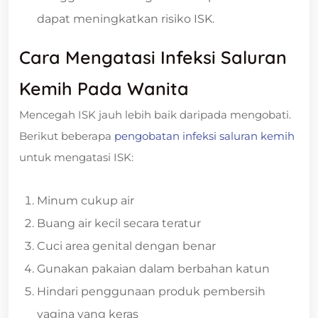
dapat meningkatkan risiko ISK.
Cara Mengatasi Infeksi Saluran
Kemih Pada Wanita
Mencegah ISK jauh lebih baik daripada mengobati.
Berikut beberapa
pengobatan infeksi saluran kemih
untuk mengatasi ISK:
Minum cukup air
Buang air kecil secara teratur
Cuci area genital dengan benar
Gunakan pakaian dalam berbahan katun
Hindari penggunaan produk pembersih
vagina yang keras