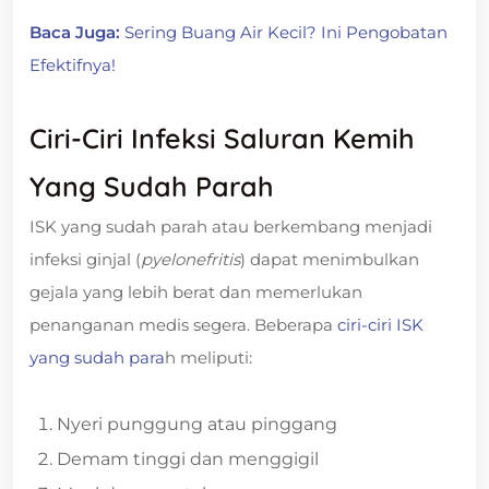
Baca Juga:
Sering Buang Air Kecil? Ini Pengobatan
Efektifnya!
Ciri-Ciri Infeksi Saluran Kemih
Yang Sudah Parah
ISK yang sudah parah atau berkembang menjadi
infeksi ginjal (
pyelonefritis
) dapat menimbulkan
gejala yang lebih berat dan memerlukan
penanganan medis segera. Beberapa
ciri-ciri ISK
yang sudah para
h meliputi:
Nyeri punggung atau pinggang
Demam tinggi dan menggigil