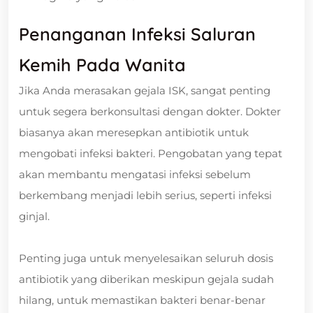
Penanganan Infeksi Saluran
Kemih Pada Wanita
Jika Anda merasakan gejala ISK, sangat penting
untuk segera berkonsultasi dengan dokter. Dokter
biasanya akan meresepkan antibiotik untuk
mengobati infeksi bakteri. Pengobatan yang tepat
akan membantu mengatasi infeksi sebelum
berkembang menjadi lebih serius, seperti infeksi
ginjal.
Penting juga untuk menyelesaikan seluruh dosis
antibiotik yang diberikan meskipun gejala sudah
hilang, untuk memastikan bakteri benar-benar