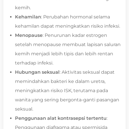
kemih.
Kehamilan
: Perubahan hormonal selama
kehamilan dapat meningkatkan risiko infeksi.
Menopause
: Penurunan kadar estrogen
setelah menopause membuat lapisan saluran
kemih menjadi lebih tipis dan lebih rentan
terhadap infeksi.
Hubungan seksual
: Aktivitas seksual dapat
memindahkan bakteri ke dalam uretra,
meningkatkan risiko ISK, terutama pada
wanita yang sering bergonta-ganti pasangan
seksual.
Penggunaan alat kontrasepsi tertentu
:
Penggunaan diafragma atau spermisida