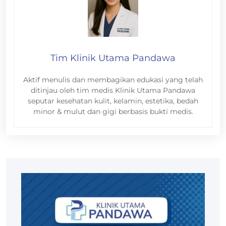
Tim Klinik Utama Pandawa
Aktif menulis dan membagikan edukasi yang telah
ditinjau oleh tim medis Klinik Utama Pandawa
seputar kesehatan kulit, kelamin, estetika, bedah
minor & mulut dan gigi berbasis bukti medis.