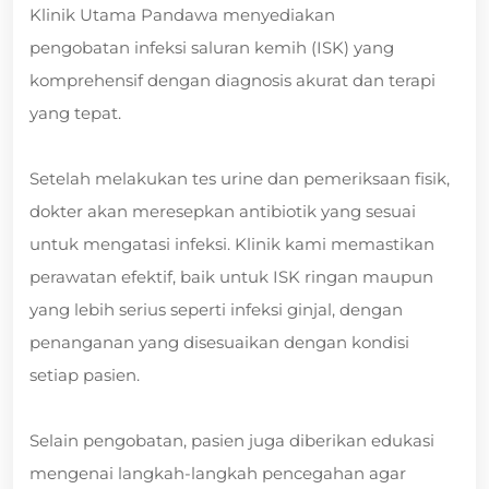
Klinik Utama Pandawa menyediakan
pengobatan infeksi saluran kemih (ISK) yang
komprehensif dengan diagnosis akurat dan terapi
yang tepat.
Setelah melakukan tes urine dan pemeriksaan fisik,
dokter akan meresepkan antibiotik yang sesuai
untuk mengatasi infeksi. Klinik kami memastikan
perawatan efektif, baik untuk ISK ringan maupun
yang lebih serius seperti infeksi ginjal, dengan
penanganan yang disesuaikan dengan kondisi
setiap pasien.
Selain pengobatan, pasien juga diberikan edukasi
mengenai langkah-langkah pencegahan agar