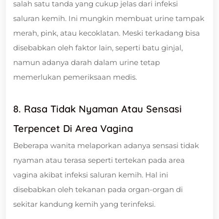
salah satu tanda yang cukup jelas dari infeksi
saluran kemih. Ini mungkin membuat urine tampak
merah, pink, atau kecoklatan. Meski terkadang bisa
disebabkan oleh faktor lain, seperti batu ginjal,
namun adanya darah dalam urine tetap
memerlukan pemeriksaan medis.
8. Rasa Tidak Nyaman Atau Sensasi
Terpencet Di Area Vagina
Beberapa wanita melaporkan adanya sensasi tidak
nyaman atau terasa seperti tertekan pada area
vagina akibat infeksi saluran kemih. Hal ini
disebabkan oleh tekanan pada organ-organ di
sekitar kandung kemih yang terinfeksi.