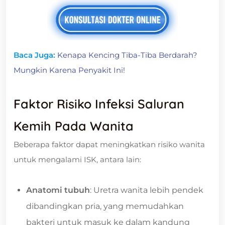
Baca Juga:
Kenapa Kencing Tiba-Tiba Berdarah?
Mungkin Karena Penyakit Ini!
Faktor Risiko Infeksi Saluran
Kemih Pada Wanita
Beberapa faktor dapat meningkatkan risiko wanita
untuk mengalami ISK, antara lain:
Anatomi tubuh
: Uretra wanita lebih pendek
dibandingkan pria, yang memudahkan
bakteri untuk masuk ke dalam kandung