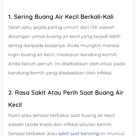
1. Sering Buang Air Kecil Berkali-Kali
Salah satu gejala paling umum dari ISK adalah
dorongan untuk buang air kecil yang terjadi lebih
sering daripada biasanya. Anda mungkin merasa
ingin buang air kecil, meskipun kandung kemih
Anda belum penuh. Ini disebabkan oleh iritasi pada
kandung kemih yang disebabkan oleh infeksi.
2. Rasa Sakit Atau Perih Saat Buang Air
Kecil
Nyeri atau sensasi terbakar saat buang air kecil
adalah tanda klasik dari infeksi saluran kemih.
Sensasi terbakar atau
sakit saat kencing
ini muncul