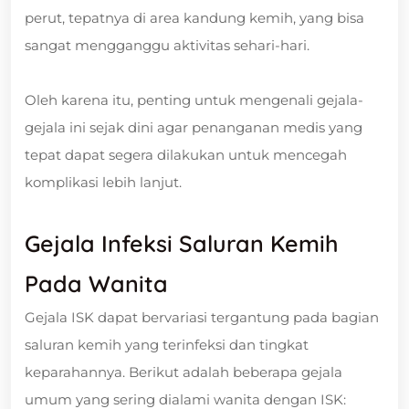
perut, tepatnya di area kandung kemih, yang bisa
sangat mengganggu aktivitas sehari-hari.
Oleh karena itu, penting untuk mengenali gejala-
gejala ini sejak dini agar penanganan medis yang
tepat dapat segera dilakukan untuk mencegah
komplikasi lebih lanjut.
Gejala Infeksi Saluran Kemih
Pada Wanita
Gejala ISK dapat bervariasi tergantung pada bagian
saluran kemih yang terinfeksi dan tingkat
keparahannya. Berikut adalah beberapa gejala
umum yang sering dialami wanita dengan ISK: