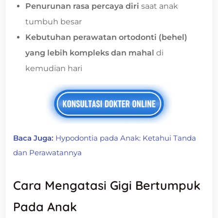
Penurunan rasa percaya diri
saat anak
tumbuh besar
Kebutuhan perawatan ortodonti (behel)
yang lebih kompleks dan mahal
di
kemudian hari
Baca Juga:
Hypodontia pada Anak: Ketahui Tanda
dan Perawatannya
Cara Mengatasi Gigi Bertumpuk
Pada Anak