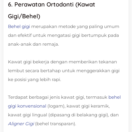
6. Perawatan Ortodonti (Kawat
Gigi/Behel)
Behel gigi
merupakan metode yang paling umum
dan efektif untuk mengatasi gigi bertumpuk pada
anak-anak dan remaja.
Kawat gigi bekerja dengan memberikan tekanan
lembut secara bertahap untuk menggerakkan gigi
ke posisi yang lebih rapi.
Terdapat berbagai jenis kawat gigi, termasuk
behel
gigi konvensional
(logam), kawat gigi keramik,
kawat gigi lingual (dipasang di belakang gigi), dan
Aligner Gigi
(behel transparan).