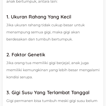
anak bertumpuk, antara lain:
1. Ukuran Rahang Yang Kecil
Jika ukuran rahang tidak cukup besar untuk
menampung semua gigi, maka gigi akan
berdesakan dan tumbuh bertumpuk.
2. Faktor Genetik
Jika orang tua memiliki gigi berjejal, anak juga
memiliki kemungkinan yang lebih besar mengalami
kondisi serupa.
3. Gigi Susu Yang Terlambat Tanggal
Gigi permanen bisa tumbuh meski gigi susu belum