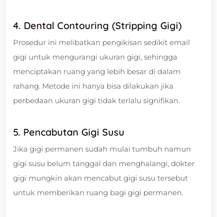
4. Dental Contouring (Stripping Gigi)
Prosedur ini melibatkan pengikisan sedikit email
gigi untuk mengurangi ukuran gigi, sehingga
menciptakan ruang yang lebih besar di dalam
rahang. Metode ini hanya bisa dilakukan jika
perbedaan ukuran gigi tidak terlalu signifikan.
5. Pencabutan Gigi Susu
Jika gigi permanen sudah mulai tumbuh namun
gigi susu belum tanggal dan menghalangi, dokter
gigi mungkin akan mencabut gigi susu tersebut
untuk memberikan ruang bagi gigi permanen.