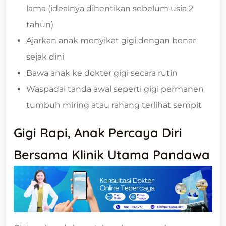
lama (idealnya dihentikan sebelum usia 2
tahun)
Ajarkan anak menyikat gigi dengan benar
sejak dini
Bawa anak ke dokter gigi secara rutin
Waspadai tanda awal seperti gigi permanen
tumbuh miring atau rahang terlihat sempit
Gigi Rapi, Anak Percaya Diri
Bersama Klinik Utama Pandawa