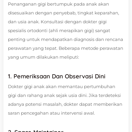
Penanganan gigi bertumpuk pada anak akan
disesuaikan dengan penyebab, tingkat keparahan,
dan usia anak. Konsultasi dengan dokter gigi
spesialis ortodonti (ahli merapikan gigi) sangat
penting untuk mendapatkan diagnosis dan rencana
perawatan yang tepat. Beberapa metode perawatan
yang umum dilakukan meliputi:
1. Pemeriksaan Dan Observasi Dini
Dokter gigi anak akan memantau pertumbuhan
gigi dan rahang anak sejak usia dini. Jika terdeteksi
adanya potensi masalah, dokter dapat memberikan
saran pencegahan atau intervensi awal.