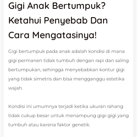
Gigi Anak Bertumpuk?
Ketahui Penyebab Dan
Cara Mengatasinya!
Gigi bertumpuk pada anak adalah kondisi di mana
gigi permanen tidak tumbuh dengan rapi dan saling
bertumpukan, sehingga menyebabkan kontur gigi
yang tidak simetris dan bisa mengganggu estetika
wajah.
Kondisi ini umumnya terjadi ketika ukuran rahang
tidak cukup besar untuk menampung gigi-gigi yang
tumbuh atau karena faktor genetik.