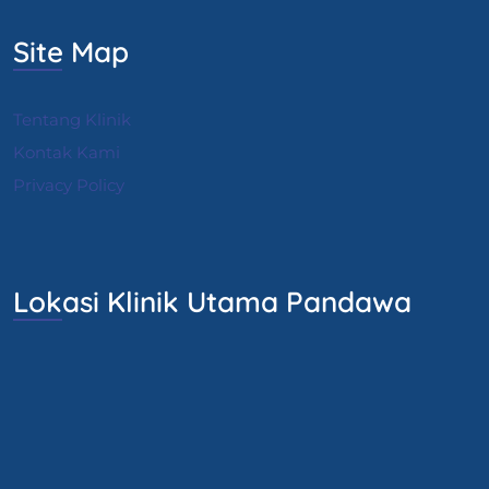
Site Map
Tentang Klinik
Kontak Kami
Privacy Policy
Lokasi Klinik Utama Pandawa