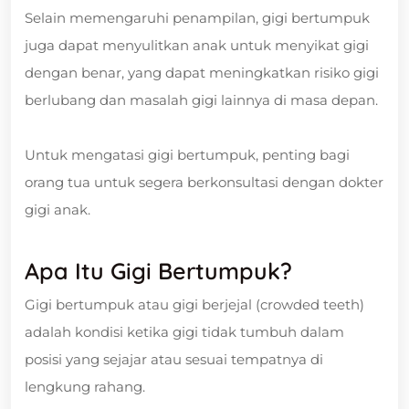
Selain memengaruhi penampilan, gigi bertumpuk
juga dapat menyulitkan anak untuk menyikat gigi
dengan benar, yang dapat meningkatkan risiko gigi
berlubang dan masalah gigi lainnya di masa depan.
Untuk mengatasi gigi bertumpuk, penting bagi
orang tua untuk segera berkonsultasi dengan dokter
gigi anak.
Apa Itu Gigi Bertumpuk?
Gigi bertumpuk atau gigi berjejal (crowded teeth)
adalah kondisi ketika gigi tidak tumbuh dalam
posisi yang sejajar atau sesuai tempatnya di
lengkung rahang.