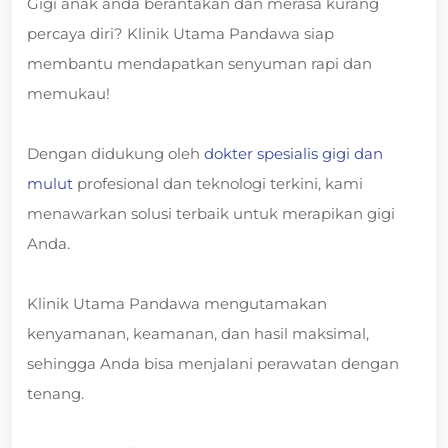
Gigi anak anda berantakan dan merasa kurang
percaya diri? Klinik Utama Pandawa siap
membantu mendapatkan senyuman rapi dan
memukau!
Dengan didukung oleh
dokter spesialis gigi dan
mulut
profesional dan teknologi terkini, kami
menawarkan solusi terbaik untuk merapikan gigi
Anda.
Klinik Utama Pandawa mengutamakan
kenyamanan, keamanan, dan hasil maksimal,
sehingga Anda bisa menjalani perawatan dengan
tenang.