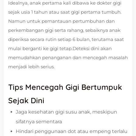
Idealnya, anak pertama kali dibawa ke dokter gigi
sejak usia 1 tahun atau saat gigi pertama tumbuh.
Namun untuk pemantauan pertumbuhan dan
perkembangan gigi serta rahang, sebaiknya anak
diperiksa secara rutin setiap 6 bulan, terutama saat
mulai berganti ke gigi tetap.Deteksi dini akan
memudahkan penanganan dan mencegah masalah
menjadi lebih serius.
Tips Mencegah Gigi Bertumpuk
Sejak Dini
Jaga kesehatan gigi susu anak, meskipun
sifatnya sementara
Hindari penggunaan dot atau empeng terlalu