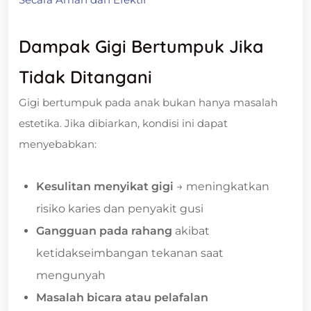
Dampak Gigi Bertumpuk Jika
Tidak Ditangani
Gigi bertumpuk pada anak bukan hanya masalah
estetika. Jika dibiarkan, kondisi ini dapat
menyebabkan:
Kesulitan menyikat gigi
→ meningkatkan
risiko karies dan penyakit gusi
Gangguan pada rahang
akibat
ketidakseimbangan tekanan saat
mengunyah
Masalah bicara atau pelafalan