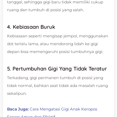
tanggal, sehingga gigi baru tidak memiliki cukup
ruang dan tumbuh di posisi yang salah.
4. Kebiasaan Buruk
Kebiasaan seperti mengisap jempol, menggunakan
dot terlalu lama, atau mendorong lidah ke gigi
depan bisa memengaruhi posisi tumbuhnya gigi.
5. Pertumbuhan Gigi Yang Tidak Teratur
Terkadang, gigi permanen tumbuh di posisi yang
tidak normal, bahkan saat tidak ada masalah ruang
sekalipun.
Baca Juga:
Cara Mengatasi Gigi Anak Keropos
Secara Aman dan Efektif