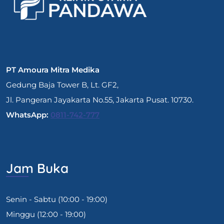
PT Amoura Mitra Medika
Gedung Baja Tower B, Lt. GF2,
Jl. Pangeran Jayakarta No.55, Jakarta Pusat. 10730.
WhatsApp:
0811-742-777
Jam Buka
Senin - Sabtu (10:00 - 19:00)
Minggu (12:00 - 19:00)