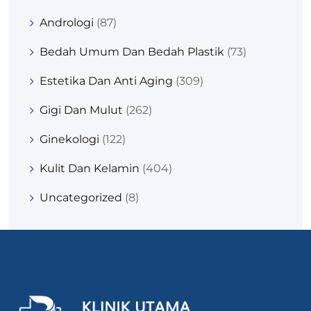
Andrologi
(87)
Bedah Umum Dan Bedah Plastik
(73)
Estetika Dan Anti Aging
(309)
Gigi Dan Mulut
(262)
Ginekologi
(122)
Kulit Dan Kelamin
(404)
Uncategorized
(8)