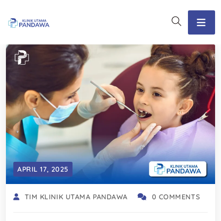
APRIL 17, 2025
TIM KLINIK UTAMA PANDAWA
0 COMMENTS