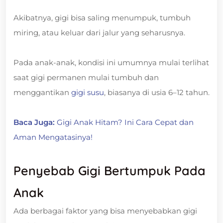
Akibatnya, gigi bisa saling menumpuk, tumbuh
miring, atau keluar dari jalur yang seharusnya.
Pada anak-anak, kondisi ini umumnya mulai terlihat
saat gigi permanen mulai tumbuh dan
menggantikan
gigi susu
, biasanya di usia 6–12 tahun.
Baca Juga:
Gigi Anak Hitam? Ini Cara Cepat dan
Aman Mengatasinya!
Penyebab Gigi Bertumpuk Pada
Anak
Ada berbagai faktor yang bisa menyebabkan gigi