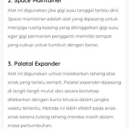
2. Space Maintainer
Alat ini digunakan jika gigi susu tanggal terlalu dini.
Space maintainer
adalah alat yang dipasang untuk
menjaga ruang kosong yang ditinggalkan gigi susu
agar gigi permanen pengganti memiliki tempat
yang cukup untuk tumbuh dengan benar.
3. Palatal Expander
Alat ini digunakan untuk melebarkan rahang atas
anak yang terlalu sempit.
Palatal expander
dipasang
di langit-langit mulut dan secara bertahap
dilebarkan dengan kunci khusus dalam jangka
waktu tertentu. Metode ini lebih efektif pada anak-
anak karena tulang rahang mereka masih dalam
masa pertumbuhan.