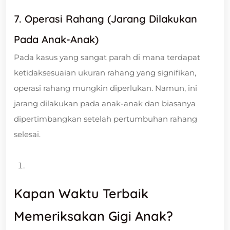
7. Operasi Rahang (Jarang Dilakukan
Pada Anak-Anak)
Pada kasus yang sangat parah di mana terdapat
ketidaksesuaian ukuran rahang yang signifikan,
operasi rahang mungkin diperlukan. Namun, ini
jarang dilakukan pada anak-anak dan biasanya
dipertimbangkan setelah pertumbuhan rahang
selesai.
Kapan Waktu Terbaik
Memeriksakan Gigi Anak?