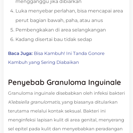
mengganggu jika dibiarkan
Luka menyebar perlahan, bisa mencapai area
perut bagian bawah, paha, atau anus
Pembengkakan di area selangkangan
Kadang disertai bau tidak sedap
Baca Juga:
Bisa Kambuh! Ini Tanda Gonore
Kambuh yang Sering Diabaikan
Penyebab Granuloma Inguinale
Granuloma inguinale disebabkan oleh infeksi bakteri
Klebsiella granulomatis
, yang biasanya ditularkan
terutama melalui kontak seksual. Bakteri ini
menginfeksi lapisan kulit di area genital, menyerang
sel epitel pada kulit dan menyebabkan peradangan