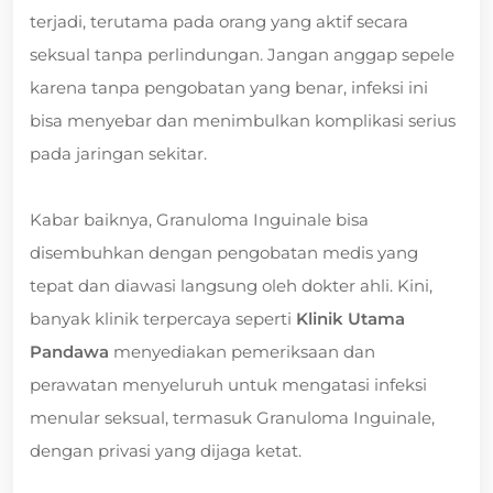
terjadi, terutama pada orang yang aktif secara
seksual tanpa perlindungan. Jangan anggap sepele
karena tanpa pengobatan yang benar, infeksi ini
bisa menyebar dan menimbulkan komplikasi serius
pada jaringan sekitar.
Kabar baiknya, Granuloma Inguinale bisa
disembuhkan dengan pengobatan medis yang
tepat dan diawasi langsung oleh dokter ahli. Kini,
banyak klinik terpercaya seperti
Klinik Utama
Pandawa
menyediakan pemeriksaan dan
perawatan menyeluruh untuk mengatasi infeksi
menular seksual, termasuk Granuloma Inguinale,
dengan privasi yang dijaga ketat.