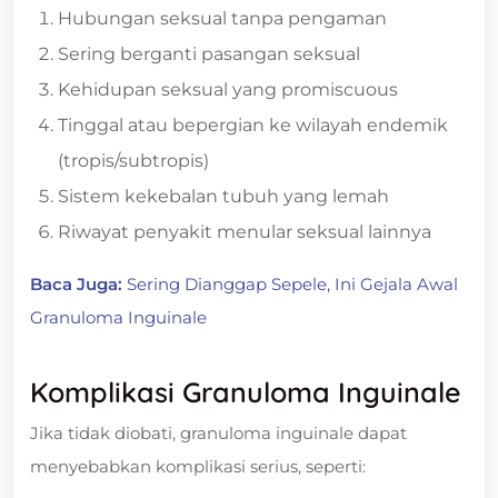
Hubungan seksual tanpa pengaman
Sering berganti pasangan seksual
Kehidupan seksual yang promiscuous
Tinggal atau bepergian ke wilayah endemik
(tropis/subtropis)
Sistem kekebalan tubuh yang lemah
Riwayat penyakit menular seksual lainnya
Baca Juga:
Sering Dianggap Sepele, Ini Gejala Awal
Granuloma Inguinale
Komplikasi Granuloma Inguinale
Jika tidak diobati, granuloma inguinale dapat
menyebabkan komplikasi serius, seperti: