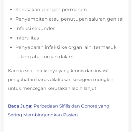
Kerusakan jaringan permanen
Penyempitan atau penutupan saluran genital
Infeksi sekunder
Infertilitas
Penyebaran infeksi ke organ lain, termasuk
tulang atau organ dalam
Karena sifat infeksinya yang kronis dan invasif,
pengobatan harus dilakukan sesegera mungkin
untuk mencegah kerusakan lebih lanjut.
Baca Juga:
Perbedaan Sifilis dan Gonore yang
Sering Membingungkan Pasien