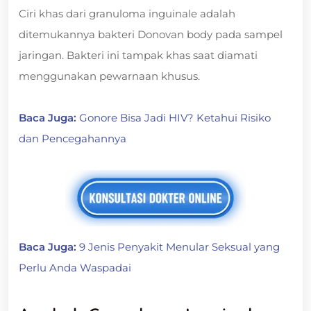
Ciri khas dari granuloma inguinale adalah
ditemukannya bakteri Donovan body pada sampel
jaringan. Bakteri ini tampak khas saat diamati
menggunakan pewarnaan khusus.
Baca Juga:
Gonore Bisa Jadi HIV? Ketahui Risiko
dan Pencegahannya
Baca Juga:
9 Jenis Penyakit Menular Seksual yang
Perlu Anda Waspadai