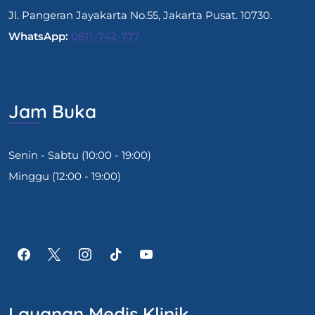
Jl. Pangeran Jayakarta No.55, Jakarta Pusat. 10730.
WhatsApp:
0811-742-777
Jam Buka
Senin - Sabtu (10:00 - 19:00)
Minggu (12:00 - 19:00)
Layanan Medis Klinik