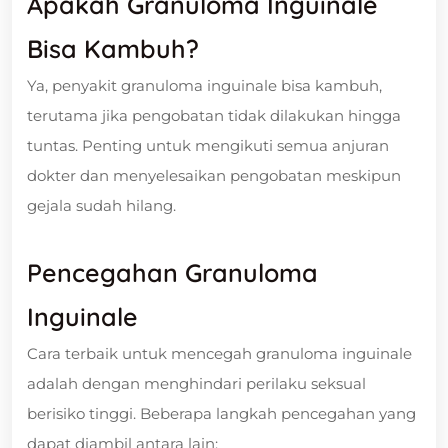
Apakah Granuloma Inguinale
Bisa Kambuh?
Ya, penyakit granuloma inguinale bisa kambuh,
terutama jika pengobatan tidak dilakukan hingga
tuntas. Penting untuk mengikuti semua anjuran
dokter dan menyelesaikan pengobatan meskipun
gejala sudah hilang.
Pencegahan Granuloma
Inguinale
Cara terbaik untuk mencegah granuloma inguinale
adalah dengan menghindari perilaku seksual
berisiko tinggi. Beberapa langkah pencegahan yang
dapat diambil antara lain: