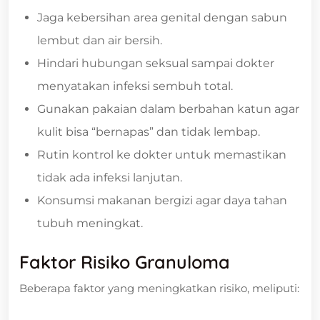
Jaga kebersihan area genital dengan sabun
lembut dan air bersih.
Hindari hubungan seksual sampai dokter
menyatakan infeksi sembuh total.
Gunakan pakaian dalam berbahan katun agar
kulit bisa “bernapas” dan tidak lembap.
Rutin kontrol ke dokter untuk memastikan
tidak ada infeksi lanjutan.
Konsumsi makanan bergizi agar daya tahan
tubuh meningkat.
Faktor Risiko Granuloma
Beberapa faktor yang meningkatkan risiko, meliputi: