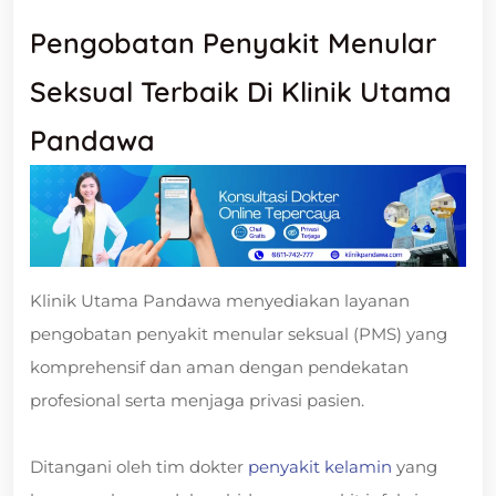
Pengobatan Penyakit Menular
Seksual Terbaik Di Klinik Utama
Pandawa
Klinik Utama Pandawa menyediakan layanan
pengobatan penyakit menular seksual (PMS) yang
komprehensif dan aman dengan pendekatan
profesional serta menjaga privasi pasien.
Ditangani oleh tim dokter
penyakit kelamin
yang