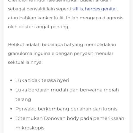
sebagai penyakit lain seperti
sifilis
,
herpes genital
,
atau bahkan kanker kulit. Inilah mengapa diagnosis
oleh dokter sangat penting.
Betikut adalah beberapa hal yang membedakan
granuloma inguinale dengan penyakit menular
seksual lainnya:
Luka tidak terasa nyeri
Luka berdarah mudah dan berwarna merah
terang
Penyakit berkembang perlahan dan kronis
Ditemukan Donovan body pada pemeriksaan
mikroskopis