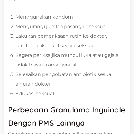
Menggunakan kondom
Mengurangi jumlah pasangan seksual
Lakukan pemeriksaan rutin ke dokter,
terutama jika aktif secara seksual
Segera periksa jika muncul luka atau gejala
tidak biasa di area genital
Selesaikan pengobatan antibiotik sesuai
anjuran dokter
Edukasi seksual
Perbedaan Granuloma Inguinale
Dengan PMS Lainnya
Granuloma inguinale sering kali disalahartikan