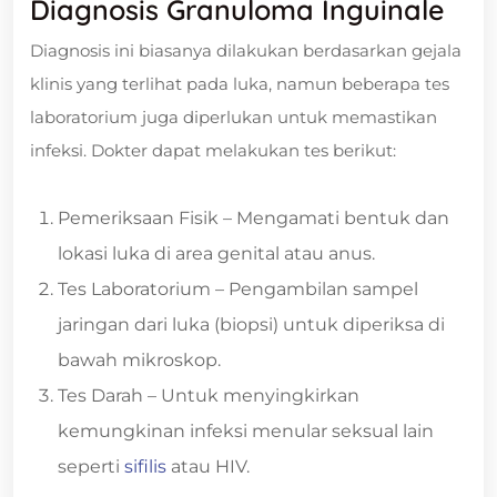
Diagnosis Granuloma Inguinale
Diagnosis ini biasanya dilakukan berdasarkan gejala
klinis yang terlihat pada luka, namun beberapa tes
laboratorium juga diperlukan untuk memastikan
infeksi. Dokter dapat melakukan tes berikut:
Pemeriksaan Fisik – Mengamati bentuk dan
lokasi luka di area genital atau anus.
Tes Laboratorium – Pengambilan sampel
jaringan dari luka (biopsi) untuk diperiksa di
bawah mikroskop.
Tes Darah – Untuk menyingkirkan
kemungkinan infeksi menular seksual lain
seperti
sifilis
atau HIV.