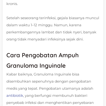
kronis.
Setelah seseorang terinfeksi, gejala biasanya muncul
dalam waktu 1–12 minggu. Namun, karena
perkembangannya lambat dan tidak nyeri, banyak
orang tidak menyadari infeksinya sejak dini.
Cara Pengobatan Ampuh
Granuloma Inguinale
Kabar baiknya, Granuloma Inguinale bisa
disembuhkan sepenuhnya dengan pengobatan
medis yang tepat. Pengobatan utamanya adalah
antibiotik
, yang berfungsi membunuh bakteri
penyebab infeksi dan menghentikan penyebaran