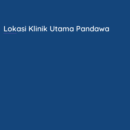
Lokasi Klinik Utama Pandawa