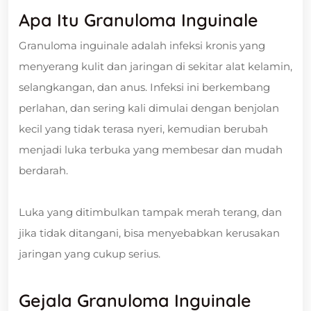
Apa Itu Granuloma Inguinale
Granuloma inguinale adalah infeksi kronis yang
menyerang kulit dan jaringan di sekitar alat kelamin,
selangkangan, dan anus. Infeksi ini berkembang
perlahan, dan sering kali dimulai dengan benjolan
kecil yang tidak terasa nyeri, kemudian berubah
menjadi luka terbuka yang membesar dan mudah
berdarah.
Luka yang ditimbulkan tampak merah terang, dan
jika tidak ditangani, bisa menyebabkan kerusakan
jaringan yang cukup serius.
Gejala Granuloma Inguinale