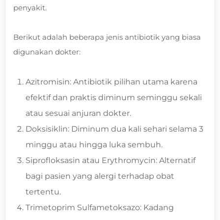
penyakit.
Berikut adalah beberapa jenis antibiotik yang biasa
digunakan dokter:
Azitromisin: Antibiotik pilihan utama karena
efektif dan praktis diminum seminggu sekali
atau sesuai anjuran dokter.
Doksisiklin: Diminum dua kali sehari selama 3
minggu atau hingga luka sembuh.
Siprofloksasin atau Erythromycin: Alternatif
bagi pasien yang alergi terhadap obat
tertentu.
Trimetoprim Sulfametoksazo: Kadang