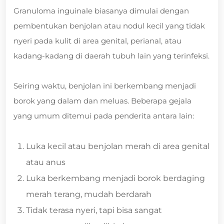
Granuloma inguinale biasanya dimulai dengan
pembentukan benjolan atau nodul kecil yang tidak
nyeri pada kulit di area genital, perianal, atau
kadang-kadang di daerah tubuh lain yang terinfeksi.
Seiring waktu, benjolan ini berkembang menjadi
borok yang dalam dan meluas. Beberapa gejala
yang umum ditemui pada penderita antara lain:
Luka kecil atau benjolan merah di area genital
atau anus
Luka berkembang menjadi borok berdaging
merah terang, mudah berdarah
Tidak terasa nyeri, tapi bisa sangat