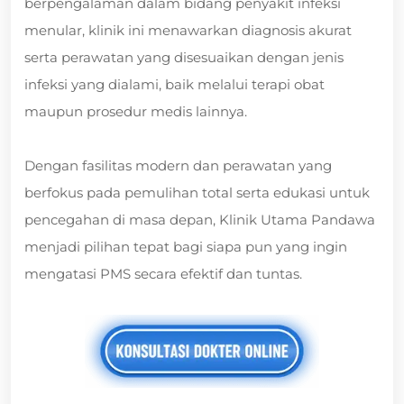
berpengalaman dalam bidang penyakit infeksi
menular, klinik ini menawarkan diagnosis akurat
serta perawatan yang disesuaikan dengan jenis
infeksi yang dialami, baik melalui terapi obat
maupun prosedur medis lainnya.
Dengan fasilitas modern dan perawatan yang
berfokus pada pemulihan total serta edukasi untuk
pencegahan di masa depan, Klinik Utama Pandawa
menjadi pilihan tepat bagi siapa pun yang ingin
mengatasi PMS secara efektif dan tuntas.