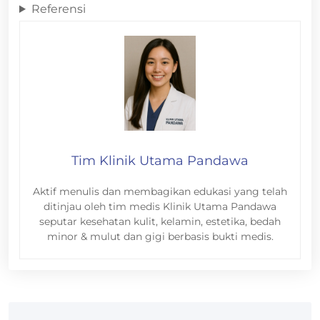
Referensi
Tim Klinik Utama Pandawa
Aktif menulis dan membagikan edukasi yang telah
ditinjau oleh tim medis Klinik Utama Pandawa
seputar kesehatan kulit, kelamin, estetika, bedah
minor & mulut dan gigi berbasis bukti medis.