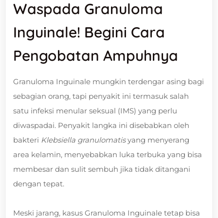
Waspada Granuloma
Inguinale! Begini Cara
Pengobatan Ampuhnya
Granuloma Inguinale mungkin terdengar asing bagi
sebagian orang, tapi penyakit ini termasuk salah
satu infeksi menular seksual (IMS) yang perlu
diwaspadai. Penyakit langka ini disebabkan oleh
bakteri
Klebsiella granulomatis
yang menyerang
area kelamin, menyebabkan luka terbuka yang bisa
membesar dan sulit sembuh jika tidak ditangani
dengan tepat.
Meski jarang, kasus Granuloma Inguinale tetap bisa