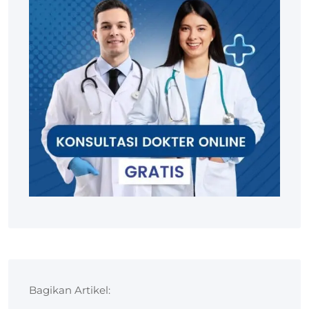
Bagikan Artikel: