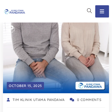
OCTOBER 15, 2025
TIM KLINIK UTAMA PANDAWA
0 COMMENTS