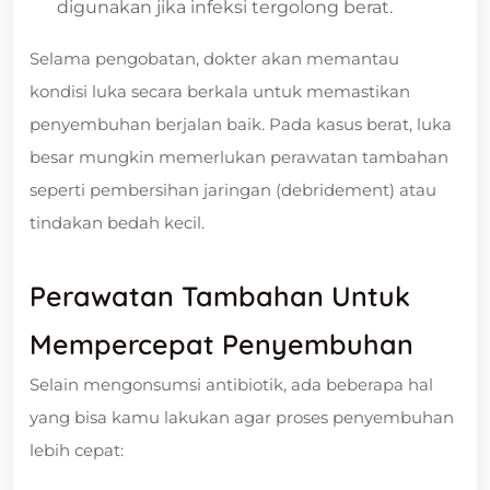
digunakan jika infeksi tergolong berat.
Selama pengobatan, dokter akan memantau
kondisi luka secara berkala untuk memastikan
penyembuhan berjalan baik. Pada kasus berat, luka
besar mungkin memerlukan perawatan tambahan
seperti pembersihan jaringan (debridement) atau
tindakan bedah kecil.
Perawatan Tambahan Untuk
Mempercepat Penyembuhan
Selain mengonsumsi antibiotik, ada beberapa hal
yang bisa kamu lakukan agar proses penyembuhan
lebih cepat: