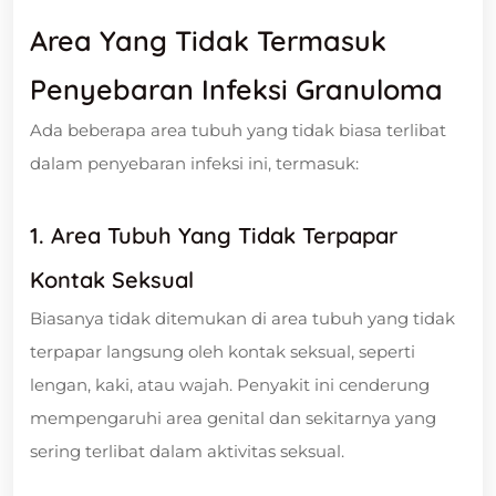
Area Yang Tidak Termasuk
Penyebaran Infeksi Granuloma
Ada beberapa area tubuh yang tidak biasa terlibat
dalam penyebaran infeksi ini, termasuk:
1. Area Tubuh Yang Tidak Terpapar
Kontak Seksual
Biasanya tidak ditemukan di area tubuh yang tidak
terpapar langsung oleh kontak seksual, seperti
lengan, kaki, atau wajah. Penyakit ini cenderung
mempengaruhi area genital dan sekitarnya yang
sering terlibat dalam aktivitas seksual.