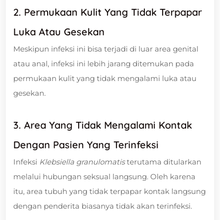
2. Permukaan Kulit Yang Tidak Terpapar
Luka Atau Gesekan
Meskipun infeksi ini bisa terjadi di luar area genital
atau anal, infeksi ini lebih jarang ditemukan pada
permukaan kulit yang tidak mengalami luka atau
gesekan.
3. Area Yang Tidak Mengalami Kontak
Dengan Pasien Yang Terinfeksi
Infeksi
Klebsiella granulomatis
terutama ditularkan
melalui hubungan seksual langsung. Oleh karena
itu, area tubuh yang tidak terpapar kontak langsung
dengan penderita biasanya tidak akan terinfeksi.