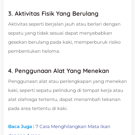
3. Aktivitas Fisik Yang Berulang
Aktivitas seperti berjalan jauh atau berlari dengan
sepatu yang tidak sesuai dapat menyebabkan
gesekan berulang pada kaki, memperburuk risiko
pembentukan heloma.
4. Penggunaan Alat Yang Menekan
Penggunaan alat atau perlengkapan yang menekan
kaki, seperti sepatu pelindung di tempat kerja atau
alat olahraga tertentu, dapat menambah tekanan
pada area tertentu di kaki.
Baca Juga :
7 Cara Menghilangkan Mata Ikan