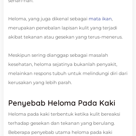
sehari-hari.
Heloma, yang juga dikenal sebagai
mata ikan
,
merupakan penebalan lapisan kulit yang terjadi
akibat tekanan atau gesekan yang terus-menerus.
Meskipun sering dianggap sebagai masalah
kesehatan, heloma sejatinya bukanlah penyakit,
melainkan respons tubuh untuk melindungi diri dari
kerusakan yang lebih parah.
Penyebab Heloma Pada Kaki
Heloma pada kaki terbentuk ketika kulit bereaksi
terhadap gesekan dan tekanan yang berulang.
Beberapa penyebab utama heloma pada kaki