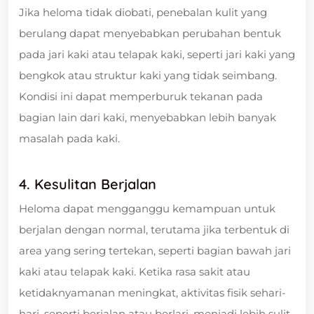
Jika heloma tidak diobati, penebalan kulit yang
berulang dapat menyebabkan perubahan bentuk
pada jari kaki atau telapak kaki, seperti jari kaki yang
bengkok atau struktur kaki yang tidak seimbang.
Kondisi ini dapat memperburuk tekanan pada
bagian lain dari kaki, menyebabkan lebih banyak
masalah pada kaki.
4. Kesulitan Berjalan
Heloma dapat mengganggu kemampuan untuk
berjalan dengan normal, terutama jika terbentuk di
area yang sering tertekan, seperti bagian bawah jari
kaki atau telapak kaki. Ketika rasa sakit atau
ketidaknyamanan meningkat, aktivitas fisik sehari-
hari, seperti berjalan atau berlari, menjadi lebih sulit.