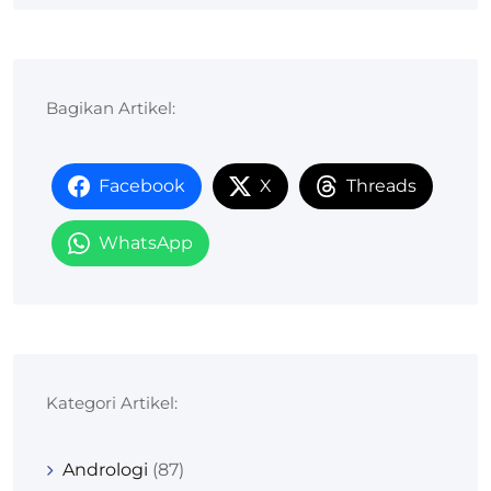
Bagikan Artikel:
Facebook
X
Threads
WhatsApp
Kategori Artikel:
Andrologi
(87)