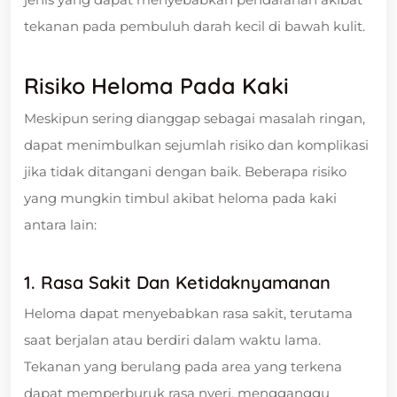
tekanan pada pembuluh darah kecil di bawah kulit.
Risiko Heloma Pada Kaki
Meskipun sering dianggap sebagai masalah ringan,
dapat menimbulkan sejumlah risiko dan komplikasi
jika tidak ditangani dengan baik. Beberapa risiko
yang mungkin timbul akibat heloma pada kaki
antara lain:
1. Rasa Sakit Dan Ketidaknyamanan
Heloma dapat menyebabkan rasa sakit, terutama
saat berjalan atau berdiri dalam waktu lama.
Tekanan yang berulang pada area yang terkena
dapat memperburuk rasa nyeri, mengganggu