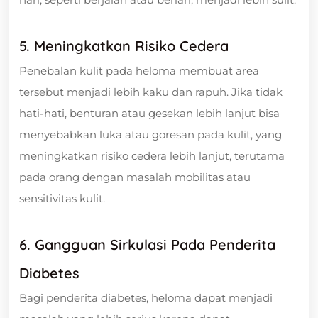
5. Meningkatkan Risiko Cedera
Penebalan kulit pada heloma membuat area
tersebut menjadi lebih kaku dan rapuh. Jika tidak
hati-hati, benturan atau gesekan lebih lanjut bisa
menyebabkan luka atau goresan pada kulit, yang
meningkatkan risiko cedera lebih lanjut, terutama
pada orang dengan masalah mobilitas atau
sensitivitas kulit.
6. Gangguan Sirkulasi Pada Penderita
Diabetes
Bagi penderita diabetes, heloma dapat menjadi