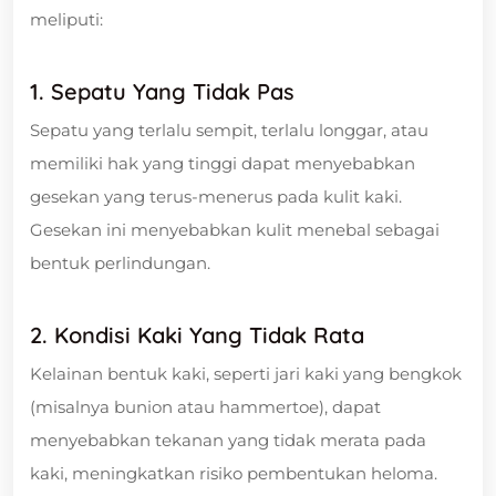
meliputi:
1. Sepatu Yang Tidak Pas
Sepatu yang terlalu sempit, terlalu longgar, atau
memiliki hak yang tinggi dapat menyebabkan
gesekan yang terus-menerus pada kulit kaki.
Gesekan ini menyebabkan kulit menebal sebagai
bentuk perlindungan.
2. Kondisi Kaki Yang Tidak Rata
Kelainan bentuk kaki, seperti jari kaki yang bengkok
(misalnya bunion atau hammertoe), dapat
menyebabkan tekanan yang tidak merata pada
kaki, meningkatkan risiko pembentukan heloma.