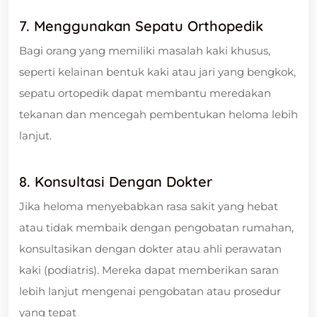
7. Menggunakan Sepatu Orthopedik
Bagi orang yang memiliki masalah kaki khusus,
seperti kelainan bentuk kaki atau jari yang bengkok,
sepatu ortopedik dapat membantu meredakan
tekanan dan mencegah pembentukan heloma lebih
lanjut.
8. Konsultasi Dengan Dokter
Jika heloma menyebabkan rasa sakit yang hebat
atau tidak membaik dengan pengobatan rumahan,
konsultasikan dengan dokter atau ahli perawatan
kaki (podiatris). Mereka dapat memberikan saran
lebih lanjut mengenai pengobatan atau prosedur
yang tepat