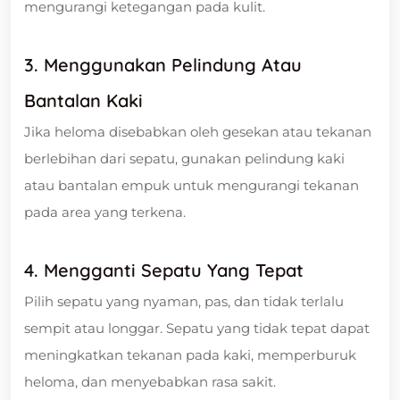
mengurangi ketegangan pada kulit.
3. Menggunakan Pelindung Atau
Bantalan Kaki
Jika heloma disebabkan oleh gesekan atau tekanan
berlebihan dari sepatu, gunakan pelindung kaki
atau bantalan empuk untuk mengurangi tekanan
pada area yang terkena.
4. Mengganti Sepatu Yang Tepat
Pilih sepatu yang nyaman, pas, dan tidak terlalu
sempit atau longgar. Sepatu yang tidak tepat dapat
meningkatkan tekanan pada kaki, memperburuk
heloma, dan menyebabkan rasa sakit.