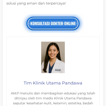
solusi yang aman dan terpercaya!
Tim Klinik Utama Pandawa
Aktif menulis dan membagikan edukasi yang telah
ditinjau oleh tim medis Klinik Utama Pandawa
seputar kesehatan kulit, kelamin, estetika, bedah