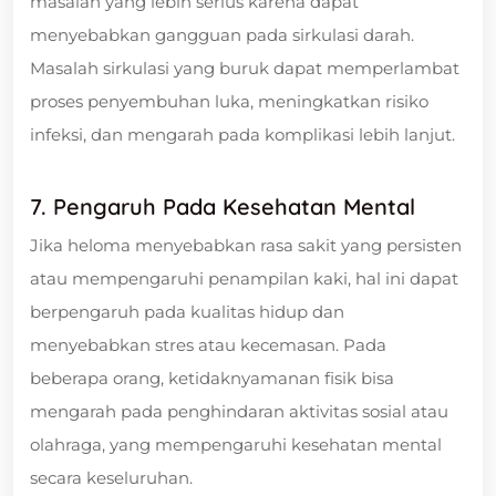
masalah yang lebih serius karena dapat
menyebabkan gangguan pada sirkulasi darah.
Masalah sirkulasi yang buruk dapat memperlambat
proses penyembuhan luka, meningkatkan risiko
infeksi, dan mengarah pada komplikasi lebih lanjut.
7. Pengaruh Pada Kesehatan Mental
Jika heloma menyebabkan rasa sakit yang persisten
atau mempengaruhi penampilan kaki, hal ini dapat
berpengaruh pada kualitas hidup dan
menyebabkan stres atau kecemasan. Pada
beberapa orang, ketidaknyamanan fisik bisa
mengarah pada penghindaran aktivitas sosial atau
olahraga, yang mempengaruhi kesehatan mental
secara keseluruhan.