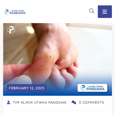
FEBRUARY 12, 2025
TIM KLINIK UTAMA PANDAWA
0 COMMENTS