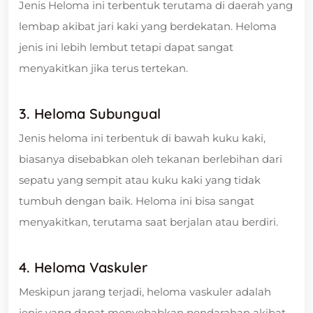
Jenis Heloma ini terbentuk terutama di daerah yang
lembap akibat jari kaki yang berdekatan. Heloma
jenis ini lebih lembut tetapi dapat sangat
menyakitkan jika terus tertekan.
3. Heloma Subungual
Jenis heloma ini terbentuk di bawah kuku kaki,
biasanya disebabkan oleh tekanan berlebihan dari
sepatu yang sempit atau kuku kaki yang tidak
tumbuh dengan baik. Heloma ini bisa sangat
menyakitkan, terutama saat berjalan atau berdiri.
4. Heloma Vaskuler
Meskipun jarang terjadi, heloma vaskuler adalah
jenis yang dapat menyebabkan pendarahan akibat