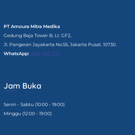
PT Amoura Mitra Medika
Gedung Baja Tower B, Lt. GF2,
Jl. Pangeran Jayakarta No.55, Jakarta Pusat. 10730.
WhatsApp:
0811-742-777
Jam Buka
Senin - Sabtu (10:00 - 19:00)
Minggu (12:00 - 19:00)