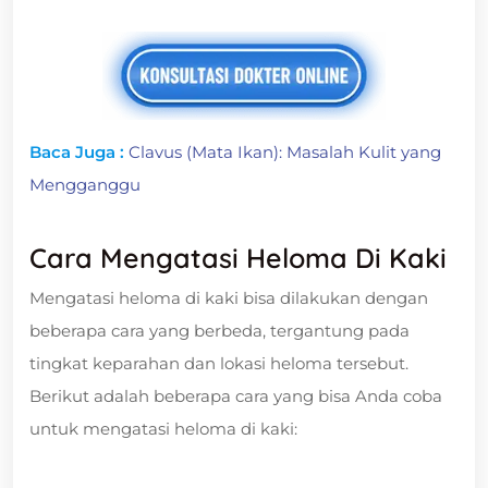
Baca Juga :
Clavus (Mata Ikan): Masalah Kulit yang
Mengganggu
Cara Mengatasi Heloma Di Kaki
Mengatasi heloma di kaki bisa dilakukan dengan
beberapa cara yang berbeda, tergantung pada
tingkat keparahan dan lokasi heloma tersebut.
Berikut adalah beberapa cara yang bisa Anda coba
untuk mengatasi heloma di kaki: