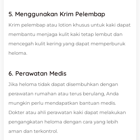
5. Menggunakan Krim Pelembap
Krim pelembap atau lotion khusus untuk kaki dapat
membantu menjaga kulit kaki tetap lembut dan
mencegah kulit kering yang dapat memperburuk
heloma.
6. Perawatan Medis
Jika heloma tidak dapat disembuhkan dengan
perawatan rumahan atau terus berulang, Anda
mungkin perlu mendapatkan bantuan medis.
Dokter atau ahli perawatan kaki dapat melakukan
pengangkatan heloma dengan cara yang lebih
aman dan terkontrol.