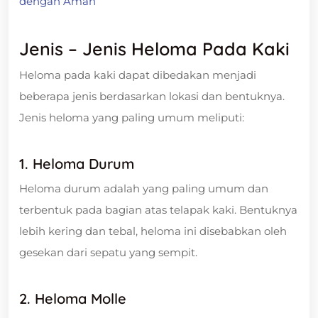
dengan Aman
Jenis – Jenis Heloma Pada Kaki
Heloma pada kaki dapat dibedakan menjadi
beberapa jenis berdasarkan lokasi dan bentuknya.
Jenis heloma yang paling umum meliputi:
1. Heloma Durum
Heloma durum adalah yang paling umum dan
terbentuk pada bagian atas telapak kaki. Bentuknya
lebih kering dan tebal, heloma ini disebabkan oleh
gesekan dari sepatu yang sempit.
2. Heloma Molle