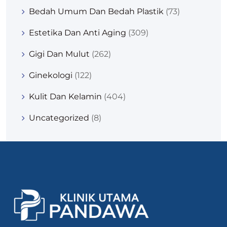
Bedah Umum Dan Bedah Plastik
(73)
Estetika Dan Anti Aging
(309)
Gigi Dan Mulut
(262)
Ginekologi
(122)
Kulit Dan Kelamin
(404)
Uncategorized
(8)