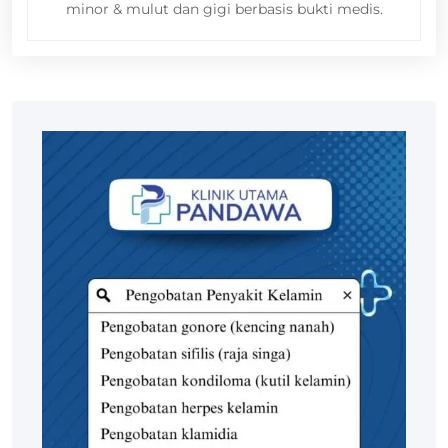
minor & mulut dan gigi berbasis bukti medis.