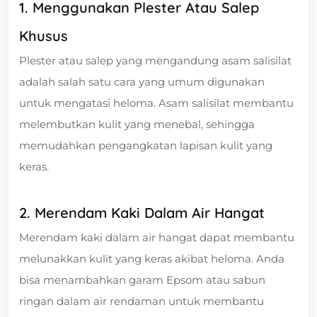
1. Menggunakan Plester Atau Salep
Khusus
Plester atau salep yang mengandung asam salisilat
adalah salah satu cara yang umum digunakan
untuk mengatasi heloma. Asam salisilat membantu
melembutkan kulit yang menebal, sehingga
memudahkan pengangkatan lapisan kulit yang
keras.
2. Merendam Kaki Dalam Air Hangat
Merendam kaki dalam air hangat dapat membantu
melunakkan kulit yang keras akibat heloma. Anda
bisa menambahkan garam Epsom atau sabun
ringan dalam air rendaman untuk membantu