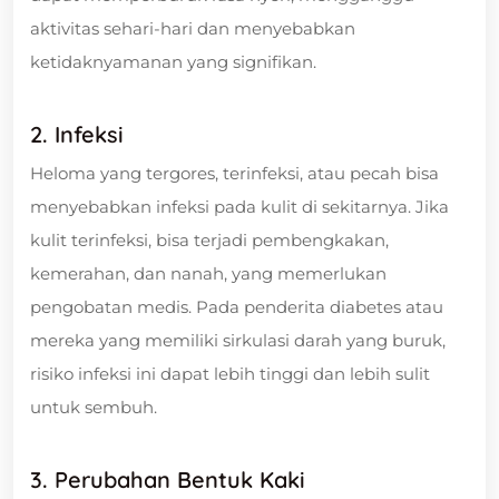
aktivitas sehari-hari dan menyebabkan
ketidaknyamanan yang signifikan.
2. Infeksi
Heloma yang tergores, terinfeksi, atau pecah bisa
menyebabkan infeksi pada kulit di sekitarnya. Jika
kulit terinfeksi, bisa terjadi pembengkakan,
kemerahan, dan nanah, yang memerlukan
pengobatan medis. Pada penderita diabetes atau
mereka yang memiliki sirkulasi darah yang buruk,
risiko infeksi ini dapat lebih tinggi dan lebih sulit
untuk sembuh.
3. Perubahan Bentuk Kaki