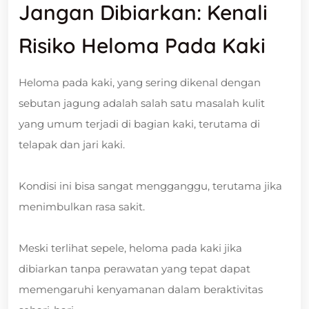
Jangan Dibiarkan: Kenali
Risiko Heloma Pada Kaki
Heloma pada kaki, yang sering dikenal dengan
sebutan jagung adalah salah satu masalah kulit
yang umum terjadi di bagian kaki, terutama di
telapak dan jari kaki.
Kondisi ini bisa sangat mengganggu, terutama jika
menimbulkan rasa sakit.
Meski terlihat sepele, heloma pada kaki jika
dibiarkan tanpa perawatan yang tepat dapat
memengaruhi kenyamanan dalam beraktivitas