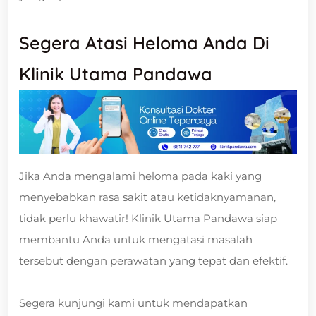
Segera Atasi Heloma Anda Di
Klinik Utama Pandawa
Jika Anda mengalami heloma pada kaki yang
menyebabkan rasa sakit atau ketidaknyamanan,
tidak perlu khawatir! Klinik Utama Pandawa siap
membantu Anda untuk mengatasi masalah
tersebut dengan perawatan yang tepat dan efektif.
Segera kunjungi kami untuk mendapatkan