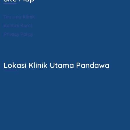
Tentang Klinik
Kontak Kami
Privacy Policy
Lokasi Klinik Utama Pandawa