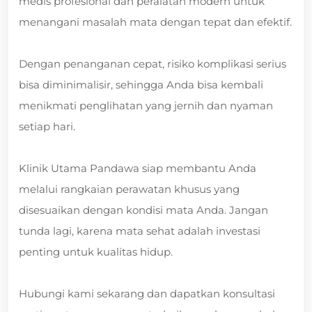
medis profesional dan peralatan modern untuk
menangani masalah mata dengan tepat dan efektif.
Dengan penanganan cepat, risiko komplikasi serius
bisa diminimalisir, sehingga Anda bisa kembali
menikmati penglihatan yang jernih dan nyaman
setiap hari.
Klinik Utama Pandawa siap membantu Anda
melalui rangkaian perawatan khusus yang
disesuaikan dengan kondisi mata Anda. Jangan
tunda lagi, karena mata sehat adalah investasi
penting untuk kualitas hidup.
Hubungi kami sekarang dan dapatkan konsultasi