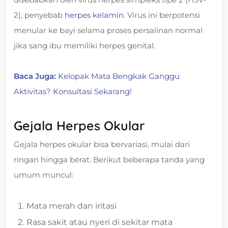
2), penyebab
herpes kelamin.
Virus ini berpotensi
menular ke bayi selama proses persalinan normal
jika sang ibu memiliki herpes genital.
Baca Juga:
Kelopak Mata Bengkak Ganggu
Aktivitas? Konsultasi Sekarang!
Gejala Herpes Okular
Gejala herpes okular bisa bervariasi, mulai dari
ringan hingga berat. Berikut beberapa tanda yang
umum muncul:
Mata merah dan iritasi
Rasa sakit atau nyeri di sekitar mata