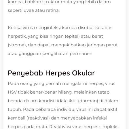
kornea, bahkan struktur mata yang lebih dalam
seperti uvea atau retina.
Ketika virus menginfeksi kornea disebut keratitis
herpetik, yang bisa ringan (epitel) atau berat
(stroma), dan dapat mengakibatkan jaringan parut
atau gangguan penglihatan permanen
Penyebab Herpes Okular
Pada orang yang pernah mengalami herpes, virus
HSV tidak benar-benar hilang, melainkan tetap
berada dalam kondisi tidak aktif (dorman) di dalam
tubuh. Pada beberapa individu, virus ini dapat aktif
kembali (reaktivasi) dan menyebabkan infeksi
herpes pada mata. Reaktivasi virus herpes simpleks