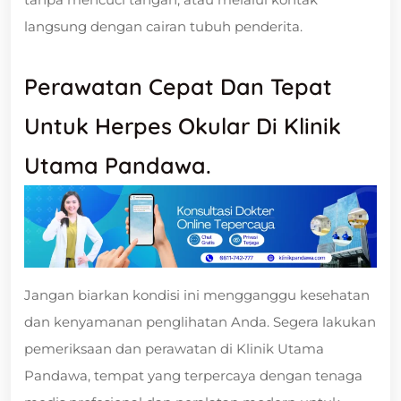
langsung dengan cairan tubuh penderita.
Perawatan Cepat Dan Tepat
Untuk Herpes Okular Di Klinik
Utama Pandawa.
Jangan biarkan kondisi ini mengganggu kesehatan
dan kenyamanan penglihatan Anda. Segera lakukan
pemeriksaan dan perawatan di Klinik Utama
Pandawa, tempat yang terpercaya dengan tenaga