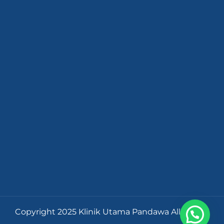
Copyright 2025 Klinik Utama Pandawa All Rights