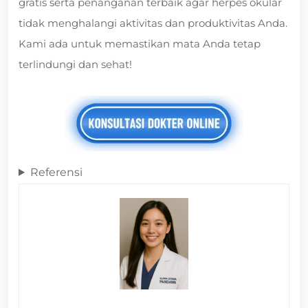
gratis serta penanganan terbaik agar herpes okular
tidak menghalangi aktivitas dan produktivitas Anda.
Kami ada untuk memastikan mata Anda tetap
terlindungi dan sehat!
Referensi