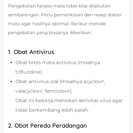
Pengobatan herpes mata tidak bisa dilakukan
sembarangan. Perlu pemeriksaan dan resep dokter
mata agar hasilnya optimal. Berikut metode
pengobatan yang biasanya diberikan:
1. Obat Antivirus
Obat tetes mata antivirus (misalnya
trifluridine).
Obat antivirus oral (misalnya acyclovir,
valacyclovir, famciclovir).
Obat ini bekerja menekan aktivitas virus agar
tidak berkembang lebih parah.
2. Obat Pereda Peradangan