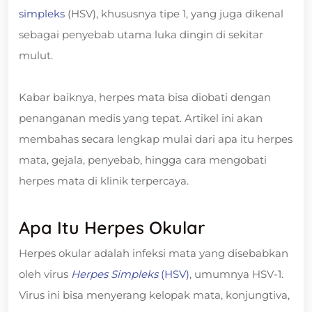
simpleks
(HSV), khususnya tipe 1, yang juga dikenal
sebagai penyebab utama luka dingin di sekitar
mulut.
Kabar baiknya, herpes mata bisa diobati dengan
penanganan medis yang tepat. Artikel ini akan
membahas secara lengkap mulai dari apa itu herpes
mata, gejala, penyebab, hingga cara mengobati
herpes mata di klinik terpercaya.
Apa Itu Herpes Okular
Herpes okular adalah infeksi mata yang disebabkan
oleh virus
Herpes Simpleks
(HSV)
, umumnya HSV‑1.
Virus ini bisa menyerang kelopak mata, konjungtiva,