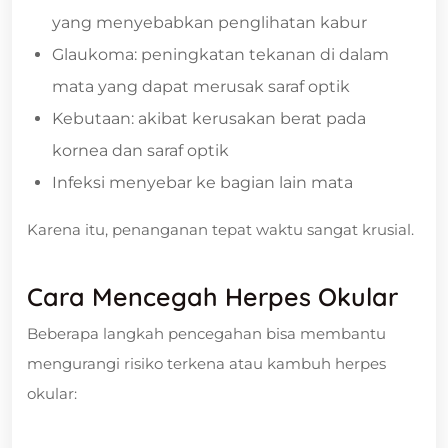
yang menyebabkan penglihatan kabur
Glaukoma: peningkatan tekanan di dalam
mata yang dapat merusak saraf optik
Kebutaan: akibat kerusakan berat pada
kornea dan saraf optik
Infeksi menyebar ke bagian lain mata
Karena itu, penanganan tepat waktu sangat krusial.
Cara Mencegah Herpes Okular
Beberapa langkah pencegahan bisa membantu
mengurangi risiko terkena atau kambuh herpes
okular: