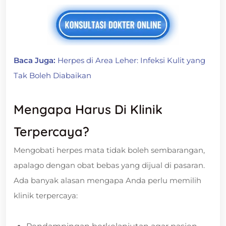
Baca Juga:
Herpes di Area Leher: Infeksi Kulit yang
Tak Boleh Diabaikan
Mengapa Harus Di Klinik
Terpercaya?
Mengobati herpes mata tidak boleh sembarangan,
apalago dengan obat bebas yang dijual di pasaran.
Ada banyak alasan mengapa Anda perlu memilih
klinik terpercaya: