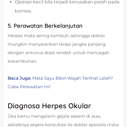
Operasi kecil bila terjadi kerusakan parah pada
kornea.
5. Perawatan Berkelanjutan
Herpes mata sering kambuh, sehingga dokter
mungkin menyarankan terapi jangka panjang
dengan antivirus dosis rendah untuk mencegah
kekambuhan.
Baca Juga:
Mata Sayu Bikin Wajah Terlihat Lelah?
Coba Perawatan Ini!
Diagnosa Herpes Okular
Jika kamu mengalami gejala seperti di atas,
sebaiknya segera konsultasi ke dokter spesialis mata.