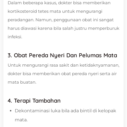
Dalam beberapa kasus, dokter bisa memberikan
kortikosteroid tetes mata untuk mengurangi
peradangan. Namun, penggunaan obat ini sangat
harus diawasi karena bila salah justru memperburuk
infeksi.
3. Obat Pereda Nyeri Dan Pelumas Mata
Untuk mengurangi rasa sakit dan ketidaknyamanan,
dokter bisa memberikan obat pereda nyeri serta air
mata buatan.
4. Terapi Tambahan
Dekontaminasi luka bila ada bintil di kelopak
mata.