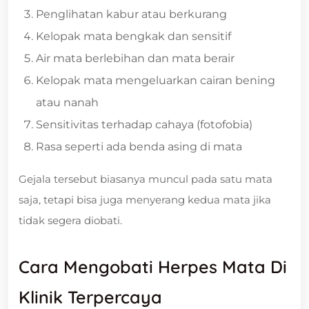
Penglihatan kabur atau berkurang
Kelopak mata bengkak dan sensitif
Air mata berlebihan dan mata berair
Kelopak mata mengeluarkan cairan bening
atau nanah
Sensitivitas terhadap cahaya (fotofobia)
Rasa seperti ada benda asing di mata
Gejala tersebut biasanya muncul pada satu mata
saja, tetapi bisa juga menyerang kedua mata jika
tidak segera diobati.
Cara Mengobati Herpes Mata Di
Klinik Terpercaya