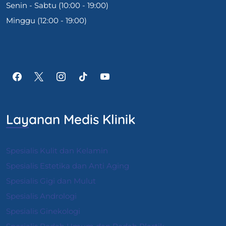
Senin - Sabtu (10:00 - 19:00)
Minggu (12:00 - 19:00)
Layanan Medis Klinik
Spesialis Kulit dan Kelamin
Spesialis Estetika dan Anti Aging
Spesialis Gigi dan Mulut
Spesialis Andrologi
S
pesialis Ginekologi