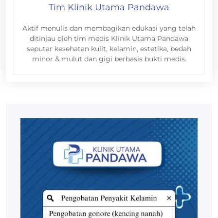
Tim Klinik Utama Pandawa
Aktif menulis dan membagikan edukasi yang telah
ditinjau oleh tim medis Klinik Utama Pandawa
seputar kesehatan kulit, kelamin, estetika, bedah
minor & mulut dan gigi berbasis bukti medis.