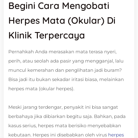
Begini Cara Mengobati
Herpes Mata (Okular) Di
Klinik Terpercaya
Pernahkah Anda merasakan mata terasa nyeri,
perih, atau seolah ada pasir yang mengganjal, lalu
muncul kemerahan dan penglihatan jadi buram?
Bisa jadi itu bukan sekadar iritasi biasa, melainkan
herpes mata (okular herpes).
Meski jarang terdengar, penyakit ini bisa sangat
berbahaya jika dibiarkan begitu saja. Bahkan, pada
kasus serius, herpes mata berisiko menyebabkan
kebutaan. Herpes ini disebabkan oleh virus
herpes