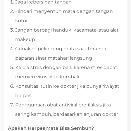
Jaga kebersihan tangan
Hindari menyentuh mata dengan tangan
kotor
Jangan berbagi handuk, kacamata, atau alat
makeup
Gunakan pelindung mata saat terkena
paparan sinar matahari langsung
Kelola stres dengan baik karena stres dapat
memicu virus aktif kembali
Konsultasi rutin ke dokter jika punya riwayat
herpes
Penggunaan obat antiviral profilaksis jika
sering kambuh, berdasarkan anjuran dokter
Apakah Herpes Mata Bisa Sembuh?