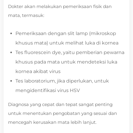
Dokter akan melakukan pemeriksaan fisik dan
mata, termasuk:
Pemeriksaan dengan slit lamp (mikroskop
khusus mata) untuk melihat luka di kornea
Tes fluorescein dye, yaitu pemberian pewarna
khusus pada mata untuk mendeteksi luka
kornea akibat virus
Tes laboratorium, jika diperlukan, untuk
mengidentifikasi virus HSV
Diagnosa yang cepat dan tepat sangat penting
untuk menentukan pengobatan yang sesuai dan
mencegah kerusakan mata lebih lanjut.