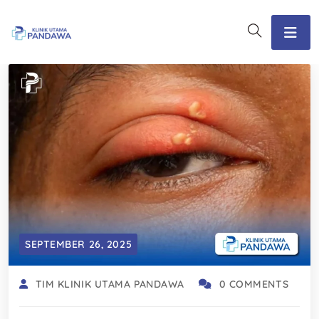
SEPTEMBER 26, 2025
TIM KLINIK UTAMA PANDAWA
0 COMMENTS