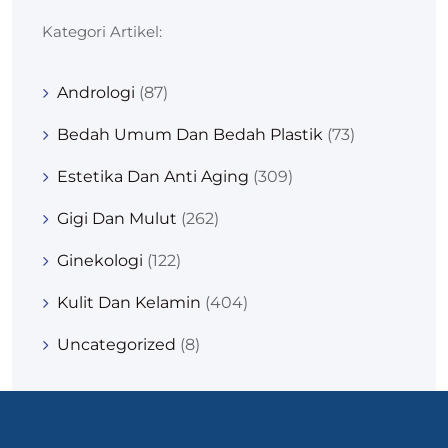
Kategori Artikel:
Andrologi
(87)
Bedah Umum Dan Bedah Plastik
(73)
Estetika Dan Anti Aging
(309)
Gigi Dan Mulut
(262)
Ginekologi
(122)
Kulit Dan Kelamin
(404)
Uncategorized
(8)