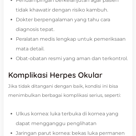
Pendampingan berkelanjutan agar pasien
tidak khawatir dengan risiko kambuh.
Dokter berpengalaman yang tahu cara
diagnosis tepat.
Peralatan medis lengkap untuk pemeriksaan
mata detail.
Obat-obatan resmi yang aman dan terkontrol.
Komplikasi Herpes Okular
Jika tidak ditangani dengan baik, kondisi ini bisa
menimbulkan berbagai komplikasi serius, seperti:
Ulkus kornea: luka terbuka di kornea yang
dapat mengganggu penglihatan
Jaringan parut kornea: bekas luka permanen