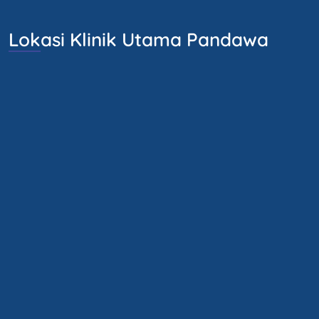
Lokasi Klinik Utama Pandawa