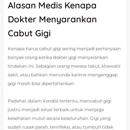
Alasan Medis Kenapa
Dokter Menyarankan
Cabut Gigi
Kenapa harus cabut gigi sering menjadi pertanyaan
banyak orang ketika dokter gigi menyarankan
tindakan ini. Sebagian orang merasa takut, khawatir
sakit, atau bahkan menunda karena menganggap
gigi masih bisa dipertahankan.
Padahal, dalam kondisi tertentu, mencabut gigi
justru menjadi solusi terbaik untuk menjaga
kesehatan mulut secara keseluruhan. Gigi yang
sudah rusak parah, terinfeksi, atau tumbuh tidak