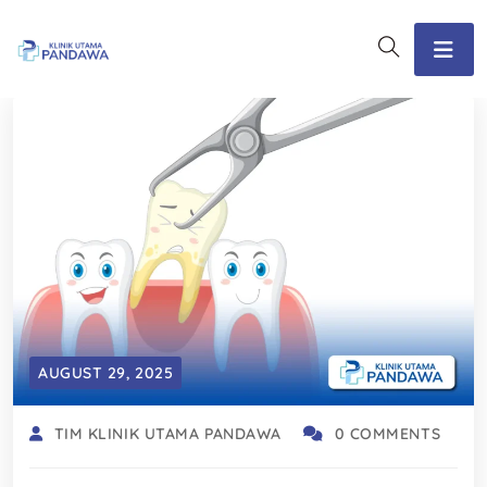
AUGUST 29, 2025
TIM KLINIK UTAMA PANDAWA
0 COMMENTS