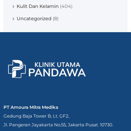
Kulit Dan Kelamin
(404)
Uncategorized
(8)
PT Amoura Mitra Medika
Gedung Baja Tower B, Lt. GF2,
Jl. Pangeran Jayakarta No.55, Jakarta Pusat. 10730.