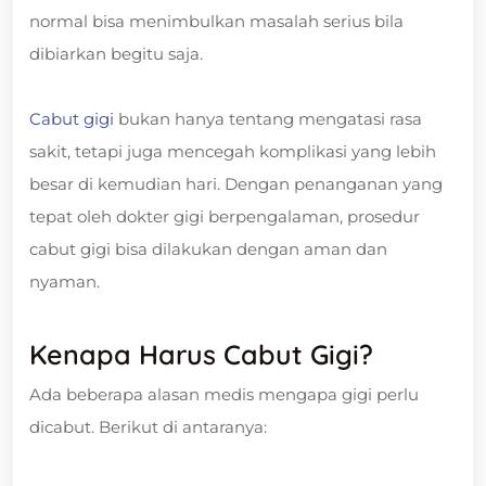
normal bisa menimbulkan masalah serius bila
dibiarkan begitu saja.
Cabut gigi
bukan hanya tentang mengatasi rasa
sakit, tetapi juga mencegah komplikasi yang lebih
besar di kemudian hari. Dengan penanganan yang
tepat oleh dokter gigi berpengalaman, prosedur
cabut gigi bisa dilakukan dengan aman dan
nyaman.
Kenapa Harus Cabut Gigi?
Ada beberapa alasan medis mengapa gigi perlu
dicabut. Berikut di antaranya: