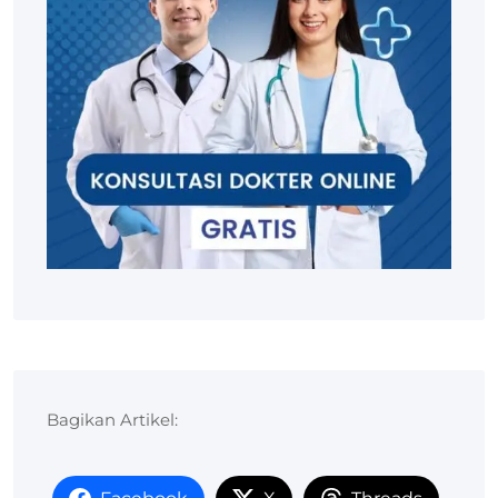
Bagikan Artikel: