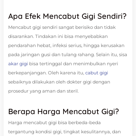
Apa Efek Mencabut Gigi Sendiri?
Mencabut gigi sendiri sangat berisiko dan tidak
disarankan. Tindakan ini bisa menyebabkan
pendarahan hebat, infeksi serius, hingga kerusakan
pada jaringan gusi dan tulang rahang. Selain itu, sisa
akar gigi
bisa tertinggal dan menimbulkan nyeri
berkepanjangan. Oleh karena itu,
cabut gigi
sebaiknya dilakukan oleh dokter gigi dengan
prosedur yang aman dan steril.
Berapa Harga Mencabut Gigi?
Harga mencabut gigi bisa berbeda-beda
tergantung kondisi gigi, tingkat kesulitannya, dan