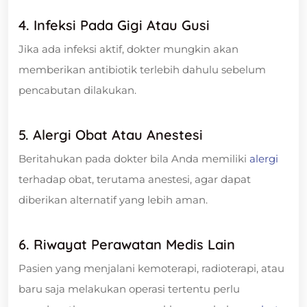
4. Infeksi Pada Gigi Atau Gusi
Jika ada infeksi aktif, dokter mungkin akan
memberikan antibiotik terlebih dahulu sebelum
pencabutan dilakukan.
5. Alergi Obat Atau Anestesi
Beritahukan pada dokter bila Anda memiliki
alergi
terhadap obat, terutama anestesi, agar dapat
diberikan alternatif yang lebih aman.
6. Riwayat Perawatan Medis Lain
Pasien yang menjalani kemoterapi, radioterapi, atau
baru saja melakukan operasi tertentu perlu