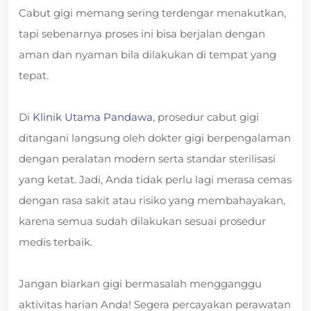
Cabut gigi memang sering terdengar menakutkan,
tapi sebenarnya proses ini bisa berjalan dengan
aman dan nyaman bila dilakukan di tempat yang
tepat.
Di
Klinik Utama Pandawa
, prosedur cabut gigi
ditangani langsung oleh dokter gigi berpengalaman
dengan peralatan modern serta standar sterilisasi
yang ketat. Jadi, Anda tidak perlu lagi merasa cemas
dengan rasa sakit atau risiko yang membahayakan,
karena semua sudah dilakukan sesuai prosedur
medis terbaik.
Jangan biarkan gigi bermasalah mengganggu
aktivitas harian Anda! Segera percayakan perawatan