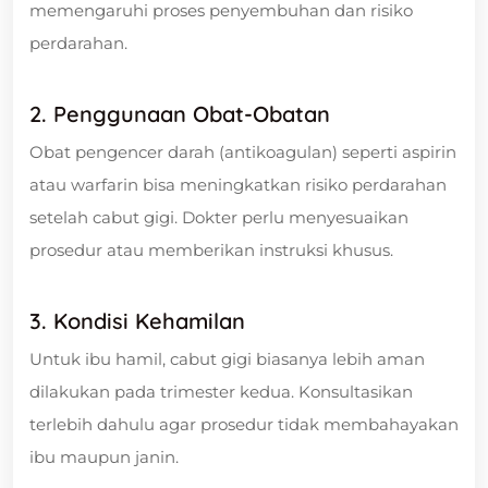
memengaruhi proses penyembuhan dan risiko
perdarahan.
2. Penggunaan Obat-Obatan
Obat pengencer darah (antikoagulan) seperti aspirin
atau warfarin bisa meningkatkan risiko perdarahan
setelah cabut gigi. Dokter perlu menyesuaikan
prosedur atau memberikan instruksi khusus.
3. Kondisi Kehamilan
Untuk ibu hamil, cabut gigi biasanya lebih aman
dilakukan pada trimester kedua. Konsultasikan
terlebih dahulu agar prosedur tidak membahayakan
ibu maupun janin.