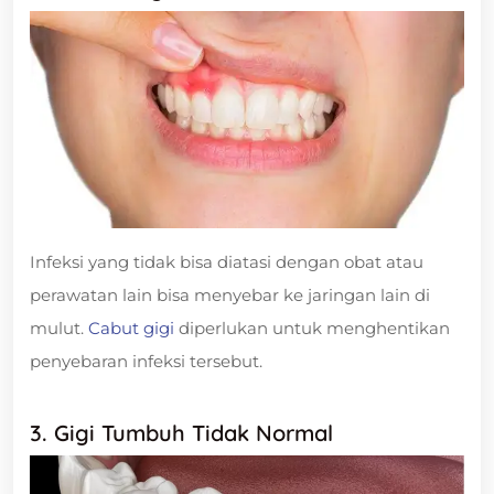
Infeksi yang tidak bisa diatasi dengan obat atau
perawatan lain bisa menyebar ke jaringan lain di
mulut.
Cabut gigi
diperlukan untuk menghentikan
penyebaran infeksi tersebut.
3. Gigi Tumbuh Tidak Normal