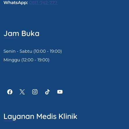
WhatsApp:
0811-742-777
Jam Buka
Senin - Sabtu (10:00 - 19:00)
Minggu (12:00 - 19:00)
Layanan Medis Klinik