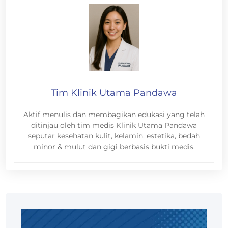
Tim Klinik Utama Pandawa
Aktif menulis dan membagikan edukasi yang telah
ditinjau oleh tim medis Klinik Utama Pandawa
seputar kesehatan kulit, kelamin, estetika, bedah
minor & mulut dan gigi berbasis bukti medis.