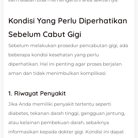
Kondisi Yang Perlu Diperhatikan
Sebelum Cabut Gigi
Sebelum melakukan prosedur pencabutan gigi, ada
beberapa kondisi kesehatan yang perlu
diperhatikan. Hal ini penting agar proses berjalan
aman dan tidak menimbulkan komplikasi:
1. Riwayat Penyakit
Jika Anda memiliki penyakit tertentu seperti
diabetes, tekanan darah tinggi, gangguan jantung,
atau kelainan pembekuan darah, sebaiknya
informasikan kepada dokter gigi. Kondisi ini dapat