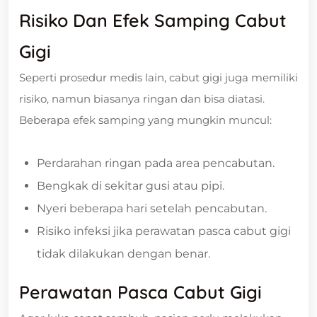
Risiko Dan Efek Samping Cabut
Gigi
Seperti prosedur medis lain, cabut gigi juga memiliki
risiko, namun biasanya ringan dan bisa diatasi.
Beberapa efek samping yang mungkin muncul:
Perdarahan ringan pada area pencabutan.
Bengkak di sekitar gusi atau pipi.
Nyeri beberapa hari setelah pencabutan.
Risiko infeksi jika perawatan pasca cabut gigi
tidak dilakukan dengan benar.
Perawatan Pasca Cabut Gigi