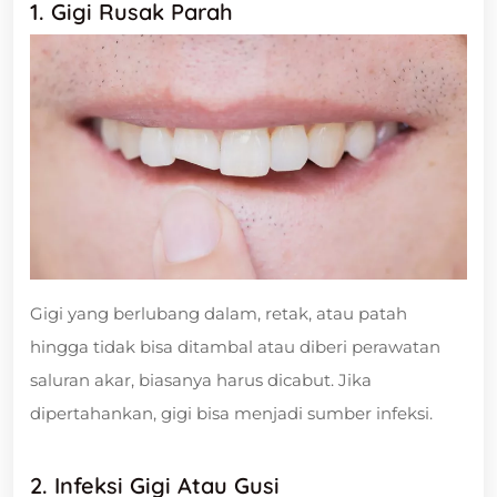
1. Gigi Rusak Parah
Gigi yang berlubang dalam, retak, atau patah
hingga tidak bisa ditambal atau diberi perawatan
saluran akar, biasanya harus dicabut. Jika
dipertahankan, gigi bisa menjadi sumber infeksi.
2. Infeksi Gigi Atau Gusi