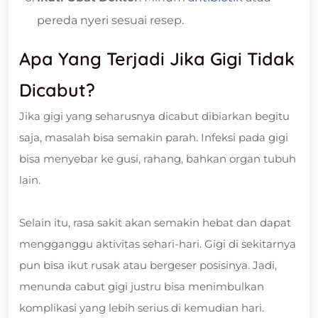
pereda nyeri sesuai resep.
Apa Yang Terjadi Jika Gigi Tidak
Dicabut?
Jika gigi yang seharusnya dicabut dibiarkan begitu
saja, masalah bisa semakin parah. Infeksi pada gigi
bisa menyebar ke gusi, rahang, bahkan organ tubuh
lain.
Selain itu, rasa sakit akan semakin hebat dan dapat
mengganggu aktivitas sehari-hari. Gigi di sekitarnya
pun bisa ikut rusak atau bergeser posisinya. Jadi,
menunda cabut gigi justru bisa menimbulkan
komplikasi yang lebih serius di kemudian hari.