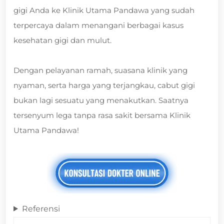
gigi Anda ke Klinik Utama Pandawa yang sudah
terpercaya dalam menangani berbagai kasus
kesehatan gigi dan mulut.
Dengan pelayanan ramah, suasana klinik yang
nyaman, serta harga yang terjangkau, cabut gigi
bukan lagi sesuatu yang menakutkan. Saatnya
tersenyum lega tanpa rasa sakit bersama Klinik
Utama Pandawa!
Referensi