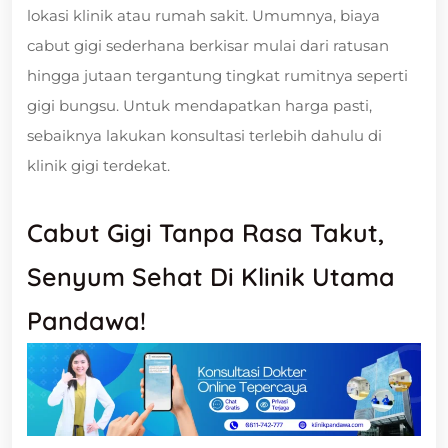
lokasi klinik atau rumah sakit. Umumnya, biaya
cabut gigi sederhana berkisar mulai dari ratusan
hingga jutaan tergantung tingkat rumitnya seperti
gigi bungsu. Untuk mendapatkan harga pasti,
sebaiknya lakukan konsultasi terlebih dahulu di
klinik gigi terdekat.
Cabut Gigi Tanpa Rasa Takut,
Senyum Sehat Di Klinik Utama
Pandawa!