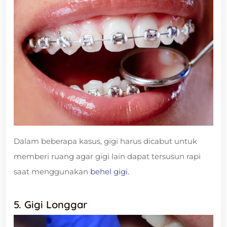
Dalam beberapa kasus, gigi harus dicabut untuk
memberi ruang agar gigi lain dapat tersusun rapi
saat menggunakan
behel gigi.
5. Gigi Longgar