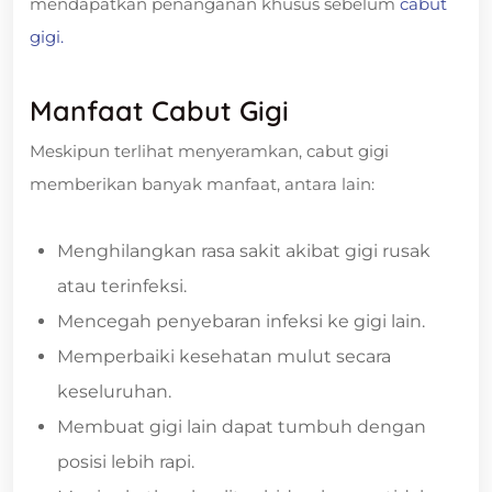
mendapatkan penanganan khusus sebelum
cabut
gigi.
Manfaat Cabut Gigi
Meskipun terlihat menyeramkan, cabut gigi
memberikan banyak manfaat, antara lain:
Menghilangkan rasa sakit akibat gigi rusak
atau terinfeksi.
Mencegah penyebaran infeksi ke gigi lain.
Memperbaiki kesehatan mulut secara
keseluruhan.
Membuat gigi lain dapat tumbuh dengan
posisi lebih rapi.