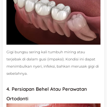
Gigi bungsu sering kali tumbuh miring atau
terjebak di dalam gusi (impaksi). Kondisi ini dapat
menimbulkan nyeri, infeksi, bahkan merusak gigi di
sebelahnya.
4. Persiapan Behel Atau Perawatan
Ortodonti