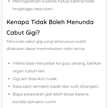
Meningkatkan kualitas hidup karena tidak
terganggu rasa nyeri.
Kenapa Tidak Boleh Menunda
Cabut Gigi?
Menunda cabut gigi yang seharusnya sudah
dilakukan dapat menimbulkan risiko serius:
Infeksi bisa menyebar ke gusi, rahang, bahkan
organ tubuh lain.
Gigi lain bisa ikut rusak.
Rasa sakit semakin parah dan sulit ditangani.
Biaya perawatan jadi lebih besar karena
kondisi semakin rumit.