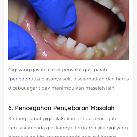
Gigi yang goyah akibat penyakit gusi parah
(periodontitis)
biasanya sulit diselamatkan dan harus
dicabut agar tidak menimbulkan masalah lain.
6. Pencegahan Penyebaran Masalah
Kadang, cabut gigi dilakukan untuk mencegah
kerusakan pada gigi lainnya, terutama jika gigi yang
bermasalah bisa memengaruhi area sekitarnya.