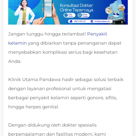
Jangan tunggu hingga terlambat!
Penyakit
kelamin
yang dibiarkan tanpa penanganan dapat
menyebabkan komplikasi serius bagi kesehatan
Anda.
Klinik Utama Pandawa hadir sebagai solusi terbaik
dengan layanan profesional untuk mengatasi
berbagai penyakit kelamin seperti gonore, sifilis,
hingga herpes genital.
Dengan didukung oleh dokter spesialis
berpengalaman dan fasilitas modern, kami