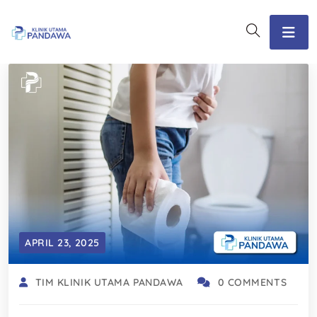
APRIL 23, 2025
TIM KLINIK UTAMA PANDAWA
0 COMMENTS