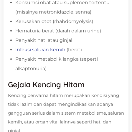
Konsumsi obat atau suplemen tertentu
(misalnya metronidazole, senna)
Kerusakan otot (rhabdomyolysis)
Hematuria berat (darah dalam urine)
Penyakit hati atau ginjal
Infeksi saluran kemih
(berat)
Penyakit metabolik langka (seperti
alkaptonuria)
Gejala Kencing Hitam
Kencing berwarna hitam merupakan kondisi yang
tidak lazim dan dapat mengindikasikan adanya
gangguan serius dalam sistem metabolisme, saluran
kemih, atau organ vital lainnya seperti hati dan
ginjal.