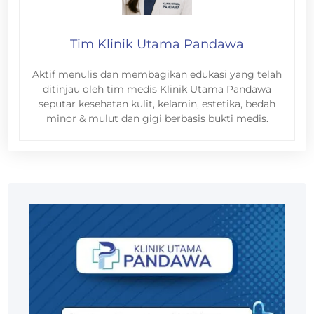
Tim Klinik Utama Pandawa
Aktif menulis dan membagikan edukasi yang telah
ditinjau oleh tim medis Klinik Utama Pandawa
seputar kesehatan kulit, kelamin, estetika, bedah
minor & mulut dan gigi berbasis bukti medis.