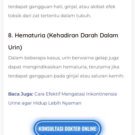
terdapat gangguan hati, ginjal, atau akibat efek
toksik dari zat tertentu dalam tubuh.
8. Hematuria (Kehadiran Darah Dalam
Urin)
Dalam beberapa kasus, urin berwarna gelap juga
dapat mengindikasikan hematuria, terutama jika
terdapat gangguan pada ginjal atau saluran kemih.
Baca Juga:
Cara Efektif Mengatasi Inkontinensia
Urine agar Hidup Lebih Nyaman