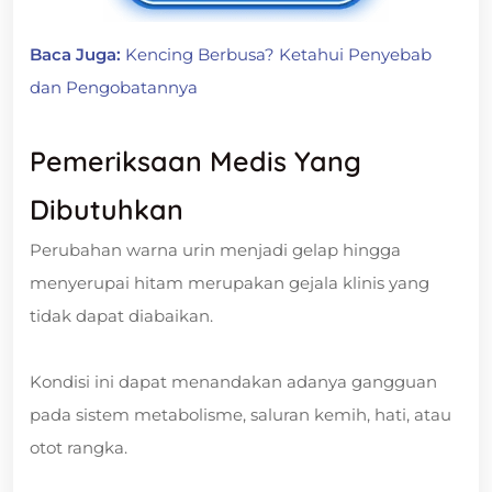
Baca Juga:
Kencing Berbusa? Ketahui Penyebab
dan Pengobatannya
Pemeriksaan Medis Yang
Dibutuhkan
Perubahan warna urin menjadi gelap hingga
menyerupai hitam merupakan gejala klinis yang
tidak dapat diabaikan.
Kondisi ini dapat menandakan adanya gangguan
pada sistem metabolisme, saluran kemih, hati, atau
otot rangka.