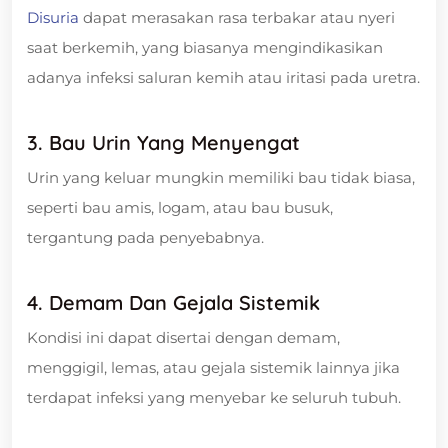
Disuria
dapat merasakan rasa terbakar atau nyeri
saat berkemih, yang biasanya mengindikasikan
adanya infeksi saluran kemih atau iritasi pada uretra.
3. Bau Urin Yang Menyengat
Urin yang keluar mungkin memiliki bau tidak biasa,
seperti bau amis, logam, atau bau busuk,
tergantung pada penyebabnya.
4. Demam Dan Gejala Sistemik
Kondisi ini dapat disertai dengan demam,
menggigil, lemas, atau gejala sistemik lainnya jika
terdapat infeksi yang menyebar ke seluruh tubuh.