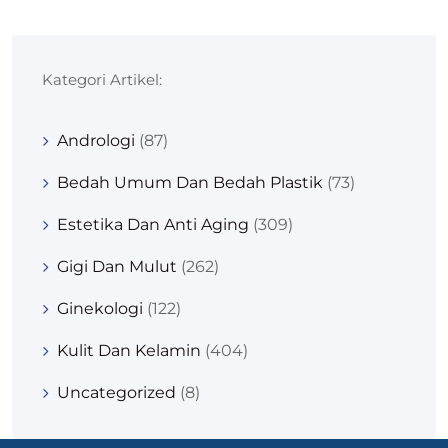
Kategori Artikel:
Andrologi
(87)
Bedah Umum Dan Bedah Plastik
(73)
Estetika Dan Anti Aging
(309)
Gigi Dan Mulut
(262)
Ginekologi
(122)
Kulit Dan Kelamin
(404)
Uncategorized
(8)