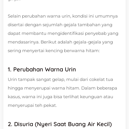
Selain perubahan warna urin, kondisi ini umumnya
disertai dengan sejumlah gejala tambahan yang
dapat membantu mengidentifikasi penyebab yang
mendasarinya. Berikut adalah gejala-gejala yang
sering menyertai kencing berwarna hitam:
1. Perubahan Warna Urin
Urin tampak sangat gelap, mulai dari cokelat tua
hingga menyerupai warna hitam. Dalam beberapa
kasus, warna ini juga bisa terlihat keunguan atau
menyerupai teh pekat.
2. Disuria (Nyeri Saat Buang Air Kecil)