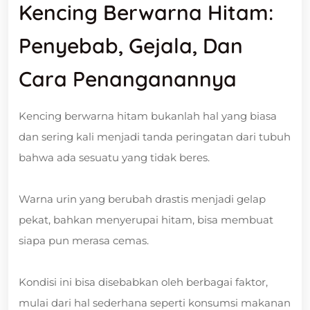
Kencing Berwarna Hitam:
Penyebab, Gejala, Dan
Cara Penanganannya
Kencing berwarna hitam bukanlah hal yang biasa
dan sering kali menjadi tanda peringatan dari tubuh
bahwa ada sesuatu yang tidak beres.
Warna urin yang berubah drastis menjadi gelap
pekat, bahkan menyerupai hitam, bisa membuat
siapa pun merasa cemas.
Kondisi ini bisa disebabkan oleh berbagai faktor,
mulai dari hal sederhana seperti konsumsi makanan