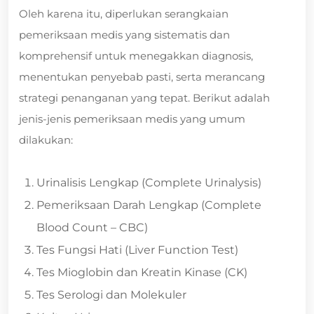
Oleh karena itu, diperlukan serangkaian
pemeriksaan medis yang sistematis dan
komprehensif untuk menegakkan diagnosis,
menentukan penyebab pasti, serta merancang
strategi penanganan yang tepat. Berikut adalah
jenis-jenis pemeriksaan medis yang umum
dilakukan:
Urinalisis Lengkap (Complete Urinalysis)
Pemeriksaan Darah Lengkap (Complete
Blood Count – CBC)
Tes Fungsi Hati (Liver Function Test)
Tes Mioglobin dan Kreatin Kinase (CK)
Tes Serologi dan Molekuler