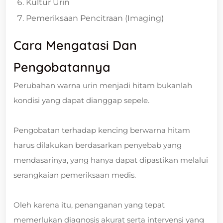
Kultur Urin
Pemeriksaan Pencitraan (Imaging)
Cara Mengatasi Dan
Pengobatannya
Perubahan warna urin menjadi hitam bukanlah
kondisi yang dapat dianggap sepele.
Pengobatan terhadap kencing berwarna hitam
harus dilakukan berdasarkan penyebab yang
mendasarinya, yang hanya dapat dipastikan melalui
serangkaian pemeriksaan medis.
Oleh karena itu, penanganan yang tepat
memerlukan diagnosis akurat serta intervensi yang