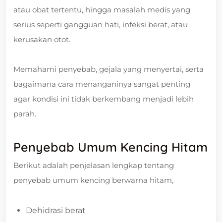
atau obat tertentu, hingga masalah medis yang
serius seperti gangguan hati, infeksi berat, atau
kerusakan otot.
Memahami penyebab, gejala yang menyertai, serta
bagaimana cara menanganinya sangat penting
agar kondisi ini tidak berkembang menjadi lebih
parah.
Penyebab Umum Kencing Hitam
Berikut adalah penjelasan lengkap tentang
penyebab umum kencing berwarna hitam,
Dehidrasi berat