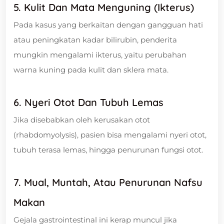
5. Kulit Dan Mata Menguning (Ikterus)
Pada kasus yang berkaitan dengan gangguan hati
atau peningkatan kadar bilirubin, penderita
mungkin mengalami ikterus, yaitu perubahan
warna kuning pada kulit dan sklera mata.
6. Nyeri Otot Dan Tubuh Lemas
Jika disebabkan oleh kerusakan otot
(rhabdomyolysis), pasien bisa mengalami nyeri otot,
tubuh terasa lemas, hingga penurunan fungsi otot.
7. Mual, Muntah, Atau Penurunan Nafsu
Makan
Gejala gastrointestinal ini kerap muncul jika