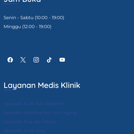
Senin - Sabtu (10:00 - 19:00)
Minggu (12:00 - 19:00)
Layanan Medis Klinik
Spesialis Kulit dan Kelamin
Spesialis Estetika dan Anti Aging
Spesialis Gigi dan Mulut
Spesialis Andrologi