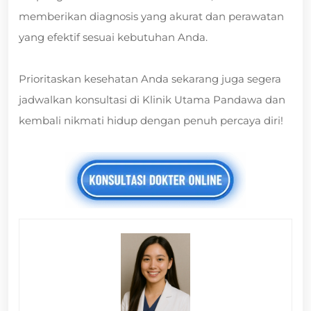
memberikan diagnosis yang akurat dan perawatan
yang efektif sesuai kebutuhan Anda.
Prioritaskan kesehatan Anda sekarang juga segera
jadwalkan konsultasi di Klinik Utama Pandawa dan
kembali nikmati hidup dengan penuh percaya diri!