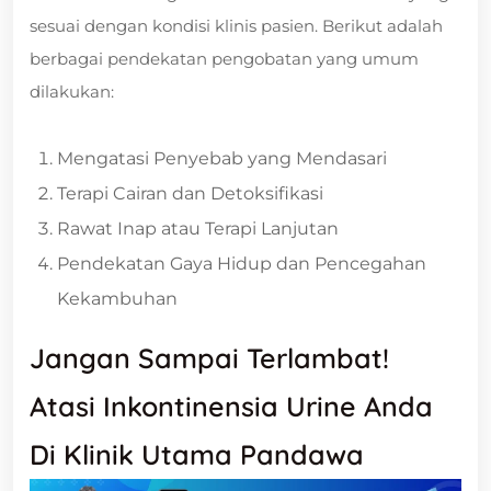
sesuai dengan kondisi klinis pasien. Berikut adalah
berbagai pendekatan pengobatan yang umum
dilakukan:
Mengatasi Penyebab yang Mendasari
Terapi Cairan dan Detoksifikasi
Rawat Inap atau Terapi Lanjutan
Pendekatan Gaya Hidup dan Pencegahan
Kekambuhan
Jangan Sampai Terlambat!
Atasi Inkontinensia Urine Anda
Di Klinik Utama Pandawa