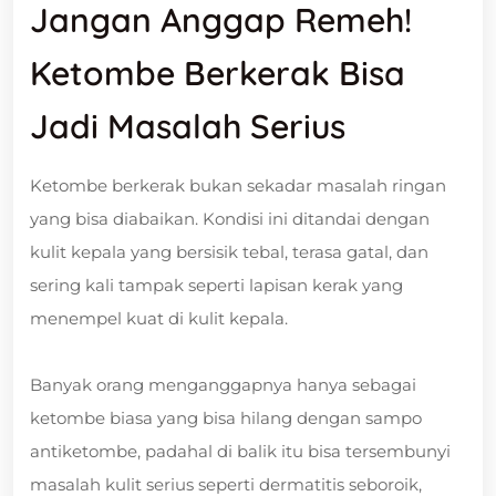
Jangan Anggap Remeh!
Ketombe Berkerak Bisa
Jadi Masalah Serius
Ketombe berkerak bukan sekadar masalah ringan
yang bisa diabaikan. Kondisi ini ditandai dengan
kulit kepala yang bersisik tebal, terasa gatal, dan
sering kali tampak seperti lapisan kerak yang
menempel kuat di kulit kepala.
Banyak orang menganggapnya hanya sebagai
ketombe biasa yang bisa hilang dengan sampo
antiketombe, padahal di balik itu bisa tersembunyi
masalah kulit serius seperti dermatitis seboroik,