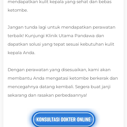
mendapatkan kulit kepala yang sehat dan bebas
ketombe.
Jangan tunda lagi untuk mendapatkan perawatan
terbaik! Kunjungi Klinik Utama Pandawa dan
dapatkan solusi yang tepat sesuai kebutuhan kulit
kepala Anda.
Dengan perawatan yang disesuaikan, kami akan
membantu Anda mengatasi ketombe berkerak dan
mencegahnya datang kembali. Segera buat janji
sekarang dan rasakan perbedaannya!