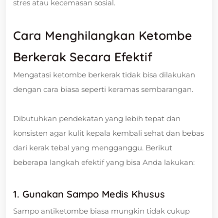
stres atau kecemasan sosial.
Cara Menghilangkan Ketombe
Berkerak Secara Efektif
Mengatasi ketombe berkerak tidak bisa dilakukan
dengan cara biasa seperti keramas sembarangan.
Dibutuhkan pendekatan yang lebih tepat dan
konsisten agar kulit kepala kembali sehat dan bebas
dari kerak tebal yang mengganggu. Berikut
beberapa langkah efektif yang bisa Anda lakukan:
1. Gunakan Sampo Medis Khusus
Sampo antiketombe biasa mungkin tidak cukup