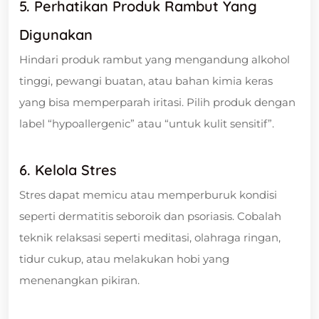
5. Perhatikan Produk Rambut Yang
Digunakan
Hindari produk rambut yang mengandung alkohol
tinggi, pewangi buatan, atau bahan kimia keras
yang bisa memperparah iritasi. Pilih produk dengan
label “hypoallergenic” atau “untuk kulit sensitif”.
6.
Kelola Stres
Stres dapat memicu atau memperburuk kondisi
seperti dermatitis seboroik dan psoriasis. Cobalah
teknik relaksasi seperti meditasi, olahraga ringan,
tidur cukup, atau melakukan hobi yang
menenangkan pikiran.