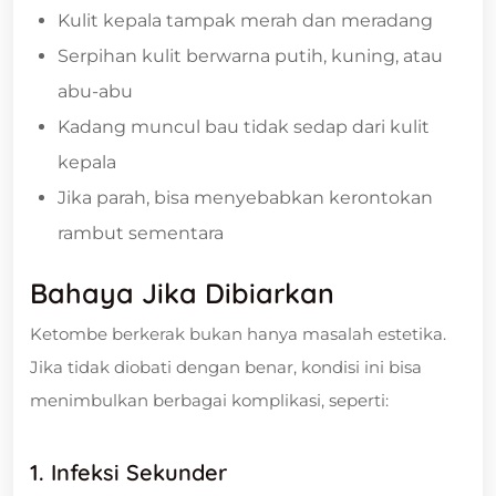
Kulit kepala tampak merah dan meradang
Serpihan kulit berwarna putih, kuning, atau
abu-abu
Kadang muncul bau tidak sedap dari kulit
kepala
Jika parah, bisa menyebabkan kerontokan
rambut sementara
Bahaya Jika Dibiarkan
Ketombe berkerak bukan hanya masalah estetika.
Jika tidak diobati dengan benar, kondisi ini bisa
menimbulkan berbagai komplikasi, seperti:
1. Infeksi Sekunder