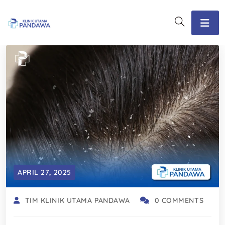
APRIL 27, 2025
TIM KLINIK UTAMA PANDAWA
0 COMMENTS