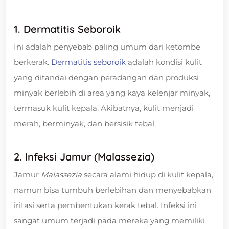
1. Dermatitis Seboroik
Ini adalah penyebab paling umum dari ketombe
berkerak.
Dermatitis seboroik
adalah kondisi kulit
yang ditandai dengan peradangan dan produksi
minyak berlebih di area yang kaya kelenjar minyak,
termasuk kulit kepala. Akibatnya, kulit menjadi
merah, berminyak, dan bersisik tebal.
2. Infeksi Jamur (Malassezia)
Jamur
Malassezia
secara alami hidup di kulit kepala,
namun bisa tumbuh berlebihan dan menyebabkan
iritasi serta pembentukan kerak tebal. Infeksi ini
sangat umum terjadi pada mereka yang memiliki