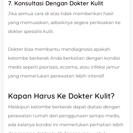
7. Konsultasi Dengan Dokter Kulit
Jika semua cara di atas tidak memberikan hasil
yang memuaskan, sebaiknya segera periksakan ke
dokter spesialis kulit.
Dokter bisa membantu mendiagnosis apakah
ketombe berkerak Anda berkaitan dengan kondisi
medis seperti psoriasis, eczema, atau infeksi jamur
yang memerlukan perawatan lebih intensif.
Kapan Harus Ke Dokter Kulit?
Meskipun ketombe berkerak dapat diatasi dengan
perawatan rumah dan penggunaan sampo medis,
ada kalanya kondisi ini memerlukan perhatian lebih