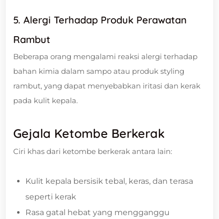
5. Alergi Terhadap Produk Perawatan
Rambut
Beberapa orang mengalami reaksi alergi terhadap
bahan kimia dalam sampo atau produk styling
rambut, yang dapat menyebabkan iritasi dan kerak
pada kulit kepala.
Gejala Ketombe Berkerak
Ciri khas dari ketombe berkerak antara lain:
Kulit kepala bersisik tebal, keras, dan terasa
seperti kerak
Rasa gatal hebat yang mengganggu