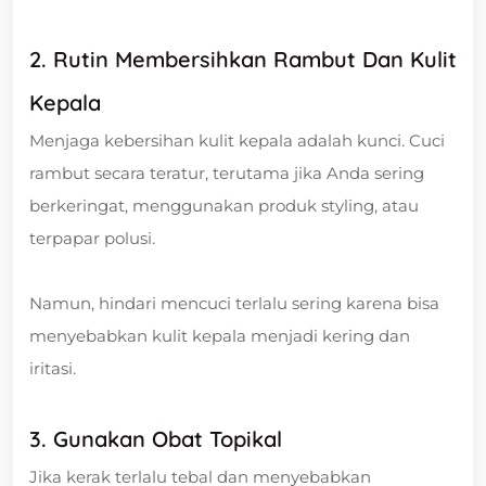
2. Rutin Membersihkan Rambut Dan Kulit
Kepala
Menjaga kebersihan kulit kepala adalah kunci. Cuci
rambut secara teratur, terutama jika Anda sering
berkeringat, menggunakan produk styling, atau
terpapar polusi.
Namun, hindari mencuci terlalu sering karena bisa
menyebabkan kulit kepala menjadi kering dan
iritasi.
3. Gunakan Obat Topikal
Jika kerak terlalu tebal dan menyebabkan