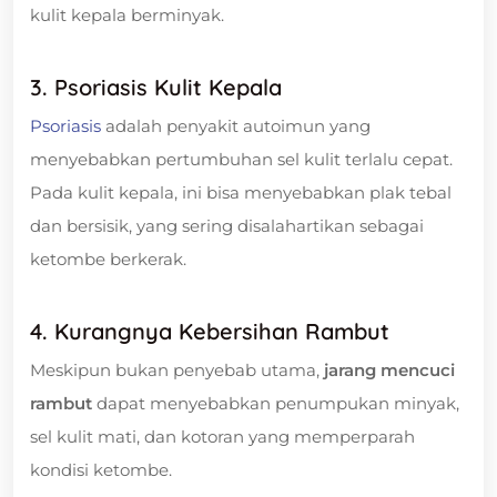
kulit kepala berminyak.
3. Psoriasis Kulit Kepala
Psoriasis
adalah penyakit autoimun yang
menyebabkan pertumbuhan sel kulit terlalu cepat.
Pada kulit kepala, ini bisa menyebabkan plak tebal
dan bersisik, yang sering disalahartikan sebagai
ketombe berkerak.
4. Kurangnya Kebersihan Rambut
Meskipun bukan penyebab utama,
jarang mencuci
rambut
dapat menyebabkan penumpukan minyak,
sel kulit mati, dan kotoran yang memperparah
kondisi ketombe.