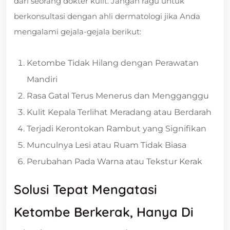
dari seorang dokter kulit. Jangan ragu untuk
berkonsultasi dengan ahli dermatologi jika Anda
mengalami gejala-gejala berikut:
Ketombe Tidak Hilang dengan Perawatan
Mandiri
Rasa Gatal Terus Menerus dan Mengganggu
Kulit Kepala Terlihat Meradang atau Berdarah
Terjadi Kerontokan Rambut yang Signifikan
Munculnya Lesi atau Ruam Tidak Biasa
Perubahan Pada Warna atau Tekstur Kerak
Solusi Tepat Mengatasi
Ketombe Berkerak, Hanya Di