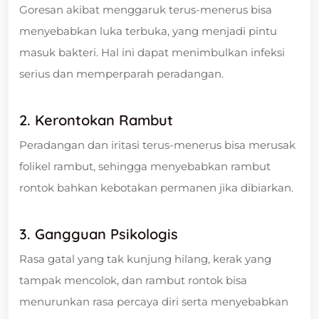
Goresan akibat menggaruk terus-menerus bisa
menyebabkan luka terbuka, yang menjadi pintu
masuk bakteri. Hal ini dapat menimbulkan infeksi
serius dan memperparah peradangan.
2. Kerontokan Rambut
Peradangan dan iritasi terus-menerus bisa merusak
folikel rambut, sehingga menyebabkan rambut
rontok bahkan kebotakan permanen jika dibiarkan.
3. Gangguan Psikologis
Rasa gatal yang tak kunjung hilang, kerak yang
tampak mencolok, dan rambut rontok bisa
menurunkan rasa percaya diri serta menyebabkan