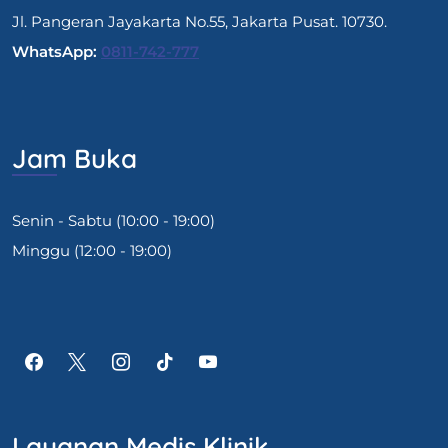
Jl. Pangeran Jayakarta No.55, Jakarta Pusat. 10730.
WhatsApp:
0811-742-777
Jam Buka
Senin - Sabtu (10:00 - 19:00)
Minggu (12:00 - 19:00)
Layanan Medis Klinik