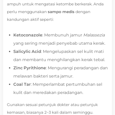
ampuh untuk mengatasi ketombe berkerak. Anda
perlu menggunakan
sampo medis
dengan
kandungan aktif seperti:
Ketoconazole
: Membunuh jamur
Malassezia
yang sering menjadi penyebab utama kerak.
Salicylic Acid
: Mengelupaskan sel kulit mati
dan membantu menghilangkan kerak tebal.
Zinc Pyrithione
: Mengurangi peradangan dan
melawan bakteri serta jamur.
Coal Tar
: Memperlambat pertumbuhan sel
kulit dan meredakan peradangan.
Gunakan sesuai petunjuk dokter atau petunjuk
kemasan, biasanya 2–3 kali dalam seminggu.