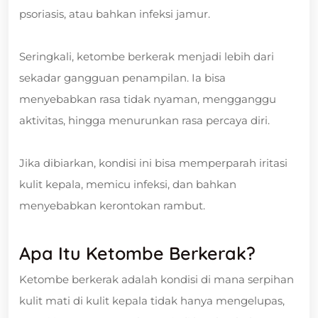
psoriasis, atau bahkan infeksi jamur.
Seringkali, ketombe berkerak menjadi lebih dari
sekadar gangguan penampilan. Ia bisa
menyebabkan rasa tidak nyaman, mengganggu
aktivitas, hingga menurunkan rasa percaya diri.
Jika dibiarkan, kondisi ini bisa memperparah iritasi
kulit kepala, memicu infeksi, dan bahkan
menyebabkan kerontokan rambut.
Apa Itu Ketombe Berkerak?
Ketombe berkerak adalah kondisi di mana serpihan
kulit mati di kulit kepala tidak hanya mengelupas,