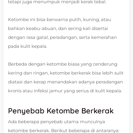
tetapi juga menumpuk menjadi kerak tebal.
Ketombe ini bisa berwarna putih, kuning, atau
bahkan keabu-abuan, dan sering kali disertai
dengan rasa gatal, peradangan, serta kemerahan
pada kulit kepala.
Berbeda dengan ketombe biasa yang cenderung
kering dan ringan, ketombe berkerak bisa lebih sulit
diatasi dan kerap menandakan adanya peradangan
kronis atau infeksi jamur yang serius di kulit kepala.
Penyebab Ketombe Berkerak
Ada beberapa penyebab utama munculnya
ketombe berkerak. Berikut beberapa di antaranya: