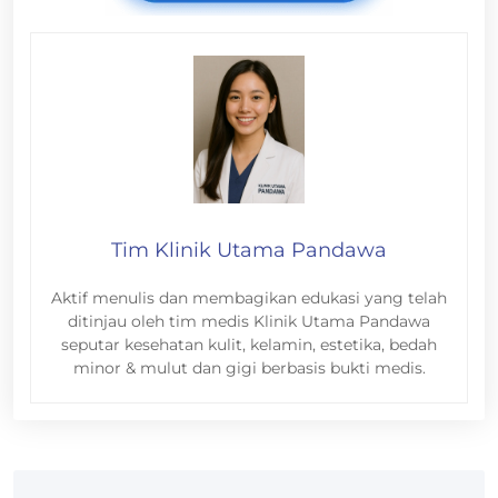
Tim Klinik Utama Pandawa
Aktif menulis dan membagikan edukasi yang telah
ditinjau oleh tim medis Klinik Utama Pandawa
seputar kesehatan kulit, kelamin, estetika, bedah
minor & mulut dan gigi berbasis bukti medis.