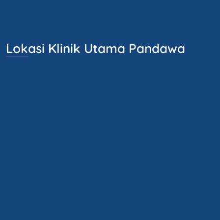
Lokasi Klinik Utama Pandawa