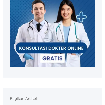
Bagikan Artikel: