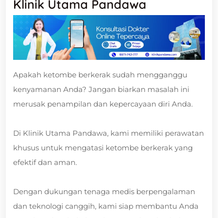
Klinik Utama Pandawa
Apakah ketombe berkerak sudah mengganggu
kenyamanan Anda? Jangan biarkan masalah ini
merusak penampilan dan kepercayaan diri Anda.
Di Klinik Utama Pandawa, kami memiliki perawatan
khusus untuk mengatasi ketombe berkerak yang
efektif dan aman.
Dengan dukungan tenaga medis berpengalaman
dan teknologi canggih, kami siap membantu Anda