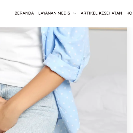
BERANDA
LAYANAN MEDIS
ARTIKEL KESEHATAN
KO