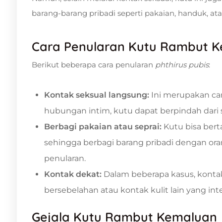
barang-barang pribadi seperti pakaian, handuk, ata
Cara Penularan Kutu Rambut 
Berikut beberapa cara penularan
phthirus pubis
:
Kontak seksual langsung:
Ini merupakan ca
hubungan intim, kutu dapat berpindah dari s
Berbagi pakaian atau seprai:
Kutu bisa bert
sehingga berbagi barang pribadi dengan or
penularan.
Kontak dekat:
Dalam beberapa kasus, kontak 
bersebelahan atau kontak kulit lain yang in
Gejala Kutu Rambut Kemaluan