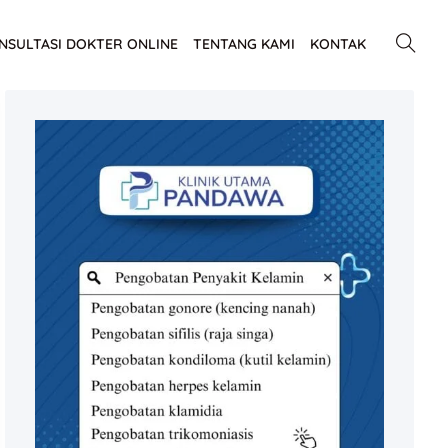
NSULTASI DOKTER ONLINE
TENTANG KAMI
KONTAK