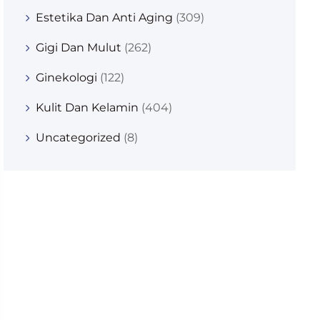
Estetika Dan Anti Aging
(309)
Gigi Dan Mulut
(262)
Ginekologi
(122)
Kulit Dan Kelamin
(404)
Uncategorized
(8)