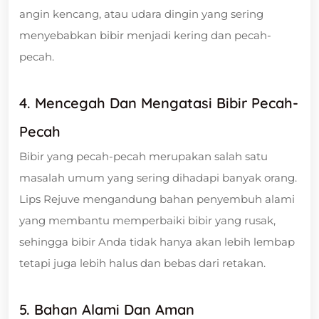
angin kencang, atau udara dingin yang sering
menyebabkan bibir menjadi kering dan pecah-
pecah.
4. Mencegah Dan Mengatasi Bibir Pecah-
Pecah
Bibir yang pecah-pecah merupakan salah satu
masalah umum yang sering dihadapi banyak orang.
Lips Rejuve mengandung bahan penyembuh alami
yang membantu memperbaiki bibir yang rusak,
sehingga bibir Anda tidak hanya akan lebih lembap
tetapi juga lebih halus dan bebas dari retakan.
5. Bahan Alami Dan Aman