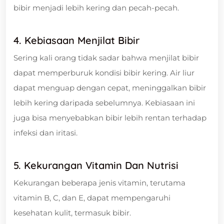
bibir menjadi lebih kering dan pecah-pecah.
4. Kebiasaan Menjilat Bibir
Sering kali orang tidak sadar bahwa menjilat bibir
dapat memperburuk kondisi bibir kering. Air liur
dapat menguap dengan cepat, meninggalkan bibir
lebih kering daripada sebelumnya. Kebiasaan ini
juga bisa menyebabkan bibir lebih rentan terhadap
infeksi dan iritasi.
5. Kekurangan Vitamin Dan Nutrisi
Kekurangan beberapa jenis vitamin, terutama
vitamin B, C, dan E, dapat mempengaruhi
kesehatan kulit, termasuk bibir.