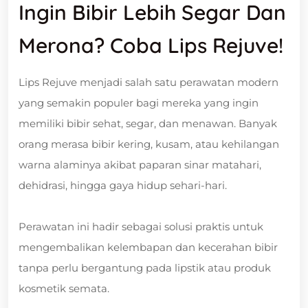
Ingin Bibir Lebih Segar Dan
Merona? Coba Lips Rejuve!
Lips Rejuve menjadi salah satu perawatan modern
yang semakin populer bagi mereka yang ingin
memiliki bibir sehat, segar, dan menawan. Banyak
orang merasa bibir kering, kusam, atau kehilangan
warna alaminya akibat paparan sinar matahari,
dehidrasi, hingga gaya hidup sehari-hari.
Perawatan ini hadir sebagai solusi praktis untuk
mengembalikan kelembapan dan kecerahan bibir
tanpa perlu bergantung pada lipstik atau produk
kosmetik semata.