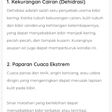
1. Kekurangan Cairan (Dehidrasi)
Dehidrasi adalah salah satu penyebab utama bibir
kering. Ketika tubuh kekurangan cairan, kulit tubuh
dan bibir cenderung kehilangan kelembapannya,
yang dapat menyebabkan bibir menjadi kering,
pecah-pecah, dan tampak kusam. Kurangnya
asupan air juga dapat memperburuk kondisi ini.
2. Paparan Cuaca Ekstrem
Cuaca panas dan terik, angin kencang, atau udara
dingin yang mengeringkan dapat merusak lapisan
kulit pada bibir.
Sinar matahari yang berlebihan dapat
menyebabkan bibir terbakar atau teriritasi,