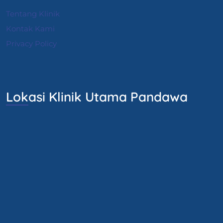
Tentang Klinik
Kontak Kami
Privacy Policy
Lokasi Klinik Utama Pandawa