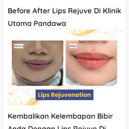
Before After Lips Rejuve Di Klinik
Utama Pandawa
Kembalikan Kelembapan Bibir
Anda Dengan Lips Rejuve Di