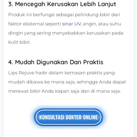
3. Mencegah Kerusakan Lebih Lanjut
Produk ini berfungsi sebagai pelindung bibir dari
faktor eksternal seperti
sinar UV
, angin, atau suhu
dingin yang sering menyebabkan kerusakan pada
kulit bibir.
4. Mudah Digunakan Dan Praktis
Lips Rejuve hadir dalam kemasan praktis yang
mudah dibawa ke mana saja, sehingga Anda dapat
merawat bibir Anda kapan saja dan di mana saja.