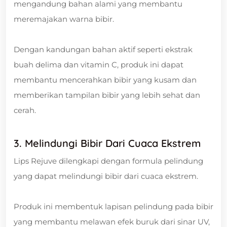
mengandung bahan alami yang membantu
meremajakan warna bibir.
Dengan kandungan bahan aktif seperti ekstrak
buah delima dan vitamin C, produk ini dapat
membantu mencerahkan bibir yang kusam dan
memberikan tampilan bibir yang lebih sehat dan
cerah.
3. Melindungi Bibir Dari Cuaca Ekstrem
Lips Rejuve dilengkapi dengan formula pelindung
yang dapat melindungi bibir dari cuaca ekstrem.
Produk ini membentuk lapisan pelindung pada bibir
yang membantu melawan efek buruk dari sinar UV,