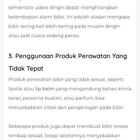
sementara udara dingin dapat menghilangkan
kelembapan alami bibir. Ini adalah alasan mengapa
bibir sering kali lebih kering pada musim dingin
atau saat cuaca sedang panas.
3. Penggunaan Produk Perawatan Yang
Tidak Tepat
Produk perawatan bibir yang tidak sesuai, seperti
lipstik atau
lip balm
yang mengandung bahan kimia
keras, pewarna buatan, atau parfum, bisa
menyebabkan iritasi dan pengeringan pada bibir.
Beberapa produk juga dapat membuat bibir terasa
lembap sesaat, tetapi setelahnya menyebabkan