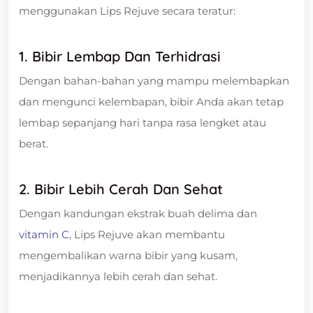
menggunakan Lips Rejuve secara teratur:
1. Bibir Lembap Dan Terhidrasi
Dengan bahan-bahan yang mampu melembapkan
dan mengunci kelembapan, bibir Anda akan tetap
lembap sepanjang hari tanpa rasa lengket atau
berat.
2. Bibir Lebih Cerah Dan Sehat
Dengan kandungan ekstrak buah delima dan
vitamin C
, Lips Rejuve akan membantu
mengembalikan warna bibir yang kusam,
menjadikannya lebih cerah dan sehat.