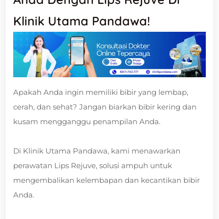
Klinik Utama Pandawa!
Apakah Anda ingin memiliki bibir yang lembap,
cerah, dan sehat? Jangan biarkan bibir kering dan
kusam mengganggu penampilan Anda.
Di Klinik Utama Pandawa, kami menawarkan
perawatan Lips Rejuve, solusi ampuh untuk
mengembalikan kelembapan dan kecantikan bibir
Anda.