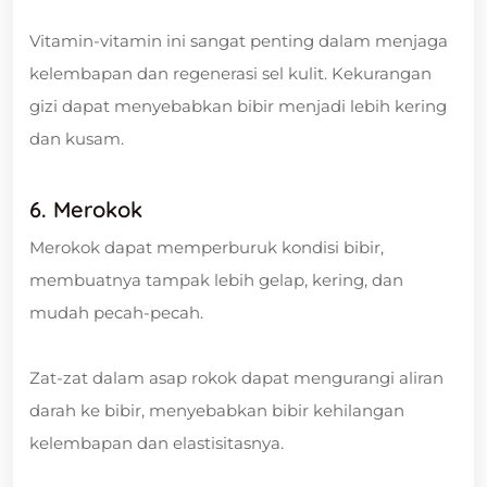
Vitamin-vitamin ini sangat penting dalam menjaga
kelembapan dan regenerasi sel kulit. Kekurangan
gizi dapat menyebabkan bibir menjadi lebih kering
dan kusam.
6. Merokok
Merokok dapat memperburuk kondisi bibir,
membuatnya tampak lebih gelap, kering, dan
mudah pecah-pecah.
Zat-zat dalam asap rokok dapat mengurangi aliran
darah ke bibir, menyebabkan bibir kehilangan
kelembapan dan elastisitasnya.