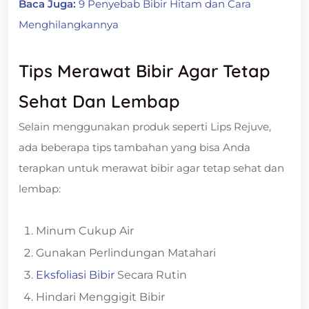
Baca Juga:
9 Penyebab Bibir Hitam dan Cara
Menghilangkannya
Tips Merawat Bibir Agar Tetap
Sehat Dan Lembap
Selain menggunakan produk seperti Lips Rejuve,
ada beberapa tips tambahan yang bisa Anda
terapkan untuk merawat bibir agar tetap sehat dan
lembap:
Minum Cukup Air
Gunakan Perlindungan Matahari
Eksfoliasi Bibir
Secara Rutin
Hindari Menggigit Bibir