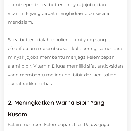
alami seperti shea butter, minyak jojoba, dan
vitamin E yang dapat menghidrasi bibir secara
mendalam.
Shea butter adalah emolien alami yang sangat
efektif dalam melembapkan kulit kering, sementara
minyak jojoba membantu menjaga kelembapan
alami bibir. Vitamin E juga memiliki sifat antioksidan
yang membantu melindungi bibir dari kerusakan
akibat radikal bebas.
2. Meningkatkan Warna Bibir Yang
Kusam
Selain memberi kelembapan, Lips Rejuve juga