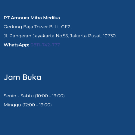
PT Amoura Mitra Medika
Gedung Baja Tower B, Lt. GF2,
Jl. Pangeran Jayakarta No.55, Jakarta Pusat. 10730.
WhatsApp:
0811-742-777
Jam Buka
Senin - Sabtu (10:00 - 19:00)
Minggu (12:00 - 19:00)