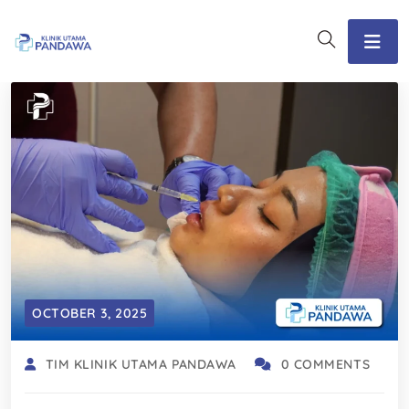
OCTOBER 3, 2025
TIM KLINIK UTAMA PANDAWA
0 COMMENTS