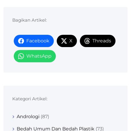
Bagikan Artikel:
Facebook
X
Threads
WhatsApp
Kategori Artikel:
Andrologi
(87)
Bedah Umum Dan Bedah Plastik
(73)