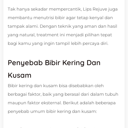
Tak hanya sekadar mempercantik, Lips Rejuve juga
membantu menutrisi bibir agar tetap kenyal dan
tampak alami. Dengan teknik yang aman dan hasil
yang natural, treatment ini menjadi pilihan tepat
bagi kamu yang ingin tampil lebih percaya diri.
Penyebab Bibir Kering Dan
Kusam
Bibir kering dan kusam bisa disebabkan oleh
berbagai faktor, baik yang berasal dari dalam tubuh
maupun faktor eksternal. Berikut adalah beberapa
penyebab umum bibir kering dan kusam: