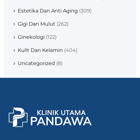
Estetika Dan Anti Aging
(309)
Gigi Dan Mulut
(262)
Ginekologi
(122)
Kulit Dan Kelamin
(404)
Uncategorized
(8)