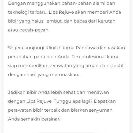
Dengan menggunakan bahan-bahan alami dan
teknologi terbaru, Lips Rejuve akan memberi Anda
bibir yang halus, lembut, dan bebas dari kerutan
atau pecah-pecah.
Segera kunjungi Klinik Utama Pandawa dan rasakan
perubahan pada bibir Anda. Tim profesional kami
siap memberikan perawatan yang aman dan efektif,
dengan hasil yang memuaskan.
Jadikan bibir Anda lebih sehat dan menawan
dengan Lips Rejuve. Tunggu apa lagi? Dapatkan
perawatan bibir terbaik dan biarkan senyuman
Anda semakin bersinar!