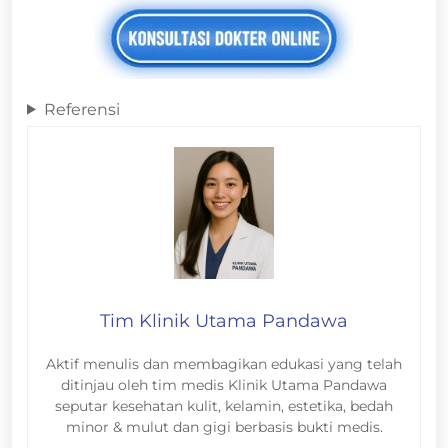
Referensi
Tim Klinik Utama Pandawa
Aktif menulis dan membagikan edukasi yang telah
ditinjau oleh tim medis Klinik Utama Pandawa
seputar kesehatan kulit, kelamin, estetika, bedah
minor & mulut dan gigi berbasis bukti medis.