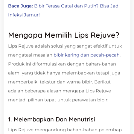
Baca Juga:
Bibir Terasa Gatal dan Putih? Bisa Jadi
Infeksi Jamur!
Mengapa Memilih Lips Rejuve?
Lips Rejuve adalah solusi yang sangat efektif untuk
mengatasi masalah
bibir kering dan pecah-pecah
.
Produk ini diformulasikan dengan bahan-bahan
alami yang tidak hanya melembapkan tetapi juga
memperbaiki tekstur dan warna bibir. Berikut
adalah beberapa alasan mengapa Lips Rejuve
menjadi pilihan tepat untuk perawatan bibir:
1. Melembapkan Dan Menutrisi
Lips Rejuve mengandung bahan-bahan pelembap