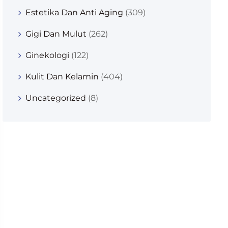
Estetika Dan Anti Aging
(309)
Gigi Dan Mulut
(262)
Ginekologi
(122)
Kulit Dan Kelamin
(404)
Uncategorized
(8)