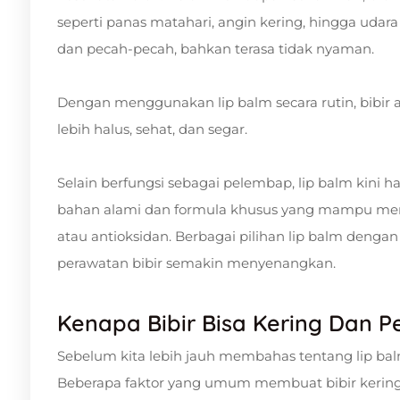
seperti panas matahari, angin kering, hingga udar
dan pecah-pecah, bahkan terasa tidak nyaman.
Dengan menggunakan lip balm secara rutin, bibir
lebih halus, sehat, dan segar.
Selain berfungsi sebagai pelembap, lip balm kini
bahan alami dan formula khusus yang mampu membe
atau antioksidan. Berbagai pilihan lip balm den
perawatan bibir semakin menyenangkan.
Kenapa Bibir Bisa Kering Dan 
Sebelum kita lebih jauh membahas tentang lip balm
Beberapa faktor yang umum membuat bibir kering 