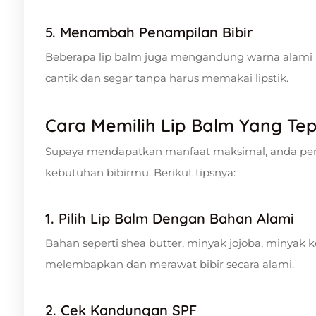
5. Menambah Penampilan Bibir
Beberapa lip balm juga mengandung warna alami a
cantik dan segar tanpa harus memakai lipstik.
Cara Memilih Lip Balm Yang Te
Supaya mendapatkan manfaat maksimal, anda perl
kebutuhan bibirmu. Berikut tipsnya:
1. Pilih Lip Balm Dengan Bahan Alami
Bahan seperti shea butter, minyak jojoba, minyak 
melembapkan dan merawat bibir secara alami.
2. Cek Kandungan SPF