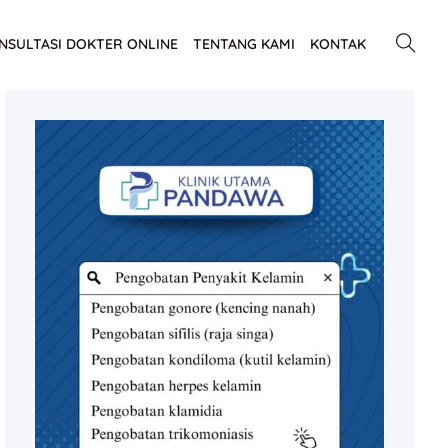
NSULTASI DOKTER ONLINE
TENTANG KAMI
KONTAK