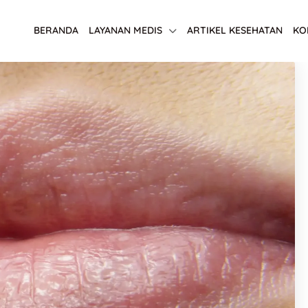
BERANDA
LAYANAN MEDIS
ARTIKEL KESEHATAN
KO