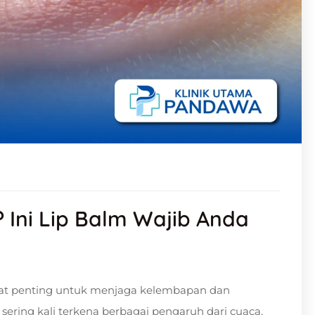
 Ini Lip Balm Wajib Anda
at penting untuk menjaga kelembapan dan
 sering kali terkena berbagai pengaruh dari cuaca,