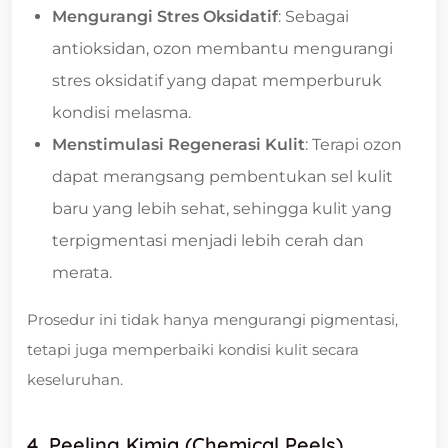
Mengurangi Stres Oksidatif
: Sebagai
antioksidan, ozon membantu mengurangi
stres oksidatif yang dapat memperburuk
kondisi melasma.
Menstimulasi Regenerasi Kulit
: Terapi ozon
dapat merangsang pembentukan sel kulit
baru yang lebih sehat, sehingga kulit yang
terpigmentasi menjadi lebih cerah dan
merata.
Prosedur ini tidak hanya mengurangi pigmentasi,
tetapi juga memperbaiki kondisi kulit secara
keseluruhan.
4. Peeling Kimia (Chemical Peels)