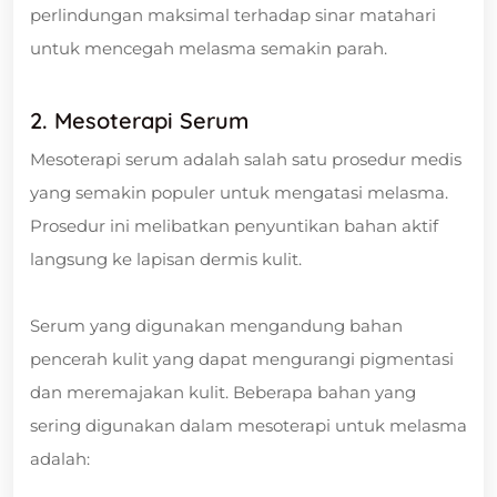
perlindungan maksimal terhadap sinar matahari
untuk mencegah melasma semakin parah.
2. Mesoterapi Serum
Mesoterapi serum adalah salah satu prosedur medis
yang semakin populer untuk mengatasi melasma.
Prosedur ini melibatkan penyuntikan bahan aktif
langsung ke lapisan dermis kulit.
Serum yang digunakan mengandung bahan
pencerah kulit yang dapat mengurangi pigmentasi
dan meremajakan kulit. Beberapa bahan yang
sering digunakan dalam mesoterapi untuk melasma
adalah: