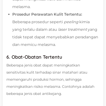
melasma.
Prosedur Perawatan Kulit Tertentu:
Beberapa prosedur seperti
peeling
kimia
yang terlalu dalam atau
laser treatment
yang
tidak tepat dapat menyebabkan peradangan
dan memicu melasma.
6. Obat-Obatan Tertentu
Beberapa jenis obat dapat meningkatkan
sensitivitas kulit terhadap sinar matahari atau
memengaruhi produksi hormon, sehingga
meningkatkan risiko melasma. Contohnya adalah
beberapa jenis obat antikejang.