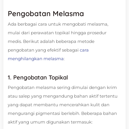
Pengobatan Melasma
Ada berbagai cara untuk mengobati melasma,
mulai dari perawatan topikal hingga prosedur
medis. Berikut adalah beberapa metode
pengobatan yang efektif sebagai
cara
menghilangkan melasma
:
1. Pengobatan Topikal
Pengobatan melasma sering dimulai dengan krim
atau salep yang mengandung bahan aktif tertentu
yang dapat membantu mencerahkan kulit dan
mengurangi pigmentasi berlebih. Beberapa bahan
aktif yang umum digunakan termasuk: