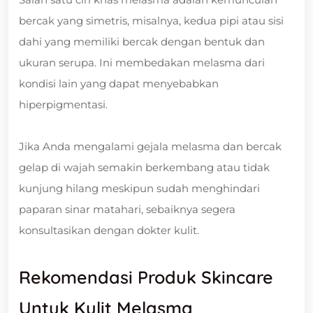
bercak yang simetris, misalnya, kedua pipi atau sisi
dahi yang memiliki bercak dengan bentuk dan
ukuran serupa. Ini membedakan melasma dari
kondisi lain yang dapat menyebabkan
hiperpigmentasi.
Jika Anda mengalami gejala melasma dan bercak
gelap di wajah semakin berkembang atau tidak
kunjung hilang meskipun sudah menghindari
paparan sinar matahari, sebaiknya segera
konsultasikan dengan dokter kulit.
Rekomendasi Produk Skincare
Untuk Kulit Melasma