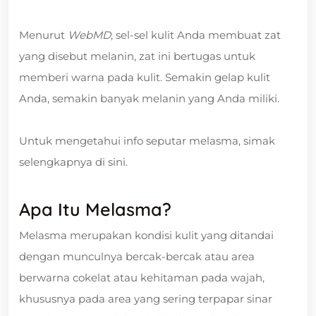
Menurut
WebMD
, sel-sel kulit Anda membuat zat
yang disebut melanin, zat ini bertugas untuk
memberi warna pada kulit. Semakin gelap kulit
Anda, semakin banyak melanin yang Anda miliki.
Untuk mengetahui info seputar melasma, simak
selengkapnya di sini.
Apa Itu Melasma?
Melasma merupakan kondisi kulit yang ditandai
dengan munculnya bercak-bercak atau area
berwarna cokelat atau kehitaman pada wajah,
khususnya pada area yang sering terpapar sinar