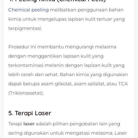
Chemical peeling
melibatkan penggunaan bahan
kimia untuk mengelupas lapisan kulit terluar yang
terpigmentasi.
Prosedur ini membantu mengurangi melasma
dengan menggantikan lapisan kulit yang
terkontaminasi melanin dengan lapisan kulit yang
lebih cerah dan sehat. Bahan kimia yang digunakan
dapat berupa asam glikolat, asam salisilat, atau TCA
(Trikloroasetat).
5. Terapi Laser
Terapi
laser
adalah pilihan pengobatan lain yang
sering digunakan untuk mengatasi melasma. Laser