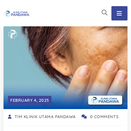
FEBRUARY 4, 2025
TIM KLINIK UTAMA PANDAWA
0 COMMENTS