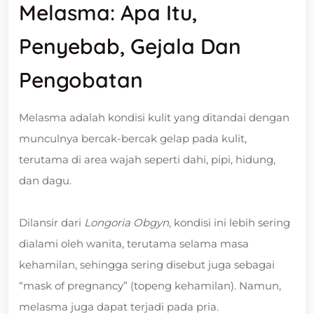
Melasma: Apa Itu,
Penyebab, Gejala Dan
Pengobatan
Melasma adalah kondisi kulit yang ditandai dengan
munculnya bercak-bercak gelap pada kulit,
terutama di area wajah seperti dahi, pipi, hidung,
dan dagu.
Dilansir dari
Longoria Obgyn
, kondisi ini lebih sering
dialami oleh wanita, terutama selama masa
kehamilan, sehingga sering disebut juga sebagai
“mask of pregnancy” (topeng kehamilan). Namun,
melasma juga dapat terjadi pada pria.