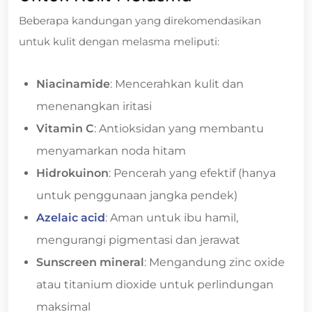
Beberapa kandungan yang direkomendasikan
untuk kulit dengan melasma meliputi:
Niacinamide
: Mencerahkan kulit dan
menenangkan iritasi
Vitamin C
: Antioksidan yang membantu
menyamarkan noda hitam
Hidrokuinon
: Pencerah yang efektif (hanya
untuk penggunaan jangka pendek)
Azelaic acid
: Aman untuk ibu hamil,
mengurangi pigmentasi dan jerawat
Sunscreen mineral
: Mengandung zinc oxide
atau titanium dioxide untuk perlindungan
maksimal