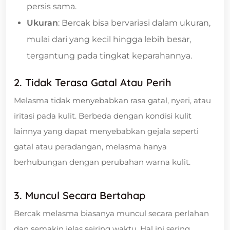
persis sama.
Ukuran
: Bercak bisa bervariasi dalam ukuran,
mulai dari yang kecil hingga lebih besar,
tergantung pada tingkat keparahannya.
2. Tidak Terasa Gatal Atau Perih
Melasma tidak menyebabkan rasa gatal, nyeri, atau
iritasi pada kulit. Berbeda dengan kondisi kulit
lainnya yang dapat menyebabkan gejala seperti
gatal atau peradangan, melasma hanya
berhubungan dengan perubahan warna kulit.
3. Muncul Secara Bertahap
Bercak melasma biasanya muncul secara perlahan
dan semakin jelas seiring waktu. Hal ini sering