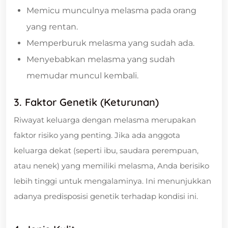
Memicu munculnya melasma pada orang
yang rentan.
Memperburuk melasma yang sudah ada.
Menyebabkan melasma yang sudah
memudar muncul kembali.
3. Faktor Genetik (Keturunan)
Riwayat keluarga dengan melasma merupakan
faktor risiko yang penting. Jika ada anggota
keluarga dekat (seperti ibu, saudara perempuan,
atau nenek) yang memiliki melasma, Anda berisiko
lebih tinggi untuk mengalaminya. Ini menunjukkan
adanya predisposisi genetik terhadap kondisi ini.