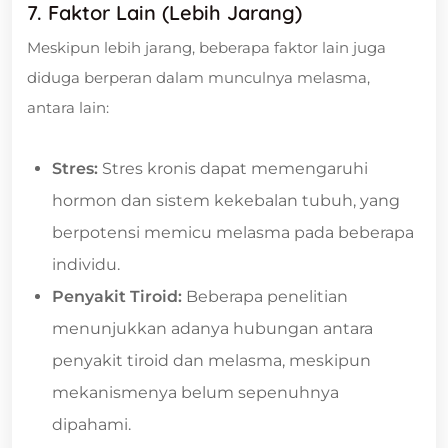
7. Faktor Lain (Lebih Jarang)
Meskipun lebih jarang, beberapa faktor lain juga
diduga berperan dalam munculnya melasma,
antara lain:
Stres:
Stres kronis dapat memengaruhi
hormon dan sistem kekebalan tubuh, yang
berpotensi memicu melasma pada beberapa
individu.
Penyakit Tiroid:
Beberapa penelitian
menunjukkan adanya hubungan antara
penyakit tiroid dan melasma, meskipun
mekanismenya belum sepenuhnya
dipahami.