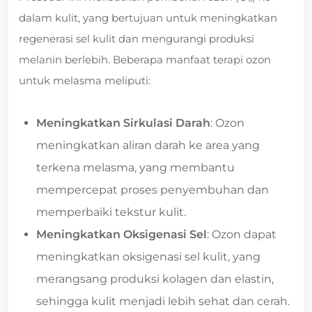
dalam kulit, yang bertujuan untuk meningkatkan
regenerasi sel kulit dan mengurangi produksi
melanin berlebih. Beberapa manfaat terapi ozon
untuk melasma meliputi:
Meningkatkan Sirkulasi Darah
: Ozon
meningkatkan aliran darah ke area yang
terkena melasma, yang membantu
mempercepat proses penyembuhan dan
memperbaiki tekstur kulit.
Meningkatkan Oksigenasi Sel
: Ozon dapat
meningkatkan oksigenasi sel kulit, yang
merangsang produksi kolagen dan elastin,
sehingga kulit menjadi lebih sehat dan cerah.