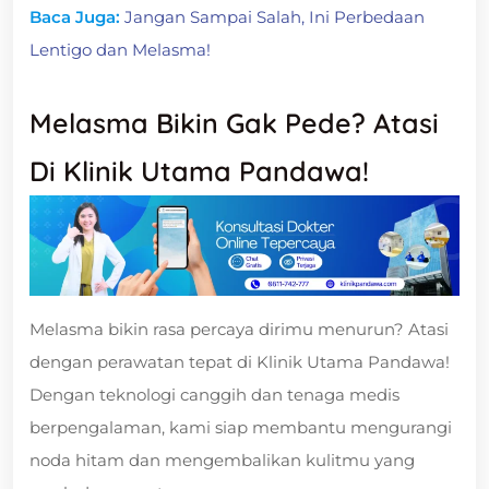
Baca Juga:
Jangan Sampai Salah, Ini Perbedaan
Lentigo dan Melasma!
Melasma Bikin Gak Pede? Atasi
Di Klinik Utama Pandawa!
Melasma bikin rasa percaya dirimu menurun? Atasi
dengan perawatan tepat di Klinik Utama Pandawa!
Dengan teknologi canggih dan tenaga medis
berpengalaman, kami siap membantu mengurangi
noda hitam dan mengembalikan kulitmu yang