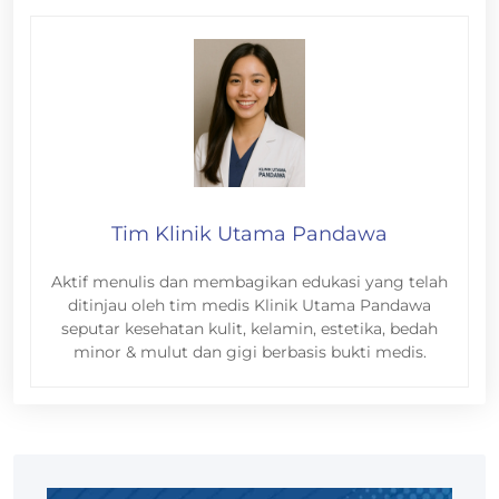
Tim Klinik Utama Pandawa
Aktif menulis dan membagikan edukasi yang telah
ditinjau oleh tim medis Klinik Utama Pandawa
seputar kesehatan kulit, kelamin, estetika, bedah
minor & mulut dan gigi berbasis bukti medis.