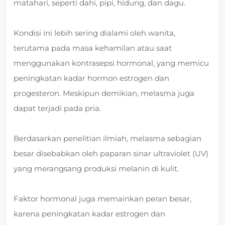
matahari, seperti dahi, pipi, hidung, dan dagu.
Kondisi ini lebih sering dialami oleh wanita,
terutama pada masa kehamilan atau saat
menggunakan kontrasepsi hormonal, yang memicu
peningkatan kadar hormon estrogen dan
progesteron. Meskipun demikian, melasma juga
dapat terjadi pada pria.
Berdasarkan penelitian ilmiah, melasma sebagian
besar disebabkan oleh paparan sinar ultraviolet (UV)
yang merangsang produksi melanin di kulit.
Faktor hormonal juga memainkan peran besar,
karena peningkatan kadar estrogen dan