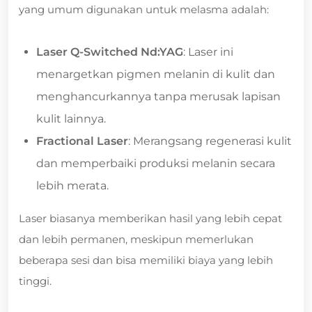
yang umum digunakan untuk melasma adalah:
Laser Q-Switched Nd:YAG
: Laser ini
menargetkan pigmen melanin di kulit dan
menghancurkannya tanpa merusak lapisan
kulit lainnya.
Fractional Laser
: Merangsang regenerasi kulit
dan memperbaiki produksi melanin secara
lebih merata.
Laser biasanya memberikan hasil yang lebih cepat
dan lebih permanen, meskipun memerlukan
beberapa sesi dan bisa memiliki biaya yang lebih
tinggi.