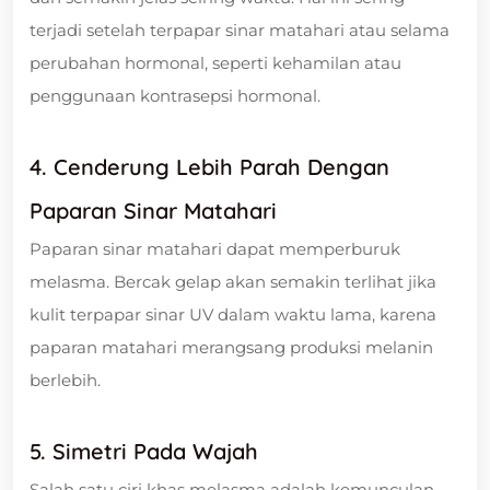
terjadi setelah terpapar sinar matahari atau selama
perubahan hormonal, seperti kehamilan atau
penggunaan kontrasepsi hormonal.
4. Cenderung Lebih Parah Dengan
Paparan Sinar Matahari
Paparan sinar matahari dapat memperburuk
melasma. Bercak gelap akan semakin terlihat jika
kulit terpapar sinar UV dalam waktu lama, karena
paparan matahari merangsang produksi melanin
berlebih.
5. Simetri Pada Wajah
Salah satu ciri khas melasma adalah kemunculan