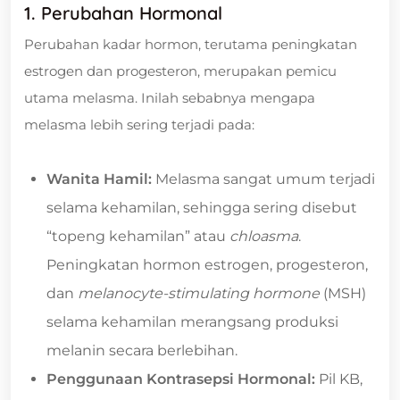
1. Perubahan Hormonal
Perubahan kadar hormon, terutama peningkatan
estrogen dan progesteron, merupakan pemicu
utama melasma. Inilah sebabnya mengapa
melasma lebih sering terjadi pada:
Wanita Hamil:
Melasma sangat umum terjadi
selama kehamilan, sehingga sering disebut
“topeng kehamilan” atau
chloasma
.
Peningkatan hormon estrogen, progesteron,
dan
melanocyte-stimulating hormone
(MSH)
selama kehamilan merangsang produksi
melanin secara berlebihan.
Penggunaan Kontrasepsi Hormonal:
Pil KB,