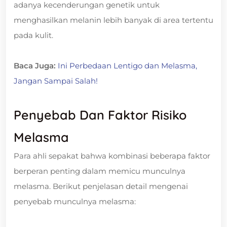
adanya kecenderungan genetik untuk
menghasilkan melanin lebih banyak di area tertentu
pada kulit.
Baca Juga:
Ini Perbedaan Lentigo dan Melasma,
Jangan Sampai Salah!
Penyebab Dan Faktor Risiko
Melasma
Para ahli sepakat bahwa kombinasi beberapa faktor
berperan penting dalam memicu munculnya
melasma. Berikut penjelasan detail mengenai
penyebab munculnya melasma: