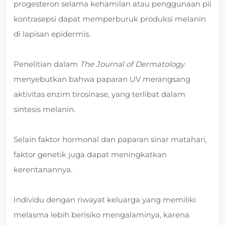
progesteron selama kehamilan atau penggunaan pil
kontrasepsi dapat memperburuk produksi melanin
di lapisan epidermis.
Penelitian dalam
The Journal of Dermatology
menyebutkan bahwa paparan UV merangsang
aktivitas enzim tirosinase, yang terlibat dalam
sintesis melanin.
Selain faktor hormonal dan paparan sinar matahari,
faktor genetik juga dapat meningkatkan
kerentanannya.
Individu dengan riwayat keluarga yang memiliki
melasma lebih berisiko mengalaminya, karena