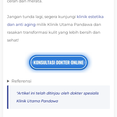
cerah dan merata.
Jangan tunda lagi, segera kunjungi
klinik estetika
dan anti aging
milik Klinik Utama Pandawa dan
rasakan transformasi kulit yang lebih bersih dan
sehat!
Referensi
*Artikel ini telah ditinjau oleh dokter spesialis
Klinik Utama Pandawa