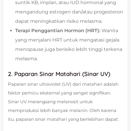
suntik KB, implan, atau IUD hormonal yang
mengandung estrogen dan/atau progesteron
dapat meningkatkan risiko melasma.
Terapi Penggantian Hormon (HRT):
Wanita
yang menjalani HRT untuk mengatasi gejala
menopause juga berisiko lebih tinggi terkena
melasma.
2. Paparan Sinar Matahari (Sinar UV)
Paparan sinar ultraviolet (UV) dari matahari adalah
faktor pemicu eksternal yang sangat signifikan.
Sinar UV merangsang melanosit untuk
memproduksi lebih banyak melanin. Oleh karena
itu, paparan sinar matahari yang berlebihan dapat: