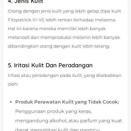
4. Jenis Kulit
Orang dengan jenis kulit yang lebih gelap (tipe kulit
Fitzpatrick III-VI) lebih rentan terhadap melasma.
Hal ini karena mereka memiliki lebih banyak
melanosit dan memproduksi melanin lebih banyak
dibandingkan orang dengan kulit lebih terang.
5. Iritasi Kulit Dan Peradangan
Iritasi atau peradangan pada kulit, yang disebabkan
oleh:
Produk Perawatan Kulit yang Tidak Cocok:
Penggunaan produk yang keras,
mengandung alkohol, atau parfum yang kuat
dapat mengiritasi kulit dan memicu