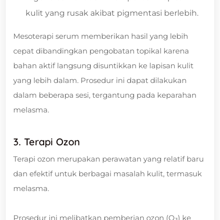
kulit yang rusak akibat pigmentasi berlebih.
Mesoterapi serum memberikan hasil yang lebih
cepat dibandingkan pengobatan topikal karena
bahan aktif langsung disuntikkan ke lapisan kulit
yang lebih dalam. Prosedur ini dapat dilakukan
dalam beberapa sesi, tergantung pada keparahan
melasma.
3. Terapi Ozon
Terapi ozon merupakan perawatan yang relatif baru
dan efektif untuk berbagai masalah kulit, termasuk
melasma.
Prosedur ini melibatkan pemberian ozon (O₃) ke