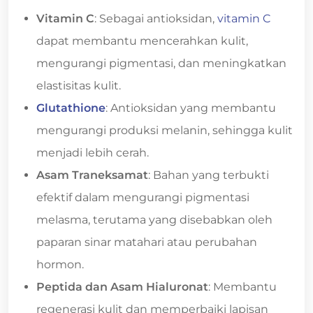
Vitamin C
: Sebagai antioksidan,
vitamin C
dapat membantu mencerahkan kulit,
mengurangi pigmentasi, dan meningkatkan
elastisitas kulit.
Glutathione
: Antioksidan yang membantu
mengurangi produksi melanin, sehingga kulit
menjadi lebih cerah.
Asam Traneksamat
: Bahan yang terbukti
efektif dalam mengurangi pigmentasi
melasma, terutama yang disebabkan oleh
paparan sinar matahari atau perubahan
hormon.
Peptida dan Asam Hialuronat
: Membantu
regenerasi kulit dan memperbaiki lapisan