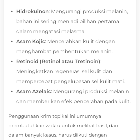
Hidrokuinon
: Mengurangi produksi melanin,
bahan ini sering menjadi pilihan pertama
dalam mengatasi melasma.
Asam Kojic
: Mencerahkan kulit dengan
menghambat pembentukan melanin.
Retinoid (Retinol atau Tretinoin)
:
Meningkatkan regenerasi sel kulit dan
mempercepat pengelupasan sel kulit mati.
Asam Azelaic
: Mengurangi produksi melanin
dan memberikan efek pencerahan pada kulit.
Penggunaan krim topikal ini umumnya
membutuhkan waktu untuk melihat hasil, dan
dalam banyak kasus, harus diikuti dengan