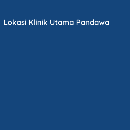
Lokasi Klinik Utama Pandawa