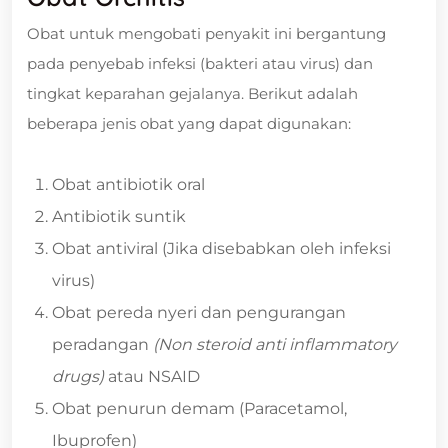
Obat untuk mengobati penyakit ini bergantung
pada penyebab infeksi (bakteri atau virus) dan
tingkat keparahan gejalanya. Berikut adalah
beberapa jenis obat yang dapat digunakan:
Obat antibiotik oral
Antibiotik suntik
Obat antiviral (Jika disebabkan oleh infeksi
virus)
Obat pereda nyeri dan pengurangan
peradangan
(Non steroid anti inflammatory
drugs)
atau NSAID
Obat penurun demam (Paracetamol,
Ibuprofen)