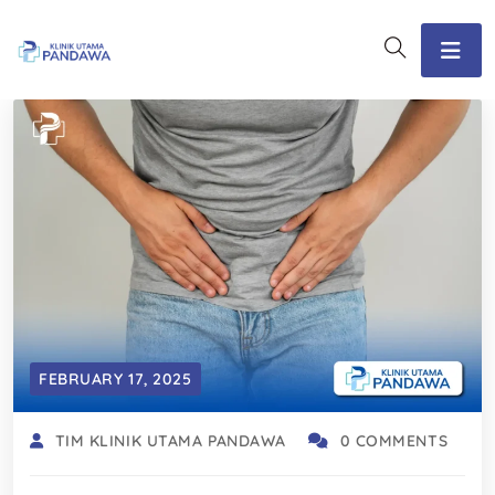
FEBRUARY 17, 2025
TIM KLINIK UTAMA PANDAWA
0 COMMENTS