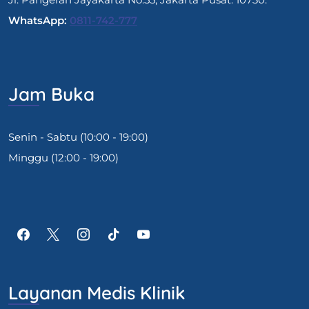
WhatsApp:
0811-742-777
Jam Buka
Senin - Sabtu (10:00 - 19:00)
Minggu (12:00 - 19:00)
Layanan Medis Klinik