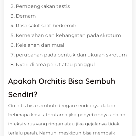
Pembengkakan testis
Demam
Rasa sakit saat berkemih
Kemerahan dan kehangatan pada skrotum
Kelelahan dan mual
perubahan pada bentuk dan ukuran skrotum
Nyeri di area perut atau panggul
Apakah Orchitis Bisa Sembuh
Sendiri?
Orchitis bisa sembuh dengan sendirinya dalam
beberapa kasus, terutama jika penyebabnya adalah
infeksi virus yang ringan atau jika gejalanya tidak
terlalu parah. Namun, meskipun bisa membaik