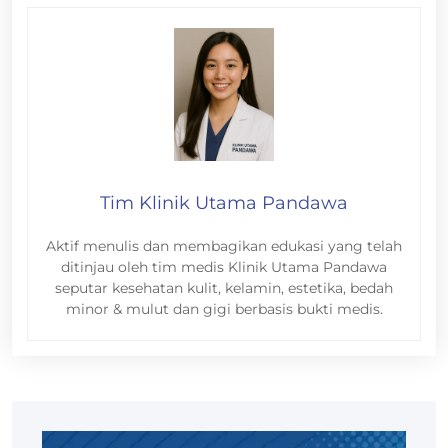
Tim Klinik Utama Pandawa
Aktif menulis dan membagikan edukasi yang telah
ditinjau oleh tim medis Klinik Utama Pandawa
seputar kesehatan kulit, kelamin, estetika, bedah
minor & mulut dan gigi berbasis bukti medis.