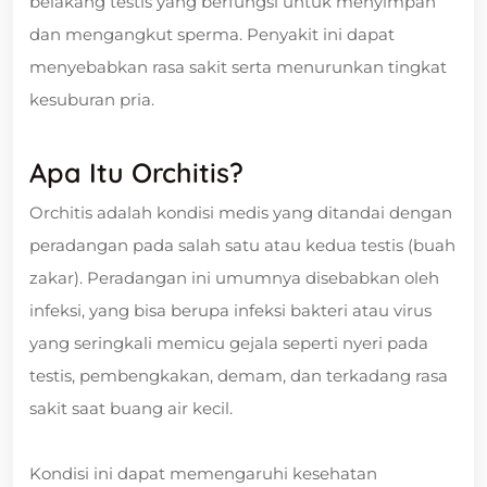
belakang testis yang berfungsi untuk menyimpan
dan mengangkut sperma. Penyakit ini dapat
menyebabkan rasa sakit serta menurunkan tingkat
kesuburan pria.
Apa Itu Orchitis?
Orchitis adalah kondisi medis yang ditandai dengan
peradangan pada salah satu atau kedua testis (buah
zakar). Peradangan ini umumnya disebabkan oleh
infeksi, yang bisa berupa infeksi bakteri atau virus
yang seringkali memicu gejala seperti nyeri pada
testis, pembengkakan, demam, dan terkadang rasa
sakit saat buang air kecil.
Kondisi ini dapat memengaruhi kesehatan