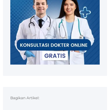
Bagikan Artikel: