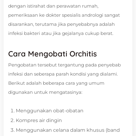
dengan istirahat dan perawatan rumah,
pemeriksaan ke dokter spesialis andrologi sangat
disarankan, terutama jika penyebabnya adalah
infeksi bakteri atau jika gejalanya cukup berat.
Cara Mengobati Orchitis
Pengobatan tersebut tergantung pada penyebab
infeksi dan seberapa parah kondisi yang dialami.
Berikut adalah beberapa cara yang umum
digunakan untuk mengatasinya:
Menggunakan obat-obatan
Kompres air dingin
Menggunakan celana dalam khusus (band