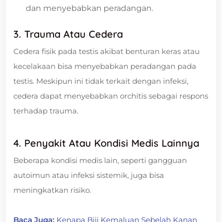
dan menyebabkan peradangan.
3. Trauma Atau Cedera
Cedera fisik pada testis akibat benturan keras atau
kecelakaan bisa menyebabkan peradangan pada
testis. Meskipun ini tidak terkait dengan infeksi,
cedera dapat menyebabkan orchitis sebagai respons
terhadap trauma.
4. Penyakit Atau Kondisi Medis Lainnya
Beberapa kondisi medis lain, seperti gangguan
autoimun atau infeksi sistemik, juga bisa
meningkatkan risiko.
Baca Juga:
Kenapa Biji Kemaluan Sebelah Kanan