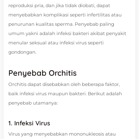
reproduksi pria, dan jika tidak diobati, dapat
menyebabkan komplikasi seperti infertilitas atau
penurunan kualitas sperma. Penyebab paling
umum yakni adalah infeksi bakteri akibat penyakit
menular seksual atau infeksi virus seperti
gondongan.
Penyebab Orchitis
Orchitis dapat disebabkan oleh beberapa faktor,
baik infeksi virus maupun bakteri. Berikut adalah
penyebab utamanya:
1. Infeksi Virus
Virus yang menyebabkan mononukleosis atau