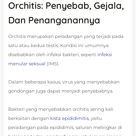
Orchitis: Penyebab, Gejala,
Dan Penanganannya
Orchitis merupakan peradangan yang terjadi pada
satu atau kedua testis. Kondisi ini umumnya
disebabkan oleh infeksi bakteri, seperti
infeksi
menular seksual
(IMS).
Dalam beberapa kasus, virus yang menyebabkan
gondongan juga dapat menjadi penyebabnya.
Bakteri yang menyebabkan orchitis sering kali
berkaitan dengan
kista epididimitis,
yaitu
peradangan pada epididimis, saluran melingkar di