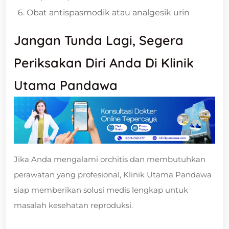
Obat antispasmodik atau analgesik urin
Jangan Tunda Lagi, Segera
Periksakan Diri Anda Di Klinik
Utama Pandawa
Jika Anda mengalami orchitis dan membutuhkan
perawatan yang profesional, Klinik Utama Pandawa
siap memberikan solusi medis lengkap untuk
masalah kesehatan reproduksi.