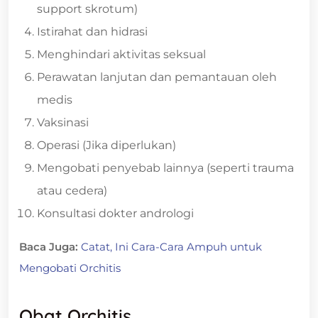
support skrotum)
Istirahat dan hidrasi
Menghindari aktivitas seksual
Perawatan lanjutan dan pemantauan oleh
medis
Vaksinasi
Operasi (Jika diperlukan)
Mengobati penyebab lainnya (seperti trauma
atau cedera)
Konsultasi dokter andrologi
Baca Juga:
Catat, Ini Cara-Cara Ampuh untuk
Mengobati Orchitis
Obat Orchitis