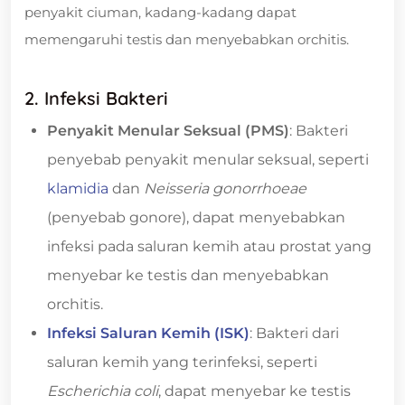
penyakit ciuman, kadang-kadang dapat
memengaruhi testis dan menyebabkan orchitis.
2. Infeksi Bakteri
Penyakit Menular Seksual (PMS)
: Bakteri
penyebab penyakit menular seksual, seperti
klamidia
dan
Neisseria gonorrhoeae
(penyebab gonore), dapat menyebabkan
infeksi pada saluran kemih atau prostat yang
menyebar ke testis dan menyebabkan
orchitis.
Infeksi Saluran Kemih (ISK)
: Bakteri dari
saluran kemih yang terinfeksi, seperti
Escherichia coli
, dapat menyebar ke testis