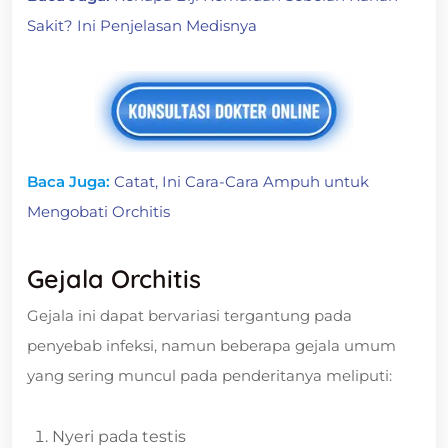
Sakit? Ini Penjelasan Medisnya
Baca Juga:
Catat, Ini Cara-Cara Ampuh untuk
Mengobati Orchitis
Gejala Orchitis
Gejala ini dapat bervariasi tergantung pada
penyebab infeksi, namun beberapa gejala umum
yang sering muncul pada penderitanya meliputi:
Nyeri pada testis