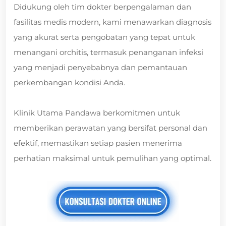
Didukung oleh tim dokter berpengalaman dan
fasilitas medis modern, kami menawarkan diagnosis
yang akurat serta pengobatan yang tepat untuk
menangani orchitis, termasuk penanganan infeksi
yang menjadi penyebabnya dan pemantauan
perkembangan kondisi Anda.
Klinik Utama Pandawa berkomitmen untuk
memberikan perawatan yang bersifat personal dan
efektif, memastikan setiap pasien menerima
perhatian maksimal untuk pemulihan yang optimal.