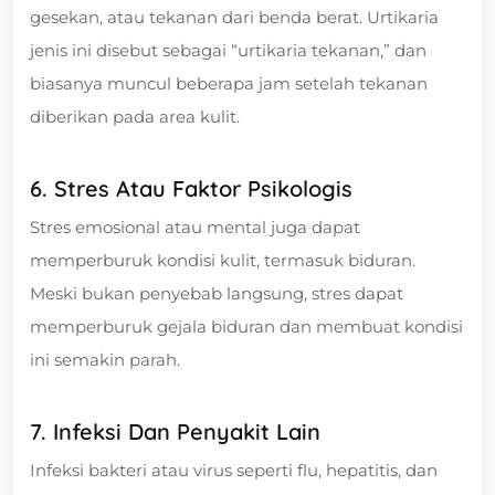
gesekan, atau tekanan dari benda berat. Urtikaria
jenis ini disebut sebagai “urtikaria tekanan,” dan
biasanya muncul beberapa jam setelah tekanan
diberikan pada area kulit.
6. Stres Atau Faktor Psikologis
Stres emosional atau mental juga dapat
memperburuk kondisi kulit, termasuk biduran.
Meski bukan penyebab langsung, stres dapat
memperburuk gejala biduran dan membuat kondisi
ini semakin parah.
7. Infeksi Dan Penyakit Lain
Infeksi bakteri atau virus seperti flu, hepatitis, dan