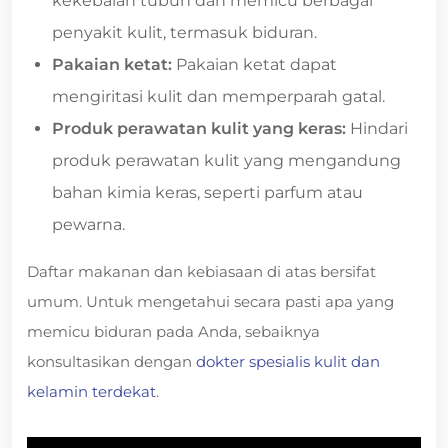
kekebalan tubuh dan memicu berbagai
penyakit kulit, termasuk biduran.
Pakaian ketat:
Pakaian ketat dapat
mengiritasi kulit dan memperparah gatal.
Produk perawatan kulit yang keras:
Hindari
produk perawatan kulit yang mengandung
bahan kimia keras, seperti parfum atau
pewarna.
Daftar makanan dan kebiasaan di atas bersifat
umum. Untuk mengetahui secara pasti apa yang
memicu biduran pada Anda, sebaiknya
konsultasikan dengan
dokter spesialis kulit dan
kelamin terdekat
.