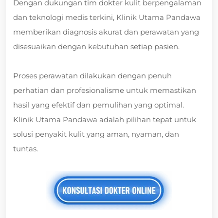
Dengan dukungan tim dokter kulit berpengalaman
dan teknologi medis terkini, Klinik Utama Pandawa
memberikan diagnosis akurat dan perawatan yang
disesuaikan dengan kebutuhan setiap pasien.
Proses perawatan dilakukan dengan penuh
perhatian dan profesionalisme untuk memastikan
hasil yang efektif dan pemulihan yang optimal.
Klinik Utama Pandawa adalah pilihan tepat untuk
solusi penyakit kulit yang aman, nyaman, dan
tuntas.