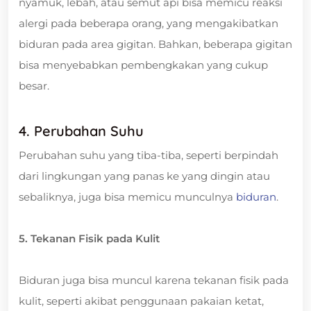
nyamuk, lebah, atau semut api bisa memicu reaksi
alergi pada beberapa orang, yang mengakibatkan
biduran pada area gigitan. Bahkan, beberapa gigitan
bisa menyebabkan pembengkakan yang cukup
besar.
4. Perubahan Suhu
Perubahan suhu yang tiba-tiba, seperti berpindah
dari lingkungan yang panas ke yang dingin atau
sebaliknya, juga bisa memicu munculnya
biduran
.
5. Tekanan Fisik pada Kulit
Biduran juga bisa muncul karena tekanan fisik pada
kulit, seperti akibat penggunaan pakaian ketat,