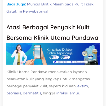
Baca Juga:
Muncul Bintik Merah pada Kulit Tidak
Gatal, Ini Penyebabnya!
Atasi Berbagai Penyakit Kulit
Bersama Klinik Utama Pandawa
Klinik Utama Pandawa menawarkan layanan
perawatan kulit yang lengkap untuk mengatasi
berbagai penyakit kulit, seperti biduran,
eksim
,
psoriasis
,
dermatitis
, hingga
infeksi jamur
.