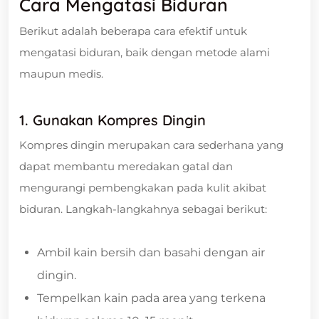
Cara Mengatasi Biduran
Berikut adalah beberapa cara efektif untuk
mengatasi biduran, baik dengan metode alami
maupun medis.
1. Gunakan Kompres Dingin
Kompres dingin merupakan cara sederhana yang
dapat membantu meredakan gatal dan
mengurangi pembengkakan pada kulit akibat
biduran. Langkah-langkahnya sebagai berikut:
Ambil kain bersih dan basahi dengan air
dingin.
Tempelkan kain pada area yang terkena