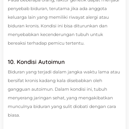
penyebab biduran, terutama jika ada anggota
keluarga lain yang memiliki riwayat alergi atau
biduran kronis. Kondisi ini bisa diturunkan dan
menyebabkan kecenderungan tubuh untuk
bereaksi terhadap pemicu tertentu.
10. Kondisi Autoimun
Biduran yang terjadi dalam jangka waktu lama atau
bersifat kronis kadang kala disebabkan oleh
gangguan autoimun. Dalam kondisi ini, tubuh
menyerang jaringan sehat, yang mengakibatkan
munculnya biduran yang sulit diobati dengan cara
biasa.