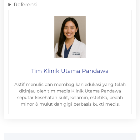
Referensi
Tim Klinik Utama Pandawa
Aktif menulis dan membagikan edukasi yang telah
ditinjau oleh tim medis Klinik Utama Pandawa
seputar kesehatan kulit, kelamin, estetika, bedah
minor & mulut dan gigi berbasis bukti medis.