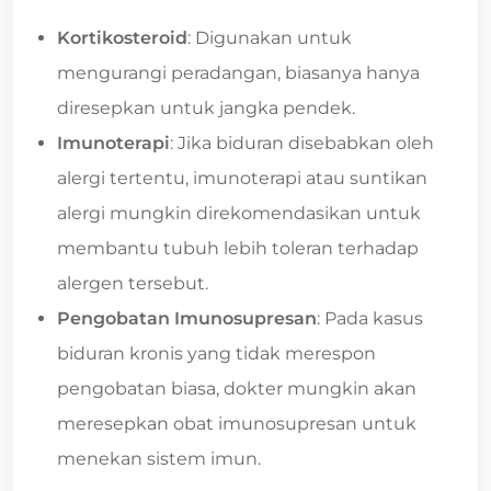
Kortikosteroid
: Digunakan untuk
mengurangi peradangan, biasanya hanya
diresepkan untuk jangka pendek.
Imunoterapi
: Jika biduran disebabkan oleh
alergi tertentu, imunoterapi atau suntikan
alergi mungkin direkomendasikan untuk
membantu tubuh lebih toleran terhadap
alergen tersebut.
Pengobatan Imunosupresan
: Pada kasus
biduran kronis yang tidak merespon
pengobatan biasa, dokter mungkin akan
meresepkan obat imunosupresan untuk
menekan sistem imun.