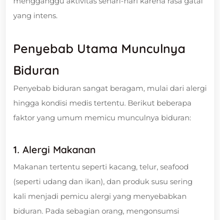
mengganggu aktivitas sehari-hari karena rasa gatal
yang intens.
Penyebab Utama Munculnya
Biduran
Penyebab biduran sangat beragam, mulai dari alergi
hingga kondisi medis tertentu. Berikut beberapa
faktor yang umum memicu munculnya biduran:
1. Alergi Makanan
Makanan tertentu seperti kacang, telur, seafood
(seperti udang dan ikan), dan produk susu sering
kali menjadi pemicu alergi yang menyebabkan
biduran. Pada sebagian orang, mengonsumsi