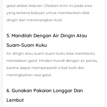
gatal akibat biduran. Oleskan krim ini pada area
yang terkena biduran untuk memberikan efek
dingin dan menenangkan kulit.
5. Mandilah Dengan Air Dingin Atau
Suam-Suam Kuku
Air dingin atau suam-suam kuku bisa membantu
meredakan gatal. Hindari mandi dengan air panas,
karena dapat memperparah iritasi kulit dan
meningkatkan rasa gatal.
6. Gunakan Pakaian Longgar Dan
Lembut