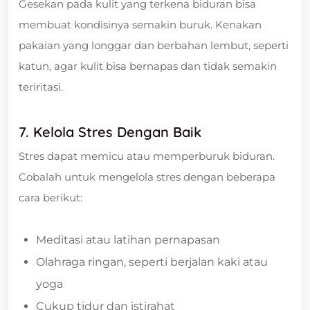
Gesekan pada kulit yang terkena biduran bisa
membuat kondisinya semakin buruk. Kenakan
pakaian yang longgar dan berbahan lembut, seperti
katun, agar kulit bisa bernapas dan tidak semakin
teriritasi.
7. Kelola Stres Dengan Baik
Stres dapat memicu atau memperburuk biduran.
Cobalah untuk mengelola stres dengan beberapa
cara berikut:
Meditasi atau latihan pernapasan
Olahraga ringan, seperti berjalan kaki atau
yoga
Cukup tidur dan istirahat