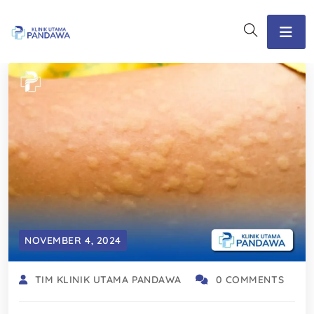
NOVEMBER 4, 2024
TIM KLINIK UTAMA PANDAWA
0 COMMENTS