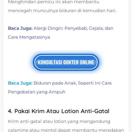
Menghindari pemicu ini akan membantu
mencegah munculnya biduran di kemudian hari.
Baca Juga:
Alergi Dingin: Penyebab, Gejala, dan
Cara Mengatasinya
Baca Juga:
Biduran pada Anak, Seperti Ini Cara
Pengobatan yang Ampuh
4. Pakai Krim Atau Lotion Anti-Gatal
Krim anti-gatal atau lotion yang mengandung
calamine atau mentol dapat membantu meredakan