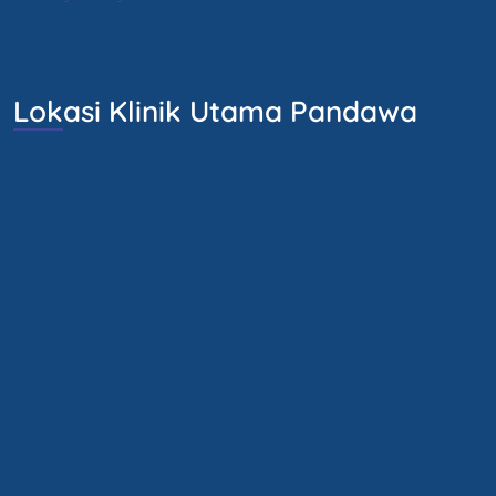
Lokasi Klinik Utama Pandawa