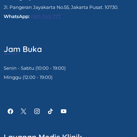
Jl. Pangeran Jayakarta No.55, Jakarta Pusat. 10730.
WhatsApp:
0811-742-777
Jam Buka
Senin - Sabtu (10:00 - 19:00)
Minggu (12:00 - 19:00)