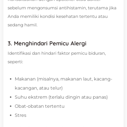
sebelum mengonsumsi antihistamin, terutama jika
Anda memiliki kondisi kesehatan tertentu atau
sedang hamil.
3. Menghindari Pemicu Alergi
Identifikasi dan hindari faktor pemicu biduran,
seperti:
Makanan (misalnya, makanan laut, kacang-
kacangan, atau telur)
Suhu ekstrem (terlalu dingin atau panas)
Obat-obatan tertentu
Stres