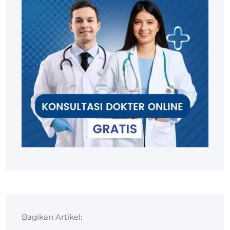
Bagikan Artikel: