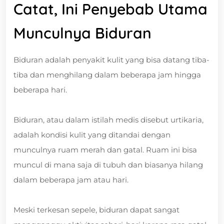
Catat, Ini Penyebab Utama
Munculnya Biduran
Biduran adalah penyakit kulit yang bisa datang tiba-
tiba dan menghilang dalam beberapa jam hingga
beberapa hari.
Biduran, atau dalam istilah medis disebut urtikaria,
adalah kondisi kulit yang ditandai dengan
munculnya ruam merah dan gatal. Ruam ini bisa
muncul di mana saja di tubuh dan biasanya hilang
dalam beberapa jam atau hari.
Meski terkesan sepele, biduran dapat sangat