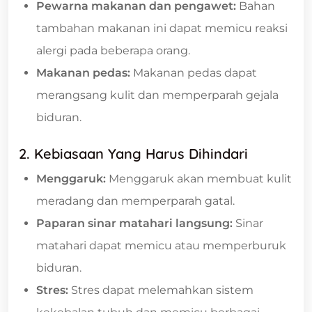
Pewarna makanan dan pengawet:
Bahan
tambahan makanan ini dapat memicu reaksi
alergi pada beberapa orang.
Makanan pedas:
Makanan pedas dapat
merangsang kulit dan memperparah gejala
biduran.
2. Kebiasaan Yang Harus Dihindari
Menggaruk:
Menggaruk akan membuat kulit
meradang dan memperparah gatal.
Paparan sinar matahari langsung:
Sinar
matahari dapat memicu atau memperburuk
biduran.
Stres:
Stres dapat melemahkan sistem