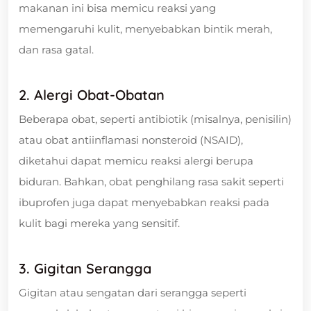
makanan ini bisa memicu reaksi yang
memengaruhi kulit, menyebabkan bintik merah,
dan rasa gatal.
2. Alergi Obat-Obatan
Beberapa obat, seperti antibiotik (misalnya, penisilin)
atau obat antiinflamasi nonsteroid (NSAID),
diketahui dapat memicu reaksi alergi berupa
biduran. Bahkan, obat penghilang rasa sakit seperti
ibuprofen juga dapat menyebabkan reaksi pada
kulit bagi mereka yang sensitif.
3. Gigitan Serangga
Gigitan atau sengatan dari serangga seperti