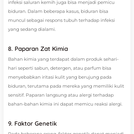
infeksi saluran kemih juga bisa menjadi pemicu
biduran. Dalam beberapa kasus, biduran bisa
muncul sebagai respons tubuh terhadap infeksi
yang sedang dialami.
8. Paparan Zat Kimia
Bahan kimia yang terdapat dalam produk sehari-
hari seperti sabun, detergen, atau parfum bisa
menyebabkan iritasi kulit yang berujung pada
biduran, terutama pada mereka yang memiliki kulit
sensitif. Paparan langsung atau alergi terhadap
bahan-bahan kimia ini dapat memicu reaksi alergi.
9. Faktor Genetik
Pada beberapa orang, faktor genetik dapat menjadi