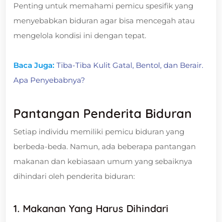
Penting untuk memahami pemicu spesifik yang
menyebabkan biduran agar bisa mencegah atau
mengelola kondisi ini dengan tepat.
Baca Juga:
Tiba-Tiba Kulit Gatal, Bentol, dan Berair.
Apa Penyebabnya?
Pantangan Penderita Biduran
Setiap individu memiliki pemicu biduran yang
berbeda-beda. Namun, ada beberapa pantangan
makanan dan kebiasaan umum yang sebaiknya
dihindari oleh penderita biduran:
1. Makanan Yang Harus Dihindari