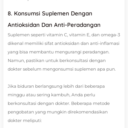
8. Konsumsi Suplemen Dengan
Antioksidan Dan Anti-Peradangan
Suplemen seperti vitamin C, vitamin E, dan omega-3
dikenal memiliki sifat antioksidan dan anti-inflamasi
yang bisa membantu mengurangi peradangan.
Namun, pastikan untuk berkonsultasi dengan
dokter sebelum mengonsumsi suplemen apa pun.
Jika biduran berlangsung lebih dari beberapa
minggu atau sering kambuh, Anda perlu
berkonsultasi dengan dokter. Beberapa metode
pengobatan yang mungkin direkomendasikan
dokter meliputi: