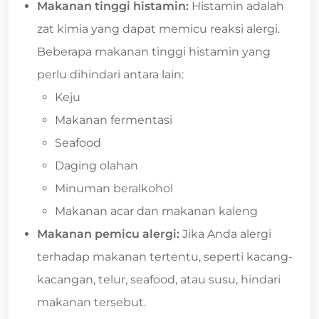
Makanan tinggi histamin:
Histamin adalah
zat kimia yang dapat memicu reaksi alergi.
Beberapa makanan tinggi histamin yang
perlu dihindari antara lain:
Keju
Makanan fermentasi
Seafood
Daging olahan
Minuman beralkohol
Makanan acar dan makanan kaleng
Makanan pemicu alergi:
Jika Anda alergi
terhadap makanan tertentu, seperti kacang-
kacangan, telur, seafood, atau susu, hindari
makanan tersebut.