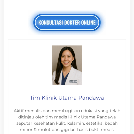
Tim Klinik Utama Pandawa
Aktif menulis dan membagikan edukasi yang telah
ditinjau oleh tim medis Klinik Utama Pandawa
seputar kesehatan kulit, kelamin, estetika, bedah
minor & mulut dan gigi berbasis bukti medis.