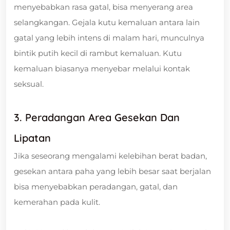
menyebabkan rasa gatal, bisa menyerang area
selangkangan. Gejala kutu kemaluan antara lain
gatal yang lebih intens di malam hari, munculnya
bintik putih kecil di rambut kemaluan. Kutu
kemaluan biasanya menyebar melalui kontak
seksual.
3. Peradangan Area Gesekan Dan
Lipatan
Jika seseorang mengalami kelebihan berat badan,
gesekan antara paha yang lebih besar saat berjalan
bisa menyebabkan peradangan, gatal, dan
kemerahan pada kulit.