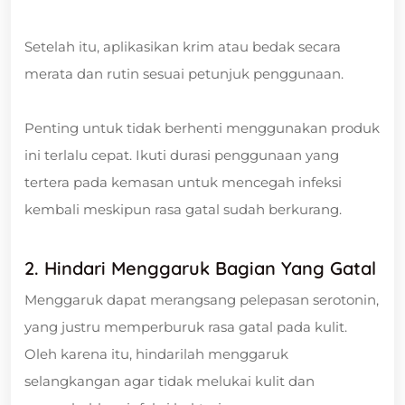
Setelah itu, aplikasikan krim atau bedak secara
merata dan rutin sesuai petunjuk penggunaan.
Penting untuk tidak berhenti menggunakan produk
ini terlalu cepat. Ikuti durasi penggunaan yang
tertera pada kemasan untuk mencegah infeksi
kembali meskipun rasa gatal sudah berkurang.
2. Hindari Menggaruk Bagian Yang Gatal
Menggaruk dapat merangsang pelepasan serotonin,
yang justru memperburuk rasa gatal pada kulit.
Oleh karena itu, hindarilah menggaruk
selangkangan agar tidak melukai kulit dan