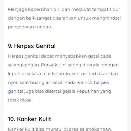
Menjaga kebersihan diri dan merawat tempat tidur
dengan baik sangat disarankan untuk menghindari
penyebaran tungau.
9. Herpes Genital
Herpes genital dapat menyebabkan gatal pada
selangkangan. Penyakit ini sering ditandai dengan
lepuh di sekitar alat kelamin, sensasi terbakar, dan
nyeri saat buang air kecil. Pada wanita,
herpes
genital
juga bisa disertai gejala keputihan yang
tidak biasa.
10. Kanker Kulit
Kanker kulit bisa muncul di area selangkangan,