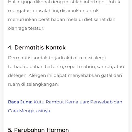
Hal ini juga dikenal dengan istilah intertrigo. Untuk
mengatasi masalah ini, disarankan untuk
menurunkan berat badan melalui diet sehat dan
olahraga teratur.
4. Dermatitis Kontak
Dermatitis kontak terjadi akibat reaksi alergi
terhadap bahan tertentu, seperti sabun, sampo, atau
deterjen. Alergen ini dapat menyebabkan gatal dan
ruam di selangkangan.
Baca Juga:
Kutu Rambut Kemaluan: Penyebab dan
Cara Mengatasinya
5. Perubahan Hormon