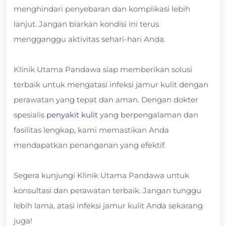
menghindari penyebaran dan komplikasi lebih
lanjut. Jangan biarkan kondisi ini terus
mengganggu aktivitas sehari-hari Anda.
Klinik Utama Pandawa siap memberikan solusi
terbaik untuk mengatasi infeksi jamur kulit dengan
perawatan yang tepat dan aman. Dengan dokter
spesialis
penyakit kulit
yang berpengalaman dan
fasilitas lengkap, kami memastikan Anda
mendapatkan penanganan yang efektif.
Segera kunjungi Klinik Utama Pandawa untuk
konsultasi dan perawatan terbaik. Jangan tunggu
lebih lama, atasi infeksi jamur kulit Anda sekarang
juga!