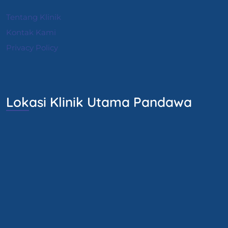
Tentang Klinik
Kontak Kami
Privacy Policy
Lokasi Klinik Utama Pandawa