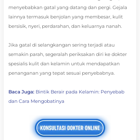
menyebabkan gatal yang datang dan pergi. Gejala
lainnya termasuk benjolan yang membesar, kulit
bersisik, nyeri, perdarahan, dan keluarnya nanah.
Jika gatal di selangkangan sering terjadi atau
semakin parah, segeralah periksakan diri ke dokter
spesialis kulit dan kelamin untuk mendapatkan
penanganan yang tepat sesuai penyebabnya.
Baca Juga:
Bintik Berair pada Kelamin: Penyebab
dan Cara Mengobatinya