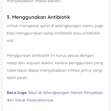
menyebabkan infeksi bakteri.
3. Menggunakan Antibiotik
Untuk mengatasi gatal di selangkangan, kamu juga
bisa menggunakan salep antibiotik atau antibiotik
oral.
Penggunaan antibiotik ini harus sesuai dengan
resep dan anjuran dokter, karena penggunaan yang
tidak tepat dapat menyebabkan infeksi jamur yang
lebih parah.
Baca Juga:
Bisul di Selangkangan: Kenali Penyebab
dan Solusi Perawatannya