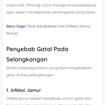
iritasi kulit. Penting untuk mengenali penyebabnya
agar dapat mendapatkan penanganan yang tepat.
Baca Juga:
Obat Kandidiasis Oral (Infeksi Jamur
Mulut)
Penyebab Gatal Pada
Selangkangan
Berikut beberapa faktor yang bisa menyebabkan
gatal di area selangkangan:
1. Infeksi Jamur
Infeksi jamur adalah penyebab umum gatal dan