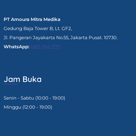
PT Amoura Mitra Medika
Gedung Baja Tower B, Lt. GF2,
Jl. Pangeran Jayakarta No.55, Jakarta Pusat. 10730.
WhatsApp:
0811-742-777
Jam Buka
Senin - Sabtu (10:00 - 19:00)
Minggu (12:00 - 19:00)