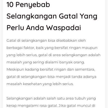
10 Penyebab
Selangkangan Gatal Yang
Perlu Anda Waspadai
Gatal di selangkangan bisa disebabkan oleh
berbagai faktor, baik yang bersifat ringan maupun
yang lebih serius, gatal di area selangkangan adalah
masalah yang sering dialami banyak orang.
Meskipun kadang bersifat ringan dan sementara,
gatal di selangkangan bisa menjadi tanda adanya
masalah kesehatan yang lebih serius.
Selangkangan adalah salah satu area tubuh yang
kerap mengalami rasa gatal. Jika gatal muncul di