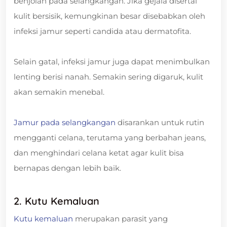
benjolan pada selangkangan. Jika gejala disertai
kulit bersisik, kemungkinan besar disebabkan oleh
infeksi jamur seperti candida atau dermatofita.
Selain gatal, infeksi jamur juga dapat menimbulkan
lenting berisi nanah. Semakin sering digaruk, kulit
akan semakin menebal.
Jamur pada selangkangan
disarankan untuk rutin
mengganti celana, terutama yang berbahan jeans,
dan menghindari celana ketat agar kulit bisa
bernapas dengan lebih baik.
2. Kutu Kemaluan
Kutu kemaluan
merupakan parasit yang