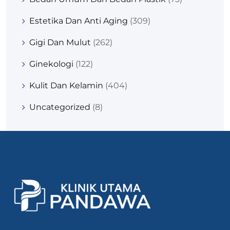
Estetika Dan Anti Aging
(309)
Gigi Dan Mulut
(262)
Ginekologi
(122)
Kulit Dan Kelamin
(404)
Uncategorized
(8)