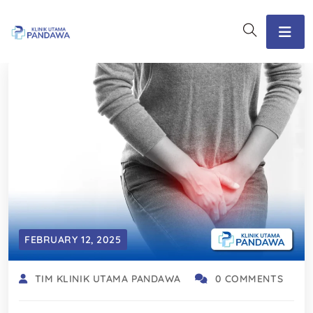
FEBRUARY 12, 2025
TIM KLINIK UTAMA PANDAWA
0 COMMENTS