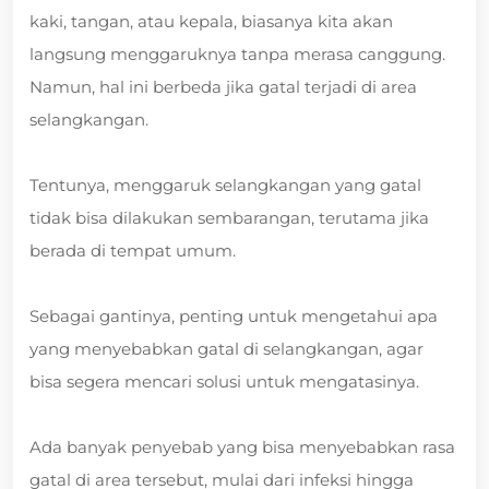
kaki, tangan, atau kepala, biasanya kita akan
langsung menggaruknya tanpa merasa canggung.
Namun, hal ini berbeda jika gatal terjadi di area
selangkangan.
Tentunya, menggaruk selangkangan yang gatal
tidak bisa dilakukan sembarangan, terutama jika
berada di tempat umum.
Sebagai gantinya, penting untuk mengetahui apa
yang menyebabkan gatal di selangkangan, agar
bisa segera mencari solusi untuk mengatasinya.
Ada banyak penyebab yang bisa menyebabkan rasa
gatal di area tersebut, mulai dari infeksi hingga