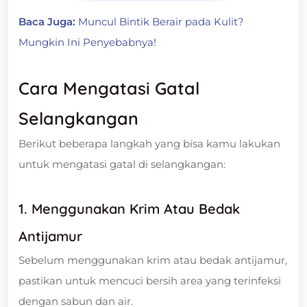
Baca Juga:
Muncul Bintik Berair pada Kulit?
Mungkin Ini Penyebabnya!
Cara Mengatasi Gatal
Selangkangan
Berikut beberapa langkah yang bisa kamu lakukan
untuk mengatasi gatal di selangkangan:
1. Menggunakan Krim Atau Bedak
Antijamur
Sebelum menggunakan krim atau bedak antijamur,
pastikan untuk mencuci bersih area yang terinfeksi
dengan sabun dan air.