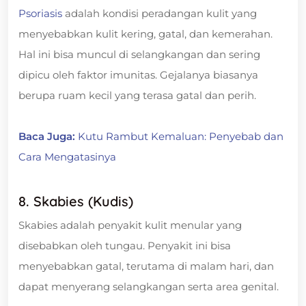
Psoriasis
adalah kondisi peradangan kulit yang
menyebabkan kulit kering, gatal, dan kemerahan.
Hal ini bisa muncul di selangkangan dan sering
dipicu oleh faktor imunitas. Gejalanya biasanya
berupa ruam kecil yang terasa gatal dan perih.
Baca Juga:
Kutu Rambut Kemaluan: Penyebab dan
Cara Mengatasinya
8. Skabies (Kudis)
Skabies adalah penyakit kulit menular yang
disebabkan oleh tungau. Penyakit ini bisa
menyebabkan gatal, terutama di malam hari, dan
dapat menyerang selangkangan serta area genital.