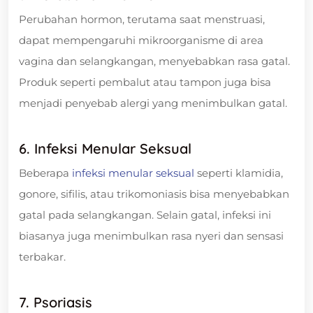
Perubahan hormon, terutama saat menstruasi,
dapat mempengaruhi mikroorganisme di area
vagina dan selangkangan, menyebabkan rasa gatal.
Produk seperti pembalut atau tampon juga bisa
menjadi penyebab alergi yang menimbulkan gatal.
6. Infeksi Menular Seksual
Beberapa
infeksi menular seksual
seperti klamidia,
gonore, sifilis, atau trikomoniasis bisa menyebabkan
gatal pada selangkangan. Selain gatal, infeksi ini
biasanya juga menimbulkan rasa nyeri dan sensasi
terbakar.
7. Psoriasis