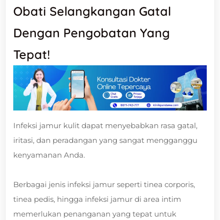
Obati Selangkangan Gatal
Dengan Pengobatan Yang
Tepat!
Infeksi jamur kulit dapat menyebabkan rasa gatal,
iritasi, dan peradangan yang sangat mengganggu
kenyamanan Anda.
Berbagai jenis infeksi jamur seperti tinea corporis,
tinea pedis, hingga infeksi jamur di area intim
memerlukan penanganan yang tepat untuk