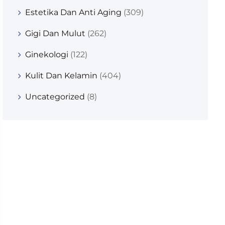
Estetika Dan Anti Aging
(309)
Gigi Dan Mulut
(262)
Ginekologi
(122)
Kulit Dan Kelamin
(404)
Uncategorized
(8)