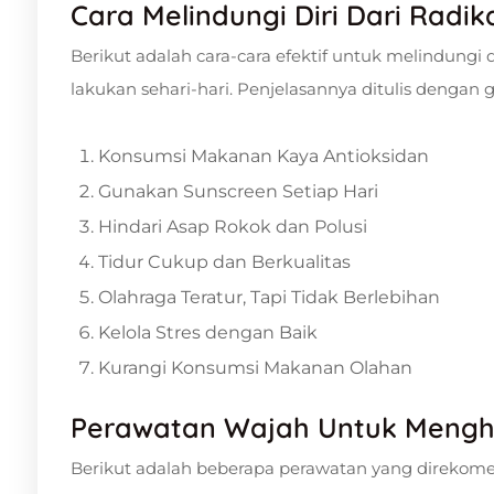
Cara Melindungi Diri Dari Radik
Berikut adalah cara-cara efektif untuk melindungi 
lakukan sehari-hari. Penjelasannya ditulis dengan
Konsumsi Makanan Kaya Antioksidan
Gunakan Sunscreen Setiap Hari
Hindari Asap Rokok dan Polusi
Tidur Cukup dan Berkualitas
Olahraga Teratur, Tapi Tidak Berlebihan
Kelola Stres dengan Baik
Kurangi Konsumsi Makanan Olahan
Perawatan Wajah Untuk Menghi
Berikut adalah beberapa perawatan yang direkome