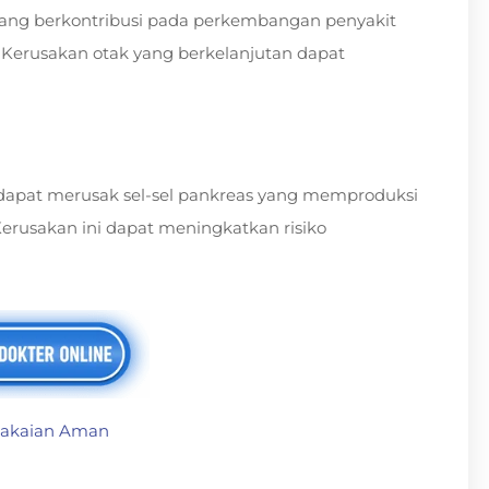
, yang berkontribusi pada perkembangan penyakit
. Kerusakan otak yang berkelanjutan dapat
s dapat merusak sel-sel pankreas yang memproduksi
Kerusakan ini dapat meningkatkan risiko
emakaian Aman