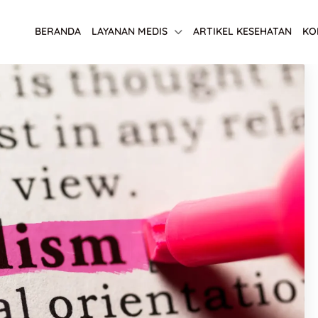
BERANDA
LAYANAN MEDIS
ARTIKEL KESEHATAN
KO