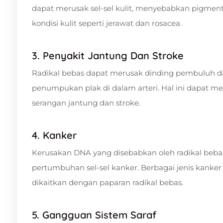
dapat merusak sel-sel kulit, menyebabkan pigmen
kondisi kulit seperti jerawat dan rosacea.
3. Penyakit Jantung Dan Stroke
Radikal bebas dapat merusak dinding pembuluh da
penumpukan plak di dalam arteri. Hal ini dapat m
serangan jantung dan stroke.
4. Kanker
Kerusakan DNA yang disebabkan oleh radikal beb
pertumbuhan sel-sel kanker. Berbagai jenis kanker 
dikaitkan dengan paparan radikal bebas.
5. Gangguan Sistem Saraf