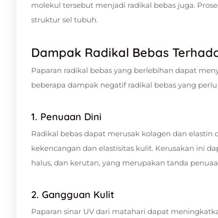
molekul tersebut menjadi radikal bebas juga. Pros
struktur sel tubuh.
Dampak Radikal Bebas Terhad
Paparan radikal bebas yang berlebihan dapat men
beberapa dampak negatif radikal bebas yang perlu
1. Penuaan Dini
Radikal bebas dapat merusak kolagen dan elastin 
kekencangan dan elastisitas kulit. Kerusakan ini 
halus, dan kerutan, yang merupakan tanda penuaan
2. Gangguan Kulit
Paparan sinar UV dari matahari dapat meningkatkan 