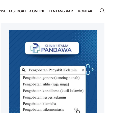
NSULTASI DOKTER ONLINE
TENTANG KAMI
KONTAK