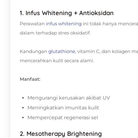
1. Infus Whitening + Antioksidan
Perawatan
infus whitening
ini tidak hanya mencera
dalam terhadap stres oksidatif.
Kandungan
glutathione
, vitamin C, dan kolagen m
mencerahkan kulit secara alami.
Manfaat:
Mengurangi kerusakan akibat UV
Meningkatkan imunitas kulit
Mempercepat regenerasi sel
2. Mesotherapy Brightening