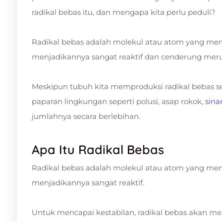
radikal bebas itu, dan mengapa kita perlu peduli?
Radikal bebas adalah molekul atau atom yang memi
menjadikannya sangat reaktif dan cenderung merus
Meskipun tubuh kita memproduksi radikal bebas se
paparan lingkungan seperti polusi, asap rokok,
sina
jumlahnya secara berlebihan.
Apa Itu Radikal Bebas
Radikal bebas adalah molekul atau atom yang memi
menjadikannya sangat reaktif.
Untuk mencapai kestabilan, radikal bebas akan me