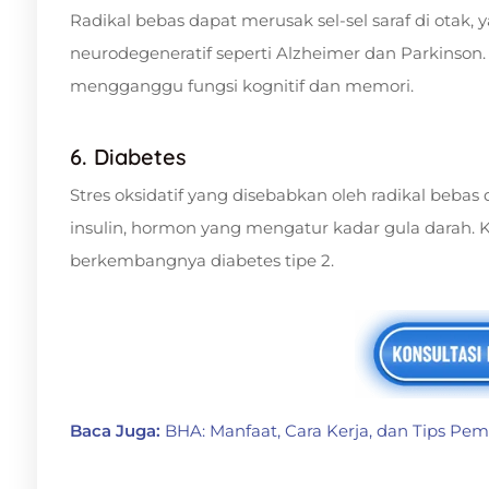
Radikal bebas dapat merusak sel-sel saraf di otak
neurodegeneratif seperti Alzheimer dan Parkinson
mengganggu fungsi kognitif dan memori.
6. Diabetes
Stres oksidatif yang disebabkan oleh radikal beba
insulin, hormon yang mengatur kadar gula darah. 
berkembangnya diabetes tipe 2.
Baca Juga:
BHA: Manfaat, Cara Kerja, dan Tips P