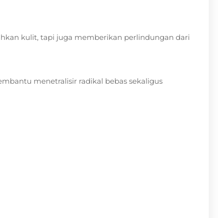
hkan kulit, tapi juga memberikan perlindungan dari
embantu menetralisir radikal bebas sekaligus