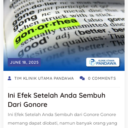
JUNE 18, 2025
TIM KLINIK UTAMA PANDAWA
0 COMMENTS
Ini Efek Setelah Anda Sembuh
Dari Gonore
Ini Efek Setelah Anda Sembuh dari Gonore Gonore
memang dapat diobati, namun banyak orang yang