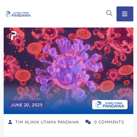
JUNE 20, 2025
TIM KLINIK UTAMA PANDAWA
0 COMMENTS