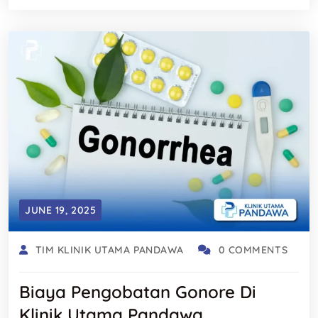
JUNE 19, 2025
TIM KLINIK UTAMA PANDAWA
0 COMMENTS
Biaya Pengobatan Gonore Di
Klinik Utama Pandawa