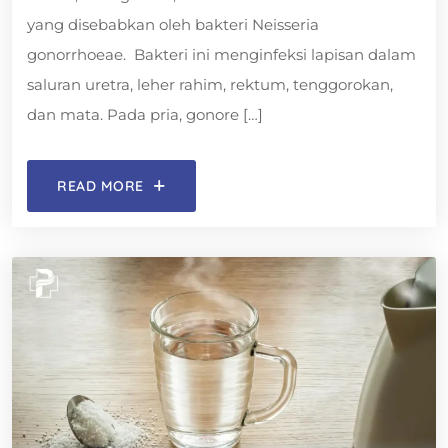
yang disebabkan oleh bakteri Neisseria
gonorrhoeae. Bakteri ini menginfeksi lapisan dalam
saluran uretra, leher rahim, rektum, tenggorokan,
dan mata. Pada pria, gonore […]
READ MORE