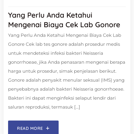
Yang Perlu Anda Ketahui
Mengenai Biaya Cek Lab Gonore
Yang Perlu Anda Ketahui Mengenai Biaya Cek Lab
Gonore Cek lab tes gonore adalah prosedur medis
untuk mendeteksi infeksi bakteri Neisseria
gonorrhoeae, jika Anda penasaran mengenai berapa
harga untuk prosedur, simak penjelasan berikut.
Gonore adalah penyakit menular seksual (IMS) yang
penyebabnya adalah bakteri Neisseria gonorrhoeae.
Bakteri ini dapat menginfeksi selaput lendir dari
saluran reproduksi, termasuk […]
READ MORE