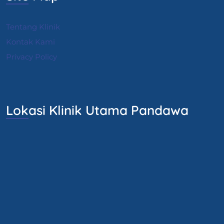
Tentang Klinik
Kontak Kami
Privacy Policy
Lokasi Klinik Utama Pandawa