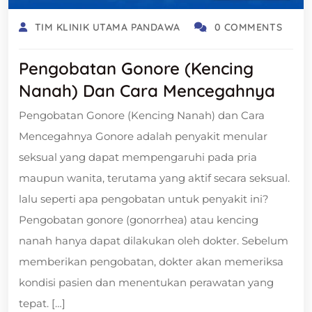
TIM KLINIK UTAMA PANDAWA
0 COMMENTS
Pengobatan Gonore (Kencing
Nanah) Dan Cara Mencegahnya
Pengobatan Gonore (Kencing Nanah) dan Cara
Mencegahnya Gonore adalah penyakit menular
seksual yang dapat mempengaruhi pada pria
maupun wanita, terutama yang aktif secara seksual.
lalu seperti apa pengobatan untuk penyakit ini?
Pengobatan gonore (gonorrhea) atau kencing
nanah hanya dapat dilakukan oleh dokter. Sebelum
memberikan pengobatan, dokter akan memeriksa
kondisi pasien dan menentukan perawatan yang
tepat. […]