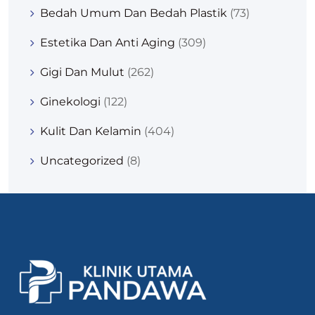
Bedah Umum Dan Bedah Plastik
(73)
Estetika Dan Anti Aging
(309)
Gigi Dan Mulut
(262)
Ginekologi
(122)
Kulit Dan Kelamin
(404)
Uncategorized
(8)