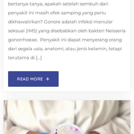
bertanya-tanya, apakah setelah sembuh dari
penyakit ini masih efek samping yang perlu
dikhawatirkan? Gonore adalah infeksi menular
seksual (IMS) yang disebabkan oleh bakteri Neisseria
gonorrhoeae. Penyakit ini dapat menyerang orang
dari segala usia, anatomi, atau jenis kelamin, tetapi
terutama di […]
READ MORE