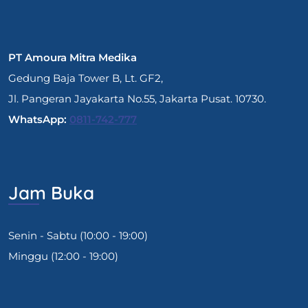
PT Amoura Mitra Medika
Gedung Baja Tower B, Lt. GF2,
Jl. Pangeran Jayakarta No.55, Jakarta Pusat. 10730.
WhatsApp:
0811-742-777
Jam Buka
Senin - Sabtu (10:00 - 19:00)
Minggu (12:00 - 19:00)