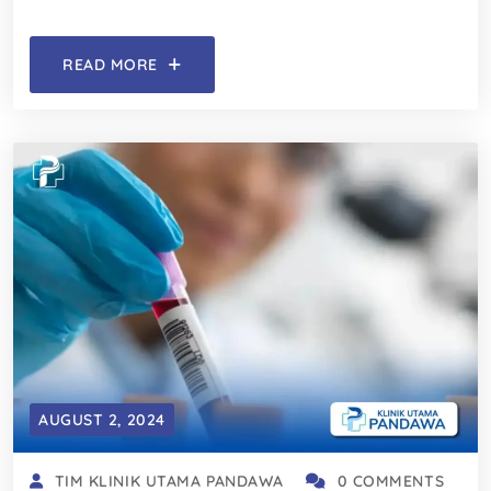
READ MORE
AUGUST 2, 2024
TIM KLINIK UTAMA PANDAWA
0 COMMENTS