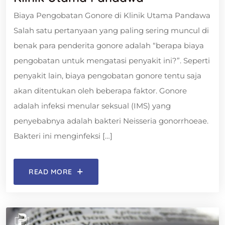
Biaya Pengobatan Gonore di Klinik Utama Pandawa
Salah satu pertanyaan yang paling sering muncul di
benak para penderita gonore adalah “berapa biaya
pengobatan untuk mengatasi penyakit ini?”. Seperti
penyakit lain, biaya pengobatan gonore tentu saja
akan ditentukan oleh beberapa faktor. Gonore
adalah infeksi menular seksual (IMS) yang
penyebabnya adalah bakteri Neisseria gonorrhoeae.
Bakteri ini menginfeksi […]
READ MORE