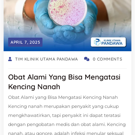
APRIL 7, 2025
TIM KLINIK UTAMA PANDAWA
0 COMMENTS
Obat Alami Yang Bisa Mengatasi
Kencing Nanah
Obat Alami yang Bisa Mengatasi Kencing Nanah
Kencing nanah merupakan penyakit yang cukup
mengkhawatirkan, tapi penyakit ini dapat teratasi
dengan pengobatan medis dan obat alami. Kencing
nanah, atau gonore, adalah infeksi menular seksual