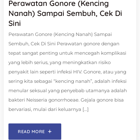
Perawatan Gonore (Kencing
Nanah) Sampai Sembuh, Cek Di
Sini
Perawatan Gonore (Kencing Nanah) Sampai
Sembuh, Cek Di Sini Perawatan gonore dengan
tepat sangat penting untuk mencegah komplikasi
yang lebih serius, yang meningkatkan risiko
penyakit lain seperti infeksi HIV. Gonore, atau yang
sering kita sebagai “kencing nanah”, adalah infeksi
menular seksual yang penyebab utamanya adalah
bakteri Neisseria gonorrhoeae. Gejala gonore bisa
bervariasi, mulai dari keluarnya […]
READ MORE