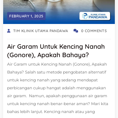
FEBRUARY 1, 2025
TIM KLINIK UTAMA PANDAWA
0 COMMENTS
Air Garam Untuk Kencing Nanah
(Gonore), Apakah Bahaya?
Air Garam untuk Kencing Nanah (Gonore), Apakah
Bahaya? Salah satu metode pengobatan alternatif
untuk kencing nanah yang sedang mendapat
perbicangan cukup hangat adalah menggunakan
air garam. Namun, apakah penggunaan air garam
untuk kencing nanah benar-benar aman? Mari kita
bahas lebih lanjut. Kencing nanah atau yang