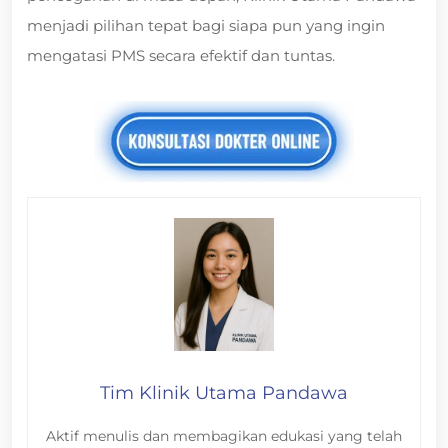
menjadi pilihan tepat bagi siapa pun yang ingin
mengatasi PMS secara efektif dan tuntas.
Tim Klinik Utama Pandawa
Aktif menulis dan membagikan edukasi yang telah