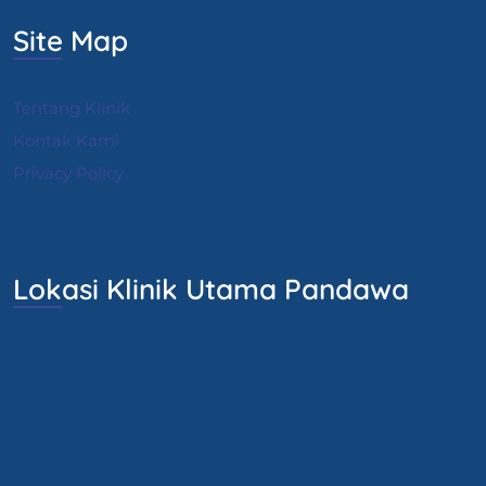
Site Map
Tentang Klinik
Kontak Kami
Privacy Policy
Lokasi Klinik Utama Pandawa