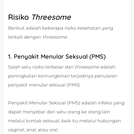
Risiko
Threesome
Berikut adalah beberapa risiko kesehatan yang
terkait dengan
threesome
:
1. Penyakit Menular Seksual (PMS)
Salah satu risiko terbesar dari
threesome
adalah
peningkatan kemungkinan terjadinya penularan
penyakit menular seksual (PMS).
Penyakit Menular Seksual (PMS) adalah infeksi yang
dapat menyebar dari satu orang ke orang lain
melalui kontak seksual, baik itu melalui hubungan
vaginal, anal, atau oral.