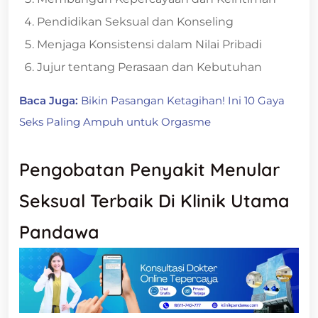
Pendidikan Seksual dan Konseling
Menjaga Konsistensi dalam Nilai Pribadi
Jujur tentang Perasaan dan Kebutuhan
Baca Juga:
Bikin Pasangan Ketagihan! Ini 10 Gaya
Seks Paling Ampuh untuk Orgasme
Pengobatan Penyakit Menular
Seksual Terbaik Di Klinik Utama
Pandawa