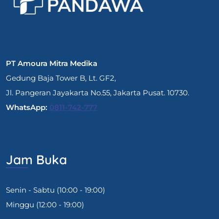
PT Amoura Mitra Medika
Gedung Baja Tower B, Lt. GF2,
Jl. Pangeran Jayakarta No.55, Jakarta Pusat. 10730.
WhatsApp:
0811-742-777
Jam Buka
Senin - Sabtu (10:00 - 19:00)
Minggu (12:00 - 19:00)