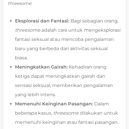
threesome
:
Eksplorasi dan Fantasi:
Bagi sebagian orang,
threesome
adalah cara untuk mengeksplorasi
fantasi seksual atau mencoba pengalaman
baru yang berbeda dari aktivitas seksual
biasa.
Meningkatkan Gairah:
Kehadiran orang
ketiga dapat meningkatkan gairah dan
sensasi seksual, memberikan pengalaman
yang lebih intens.
Memenuhi Keinginan Pasangan:
Dalam
beberapa kasus,
threesome
dilakukan untuk
memenuhi keinginan atau fantasi pasangan.