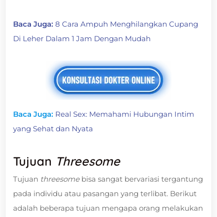
Baca Juga:
8 Cara Ampuh Menghilangkan Cupang
Di Leher Dalam 1 Jam Dengan Mudah
Baca Juga:
Real Sex: Memahami Hubungan Intim
yang Sehat dan Nyata
Tujuan
Threesome
Tujuan
threesome
bisa sangat bervariasi tergantung
pada individu atau pasangan yang terlibat. Berikut
adalah beberapa tujuan mengapa orang melakukan