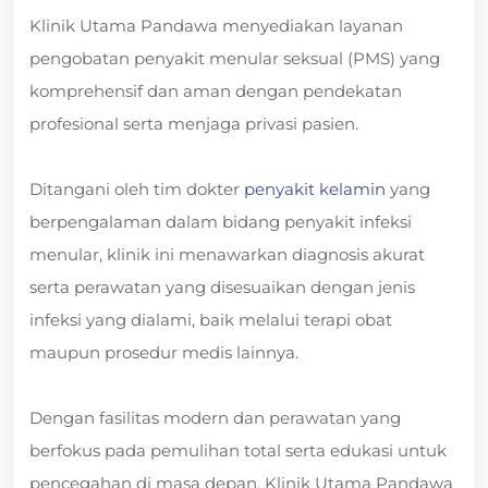
Klinik Utama Pandawa menyediakan layanan
pengobatan penyakit menular seksual (PMS) yang
komprehensif dan aman dengan pendekatan
profesional serta menjaga privasi pasien.
Ditangani oleh tim dokter
penyakit kelamin
yang
berpengalaman dalam bidang penyakit infeksi
menular, klinik ini menawarkan diagnosis akurat
serta perawatan yang disesuaikan dengan jenis
infeksi yang dialami, baik melalui terapi obat
maupun prosedur medis lainnya.
Dengan fasilitas modern dan perawatan yang
berfokus pada pemulihan total serta edukasi untuk
pencegahan di masa depan, Klinik Utama Pandawa