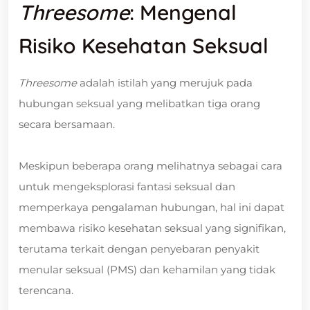
Threesome
: Mengenal
Risiko Kesehatan Seksual
Threesome
adalah istilah yang merujuk pada
hubungan seksual yang melibatkan tiga orang
secara bersamaan.
Meskipun beberapa orang melihatnya sebagai cara
untuk mengeksplorasi fantasi seksual dan
memperkaya pengalaman hubungan, hal ini dapat
membawa risiko kesehatan seksual yang signifikan,
terutama terkait dengan penyebaran penyakit
menular seksual (PMS) dan kehamilan yang tidak
terencana.