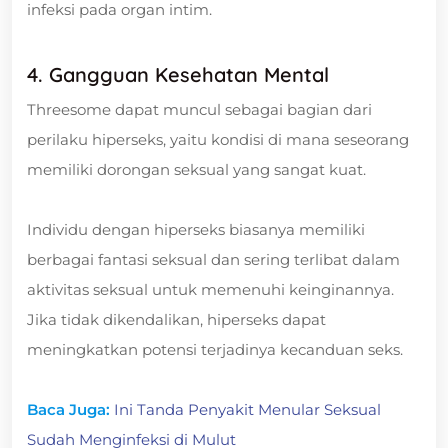
infeksi pada organ intim.
4. Gangguan Kesehatan Mental
Threesome dapat muncul sebagai bagian dari
perilaku hiperseks, yaitu kondisi di mana seseorang
memiliki dorongan seksual yang sangat kuat.
Individu dengan hiperseks biasanya memiliki
berbagai fantasi seksual dan sering terlibat dalam
aktivitas seksual untuk memenuhi keinginannya.
Jika tidak dikendalikan, hiperseks dapat
meningkatkan potensi terjadinya kecanduan seks.
Baca Juga:
Ini Tanda Penyakit Menular Seksual
Sudah Menginfeksi di Mulut