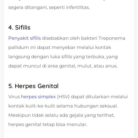
segera ditangani, seperti infertilitas.
4. Sifilis
Penyakit sifilis
disebabkan oleh bakteri Treponema
pallidum ini dapat menyebar melalui kontak
langsung dengan luka sifilis yang terbuka, yang
dapat muncul di area genital, mulut, atau anus.
5. Herpes Genital
Virus
herpes simplex
(HSV) dapat ditularkan melalui
kontak kulit-ke-kulit selama hubungan seksual.
Meskipun tidak selalu ada gejala yang terlihat,
herpes genital tetap bisa menular.