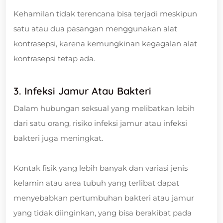
Kehamilan tidak terencana bisa terjadi meskipun
satu atau dua pasangan menggunakan alat
kontrasepsi, karena kemungkinan kegagalan alat
kontrasepsi tetap ada.
3. Infeksi Jamur Atau Bakteri
Dalam hubungan seksual yang melibatkan lebih
dari satu orang, risiko infeksi jamur atau infeksi
bakteri juga meningkat.
Kontak fisik yang lebih banyak dan variasi jenis
kelamin atau area tubuh yang terlibat dapat
menyebabkan pertumbuhan bakteri atau jamur
yang tidak diinginkan, yang bisa berakibat pada