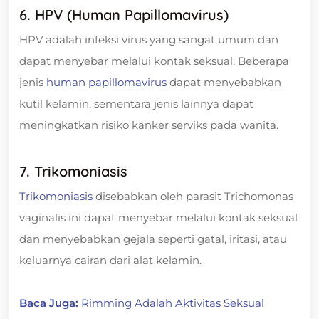
6. HPV (Human Papillomavirus)
HPV adalah infeksi virus yang sangat umum dan
dapat menyebar melalui kontak seksual. Beberapa
jenis
human papillomavirus
dapat menyebabkan
kutil kelamin, sementara jenis lainnya dapat
meningkatkan risiko kanker serviks pada wanita.
7. Trikomoniasis
Trikomoniasis
disebabkan oleh parasit Trichomonas
vaginalis ini dapat menyebar melalui kontak seksual
dan menyebabkan gejala seperti gatal, iritasi, atau
keluarnya cairan dari alat kelamin.
Baca Juga:
Rimming Adalah Aktivitas Seksual