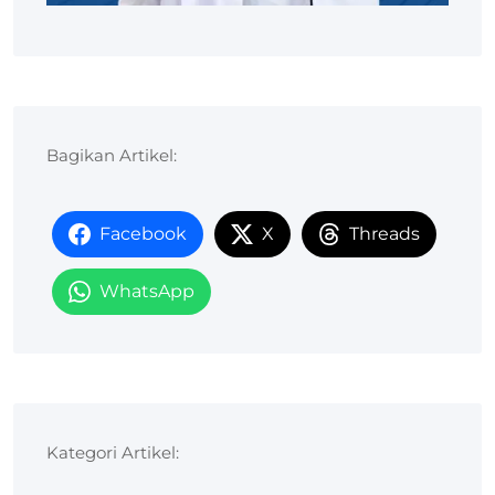
Bagikan Artikel:
Facebook
X
Threads
WhatsApp
Kategori Artikel: