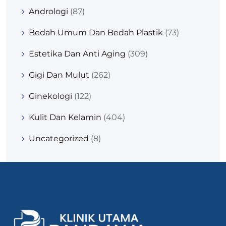
Andrologi
(87)
Bedah Umum Dan Bedah Plastik
(73)
Estetika Dan Anti Aging
(309)
Gigi Dan Mulut
(262)
Ginekologi
(122)
Kulit Dan Kelamin
(404)
Uncategorized
(8)