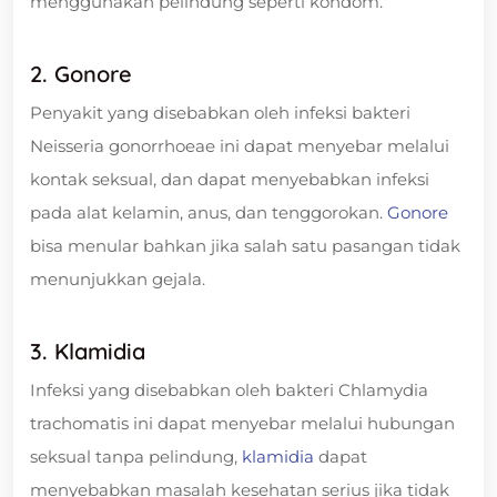
menggunakan pelindung seperti kondom.
2. Gonore
Penyakit yang disebabkan oleh infeksi bakteri
Neisseria gonorrhoeae ini dapat menyebar melalui
kontak seksual, dan dapat menyebabkan infeksi
pada alat kelamin, anus, dan tenggorokan.
Gonore
bisa menular bahkan jika salah satu pasangan tidak
menunjukkan gejala.
3. Klamidia
Infeksi yang disebabkan oleh bakteri Chlamydia
trachomatis ini dapat menyebar melalui hubungan
seksual tanpa pelindung,
klamidia
dapat
menyebabkan masalah kesehatan serius jika tidak