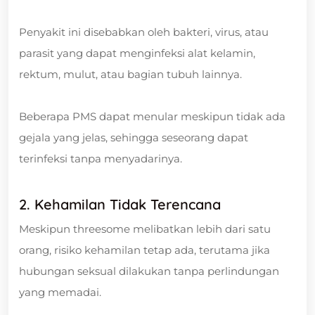
Penyakit ini disebabkan oleh bakteri, virus, atau
parasit yang dapat menginfeksi alat kelamin,
rektum, mulut, atau bagian tubuh lainnya.
Beberapa PMS dapat menular meskipun tidak ada
gejala yang jelas, sehingga seseorang dapat
terinfeksi tanpa menyadarinya.
2. Kehamilan Tidak Terencana
Meskipun threesome melibatkan lebih dari satu
orang, risiko kehamilan tetap ada, terutama jika
hubungan seksual dilakukan tanpa perlindungan
yang memadai.