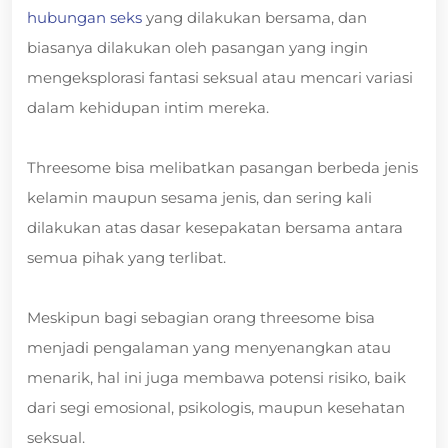
hubungan seks
yang dilakukan bersama, dan
biasanya dilakukan oleh pasangan yang ingin
mengeksplorasi fantasi seksual atau mencari variasi
dalam kehidupan intim mereka.
Threesome bisa melibatkan pasangan berbeda jenis
kelamin maupun sesama jenis, dan sering kali
dilakukan atas dasar kesepakatan bersama antara
semua pihak yang terlibat.
Meskipun bagi sebagian orang threesome bisa
menjadi pengalaman yang menyenangkan atau
menarik, hal ini juga membawa potensi risiko, baik
dari segi emosional, psikologis, maupun kesehatan
seksual.