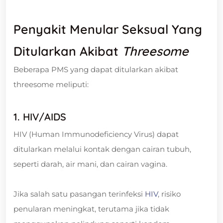
Penyakit Menular Seksual Yang
Ditularkan Akibat
Threesome
Beberapa PMS yang dapat ditularkan akibat
threesome meliputi:
1. HIV/AIDS
HIV (Human Immunodeficiency Virus) dapat
ditularkan melalui kontak dengan cairan tubuh,
seperti darah, air mani, dan cairan vagina.
Jika salah satu pasangan terinfeksi
HIV
, risiko
penularan meningkat, terutama jika tidak