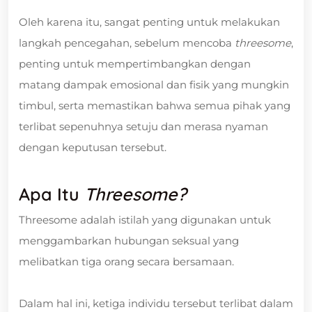
Oleh karena itu, sangat penting untuk melakukan
langkah pencegahan, sebelum mencoba
threesome
,
penting untuk mempertimbangkan dengan
matang dampak emosional dan fisik yang mungkin
timbul, serta memastikan bahwa semua pihak yang
terlibat sepenuhnya setuju dan merasa nyaman
dengan keputusan tersebut.
Apa Itu
Threesome?
Threesome adalah istilah yang digunakan untuk
menggambarkan hubungan seksual yang
melibatkan tiga orang secara bersamaan.
Dalam hal ini, ketiga individu tersebut terlibat dalam