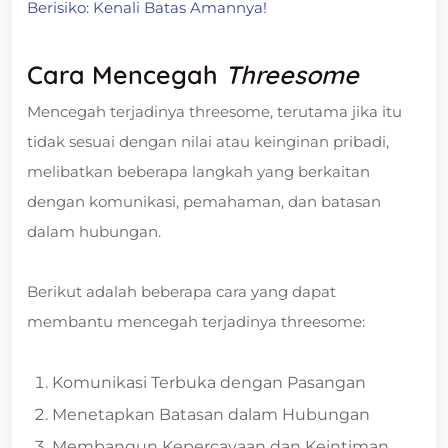
Berisiko: Kenali Batas Amannya!
Cara Mencegah
Threesome
Mencegah terjadinya threesome, terutama jika itu
tidak sesuai dengan nilai atau keinginan pribadi,
melibatkan beberapa langkah yang berkaitan
dengan komunikasi, pemahaman, dan batasan
dalam hubungan.
Berikut adalah beberapa cara yang dapat
membantu mencegah terjadinya threesome:
Komunikasi Terbuka dengan Pasangan
Menetapkan Batasan dalam Hubungan
Membangun Kepercayaan dan Keintiman