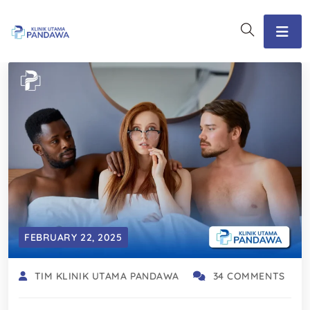
FEBRUARY 22, 2025
TIM KLINIK UTAMA PANDAWA
34 COMMENTS