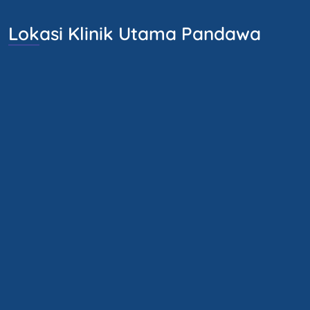
Lokasi Klinik Utama Pandawa