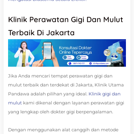
Klinik Perawatan Gigi Dan Mulut
Terbaik Di Jakarta
Jika Anda mencari tempat perawatan gigi dan
mulut terbaik dan terdekat di Jakarta, Klinik Utama
Pandawa adalah pilihan yang ideal.
Klinik gigi dan
mulut
kami dikenal dengan layanan perawatan gigi
yang lengkap oleh dokter gigi berpengalaman.
Dengan menggunakan alat canggih dan metode