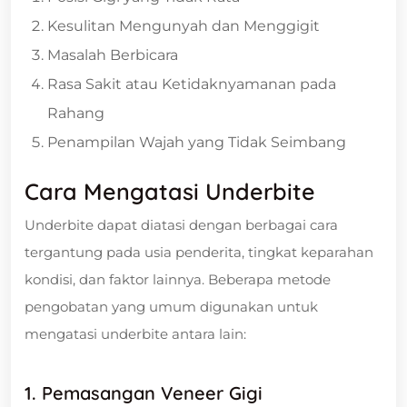
Kesulitan Mengunyah dan Menggigit
Masalah Berbicara
Rasa Sakit atau Ketidaknyamanan pada
Rahang
Penampilan Wajah yang Tidak Seimbang
Cara Mengatasi Underbite
Underbite dapat diatasi dengan berbagai cara
tergantung pada usia penderita, tingkat keparahan
kondisi, dan faktor lainnya. Beberapa metode
pengobatan yang umum digunakan untuk
mengatasi underbite antara lain:
1. Pemasangan Veneer Gigi