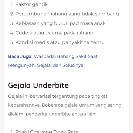
Faktor gentik
Pertumbuhan rahang yang tidak seimbang
Kebiasaan yang buruk pad masa anak
Cedera atau trauma pada rahang
Kondisi medis atau penyakit tertentu
Baca Juga:
Waspadai Rahang Sakit Saat
Mengunyah: Gejala, dan Solusinya
Gejala Underbite
Gejala ini bervariasi tergantung pada tingkat
keparahannya. Beberapa gejala umum yang sering
dialami penderita underbite antara lain:
Posisi Gigi yang Tidak Rata