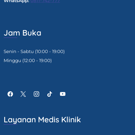
WhatsApp:
0811-742-777
Jam Buka
Senin - Sabtu (10:00 - 19:00)
Minggu (12:00 - 19:00)
Layanan Medis Klinik