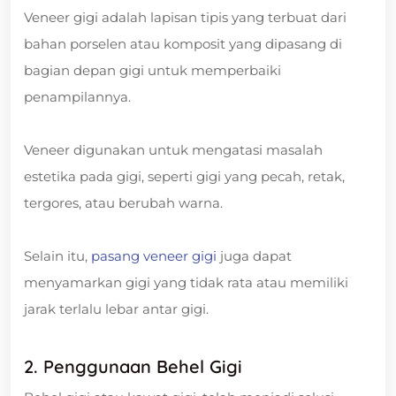
Veneer gigi adalah lapisan tipis yang terbuat dari
bahan porselen atau komposit yang dipasang di
bagian depan gigi untuk memperbaiki
penampilannya.
Veneer digunakan untuk mengatasi masalah
estetika pada gigi, seperti gigi yang pecah, retak,
tergores, atau berubah warna.
Selain itu,
pasang veneer gigi
juga dapat
menyamarkan gigi yang tidak rata atau memiliki
jarak terlalu lebar antar gigi.
2. Penggunaan Behel Gigi