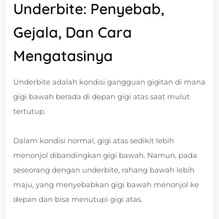
Underbite: Penyebab,
Gejala, Dan Cara
Mengatasinya
Underbite adalah kondisi gangguan gigitan di mana
gigi bawah berada di depan gigi atas saat mulut
tertutup.
Dalam kondisi normal, gigi atas sedikit lebih
menonjol dibandingkan gigi bawah. Namun, pada
seseorang dengan underbite, rahang bawah lebih
maju, yang menyebabkan gigi bawah menonjol ke
depan dan bisa menutupi gigi atas.