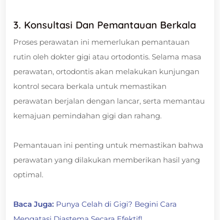
3. Konsultasi Dan Pemantauan Berkala
Proses perawatan ini memerlukan pemantauan
rutin oleh dokter gigi atau ortodontis. Selama masa
perawatan, ortodontis akan melakukan kunjungan
kontrol secara berkala untuk memastikan
perawatan berjalan dengan lancar, serta memantau
kemajuan pemindahan gigi dan rahang.
Pemantauan ini penting untuk memastikan bahwa
perawatan yang dilakukan memberikan hasil yang
optimal.
Baca Juga:
Punya Celah di Gigi? Begini Cara
Mengatasi Diastema Secara Efektif!