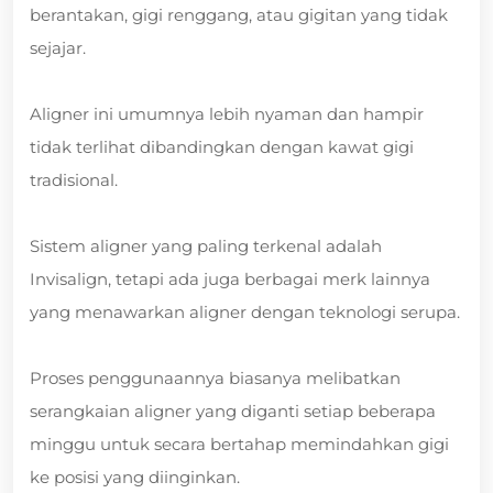
berantakan, gigi renggang, atau gigitan yang tidak
sejajar.
Aligner ini umumnya lebih nyaman dan hampir
tidak terlihat dibandingkan dengan kawat gigi
tradisional.
Sistem aligner yang paling terkenal adalah
Invisalign, tetapi ada juga berbagai merk lainnya
yang menawarkan aligner dengan teknologi serupa.
Proses penggunaannya biasanya melibatkan
serangkaian aligner yang diganti setiap beberapa
minggu untuk secara bertahap memindahkan gigi
ke posisi yang diinginkan.