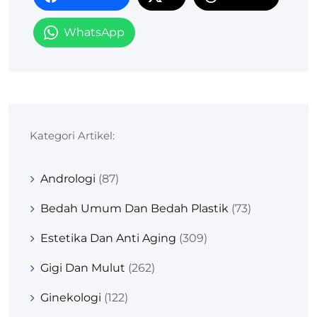
WhatsApp
Kategori Artikel:
Andrologi
(87)
Bedah Umum Dan Bedah Plastik
(73)
Estetika Dan Anti Aging
(309)
Gigi Dan Mulut
(262)
Ginekologi
(122)