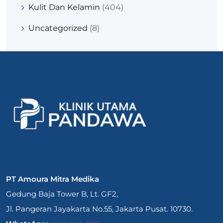
Kulit Dan Kelamin
(404)
Uncategorized
(8)
PT Amoura Mitra Medika
Gedung Baja Tower B, Lt. GF2,
Jl. Pangeran Jayakarta No.55, Jakarta Pusat. 10730.