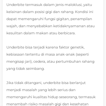
Underbite termasuk dalam jenis maloklusi, yaitu
kelainan dalam posisi gigi dan rahang. Kondisi ini
dapat memengaruhi fungsi gigitan, penampilan
wajah, dan menyebabkan ketidaknyamanan atau
kesulitan dalam makan atau berbicara.
Underbite bisa terjadi karena faktor genetik,
kebiasaan tertentu di masa anak-anak (seperti
mengisap jari), cedera, atau pertumbuhan rahang
yang tidak seimbang.
Jika tidak ditangani, underbite bisa berlanjut
menjadi masalah yang lebih serius dan
memengaruhi kualitas hidup seseorang, termasuk
menambah risiko masalah gigi dan kesehatan