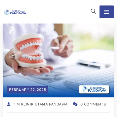
FEBRUARY 22, 2025
TIM KLINIK UTAMA PANDAWA
0 COMMENTS