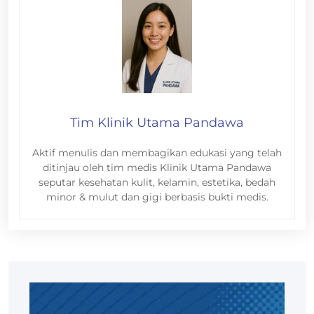
Tim Klinik Utama Pandawa
Aktif menulis dan membagikan edukasi yang telah
ditinjau oleh tim medis Klinik Utama Pandawa
seputar kesehatan kulit, kelamin, estetika, bedah
minor & mulut dan gigi berbasis bukti medis.