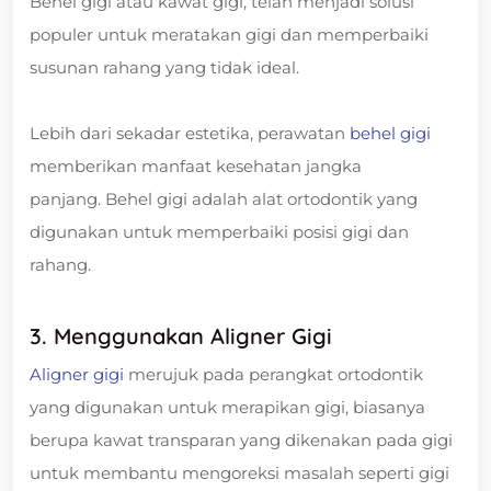
Behel gigi atau kawat gigi, telah menjadi solusi
populer untuk meratakan gigi dan memperbaiki
susunan rahang yang tidak ideal.
Lebih dari sekadar estetika, perawatan
behel gigi
memberikan manfaat kesehatan jangka
panjang. Behel gigi adalah alat ortodontik yang
digunakan untuk memperbaiki posisi gigi dan
rahang.
3. Menggunakan Aligner Gigi
Aligner gigi
merujuk pada perangkat ortodontik
yang digunakan untuk merapikan gigi, biasanya
berupa kawat transparan yang dikenakan pada gigi
untuk membantu mengoreksi masalah seperti gigi