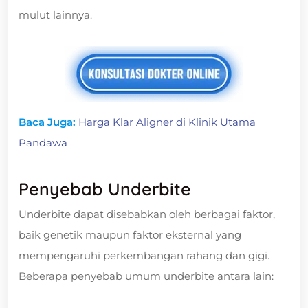
mulut lainnya.
Baca Juga:
Harga Klar Aligner di Klinik Utama
Pandawa
Penyebab Underbite
Underbite dapat disebabkan oleh berbagai faktor,
baik genetik maupun faktor eksternal yang
mempengaruhi perkembangan rahang dan gigi.
Beberapa penyebab umum underbite antara lain: