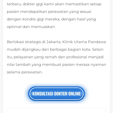
terbaru, dokter gigi kami akan memastikan setiap
pasien mendapatkan perawatan yang sesuai
dengan kondisi gigi mereka, dengan hasil yang
optimal dan memuaskan.
Berlokasi strategis di Jakarta, Klinik Utama Pandawa
mudah dijangkau dari berbagai bagian kota. Selain
itu, pelayanan yang ramah dan profesional menjadi
nilai tambah yang membuat pasien merasa nyaman
selama perawatan.