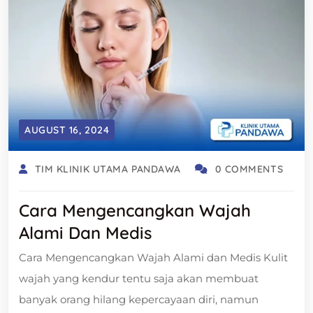
AUGUST 16, 2024
TIM KLINIK UTAMA PANDAWA
0 COMMENTS
Cara Mengencangkan Wajah
Alami Dan Medis
Cara Mengencangkan Wajah Alami dan Medis Kulit
wajah yang kendur tentu saja akan membuat
banyak orang hilang kepercayaan diri, namun