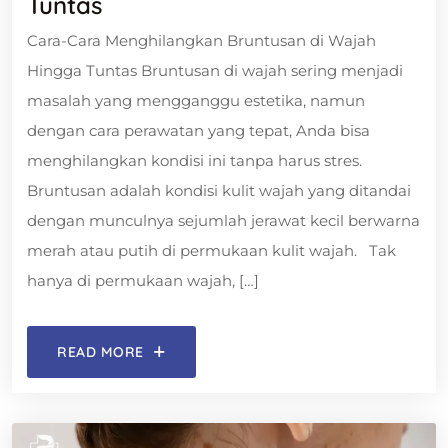
Tuntas
Cara-Cara Menghilangkan Bruntusan di Wajah
Hingga Tuntas Bruntusan di wajah sering menjadi
masalah yang mengganggu estetika, namun
dengan cara perawatan yang tepat, Anda bisa
menghilangkan kondisi ini tanpa harus stres.
Bruntusan adalah kondisi kulit wajah yang ditandai
dengan munculnya sejumlah jerawat kecil berwarna
merah atau putih di permukaan kulit wajah. Tak
hanya di permukaan wajah, […]
READ MORE