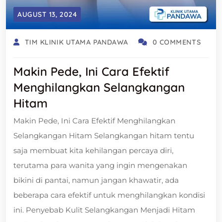
AUGUST 13, 2024
TIM KLINIK UTAMA PANDAWA
0 COMMENTS
Makin Pede, Ini Cara Efektif
Menghilangkan Selangkangan
Hitam
Makin Pede, Ini Cara Efektif Menghilangkan
Selangkangan Hitam Selangkangan hitam tentu
saja membuat kita kehilangan percaya diri,
terutama para wanita yang ingin mengenakan
bikini di pantai, namun jangan khawatir, ada
beberapa cara efektif untuk menghilangkan kondisi
ini. Penyebab Kulit Selangkangan Menjadi Hitam