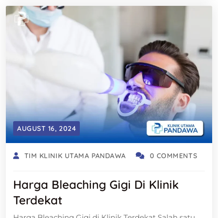
AUGUST 16, 2024
TIM KLINIK UTAMA PANDAWA
0 COMMENTS
Harga Bleaching Gigi Di Klinik
Terdekat
Harga Bleaching Gigi di Klinik Terdekat Salah satu