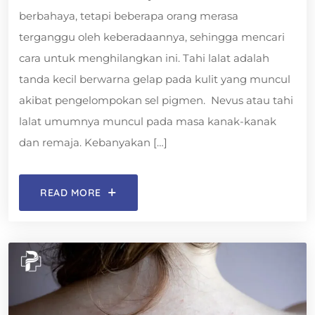
berbahaya, tetapi beberapa orang merasa
terganggu oleh keberadaannya, sehingga mencari
cara untuk menghilangkan ini. Tahi lalat adalah
tanda kecil berwarna gelap pada kulit yang muncul
akibat pengelompokan sel pigmen. Nevus atau tahi
lalat umumnya muncul pada masa kanak-kanak
dan remaja. Kebanyakan […]
READ MORE