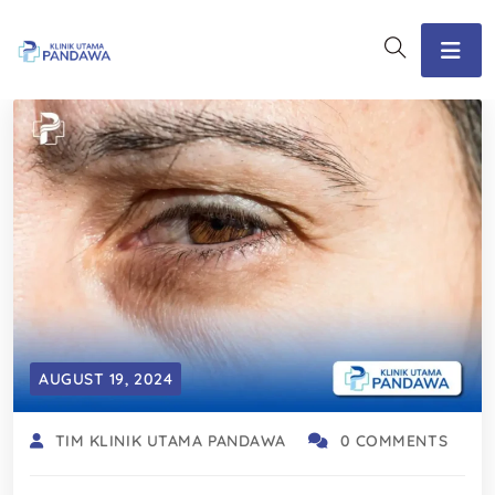
AUGUST 19, 2024
TIM KLINIK UTAMA PANDAWA
0 COMMENTS