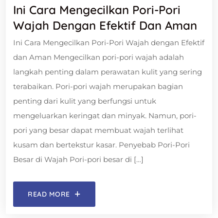
Ini Cara Mengecilkan Pori-Pori
Wajah Dengan Efektif Dan Aman
Ini Cara Mengecilkan Pori-Pori Wajah dengan Efektif
dan Aman Mengecilkan pori-pori wajah adalah
langkah penting dalam perawatan kulit yang sering
terabaikan. Pori-pori wajah merupakan bagian
penting dari kulit yang berfungsi untuk
mengeluarkan keringat dan minyak. Namun, pori-
pori yang besar dapat membuat wajah terlihat
kusam dan bertekstur kasar. Penyebab Pori-Pori
Besar di Wajah Pori-pori besar di […]
READ MORE