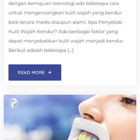
dengan kemajuan teknologi ada beberapa cara
untuk mengencangkan kulit wajah yang kendur
baik secara medis ataupun alami. Apa Penyebab
Kulit Wajah Kendur? Ada berbagai faktor yang
dapat menyebabkan kulit wajah menjadi kendur.
Berikut adalah beberapa […]
READ MORE