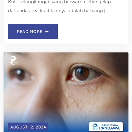
Kulit selangkangan yang berwarna lebih gelap
daripada area kulit lainnya adalah hal yang […]
READ MORE
AUGUST 12, 2024