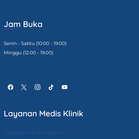
Jam Buka
Senin - Sabtu (10:00 - 19:00)
Minggu (12:00 - 19:00)
Layanan Medis Klinik
Spesialis Kulit dan Kelamin