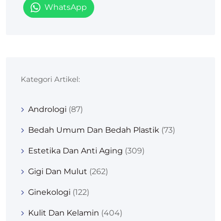
WhatsApp
Kategori Artikel:
Andrologi
(87)
Bedah Umum Dan Bedah Plastik
(73)
Estetika Dan Anti Aging
(309)
Gigi Dan Mulut
(262)
Ginekologi
(122)
Kulit Dan Kelamin
(404)