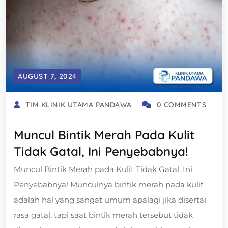
AUGUST 7, 2024
TIM KLINIK UTAMA PANDAWA
0 COMMENTS
Muncul Bintik Merah Pada Kulit
Tidak Gatal, Ini Penyebabnya!
Muncul Bintik Merah pada Kulit Tidak Gatal, Ini
Penyebabnya! Munculnya bintik merah pada kulit
adalah hal yang sangat umum apalagi jika disertai
rasa gatal, tapi saat bintik merah tersebut tidak