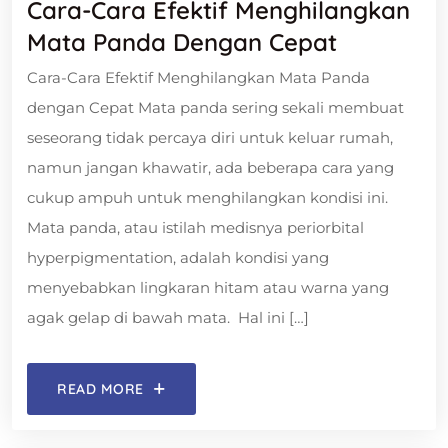
Cara-Cara Efektif Menghilangkan
Mata Panda Dengan Cepat
Cara-Cara Efektif Menghilangkan Mata Panda
dengan Cepat Mata panda sering sekali membuat
seseorang tidak percaya diri untuk keluar rumah,
namun jangan khawatir, ada beberapa cara yang
cukup ampuh untuk menghilangkan kondisi ini.
Mata panda, atau istilah medisnya periorbital
hyperpigmentation, adalah kondisi yang
menyebabkan lingkaran hitam atau warna yang
agak gelap di bawah mata. Hal ini […]
READ MORE