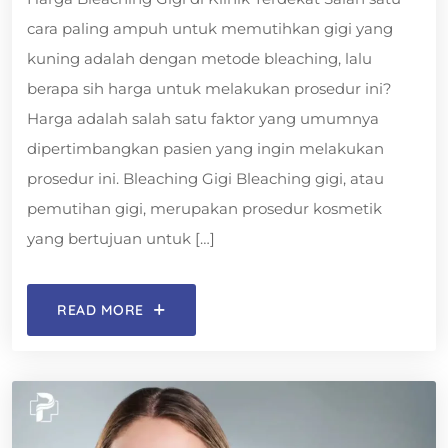
cara paling ampuh untuk memutihkan gigi yang
kuning adalah dengan metode bleaching, lalu
berapa sih harga untuk melakukan prosedur ini?
Harga adalah salah satu faktor yang umumnya
dipertimbangkan pasien yang ingin melakukan
prosedur ini. Bleaching Gigi Bleaching gigi, atau
pemutihan gigi, merupakan prosedur kosmetik
yang bertujuan untuk […]
READ MORE