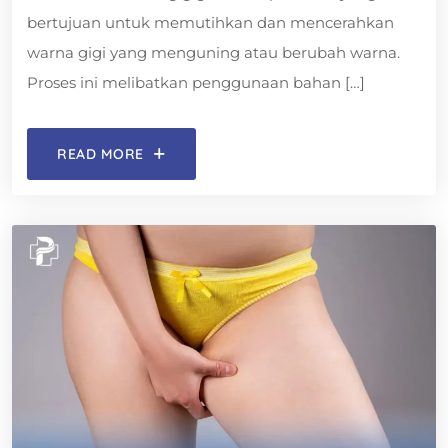
bertujuan untuk memutihkan dan mencerahkan
warna gigi yang menguning atau berubah warna.
Proses ini melibatkan penggunaan bahan […]
READ MORE