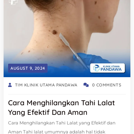
AUGUST 9, 2024
TIM KLINIK UTAMA PANDAWA
0 COMMENTS
Cara Menghilangkan Tahi Lalat
Yang Efektif Dan Aman
Cara Menghilangkan Tahi Lalat yang Efektif dan
Aman Tahi lalat umumnya adalah hal tidak