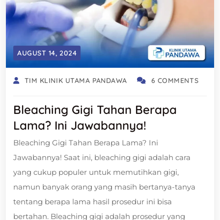
AUGUST 14, 2024
TIM KLINIK UTAMA PANDAWA
6 COMMENTS
Bleaching Gigi Tahan Berapa
Lama? Ini Jawabannya!
Bleaching Gigi Tahan Berapa Lama? Ini
Jawabannya! Saat ini, bleaching gigi adalah cara
yang cukup populer untuk memutihkan gigi,
namun banyak orang yang masih bertanya-tanya
tentang berapa lama hasil prosedur ini bisa
bertahan. Bleaching gigi adalah prosedur yang