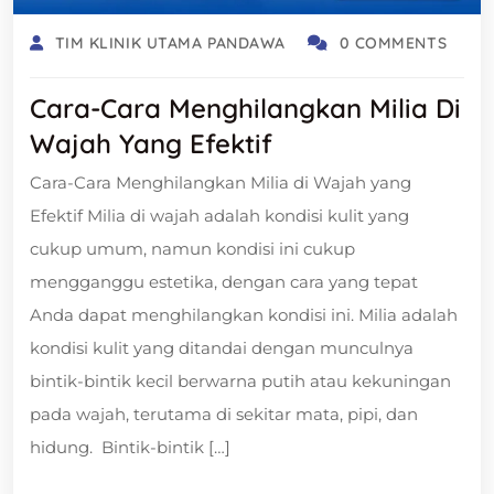
TIM KLINIK UTAMA PANDAWA
0 COMMENTS
Cara-Cara Menghilangkan Milia Di
Wajah Yang Efektif
Cara-Cara Menghilangkan Milia di Wajah yang
Efektif Milia di wajah adalah kondisi kulit yang
cukup umum, namun kondisi ini cukup
mengganggu estetika, dengan cara yang tepat
Anda dapat menghilangkan kondisi ini. Milia adalah
kondisi kulit yang ditandai dengan munculnya
bintik-bintik kecil berwarna putih atau kekuningan
pada wajah, terutama di sekitar mata, pipi, dan
hidung. Bintik-bintik […]