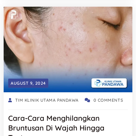
AUGUST 9, 2024
TIM KLINIK UTAMA PANDAWA
0 COMMENTS
Cara-Cara Menghilangkan
Bruntusan Di Wajah Hingga