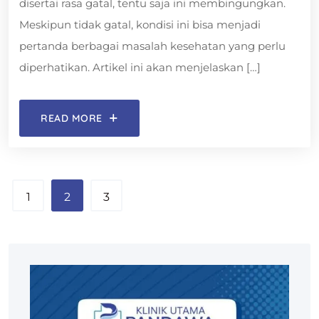
disertai rasa gatal, tentu saja ini membingungkan.
Meskipun tidak gatal, kondisi ini bisa menjadi
pertanda berbagai masalah kesehatan yang perlu
diperhatikan. Artikel ini akan menjelaskan […]
READ MORE
1
2
3