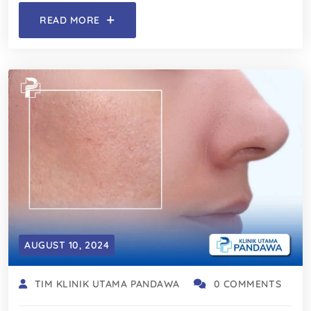
READ MORE
AUGUST 10, 2024
TIM KLINIK UTAMA PANDAWA
0 COMMENTS