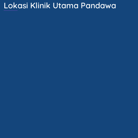
Lokasi Klinik Utama Pandawa