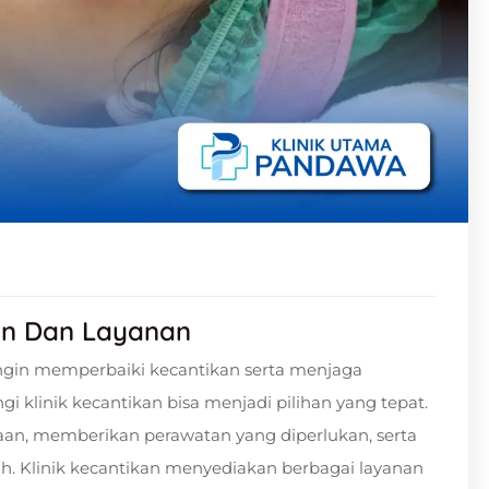
uan Dan Layanan
Ingin memperbaiki kecantikan serta menjaga
 klinik kecantikan bisa menjadi pilihan yang tepat.
ksaan, memberikan perawatan yang diperlukan, serta
. Klinik kecantikan menyediakan berbagai layanan