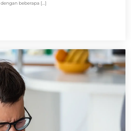
 dengan beberapa […]