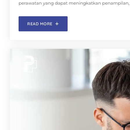
perawatan yang dapat meningkatkan penampilan,
READ MORE