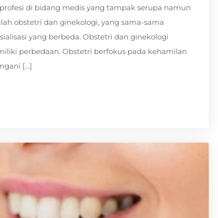
 profesi di bidang medis yang tampak serupa namun
lah obstetri dan ginekologi, yang sama-sama
ialisasi yang berbeda. Obstetri dan ginekologi
iki perbedaan. Obstetri berfokus pada kehamilan
ngani […]