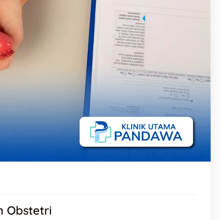
 Obstetri