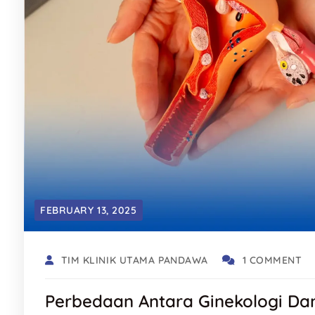
FEBRUARY 13, 2025
TIM KLINIK UTAMA PANDAWA
1 COMMENT
Perbedaan Antara Ginekologi Dan