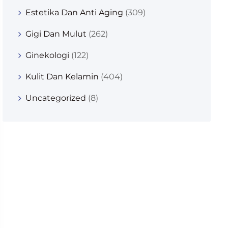
Estetika Dan Anti Aging
(309)
Gigi Dan Mulut
(262)
Ginekologi
(122)
Kulit Dan Kelamin
(404)
Uncategorized
(8)