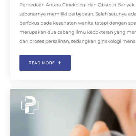
Perbedaan Antara Ginekologi dan Obstetri Banyak
sebenarnya memiliki perbedaan. Salah satunya ada
berfokus pada kesehatan wanita tetapi dengan spes
merupakan dua cabang ilmu kedokteran yang memil
dan proses persalinan, sedangkan ginekologi mena
READ MORE