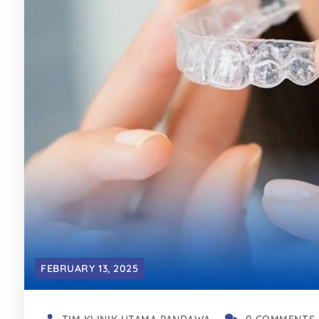
FEBRUARY 13, 2025