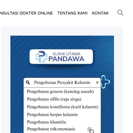
NSULTASI DOKTER ONLINE
TENTANG KAMI
KONTAK