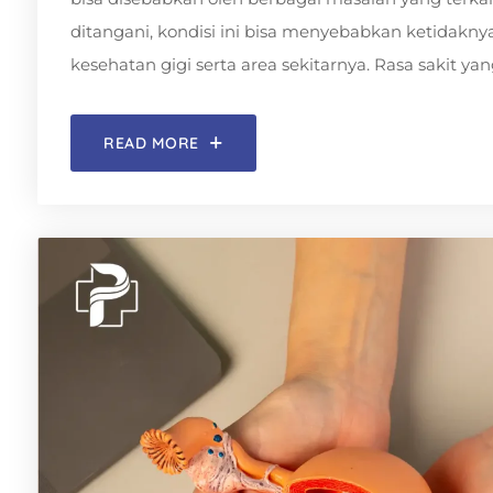
ditangani, kondisi ini bisa menyebabkan ketidak
kesehatan gigi serta area sekitarnya. Rasa sakit yang
READ MORE