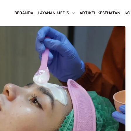
BERANDA
LAYANAN MEDIS
ARTIKEL KESEHATAN
KO