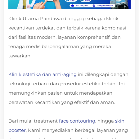
Klinik Utama Pandawa dianggap sebagai klinik
kecantikan terdekat dan terbaik karena kombinasi
dari fasilitas modern, layanan komprehensif, dan
tenaga medis berpengalaman yang mereka
tawarkan.
Klinik estetika dan anti-aging
ini dilengkapi dengan
teknologi terbaru dan prosedur estetika terkini. Ini
memungkinkan pasien untuk mendapatkan
perawatan kecantikan yang efektif dan aman.
Dari mulai treatment
face contouring
, hingga
skin
booster
, Kami menyediakan berbagai layanan yang