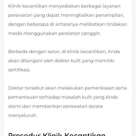
Klinik kecantikan menyediakan berbagai layanan
perawatan yang dapat meningkatkan penampilan,
dengan beberapa di antaranya melibatkan tindakan
medis menggunakan peralatan canggih.
Berbeda dengan salon, di klinik kecantikan, Anda
akan ditangani oleh dokter kulit yang memiliki
sertifikasi.
Dokter tersebut akan melakukan pemeriksaan serta
pemantauan terhadap masalah kulit yang Anda
alami dan memberikan perawatan secara
menyeluruh.
Prosedur Klinik Kecantikan