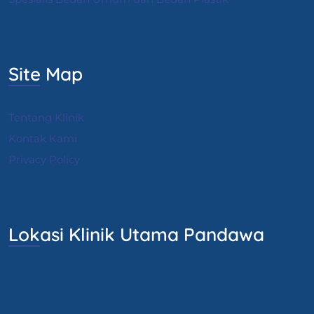
Site Map
Tentang Klinik
Kontak Kami
Privacy Policy
Lokasi Klinik Utama Pandawa