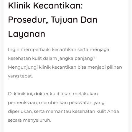
Klinik Kecantikan:
Prosedur, Tujuan Dan
Layanan
Ingin memperbaiki kecantikan serta menjaga
kesehatan kulit dalam jangka panjang?
Mengunjungi klinik kecantikan bisa menjadi pilihan
yang tepat.
Di klinik ini, dokter kulit akan melakukan
pemeriksaan, memberikan perawatan yang
diperlukan, serta memantau kesehatan kulit Anda
secara menyeluruh.