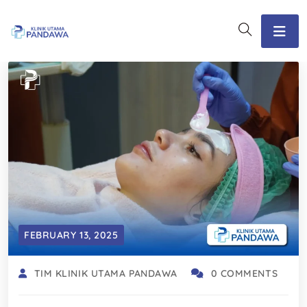
FEBRUARY 13, 2025
TIM KLINIK UTAMA PANDAWA
0 COMMENTS