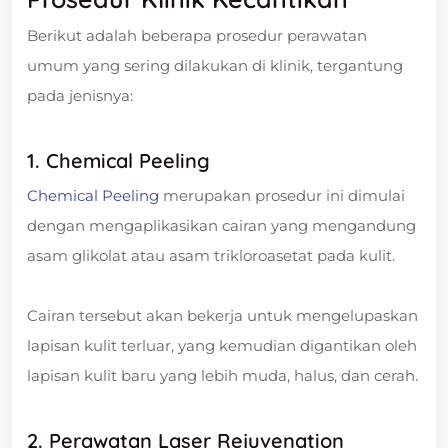
Berikut adalah beberapa prosedur perawatan
umum yang sering dilakukan di klinik, tergantung
pada jenisnya:
1. Chemical Peeling
Chemical Peeling
merupakan prosedur ini dimulai
dengan mengaplikasikan cairan yang mengandung
asam glikolat atau asam trikloroasetat pada kulit.
Cairan tersebut akan bekerja untuk mengelupaskan
lapisan kulit terluar, yang kemudian digantikan oleh
lapisan kulit baru yang lebih muda, halus, dan cerah.
2. Perawatan Laser Rejuvenation