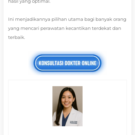
hasil yang optimal.
Ini menjadikannya pilihan utama bagi banyak orang
yang mencari perawatan kecantikan terdekat dan
terbaik.