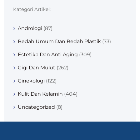
Kategori Artikel:
Andrologi
(87)
Bedah Umum Dan Bedah Plastik
(73)
Estetika Dan Anti Aging
(309)
Gigi Dan Mulut
(262)
Ginekologi
(122)
Kulit Dan Kelamin
(404)
Uncategorized
(8)