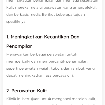
meningkatkan penampilan dan menjaga kesehatan
kulit mereka melalui perawatan yang aman, efektif,
dan berbasis medis. Berikut beberapa tujuan
spesifiknya:
1. Meningkatkan Kecantikan Dan
Penampilan
Menawarkan berbagai perawatan untuk
memperbaiki dan mempercantik penampilan,
seperti perawatan wajah, tubuh, dan rambut, yang
dapat meningkatkan rasa percaya diri.
2. Perawatan Kulit
Klinik ini bertujuan untuk mengatasi masalah kulit,