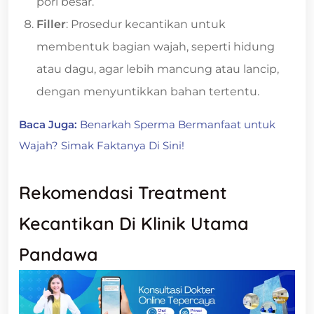
pori besar.
Filler
: Prosedur kecantikan untuk
membentuk bagian wajah, seperti hidung
atau dagu, agar lebih mancung atau lancip,
dengan menyuntikkan bahan tertentu.
Baca Juga:
Benarkah Sperma Bermanfaat untuk
Wajah? Simak Faktanya Di Sini!
Rekomendasi Treatment
Kecantikan Di Klinik Utama
Pandawa