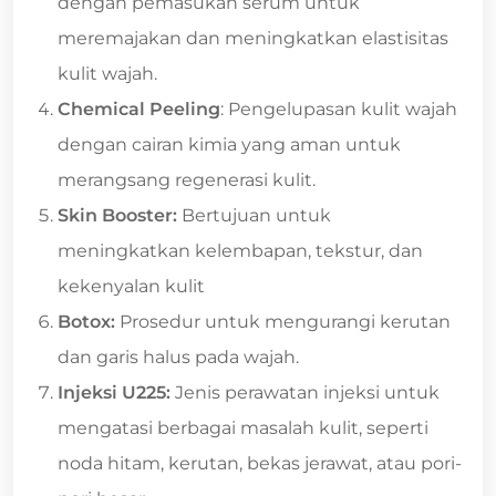
dengan pemasukan serum untuk
meremajakan dan meningkatkan elastisitas
kulit wajah.
Chemical Peeling
: Pengelupasan kulit wajah
dengan cairan kimia yang aman untuk
merangsang regenerasi kulit.
Skin Booster:
Bertujuan untuk
meningkatkan kelembapan, tekstur, dan
kekenyalan kulit
Botox:
Prosedur untuk mengurangi kerutan
dan garis halus pada wajah.
Injeksi U225:
Jenis perawatan injeksi untuk
mengatasi berbagai masalah kulit, seperti
noda hitam, kerutan, bekas jerawat, atau pori-