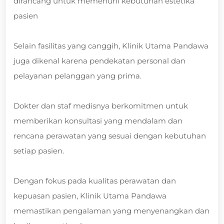
dirancang untuk memenuhi kebutuhan estetika
pasien
Selain fasilitas yang canggih, Klinik Utama Pandawa
juga dikenal karena pendekatan personal dan
pelayanan pelanggan yang prima.
Dokter dan staf medisnya berkomitmen untuk
memberikan konsultasi yang mendalam dan
rencana perawatan yang sesuai dengan kebutuhan
setiap pasien.
Dengan fokus pada kualitas perawatan dan
kepuasan pasien, Klinik Utama Pandawa
memastikan pengalaman yang menyenangkan dan