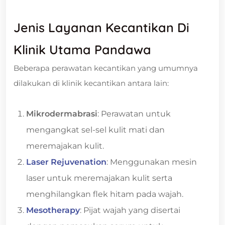
Jenis Layanan Kecantikan Di
Klinik Utama Pandawa
Beberapa perawatan kecantikan yang umumnya
dilakukan di klinik kecantikan antara lain:
Mikrodermabrasi
: Perawatan untuk
mengangkat sel-sel kulit mati dan
meremajakan kulit.
Laser Rejuvenation
: Menggunakan mesin
laser untuk meremajakan kulit serta
menghilangkan flek hitam pada wajah.
Mesotherapy
: Pijat wajah yang disertai