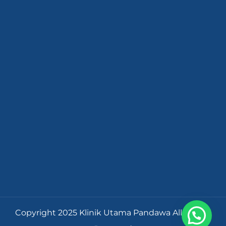
Copyright 2025 Klinik Utama Pandawa All Rights