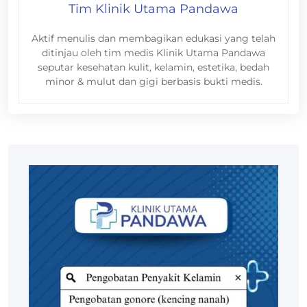
Tim Klinik Utama Pandawa
Aktif menulis dan membagikan edukasi yang telah
ditinjau oleh tim medis Klinik Utama Pandawa
seputar kesehatan kulit, kelamin, estetika, bedah
minor & mulut dan gigi berbasis bukti medis.