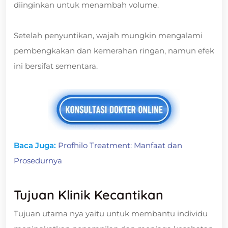
diinginkan untuk menambah volume.
Setelah penyuntikan, wajah mungkin mengalami
pembengkakan dan kemerahan ringan, namun efek
ini bersifat sementara.
Baca Juga:
Profhilo Treatment: Manfaat dan
Prosedurnya
Tujuan Klinik Kecantikan
Tujuan utama nya yaitu untuk membantu individu