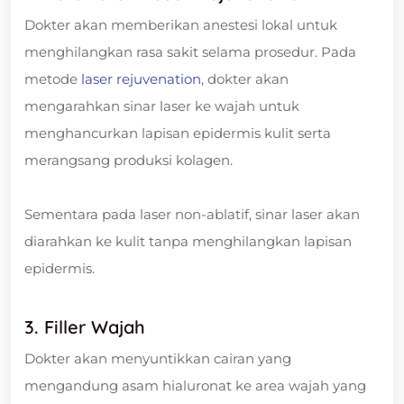
Dokter akan memberikan anestesi lokal untuk
menghilangkan rasa sakit selama prosedur. Pada
metode
laser rejuvenation
, dokter akan
mengarahkan sinar laser ke wajah untuk
menghancurkan lapisan epidermis kulit serta
merangsang produksi kolagen.
Sementara pada laser non-ablatif, sinar laser akan
diarahkan ke kulit tanpa menghilangkan lapisan
epidermis.
3. Filler Wajah
Dokter akan menyuntikkan cairan yang
mengandung asam hialuronat ke area wajah yang