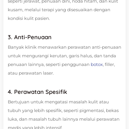
seperti jerawat, penuaan dini, noda hitam, dan kulit
kusam, melalui terapi yang disesuaikan dengan
kondisi kulit pasien.
3. Anti-Penuaan
Banyak klinik menawarkan perawatan anti-penuaan
untuk mengurangi kerutan, garis halus, dan tanda
penuaan lainnya, seperti penggunaan
botox
, filler,
atau perawatan laser.
4. Perawatan Spesifik
Bertujuan untuk mengatasi masalah kulit atau
tubuh yang lebih spesifik, seperti pigmentasi, bekas
luka, dan masalah tubuh lainnya melalui perawatan
medis yang lebih intensif.