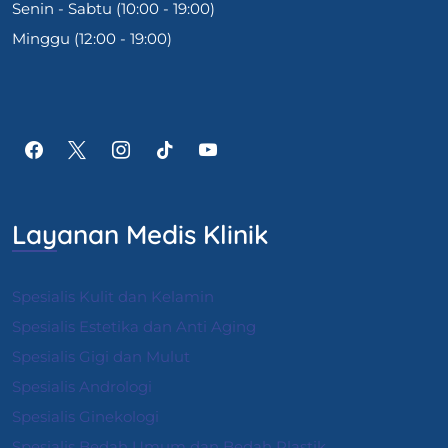
Senin - Sabtu (10:00 - 19:00)
Minggu (12:00 - 19:00)
Layanan Medis Klinik
Spesialis Kulit dan Kelamin
Spesialis Estetika dan Anti Aging
Spesialis Gigi dan Mulut
Spesialis Andrologi
S
pesialis Ginekologi
Spesialis Bedah Umum dan Bedah Plastik