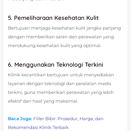
5. Pemeliharaan Kesehatan Kulit
Bertujuan menjaga kesehatan kulit jangka panjang
dengan memberikan saran dan perawatan yang
mendukung kesehatan kulit yang optimal.
6. Menggunakan Teknologi Terkini
Klinik kecantikan bertujuan untuk menyediakan
layanan dengan teknologi dan peralatan medis
terkini, guna memberikan perawatan yang lebih
efektif dan hasil yang maksimal.
Baca Juga:
Filler Bibir: Prosedur, Harga, dan
Rekomendasi Klinik Terbaik