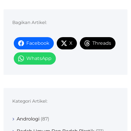
Bagikan Artikel:
Facebook
X
Threads
WhatsApp
Kategori Artikel:
Andrologi
(87)