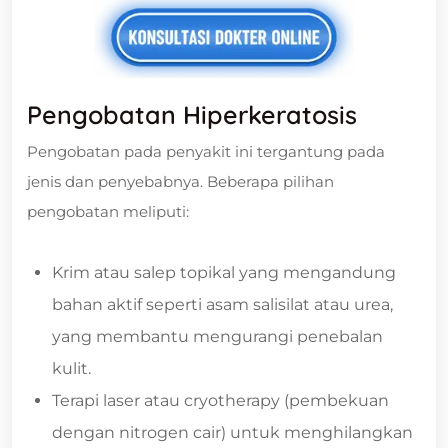
Pengobatan Hiperkeratosis
Pengobatan pada penyakit ini tergantung pada
jenis dan penyebabnya. Beberapa pilihan
pengobatan meliputi:
Krim atau salep topikal yang mengandung
bahan aktif seperti asam salisilat atau urea,
yang membantu mengurangi penebalan
kulit.
Terapi laser atau cryotherapy (pembekuan
dengan nitrogen cair) untuk menghilangkan