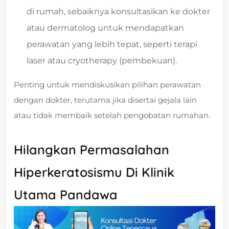
di rumah, sebaiknya konsultasikan ke dokter
atau dermatolog untuk mendapatkan
perawatan yang lebih tepat, seperti terapi
laser atau cryotherapy (pembekuan).
Penting untuk mendiskusikan pilihan perawatan
dengan dokter, terutama jika disertai gejala lain
atau tidak membaik setelah pengobatan rumahan.
Hilangkan Permasalahan
Hiperkeratosismu Di Klinik
Utama Pandawa