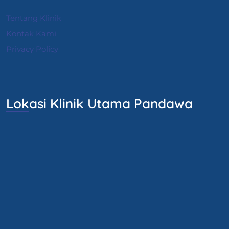
Tentang Klinik
Kontak Kami
Privacy Policy
Lokasi Klinik Utama Pandawa