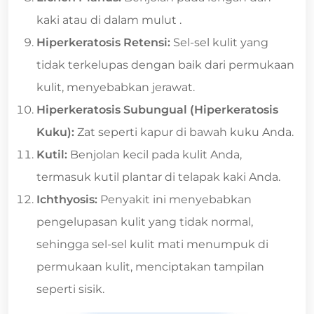
kaki atau di dalam mulut .
Hiperkeratosis Retensi:
Sel-sel kulit yang
tidak terkelupas dengan baik dari permukaan
kulit, menyebabkan jerawat.
Hiperkeratosis Subungual (Hiperkeratosis
Kuku):
Zat seperti kapur di bawah kuku Anda.
Kutil:
Benjolan kecil pada kulit Anda,
termasuk kutil plantar di telapak kaki Anda.
Ichthyosis:
Penyakit ini menyebabkan
pengelupasan kulit yang tidak normal,
sehingga sel-sel kulit mati menumpuk di
permukaan kulit, menciptakan tampilan
seperti sisik.