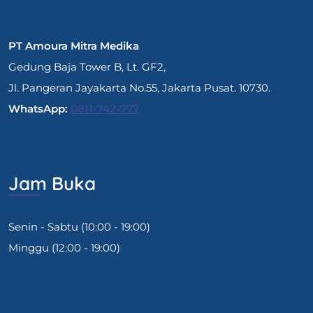
PT Amoura Mitra Medika
Gedung Baja Tower B, Lt. GF2,
Jl. Pangeran Jayakarta No.55, Jakarta Pusat. 10730.
WhatsApp:
0811-742-777
Jam Buka
Senin - Sabtu (10:00 - 19:00)
Minggu (12:00 - 19:00)