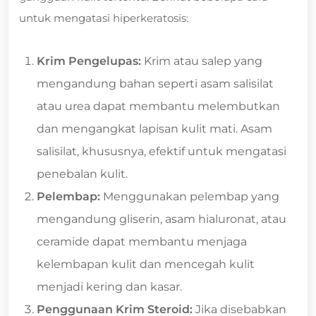
untuk mengatasi hiperkeratosis:
Krim Pengelupas:
Krim atau salep yang
mengandung bahan seperti asam salisilat
atau urea dapat membantu melembutkan
dan mengangkat lapisan kulit mati. Asam
salisilat, khususnya, efektif untuk mengatasi
penebalan kulit.
Pelembap:
Menggunakan pelembap yang
mengandung gliserin, asam hialuronat, atau
ceramide dapat membantu menjaga
kelembapan kulit dan mencegah kulit
menjadi kering dan kasar.
Penggunaan Krim Steroid:
Jika disebabkan