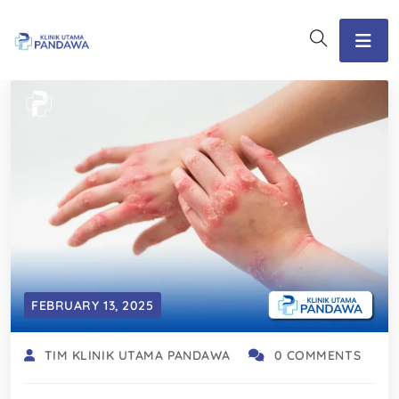
FEBRUARY 13, 2025
TIM KLINIK UTAMA PANDAWA
0 COMMENTS