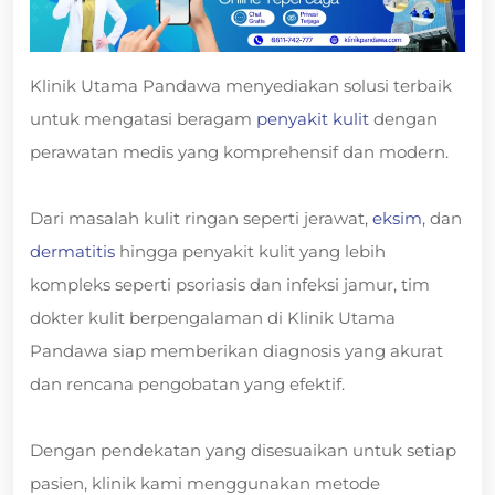
Klinik Utama Pandawa menyediakan solusi terbaik
untuk mengatasi beragam
penyakit kulit
dengan
perawatan medis yang komprehensif dan modern.
Dari masalah kulit ringan seperti jerawat,
eksim
, dan
dermatitis
hingga penyakit kulit yang lebih
kompleks seperti psoriasis dan infeksi jamur, tim
dokter kulit berpengalaman di Klinik Utama
Pandawa siap memberikan diagnosis yang akurat
dan rencana pengobatan yang efektif.
Dengan pendekatan yang disesuaikan untuk setiap
pasien, klinik kami menggunakan metode