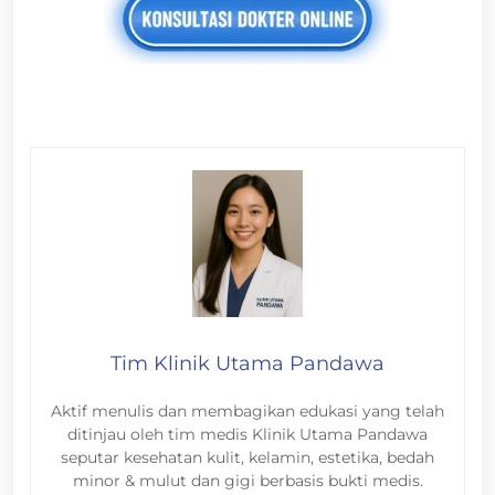
Tim Klinik Utama Pandawa
Aktif menulis dan membagikan edukasi yang telah
ditinjau oleh tim medis Klinik Utama Pandawa
seputar kesehatan kulit, kelamin, estetika, bedah
minor & mulut dan gigi berbasis bukti medis.