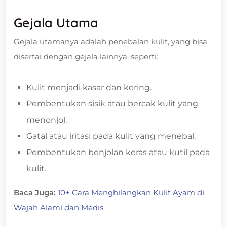
Gejala Utama
Gejala utamanya adalah penebalan kulit, yang bisa
disertai dengan gejala lainnya, seperti:
Kulit menjadi kasar dan kering.
Pembentukan sisik atau bercak kulit yang
menonjol.
Gatal atau iritasi pada kulit yang menebal.
Pembentukan benjolan keras atau kutil pada
kulit.
Baca Juga:
10+ Cara Menghilangkan Kulit Ayam di
Wajah Alami dan Medis