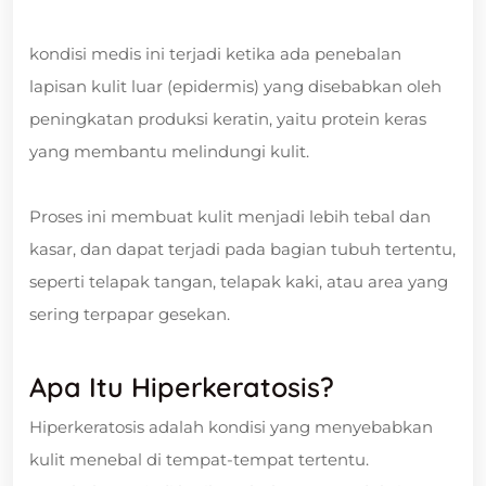
kondisi medis ini terjadi ketika ada penebalan
lapisan kulit luar (epidermis) yang disebabkan oleh
peningkatan produksi keratin, yaitu protein keras
yang membantu melindungi kulit.
Proses ini membuat kulit menjadi lebih tebal dan
kasar, dan dapat terjadi pada bagian tubuh tertentu,
seperti telapak tangan, telapak kaki, atau area yang
sering terpapar gesekan.
Apa Itu Hiperkeratosis?
Hiperkeratosis adalah kondisi yang menyebabkan
kulit menebal di tempat-tempat tertentu.