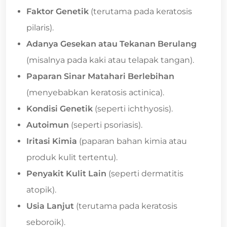
Faktor Genetik
(terutama pada keratosis
pilaris).
Adanya Gesekan atau Tekanan Berulang
(misalnya pada kaki atau telapak tangan).
Paparan Sinar Matahari Berlebihan
(menyebabkan keratosis actinica).
Kondisi Genetik
(seperti ichthyosis).
Autoimun
(seperti psoriasis).
Iritasi Kimia
(paparan bahan kimia atau
produk kulit tertentu).
Penyakit Kulit Lain
(seperti dermatitis
atopik).
Usia Lanjut
(terutama pada keratosis
seboroik).