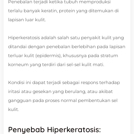
Penebalan terjadi ketika tubuh memproduksi
terlalu banyak keratin, protein yang ditemukan di
lapisan luar kulit.
Hiperkeratosis adalah salah satu penyakit kulit yang
ditandai dengan penebalan berlebihan pada lapisan
terluar kulit (epidermis), khususnya pada stratum
korneum yang terdiri dari sel-sel kulit mati.
Kondisi ini dapat terjadi sebagai respons terhadap
iritasi atau gesekan yang berulang, atau akibat
gangguan pada proses normal pembentukan sel
kulit.
Penyebab Hiperkeratosis: