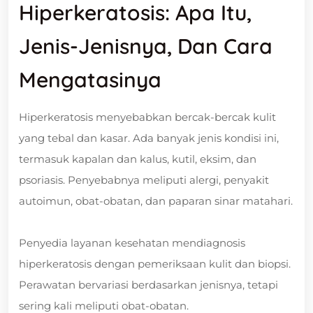
Hiperkeratosis: Apa Itu,
Jenis-Jenisnya, Dan Cara
Mengatasinya
Hiperkeratosis menyebabkan bercak-bercak kulit
yang tebal dan kasar. Ada banyak jenis kondisi ini,
termasuk kapalan dan kalus, kutil, eksim, dan
psoriasis. Penyebabnya meliputi alergi, penyakit
autoimun, obat-obatan, dan paparan sinar matahari.
Penyedia layanan kesehatan mendiagnosis
hiperkeratosis dengan pemeriksaan kulit dan biopsi.
Perawatan bervariasi berdasarkan jenisnya, tetapi
sering kali meliputi obat-obatan.