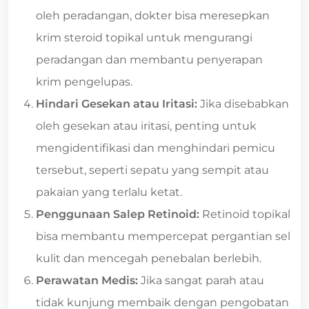
oleh peradangan, dokter bisa meresepkan
krim steroid topikal untuk mengurangi
peradangan dan membantu penyerapan
krim pengelupas.
Hindari Gesekan atau Iritasi:
Jika disebabkan
oleh gesekan atau iritasi, penting untuk
mengidentifikasi dan menghindari pemicu
tersebut, seperti sepatu yang sempit atau
pakaian yang terlalu ketat.
Penggunaan Salep Retinoid:
Retinoid topikal
bisa membantu mempercepat pergantian sel
kulit dan mencegah penebalan berlebih.
Perawatan Medis:
Jika sangat parah atau
tidak kunjung membaik dengan pengobatan