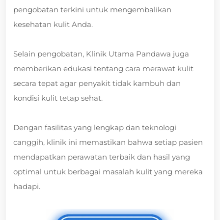
pengobatan terkini untuk mengembalikan
kesehatan kulit Anda.
Selain pengobatan, Klinik Utama Pandawa juga
memberikan edukasi tentang cara merawat kulit
secara tepat agar penyakit tidak kambuh dan
kondisi kulit tetap sehat.
Dengan fasilitas yang lengkap dan teknologi
canggih, klinik ini memastikan bahwa setiap pasien
mendapatkan perawatan terbaik dan hasil yang
optimal untuk berbagai masalah kulit yang mereka
hadapi.