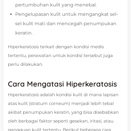
pertumbuhan kulit yang menebal.
Pengelupasan kulit untuk mengangkat sel-
sel kulit mati dan mencegah penumpukan
keratin.
Hiperkeratosis terkait dengan kondisi medis
tertentu, perawatan untuk kondisi tersebut juga
perlu dilakukan.
Cara Mengatasi Hiperkeratosis
Hiperkeratosis adalah kondisi kulit di mana lapisan
atas kulit (stratum corneum) menjadi lebih tebal
akibat penumpukan keratin, yang bisa disebabkan
oleh berbagai faktor seperti gesekan, iritasi, atau
gangguan kulit tertentu. Berikut beberapa cara