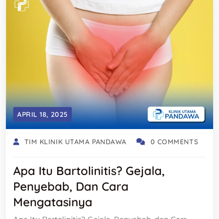
APRIL 18, 2025
TIM KLINIK UTAMA PANDAWA
0 COMMENTS
Apa Itu Bartolinitis? Gejala,
Penyebab, Dan Cara
Mengatasinya