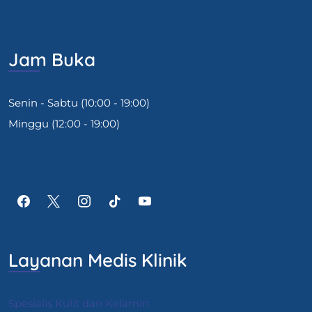
Jam Buka
Senin - Sabtu (10:00 - 19:00)
Minggu (12:00 - 19:00)
Layanan Medis Klinik
Spesialis Kulit dan Kelamin