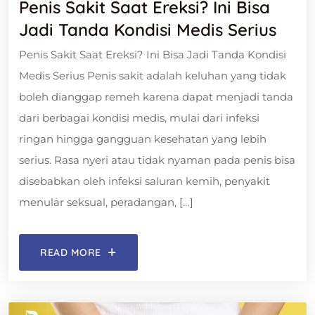
Penis Sakit Saat Ereksi? Ini Bisa
Jadi Tanda Kondisi Medis Serius
Penis Sakit Saat Ereksi? Ini Bisa Jadi Tanda Kondisi
Medis Serius Penis sakit adalah keluhan yang tidak
boleh dianggap remeh karena dapat menjadi tanda
dari berbagai kondisi medis, mulai dari infeksi
ringan hingga gangguan kesehatan yang lebih
serius. Rasa nyeri atau tidak nyaman pada penis bisa
disebabkan oleh infeksi saluran kemih, penyakit
menular seksual, peradangan, […]
READ MORE