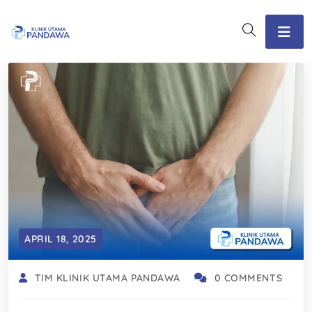
APRIL 18, 2025
TIM KLINIK UTAMA PANDAWA
0 COMMENTS