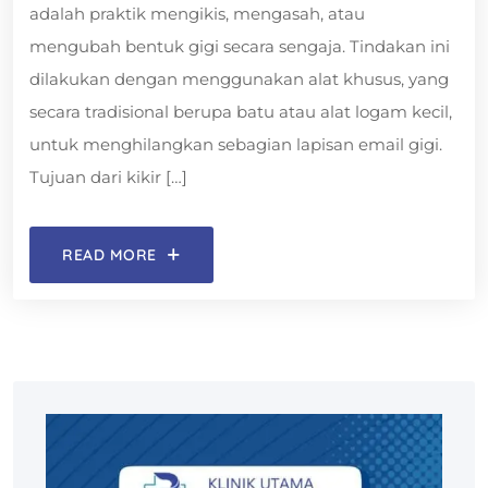
adalah praktik mengikis, mengasah, atau
mengubah bentuk gigi secara sengaja. Tindakan ini
dilakukan dengan menggunakan alat khusus, yang
secara tradisional berupa batu atau alat logam kecil,
untuk menghilangkan sebagian lapisan email gigi.
Tujuan dari kikir […]
READ MORE