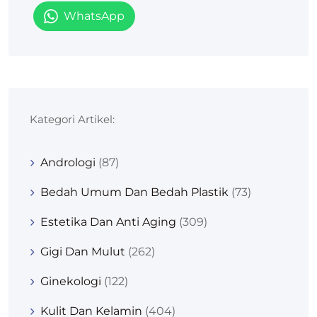
WhatsApp
Kategori Artikel:
Andrologi
(87)
Bedah Umum Dan Bedah Plastik
(73)
Estetika Dan Anti Aging
(309)
Gigi Dan Mulut
(262)
Ginekologi
(122)
Kulit Dan Kelamin
(404)