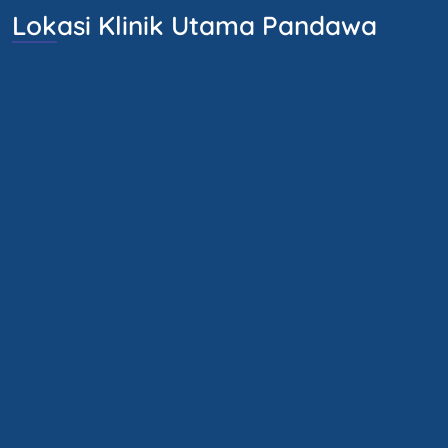
Lokasi Klinik Utama Pandawa