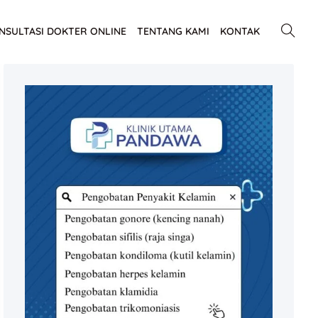
NSULTASI DOKTER ONLINE
TENTANG KAMI
KONTAK