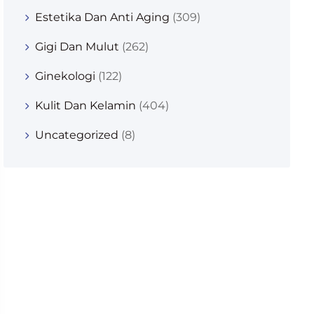
Estetika Dan Anti Aging
(309)
Gigi Dan Mulut
(262)
Ginekologi
(122)
Kulit Dan Kelamin
(404)
Uncategorized
(8)