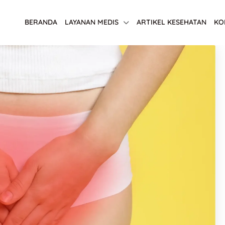
BERANDA
LAYANAN MEDIS
ARTIKEL KESEHATAN
KO