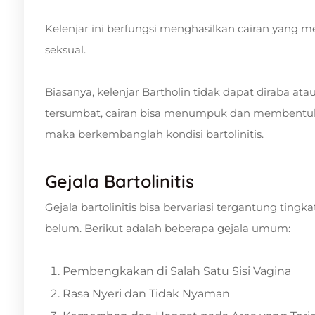
Kelenjar ini berfungsi menghasilkan cairan yang 
seksual.
Biasanya, kelenjar Bartholin tidak dapat diraba ata
tersumbat, cairan bisa menumpuk dan membentuk kist
maka berkembanglah kondisi bartolinitis.
Gejala Bartolinitis
Gejala bartolinitis bisa bervariasi tergantung ting
belum. Berikut adalah beberapa gejala umum:
Pembengkakan di Salah Satu Sisi Vagina
Rasa Nyeri dan Tidak Nyaman