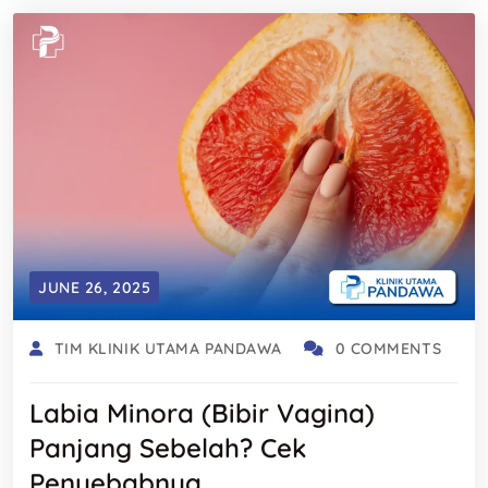
JUNE 26, 2025
TIM KLINIK UTAMA PANDAWA
0 COMMENTS
Labia Minora (Bibir Vagina)
Panjang Sebelah? Cek
Penyebabnya