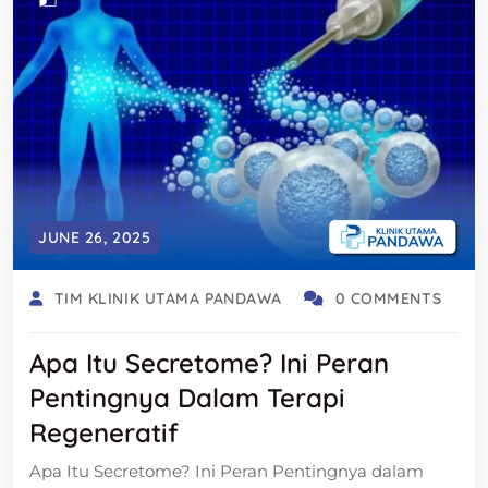
JUNE 26, 2025
TIM KLINIK UTAMA PANDAWA
0 COMMENTS
Apa Itu Secretome? Ini Peran
Pentingnya Dalam Terapi
Regeneratif
Apa Itu Secretome? Ini Peran Pentingnya dalam