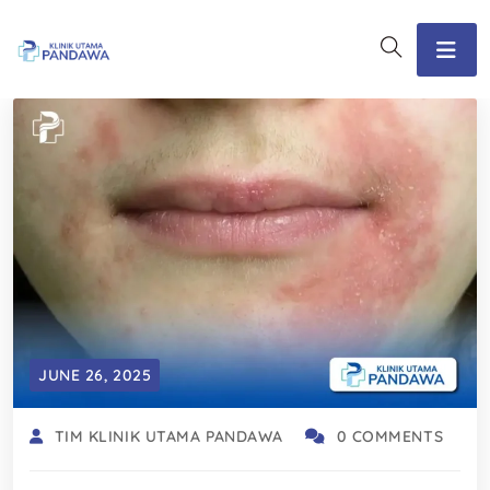
JUNE 26, 2025
TIM KLINIK UTAMA PANDAWA
0 COMMENTS