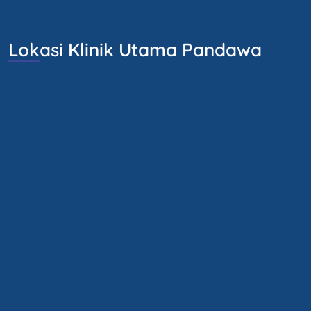
Lokasi Klinik Utama Pandawa