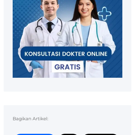
Bagikan Artikel: