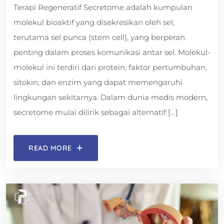
Terapi Regeneratif Secretome adalah kumpulan
molekul bioaktif yang disekresikan oleh sel,
terutama sel punca (stem cell), yang berperan
penting dalam proses komunikasi antar sel. Molekul-
molekul ini terdiri dari protein, faktor pertumbuhan,
sitokin, dan enzim yang dapat memengaruhi
lingkungan sekitarnya. Dalam dunia medis modern,
secretome mulai dilirik sebagai alternatif […]
READ MORE