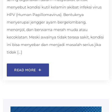
menyebut kondisi kutil kelamin akibat infeksi virus
HPV (Human Papillomavirus). Bentuknya
menyerupai jengger ayam bergelombang,
menonjol, dan berwarna merah muda atau
kecoklatan. Meski awalnya tidak terasa sakit, kondisi
ini bisa menyebar dan menjadi masalah serius jika
tidak […]
READ MORE