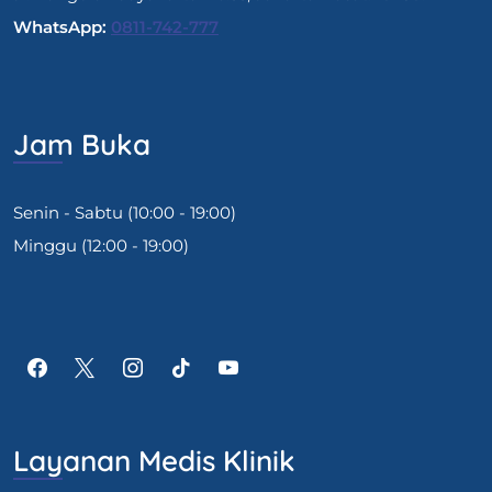
WhatsApp:
0811-742-777
Jam Buka
Senin - Sabtu (10:00 - 19:00)
Minggu (12:00 - 19:00)
Layanan Medis Klinik