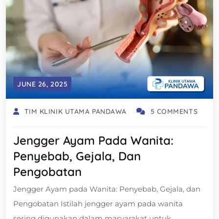
JUNE 26, 2025
TIM KLINIK UTAMA PANDAWA
5 COMMENTS
Jengger Ayam Pada Wanita:
Penyebab, Gejala, Dan
Pengobatan
Jengger Ayam pada Wanita: Penyebab, Gejala, dan
Pengobatan Istilah jengger ayam pada wanita
sering digunakan dalam masyarakat untuk