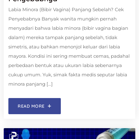
Labia Minora (Bibir Vagina) Panjang Sebelah? Cek
Penyebabnya Banyak wanita mungkin pernah
menyadari bahwa labia minora (bibir vagina bagian
dalam) mereka tampak panjang sebelah, tidak
simetris, atau bahkan menonjol keluar dari labia
mayora. Kondisi ini sering membuat cemas, padahal
perbedaan bentuk atau ukuran labia sebenarnya
cukup umum. Yuk, simak fakta medis seputar labia
minora panjang […]
READ MORE