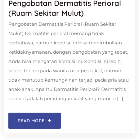
Pengobatan Dermatitis Perioral
(Ruam Sekitar Mulut)
Pengobatan Dermatitis Perioral (Ruam Sekitar
Mulut) Dermatitis perioral memang tidak
berbahaya, namun kondisi ini bisa menimbulkan
ketidaknyamanan, dengan pengobatan yang tepat,
Anda bisa mengatasi kondisi ini. Kondisi ini lebih
sering terjadi pada wanita usia produktif, namun
tidak menutup kemungkinan terjadi pada pria atau
anak-anak. Apa Itu Dermatitis Perioral? Dermatitis
perioral adalah peradangan kulit yang muncul […]
READ MORE