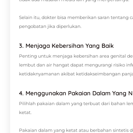
Selain itu, dokter bisa memberikan saran tentan
pengobatan jika diperlukan.
3. Menjaga Kebersihan Yang Baik
Penting untuk menjaga kebersihan area genital d
lembut dan air hangat dapat mengurangi risiko inf
ketidaknyamanan akibat ketidakseimbangan panja
4. Menggunakan Pakaian Dalam Yang 
Pilihlah pakaian dalam yang terbuat dari bahan lem
ketat.
Pakaian dalam yang ketat atau berbahan sintet