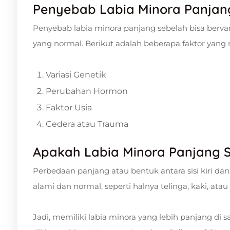
Penyebab Labia Minora Panjan
Penyebab labia minora panjang sebelah bisa bervari
yang normal. Berikut adalah beberapa faktor yang 
Variasi Genetik
Perubahan Hormon
Faktor Usia
Cedera atau Trauma
Apakah Labia Minora Panjang 
Perbedaan panjang atau bentuk antara sisi kiri dan
alami dan normal, seperti halnya telinga, kaki, atau
Jadi, memiliki labia minora yang lebih panjang di s