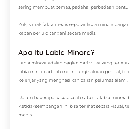
sering membuat cemas, padahal perbedaan bentu
Yuk, simak fakta medis seputar labia minora panja
kapan perlu ditangani secara medis.
Apa Itu Labia Minora?
Labia minora adalah bagian dari vulva yang terletak
labia minora adalah melindungi saluran genital, t
kelenjar yang menghasilkan cairan pelumas alami.
Dalam beberapa kasus, salah satu sisi labia minora bi
Ketidakseimbangan ini bisa terlihat secara visual,
medis.