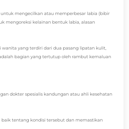
 untuk mengecilkan atau memperbesar labia (bibir
uk mengoreksi kelainan bentuk labia, alasan
wanita yang terdiri dari dua pasang lipatan kulit,
dalah bagian yang tertutup oleh rambut kemaluan
gan dokter spesialis kandungan atau ahli kesehatan
aik tentang kondisi tersebut dan memastikan