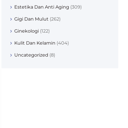
Estetika Dan Anti Aging
(309)
Gigi Dan Mulut
(262)
Ginekologi
(122)
Kulit Dan Kelamin
(404)
Uncategorized
(8)