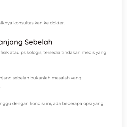
iknya konsultasikan ke dokter.
anjang Sebelah
ik atau psikologis, tersedia tindakan medis yang
anjang sebelah bukanlah masalah yang
.
ggu dengan kondisi ini, ada beberapa opsi yang