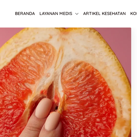
BERANDA
LAYANAN MEDIS
ARTIKEL KESEHATAN
KO