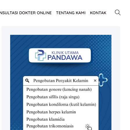
NSULTASI DOKTER ONLINE
TENTANG KAMI
KONTAK