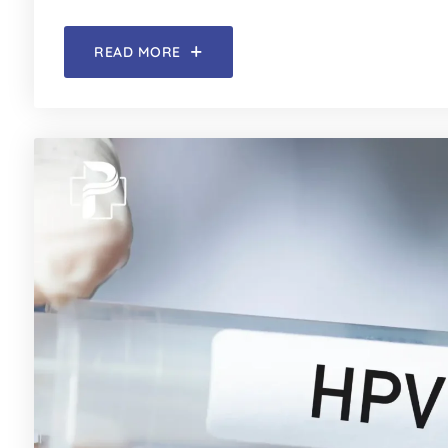
READ MORE