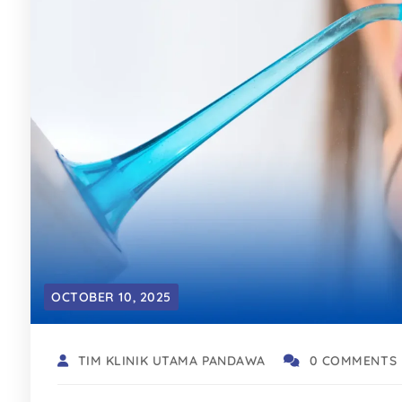
OCTOBER 10, 2025
TIM KLINIK UTAMA PANDAWA
0 COMMENTS