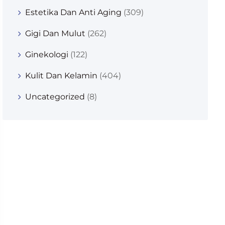
Estetika Dan Anti Aging
(309)
Gigi Dan Mulut
(262)
Ginekologi
(122)
Kulit Dan Kelamin
(404)
Uncategorized
(8)