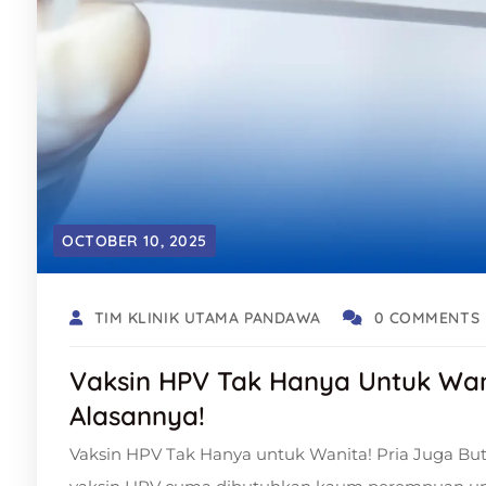
OCTOBER 10, 2025
TIM KLINIK UTAMA PANDAWA
0 COMMENTS
Vaksin HPV Tak Hanya Untuk Wanit
Alasannya!
Vaksin HPV Tak Hanya untuk Wanita! Pria Juga But