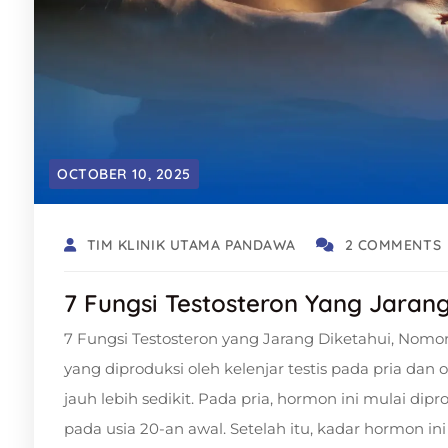
OCTOBER 10, 2025
TIM KLINIK UTAMA PANDAWA
2 COMMENTS
7 Fungsi Testosteron Yang Jaran
7 Fungsi Testosteron yang Jarang Diketahui, Nom
yang diproduksi oleh kelenjar testis pada pria da
jauh lebih sedikit. Pada pria, hormon ini mulai d
pada usia 20-an awal. Setelah itu, kadar hormon i