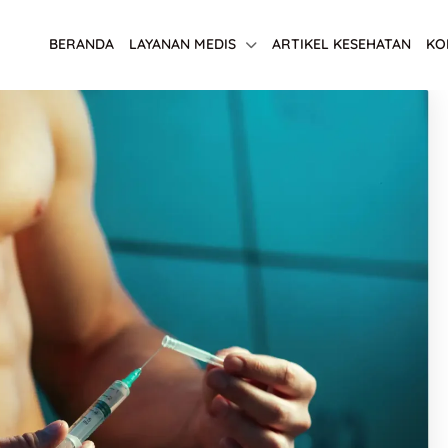
BERANDA
LAYANAN MEDIS
ARTIKEL KESEHATAN
KO