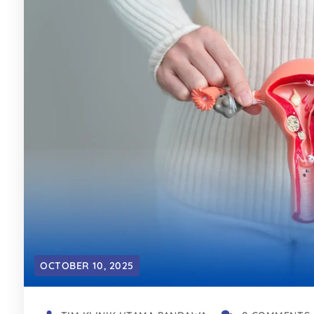
OCTOBER 10, 2025