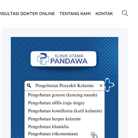
NSULTASI DOKTER ONLINE
TENTANG KAMI
KONTAK