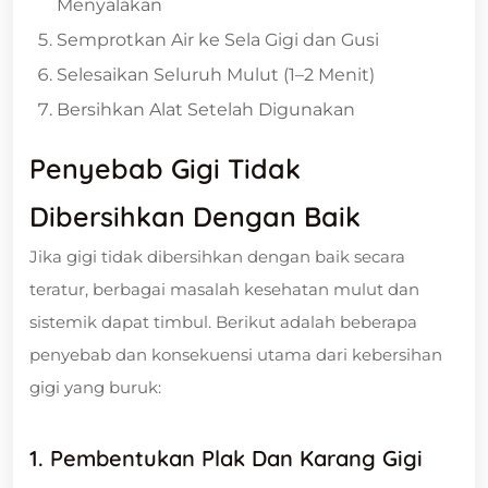
Menyalakan
Semprotkan Air ke Sela Gigi dan Gusi
Selesaikan Seluruh Mulut (1–2 Menit)
Bersihkan Alat Setelah Digunakan
Penyebab Gigi Tidak
Dibersihkan Dengan Baik
Jika gigi tidak dibersihkan dengan baik secara
teratur, berbagai masalah kesehatan mulut dan
sistemik dapat timbul. Berikut adalah beberapa
penyebab dan konsekuensi utama dari kebersihan
gigi yang buruk:
1. Pembentukan Plak Dan Karang Gigi