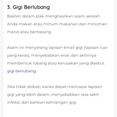
3. Gigi Berlubang
Bakteri dalam plak menghasilkan asam setelah
Anda makan atau minum makanan dan minuman
manis atau bertepung.
Asam ini menyerang lapisan email gigi (lapisan luar
yang keras), menyebabkan erosi dan akhirnya
membentuk lubang atau kerusakan yang disebut
gigi berlubang.
Jika tidak diobati, karies dapat mencapai lapisan
gigi yang lebih dalam, menyebabkan rasa sakit,
infeksi, dan bahkan kehilangan gigi.