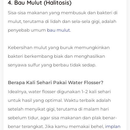
4. Bau Mulut (Halitosis)
Sisa-sisa makanan yang membusuk dan bakteri di
mulut, terutama di lidah dan sela-sela gigi, adalah
penyebab umum
bau mulut.
Kebersihan mulut yang buruk memungkinkan
bakteri berkembang biak dan menghasilkan
senyawa sulfur yang berbau tidak sedap.
Berapa Kali Sehari Pakai Water Flosser?
Idealnya, water flosser digunakan 1–2 kali sehari
untuk hasil yang optimal. Waktu terbaik adalah
setelah menyikat gigi, terutama di malam hari
sebelum tidur, agar sisa makanan dan plak benar-
benar terangkat. Jika kamu memakai behel,
implan