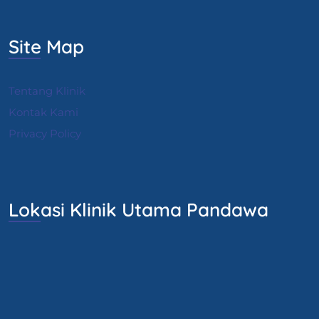
Site Map
Tentang Klinik
Kontak Kami
Privacy Policy
Lokasi Klinik Utama Pandawa