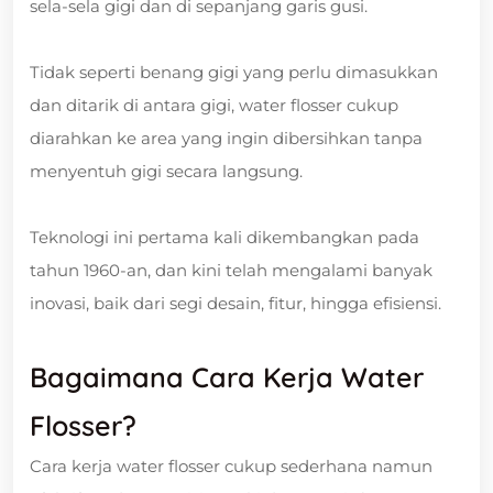
sela-sela gigi dan di sepanjang garis gusi.
Tidak seperti benang gigi yang perlu dimasukkan
dan ditarik di antara gigi, water flosser cukup
diarahkan ke area yang ingin dibersihkan tanpa
menyentuh gigi secara langsung.
Teknologi ini pertama kali dikembangkan pada
tahun 1960-an, dan kini telah mengalami banyak
inovasi, baik dari segi desain, fitur, hingga efisiensi.
Bagaimana Cara Kerja Water
Flosser?
Cara kerja water flosser cukup sederhana namun