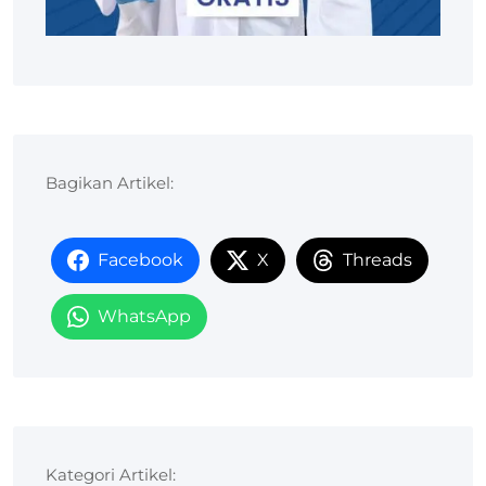
Bagikan Artikel:
Facebook
X
Threads
WhatsApp
Kategori Artikel: