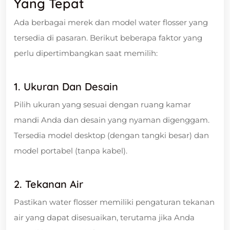
Yang Tepat
Ada berbagai merek dan model water flosser yang
tersedia di pasaran. Berikut beberapa faktor yang
perlu dipertimbangkan saat memilih:
1. Ukuran Dan Desain
Pilih ukuran yang sesuai dengan ruang kamar
mandi Anda dan desain yang nyaman digenggam.
Tersedia model desktop (dengan tangki besar) dan
model portabel (tanpa kabel).
2. Tekanan Air
Pastikan water flosser memiliki pengaturan tekanan
air yang dapat disesuaikan, terutama jika Anda