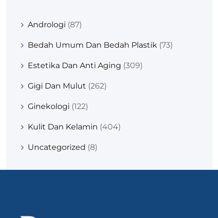
Andrologi
(87)
Bedah Umum Dan Bedah Plastik
(73)
Estetika Dan Anti Aging
(309)
Gigi Dan Mulut
(262)
Ginekologi
(122)
Kulit Dan Kelamin
(404)
Uncategorized
(8)