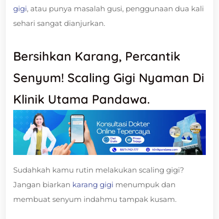
gigi
, atau punya masalah gusi, penggunaan dua kali
sehari sangat dianjurkan.
Bersihkan Karang, Percantik
Senyum! Scaling Gigi Nyaman Di
Klinik Utama Pandawa.
Sudahkah kamu rutin melakukan scaling gigi?
Jangan biarkan
karang gigi
menumpuk dan
membuat senyum indahmu tampak kusam.