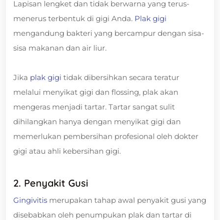
Lapisan lengket dan tidak berwarna yang terus-
menerus terbentuk di gigi Anda.
Plak gigi
mengandung bakteri yang bercampur dengan sisa-
sisa makanan dan air liur.
Jika
plak gigi
tidak dibersihkan secara teratur
melalui menyikat gigi dan flossing, plak akan
mengeras menjadi tartar. Tartar sangat sulit
dihilangkan hanya dengan menyikat gigi dan
memerlukan pembersihan profesional oleh dokter
gigi atau ahli kebersihan gigi.
2. Penyakit Gusi
Gingivitis
merupakan tahap awal penyakit gusi yang
disebabkan oleh penumpukan plak dan tartar di