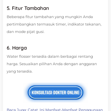
5. Fitur Tambahan
Beberapa fitur tambahan yang mungkin Anda
pertimbangkan termasuk timer, indikator tekanan,
dan mode pijat gusi.
6. Harga
Water flosser tersedia dalam berbagai rentang
harga. Sesuaikan pilihan Anda dengan anggaran
yang tersedia.
Baca Juga:
Catat, Ini Manfaat-Manfaat Penggunaan