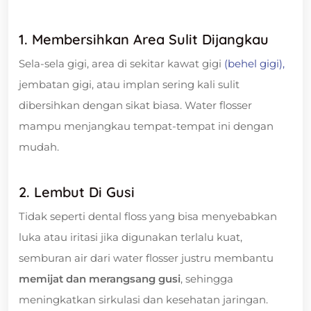
1. Membersihkan Area Sulit Dijangkau
Sela-sela gigi, area di sekitar kawat gigi
(behel gigi),
jembatan gigi, atau implan sering kali sulit
dibersihkan dengan sikat biasa. Water flosser
mampu menjangkau tempat-tempat ini dengan
mudah.
2. Lembut Di Gusi
Tidak seperti dental floss yang bisa menyebabkan
luka atau iritasi jika digunakan terlalu kuat,
semburan air dari water flosser justru membantu
memijat dan merangsang gusi
, sehingga
meningkatkan sirkulasi dan kesehatan jaringan.