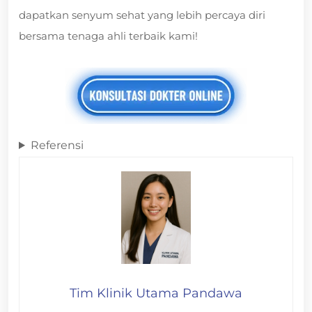
dapatkan senyum sehat yang lebih percaya diri
bersama tenaga ahli terbaik kami!
Referensi
Tim Klinik Utama Pandawa