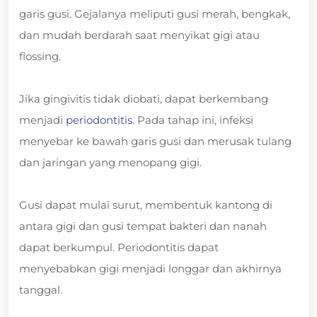
garis gusi. Gejalanya meliputi gusi merah, bengkak,
dan mudah berdarah saat menyikat gigi atau
flossing.
Jika gingivitis tidak diobati, dapat berkembang
menjadi
periodontitis
. Pada tahap ini, infeksi
menyebar ke bawah garis gusi dan merusak tulang
dan jaringan yang menopang gigi.
Gusi dapat mulai surut, membentuk kantong di
antara gigi dan gusi tempat bakteri dan nanah
dapat berkumpul. Periodontitis dapat
menyebabkan gigi menjadi longgar dan akhirnya
tanggal.