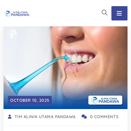
OCTOBER 10, 2025
TIM KLINIK UTAMA PANDAWA
0 COMMENTS