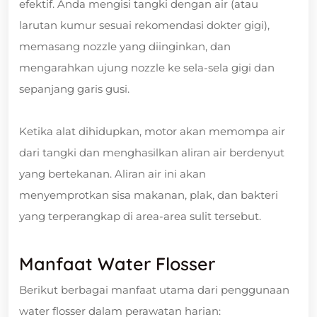
efektif. Anda mengisi tangki dengan air (atau
larutan kumur sesuai rekomendasi dokter gigi),
memasang nozzle yang diinginkan, dan
mengarahkan ujung nozzle ke sela-sela gigi dan
sepanjang garis gusi.
Ketika alat dihidupkan, motor akan memompa air
dari tangki dan menghasilkan aliran air berdenyut
yang bertekanan. Aliran air ini akan
menyemprotkan sisa makanan, plak, dan bakteri
yang terperangkap di area-area sulit tersebut.
Manfaat Water Flosser
Berikut berbagai manfaat utama dari penggunaan
water flosser dalam perawatan harian: