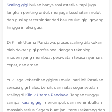
Scaling gigi
bukan hanya soal estetika, tapi juga
langkah penting untuk menjaga kesehatan mulut
dan gusi agar terhindar dari bau mulut, gigi goyang,
hingga infeksi gusi.
Di Klinik Utama Pandawa, proses scaling dilakukan
oleh dokter gigi profesional dengan teknologi
modern yang membuat perawatan terasa nyaman,
cepat, dan aman.
Yuk, jaga kebersihan gigimu mulai hari ini! Rasakan
sensasi gigi halus, bersih, dan nafas segar setelah
scaling di
Klinik Utama Pandawa.
Jangan tunggu
sampai
karang gigi
menumpuk dan menimbulkan
masalah serius. Segera buat janji temu sekarang dan