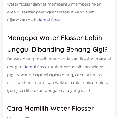
water flosser sangat membantu membersihkan
area di sekitar perangkat tersebut yang sulit
dijangkau oleh
dental floss.
Mengapa Water Flosser Lebih
Unggul Dibanding Benang Gigi?
Banyak orang masih mengandalkan flossing manual
dengan
dental floss
untuk membersihkan sela-sela
gigi. Namun, bagi sebagian orang, cara ini terasa
merepotkan, memakan waktu, bahkan bisa melukai
gusi jika dilakukan dengan cara yang salah.
Cara Memilih Water Flosser