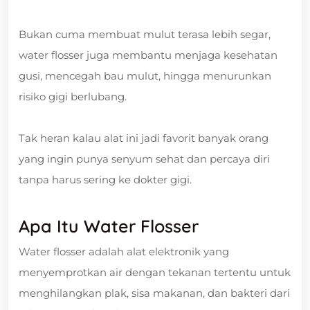
Bukan cuma membuat mulut terasa lebih segar,
water flosser juga membantu menjaga kesehatan
gusi, mencegah bau mulut, hingga menurunkan
risiko gigi berlubang.
Tak heran kalau alat ini jadi favorit banyak orang
yang ingin punya senyum sehat dan percaya diri
tanpa harus sering ke dokter gigi.
Apa Itu Water Flosser
Water flosser adalah alat elektronik yang
menyemprotkan air dengan tekanan tertentu untuk
menghilangkan plak, sisa makanan, dan bakteri dari