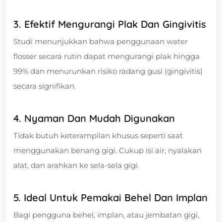
3. Efektif Mengurangi Plak Dan Gingivitis
Studi menunjukkan bahwa penggunaan water
flosser secara rutin dapat mengurangi plak hingga
99% dan menurunkan risiko radang gusi (gingivitis)
secara signifikan.
4. Nyaman Dan Mudah Digunakan
Tidak butuh keterampilan khusus seperti saat
menggunakan benang gigi. Cukup isi air, nyalakan
alat, dan arahkan ke sela-sela gigi.
5. Ideal Untuk Pemakai Behel Dan Implan
Bagi pengguna behel, implan, atau jembatan gigi,