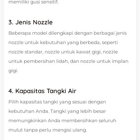
memiliki gusi sensitif.
3. Jenis Nozzle
Beberapa model dilengkapi dengan berbagai jenis
nozzle untuk kebutuhan yang berbeda, seperti
nozzle standar, nozzle untuk kawat gigi, nozzle
untuk pembersihan lidah, dan nozzle untuk implan
gigi.
4. Kapasitas Tangki Air
Pilih kapasitas tangki yang sesuai dengan
kebutuhan Anda. Tangki yang lebih besar
memungkinkan Anda membersihkan seluruh
mulut tanpa perlu mengisi ulang.