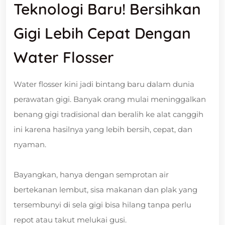
Teknologi Baru! Bersihkan
Gigi Lebih Cepat Dengan
Water Flosser
Water flosser kini jadi bintang baru dalam dunia
perawatan gigi. Banyak orang mulai meninggalkan
benang gigi tradisional dan beralih ke alat canggih
ini karena hasilnya yang lebih bersih, cepat, dan
nyaman.
Bayangkan, hanya dengan semprotan air
bertekanan lembut, sisa makanan dan plak yang
tersembunyi di sela gigi bisa hilang tanpa perlu
repot atau takut melukai gusi.