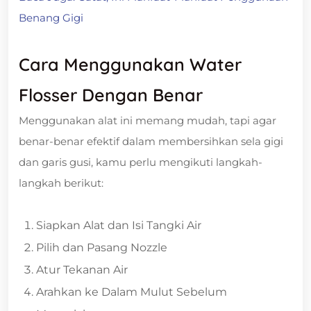
Benang Gigi
Cara Menggunakan Water
Flosser Dengan Benar
Menggunakan alat ini memang mudah, tapi agar
benar-benar efektif dalam membersihkan sela gigi
dan garis gusi, kamu perlu mengikuti langkah-
langkah berikut:
Siapkan Alat dan Isi Tangki Air
Pilih dan Pasang Nozzle
Atur Tekanan Air
Arahkan ke Dalam Mulut Sebelum