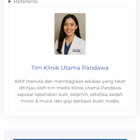
Referensi
Tim Klinik Utama Pandawa
Aktif menulis dan membagikan edukasi yang telah
ditinjau oleh tim medis Klinik Utama Pandawa
seputar kesehatan kulit, kelamin, estetika, bedah
minor & mulut dan gigi berbasis bukti medis.