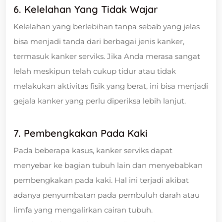
6. Kelelahan Yang Tidak Wajar
Kelelahan yang berlebihan tanpa sebab yang jelas
bisa menjadi tanda dari berbagai jenis kanker,
termasuk kanker serviks. Jika Anda merasa sangat
lelah meskipun telah cukup tidur atau tidak
melakukan aktivitas fisik yang berat, ini bisa menjadi
gejala kanker yang perlu diperiksa lebih lanjut.
7. Pembengkakan Pada Kaki
Pada beberapa kasus, kanker serviks dapat
menyebar ke bagian tubuh lain dan menyebabkan
pembengkakan pada kaki. Hal ini terjadi akibat
adanya penyumbatan pada pembuluh darah atau
limfa yang mengalirkan cairan tubuh.