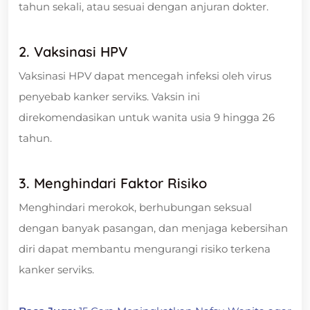
tahun sekali, atau sesuai dengan anjuran dokter.
2. Vaksinasi HPV
Vaksinasi HPV dapat mencegah infeksi oleh virus
penyebab kanker serviks. Vaksin ini
direkomendasikan untuk wanita usia 9 hingga 26
tahun.
3. Menghindari Faktor Risiko
Menghindari merokok, berhubungan seksual
dengan banyak pasangan, dan menjaga kebersihan
diri dapat membantu mengurangi risiko terkena
kanker serviks.