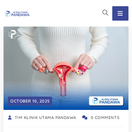
OCTOBER 10, 2025
TIM KLINIK UTAMA PANDAWA
0 COMMENTS