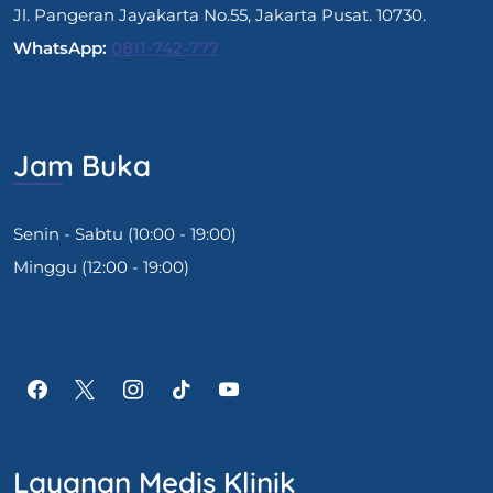
Jl. Pangeran Jayakarta No.55, Jakarta Pusat. 10730.
WhatsApp:
0811-742-777
Jam Buka
Senin - Sabtu (10:00 - 19:00)
Minggu (12:00 - 19:00)
Layanan Medis Klinik