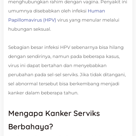
menghubungkan rahim dengan vagina. Penyakit ini
umumnya disebabkan oleh infeksi
Human
Papillomavirus (HPV)
virus yang menular melalui
hubungan seksual.
Sebagian besar infeksi HPV sebenarnya bisa hilang
dengan sendirinya, namun pada beberapa kasus,
virus ini dapat bertahan dan menyebabkan
perubahan pada sel-sel serviks. Jika tidak ditangani,
sel abnormal tersebut bisa berkembang menjadi
kanker dalam beberapa tahun.
Mengapa Kanker Serviks
Berbahaya?