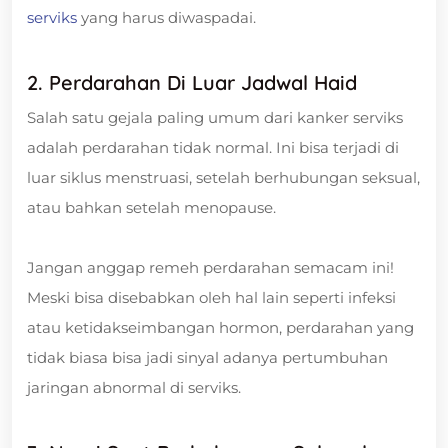
serviks
yang harus diwaspadai.
2. Perdarahan Di Luar Jadwal Haid
Salah satu gejala paling umum dari kanker serviks
adalah perdarahan tidak normal. Ini bisa terjadi di
luar siklus menstruasi, setelah berhubungan seksual,
atau bahkan setelah menopause.
Jangan anggap remeh perdarahan semacam ini!
Meski bisa disebabkan oleh hal lain seperti infeksi
atau ketidakseimbangan hormon, perdarahan yang
tidak biasa bisa jadi sinyal adanya pertumbuhan
jaringan abnormal di serviks.