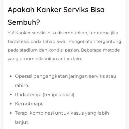
Apakah Kanker Serviks Bisa
Sembuh?
Ya! Kanker serviks bisa disembuhkan, terutama jika
terdeteksi pada tahap awal. Pengobatan tergantung
pada stadium dan kondisi pasien. Beberapa metode
yang umum dilakukan antara lain:
Operasi pengangkatan jaringan serviks atau
rahim.
Radioterapi (terapi radiasi).
Kemoterapi.
Terapi kombinasi untuk kasus yang lebih
lanjut.