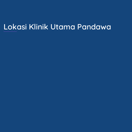
Lokasi Klinik Utama Pandawa