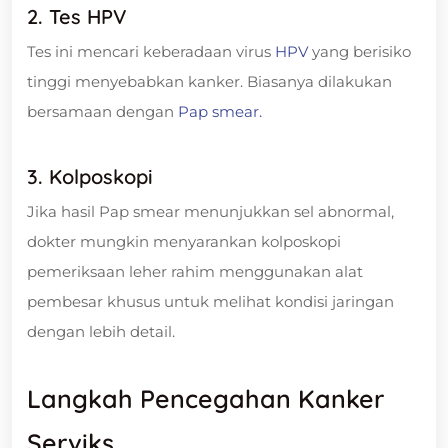
2. Tes HPV
Tes ini mencari keberadaan virus
HPV
yang berisiko
tinggi menyebabkan kanker. Biasanya dilakukan
bersamaan dengan
Pap smear.
3. Kolposkopi
Jika hasil Pap smear menunjukkan sel abnormal,
dokter mungkin menyarankan kolposkopi
pemeriksaan leher rahim menggunakan alat
pembesar khusus untuk melihat kondisi jaringan
dengan lebih detail.
Langkah Pencegahan Kanker
Serviks