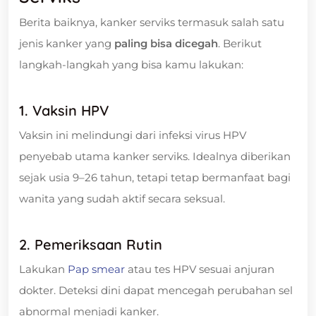
Berita baiknya, kanker serviks termasuk salah satu
jenis kanker yang
paling bisa dicegah
. Berikut
langkah-langkah yang bisa kamu lakukan:
1. Vaksin HPV
Vaksin ini melindungi dari infeksi virus HPV
penyebab utama kanker serviks. Idealnya diberikan
sejak usia 9–26 tahun, tetapi tetap bermanfaat bagi
wanita yang sudah aktif secara seksual.
2. Pemeriksaan Rutin
Lakukan
Pap smear
atau tes HPV sesuai anjuran
dokter. Deteksi dini dapat mencegah perubahan sel
abnormal menjadi kanker.