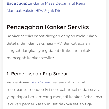
Baca Juga:
Lindungi Masa Depanmu! Kenali
Manfaat Vaksin HPV Sejak Dini
Pencegahan Kanker Serviks
Kanker serviks dapat dicegah dengan melakukan
deteksi dini dan vaksinasi HPV. Berikut adalah
langkah-langkah yang dapat dilakukan untuk
mencegah kanker serviks:
1. Pemeriksaan Pap Smear
Pemeriksaan
Pap Smear
secara rutin dapat
membantu mendeteksi perubahan sel pada serviks
yang dapat berkembang menjadi kanker. Sebaiknya
lakukan pemeriksaan ini setidaknya setiap tiga