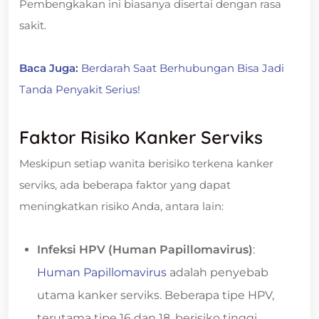
Pembengkakan ini biasanya disertai dengan rasa
sakit.
Baca Juga:
Berdarah Saat Berhubungan Bisa Jadi
Tanda Penyakit Serius!
Faktor Risiko Kanker Serviks
Meskipun setiap wanita berisiko terkena kanker
serviks, ada beberapa faktor yang dapat
meningkatkan risiko Anda, antara lain:
Infeksi HPV (Human Papillomavirus)
:
Human Papillomavirus
adalah penyebab
utama kanker serviks. Beberapa tipe HPV,
terutama tipe 16 dan 18, berisiko tinggi