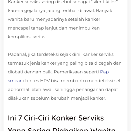
Kanker serviks sering disebut sebagai “silent killer”
karena gejalanya jarang terlihat di awal. Banyak
wanita baru menyadarinya setelah kanker
mencapai tahap lanjut dan menimbulkan
komplikasi serius.
Padahal, jika terdeteksi sejak dini, kanker serviks
termasuk jenis kanker yang paling bisa dicegah dan
diobati dengan baik. Pemeriksaan seperti
Pap
smear
dan tes HPV bisa membantu mendeteksi sel
abnormal lebih awal, sehingga penanganan dapat
dilakukan sebelum berubah menjadi kanker.
Ini 7 Ciri-Ciri Kanker Serviks
Yang Sering Diabaikan Wanita