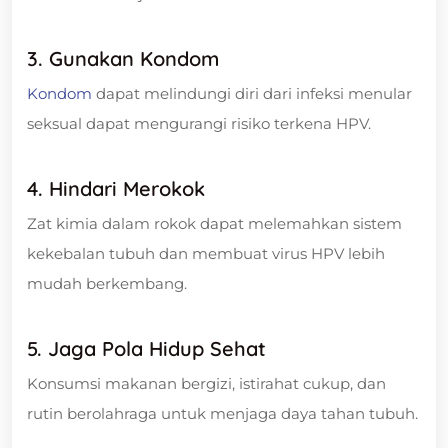
3. Gunakan Kondom
Kondom
dapat melindungi diri dari infeksi menular
seksual dapat mengurangi risiko terkena HPV.
4. Hindari Merokok
Zat kimia dalam rokok dapat melemahkan sistem
kekebalan tubuh dan membuat virus HPV lebih
mudah berkembang.
5. Jaga Pola Hidup Sehat
Konsumsi makanan bergizi, istirahat cukup, dan
rutin berolahraga untuk menjaga daya tahan tubuh.