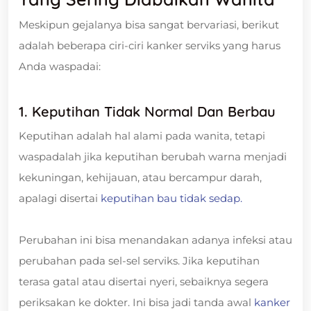
Meskipun gejalanya bisa sangat bervariasi, berikut
adalah beberapa ciri-ciri kanker serviks yang harus
Anda waspadai:
1. Keputihan Tidak Normal Dan Berbau
Keputihan adalah hal alami pada wanita, tetapi
waspadalah jika keputihan berubah warna menjadi
kekuningan, kehijauan, atau bercampur darah,
apalagi disertai
keputihan bau tidak sedap.
Perubahan ini bisa menandakan adanya infeksi atau
perubahan pada sel-sel serviks. Jika keputihan
terasa gatal atau disertai nyeri, sebaiknya segera
periksakan ke dokter. Ini bisa jadi tanda awal
kanker