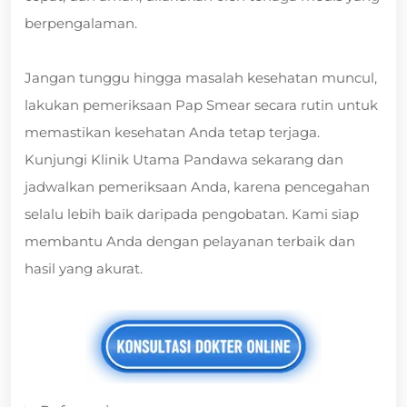
berpengalaman.
Jangan tunggu hingga masalah kesehatan muncul,
lakukan pemeriksaan Pap Smear secara rutin untuk
memastikan kesehatan Anda tetap terjaga.
Kunjungi Klinik Utama Pandawa sekarang dan
jadwalkan pemeriksaan Anda, karena pencegahan
selalu lebih baik daripada pengobatan. Kami siap
membantu Anda dengan pelayanan terbaik dan
hasil yang akurat.