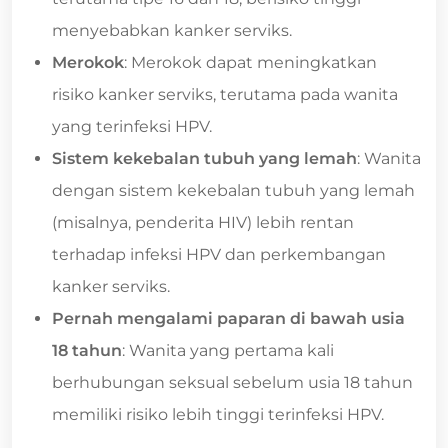
menyebabkan kanker serviks.
Merokok
: Merokok dapat meningkatkan
risiko kanker serviks, terutama pada wanita
yang terinfeksi HPV.
Sistem kekebalan tubuh yang lemah
: Wanita
dengan sistem kekebalan tubuh yang lemah
(misalnya, penderita HIV) lebih rentan
terhadap infeksi HPV dan perkembangan
kanker serviks.
Pernah mengalami paparan di bawah usia
18 tahun
: Wanita yang pertama kali
berhubungan seksual sebelum usia 18 tahun
memiliki risiko lebih tinggi terinfeksi HPV.