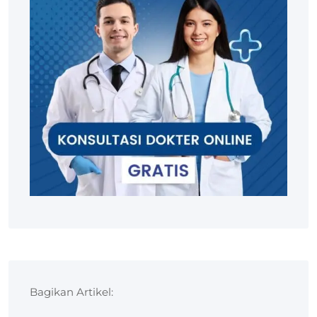
Bagikan Artikel: