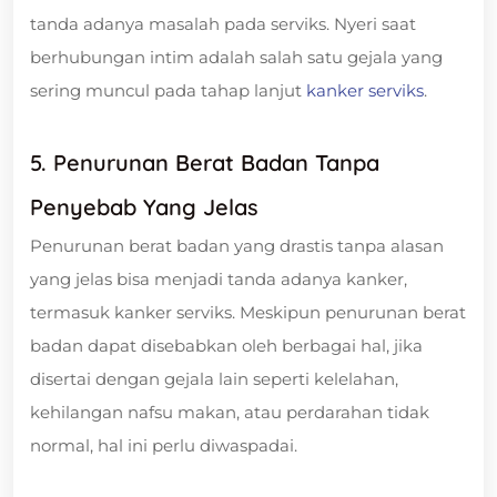
tanda adanya masalah pada serviks. Nyeri saat
berhubungan intim adalah salah satu gejala yang
sering muncul pada tahap lanjut
kanker serviks
.
5. Penurunan Berat Badan Tanpa
Penyebab Yang Jelas
Penurunan berat badan yang drastis tanpa alasan
yang jelas bisa menjadi tanda adanya kanker,
termasuk kanker serviks. Meskipun penurunan berat
badan dapat disebabkan oleh berbagai hal, jika
disertai dengan gejala lain seperti kelelahan,
kehilangan nafsu makan, atau perdarahan tidak
normal, hal ini perlu diwaspadai.