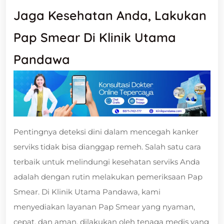
Jaga Kesehatan Anda, Lakukan
Pap Smear Di Klinik Utama
Pandawa
Pentingnya deteksi dini dalam mencegah kanker
serviks tidak bisa dianggap remeh. Salah satu cara
terbaik untuk melindungi kesehatan serviks Anda
adalah dengan rutin melakukan pemeriksaan Pap
Smear. Di Klinik Utama Pandawa, kami
menyediakan layanan Pap Smear yang nyaman,
cepat, dan aman, dilakukan oleh tenaga medis yang