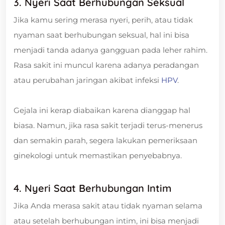
3. Nyeri Saat Berhubungan Seksual
Jika kamu sering merasa nyeri, perih, atau tidak
nyaman saat berhubungan seksual, hal ini bisa
menjadi tanda adanya gangguan pada leher rahim.
Rasa sakit ini muncul karena adanya peradangan
atau perubahan jaringan akibat infeksi
HPV
.
Gejala ini kerap diabaikan karena dianggap hal
biasa. Namun, jika rasa sakit terjadi terus-menerus
dan semakin parah, segera lakukan pemeriksaan
ginekologi untuk memastikan penyebabnya.
4. Nyeri Saat Berhubungan Intim
Jika Anda merasa sakit atau tidak nyaman selama
atau setelah berhubungan intim, ini bisa menjadi