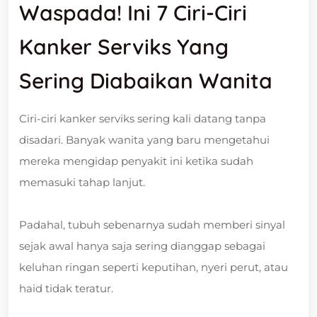
Waspada! Ini 7 Ciri-Ciri
Kanker Serviks Yang
Sering Diabaikan Wanita
Ciri-ciri kanker serviks sering kali datang tanpa
disadari. Banyak wanita yang baru mengetahui
mereka mengidap penyakit ini ketika sudah
memasuki tahap lanjut.
Padahal, tubuh sebenarnya sudah memberi sinyal
sejak awal hanya saja sering dianggap sebagai
keluhan ringan seperti keputihan, nyeri perut, atau
haid tidak teratur.