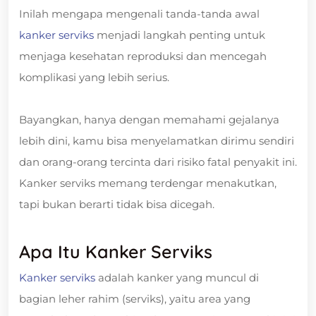
Inilah mengapa mengenali tanda-tanda awal
kanker serviks
menjadi langkah penting untuk
menjaga kesehatan reproduksi dan mencegah
komplikasi yang lebih serius.
Bayangkan, hanya dengan memahami gejalanya
lebih dini, kamu bisa menyelamatkan dirimu sendiri
dan orang-orang tercinta dari risiko fatal penyakit ini.
Kanker serviks memang terdengar menakutkan,
tapi bukan berarti tidak bisa dicegah.
Apa Itu Kanker Serviks
Kanker serviks
adalah kanker yang muncul di
bagian leher rahim (serviks), yaitu area yang