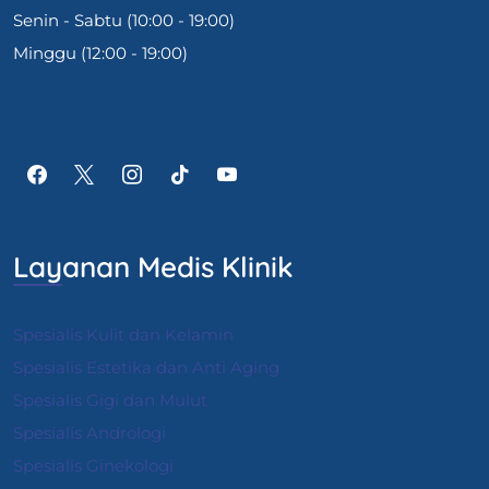
Senin - Sabtu (10:00 - 19:00)
Minggu (12:00 - 19:00)
Layanan Medis Klinik
Spesialis Kulit dan Kelamin
Spesialis Estetika dan Anti Aging
Spesialis Gigi dan Mulut
Spesialis Andrologi
S
pesialis Ginekologi