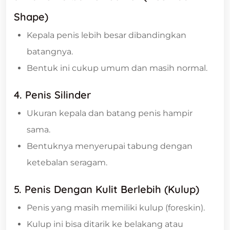
Shape)
Kepala penis lebih besar dibandingkan
batangnya.
Bentuk ini cukup umum dan masih normal.
4. Penis Silinder
Ukuran kepala dan batang penis hampir
sama.
Bentuknya menyerupai tabung dengan
ketebalan seragam.
5. Penis Dengan Kulit Berlebih (Kulup)
Penis yang masih memiliki kulup (foreskin).
Kulup ini bisa ditarik ke belakang atau