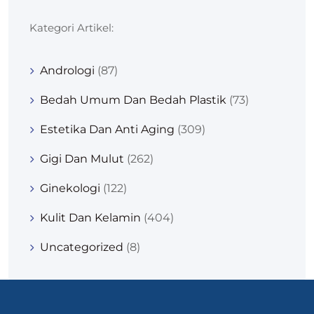
Kategori Artikel:
Andrologi
(87)
Bedah Umum Dan Bedah Plastik
(73)
Estetika Dan Anti Aging
(309)
Gigi Dan Mulut
(262)
Ginekologi
(122)
Kulit Dan Kelamin
(404)
Uncategorized
(8)