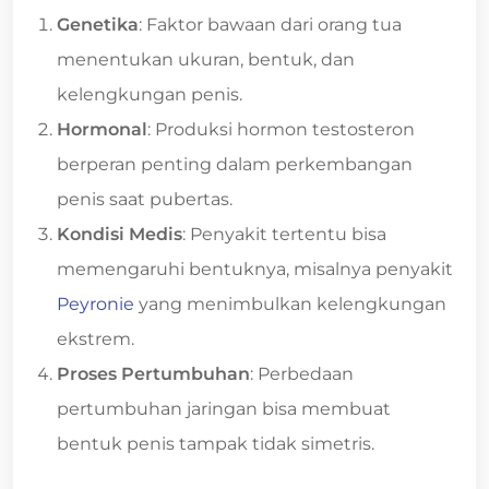
Genetika
: Faktor bawaan dari orang tua
menentukan ukuran, bentuk, dan
kelengkungan penis.
Hormonal
: Produksi hormon testosteron
berperan penting dalam perkembangan
penis saat pubertas.
Kondisi Medis
: Penyakit tertentu bisa
memengaruhi bentuknya, misalnya penyakit
Peyronie
yang menimbulkan kelengkungan
ekstrem.
Proses Pertumbuhan
: Perbedaan
pertumbuhan jaringan bisa membuat
bentuk penis tampak tidak simetris.