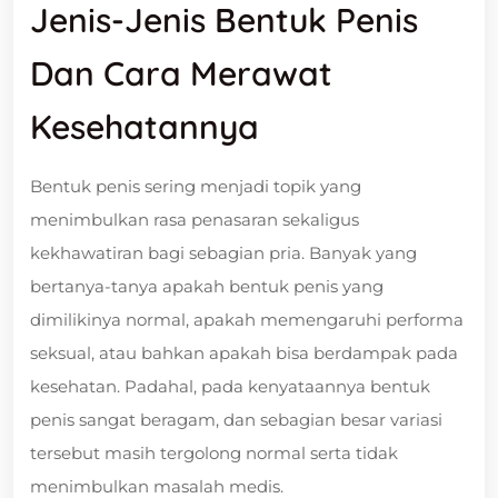
Jenis-Jenis Bentuk Penis
Dan Cara Merawat
Kesehatannya
Bentuk penis sering menjadi topik yang
menimbulkan rasa penasaran sekaligus
kekhawatiran bagi sebagian pria. Banyak yang
bertanya-tanya apakah bentuk penis yang
dimilikinya normal, apakah memengaruhi performa
seksual, atau bahkan apakah bisa berdampak pada
kesehatan. Padahal, pada kenyataannya bentuk
penis sangat beragam, dan sebagian besar variasi
tersebut masih tergolong normal serta tidak
menimbulkan masalah medis.