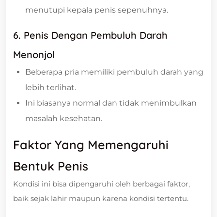
menutupi kepala penis sepenuhnya.
6. Penis Dengan Pembuluh Darah
Menonjol
Beberapa pria memiliki pembuluh darah yang
lebih terlihat.
Ini biasanya normal dan tidak menimbulkan
masalah kesehatan.
Faktor Yang Memengaruhi
Bentuk Penis
Kondisi ini bisa dipengaruhi oleh berbagai faktor,
baik sejak lahir maupun karena kondisi tertentu.