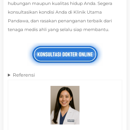
hubungan maupun kualitas hidup Anda. Segera
konsultasikan kondisi Anda di Klinik Utama
Pandawa, dan rasakan penanganan terbaik dari
tenaga medis ahli yang selalu siap membantu.
Referensi