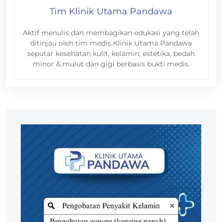
Tim Klinik Utama Pandawa
Aktif menulis dan membagikan edukasi yang telah
ditinjau oleh tim medis Klinik Utama Pandawa
seputar kesehatan kulit, kelamin, estetika, bedah
minor & mulut dan gigi berbasis bukti medis.