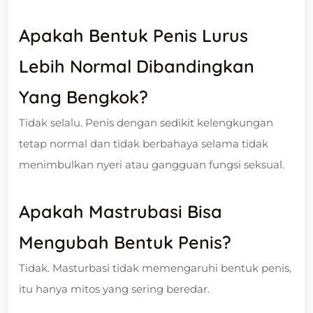
Apakah Bentuk Penis Lurus
Lebih Normal Dibandingkan
Yang Bengkok?
Tidak selalu. Penis dengan sedikit kelengkungan
tetap normal dan tidak berbahaya selama tidak
menimbulkan nyeri atau gangguan fungsi seksual.
Apakah Mastrubasi Bisa
Mengubah Bentuk Penis?
Tidak. Masturbasi tidak memengaruhi bentuk penis,
itu hanya mitos yang sering beredar.