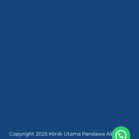
Copyright 2025 Klinik Utama Pandawa All Rights