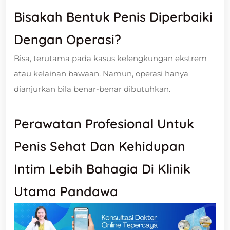
Bisakah Bentuk Penis Diperbaiki
Dengan Operasi?
Bisa, terutama pada kasus kelengkungan ekstrem
atau kelainan bawaan. Namun, operasi hanya
dianjurkan bila benar-benar dibutuhkan.
Perawatan Profesional Untuk
Penis Sehat Dan Kehidupan
Intim Lebih Bahagia Di Klinik
Utama Pandawa