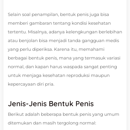
Selain soal penampilan, bentuk penis juga bisa
memberi gambaran tentang kondisi kesehatan
tertentu. Misalnya, adanya kelengkungan berlebihan
atau benjolan bisa menjadi tanda gangguan medis
yang perlu diperiksa. Karena itu, memahami
berbagai bentuk penis, mana yang termasuk variasi
normal, dan kapan harus waspada sangat penting
untuk menjaga kesehatan reproduksi maupun
kepercayaan diri pria.
Jenis-Jenis Bentuk Penis
Berikut adalah beberapa bentuk penis yang umum
ditemukan dan masih tergolong normal: