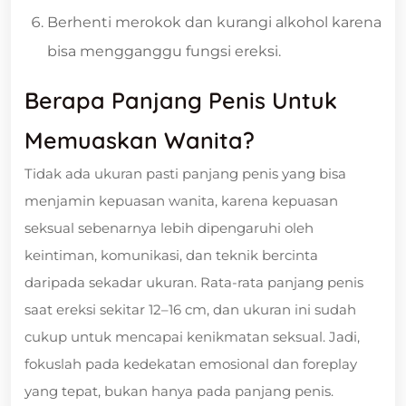
Berhenti merokok dan kurangi alkohol karena
bisa mengganggu fungsi ereksi.
Berapa Panjang Penis Untuk
Memuaskan Wanita?
Tidak ada ukuran pasti panjang penis yang bisa
menjamin kepuasan wanita, karena kepuasan
seksual sebenarnya lebih dipengaruhi oleh
keintiman, komunikasi, dan teknik bercinta
daripada sekadar ukuran. Rata-rata panjang penis
saat ereksi sekitar 12–16 cm, dan ukuran ini sudah
cukup untuk mencapai kenikmatan seksual. Jadi,
fokuslah pada kedekatan emosional dan foreplay
yang tepat, bukan hanya pada panjang penis.