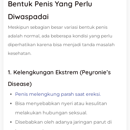
Bentuk Penis Yang Perlu
Diwaspadai
Meskipun sebagian besar variasi bentuk penis
adalah normal, ada beberapa kondisi yang perlu
diperhatikan karena bisa menjadi tanda masalah
kesehatan.
1. Kelengkungan Ekstrem (Peyronie’s
Disease)
Penis melengkung parah saat ereksi.
Bisa menyebabkan nyeri atau kesulitan
melakukan hubungan seksual.
Disebabkan oleh adanya jaringan parut di