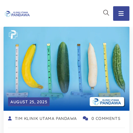
AUGUST 25, 2025
TIM KLINIK UTAMA PANDAWA
0 COMMENTS