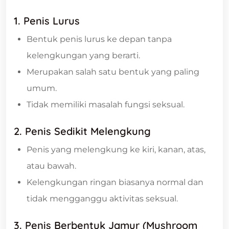
1. Penis Lurus
Bentuk penis lurus ke depan tanpa
kelengkungan yang berarti.
Merupakan salah satu bentuk yang paling
umum.
Tidak memiliki masalah fungsi seksual.
2. Penis Sedikit Melengkung
Penis yang melengkung ke kiri, kanan, atas,
atau bawah.
Kelengkungan ringan biasanya normal dan
tidak mengganggu aktivitas seksual.
3. Penis Berbentuk Jamur (Mushroom