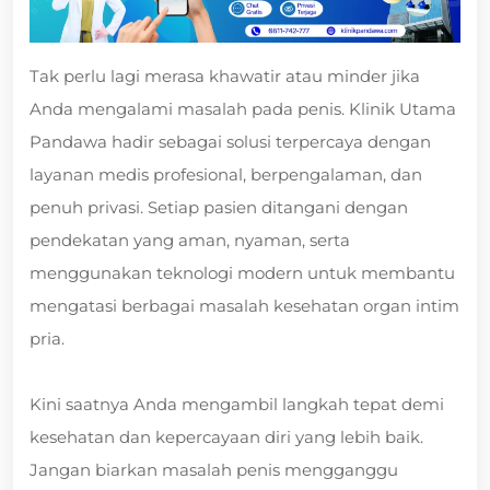
Tak perlu lagi merasa khawatir atau minder jika
Anda mengalami masalah pada penis. Klinik Utama
Pandawa hadir sebagai solusi terpercaya dengan
layanan medis profesional, berpengalaman, dan
penuh privasi. Setiap pasien ditangani dengan
pendekatan yang aman, nyaman, serta
menggunakan teknologi modern untuk membantu
mengatasi berbagai masalah kesehatan organ intim
pria.
Kini saatnya Anda mengambil langkah tepat demi
kesehatan dan kepercayaan diri yang lebih baik.
Jangan biarkan masalah penis mengganggu