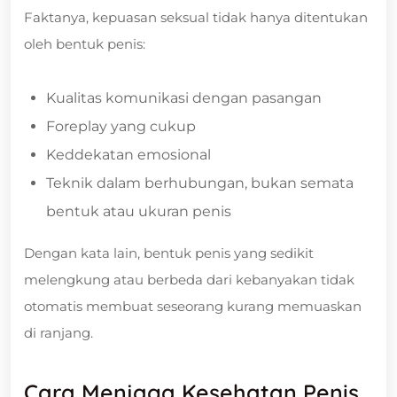
Faktanya, kepuasan seksual tidak hanya ditentukan
oleh bentuk penis:
Kualitas komunikasi dengan pasangan
Foreplay yang cukup
Keddekatan emosional
Teknik dalam berhubungan, bukan semata
bentuk atau ukuran penis
Dengan kata lain, bentuk penis yang sedikit
melengkung atau berbeda dari kebanyakan tidak
otomatis membuat seseorang kurang memuaskan
di ranjang.
Cara Menjaga Kesehatan Penis