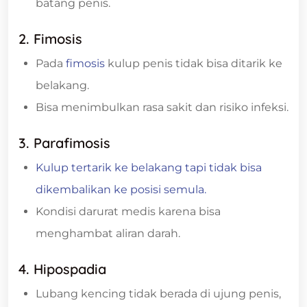
batang penis.
2. Fimosis
Pada
fimosis
kulup penis tidak bisa ditarik ke
belakang.
Bisa menimbulkan rasa sakit dan risiko infeksi.
3. Parafimosis
Kulup tertarik ke belakang tapi tidak bisa
dikembalikan ke posisi semula.
Kondisi darurat medis karena bisa
menghambat aliran darah.
4. Hipospadia
Lubang kencing tidak berada di ujung penis,