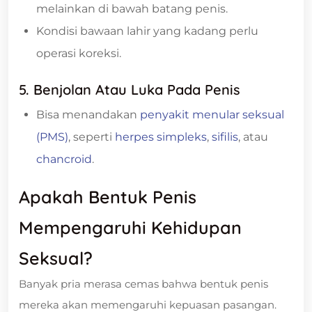
melainkan di bawah batang penis.
Kondisi bawaan lahir yang kadang perlu
operasi koreksi.
5. Benjolan Atau Luka Pada Penis
Bisa menandakan
penyakit menular seksual
(PMS)
, seperti
herpes simpleks
,
sifilis
, atau
chancroid
.
Apakah Bentuk Penis
Mempengaruhi Kehidupan
Seksual?
Banyak pria merasa cemas bahwa bentuk penis
mereka akan memengaruhi kepuasan pasangan.