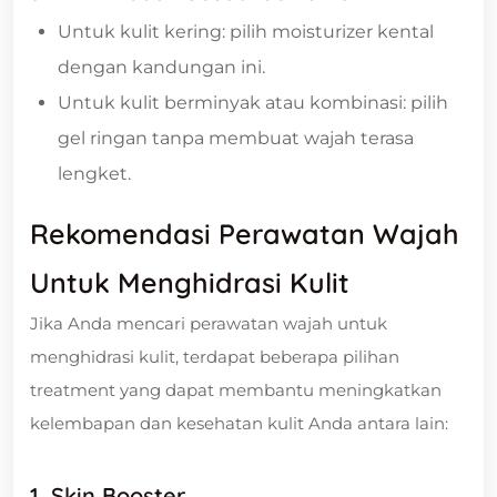
Untuk kulit kering: pilih moisturizer kental
dengan kandungan ini.
Untuk kulit berminyak atau kombinasi: pilih
gel ringan tanpa membuat wajah terasa
lengket.
Rekomendasi Perawatan Wajah
Untuk Menghidrasi Kulit
Jika Anda mencari perawatan wajah untuk
menghidrasi kulit, terdapat beberapa pilihan
treatment yang dapat membantu meningkatkan
kelembapan dan kesehatan kulit Anda antara lain:
1. Skin Booster