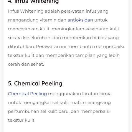
4. Infus Whitening
Infus Whitening adalah perawatan infus yang
mengandung vitamin dan
antioksidan
untuk
mencerahkan kulit, meningkatkan kesehatan kulit
secara keseluruhan, dan memberikan hidrasi yang
dibutuhkan. Perawatan ini membantu memperbaiki
tekstur kulit dan memberikan tampilan yang lebih
cerah dan sehat.
5. Chemical Peeling
Chemical Peeling
menggunakan larutan kimia
untuk mengangkat sel kulit mati, merangsang
pertumbuhan sel kulit baru, dan memperbaiki
tekstur kulit.