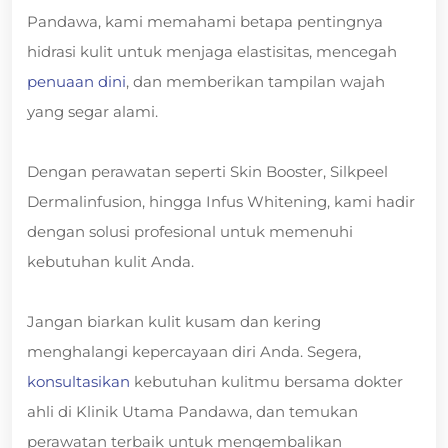
Pandawa, kami memahami betapa pentingnya
hidrasi kulit untuk menjaga elastisitas, mencegah
penuaan dini
, dan memberikan tampilan wajah
yang segar alami.
Dengan perawatan seperti Skin Booster, Silkpeel
Dermalinfusion, hingga Infus Whitening, kami hadir
dengan solusi profesional untuk memenuhi
kebutuhan kulit Anda.
Jangan biarkan kulit kusam dan kering
menghalangi kepercayaan diri Anda. Segera,
konsultasikan
kebutuhan kulitmu bersama dokter
ahli di Klinik Utama Pandawa, dan temukan
perawatan terbaik untuk mengembalikan