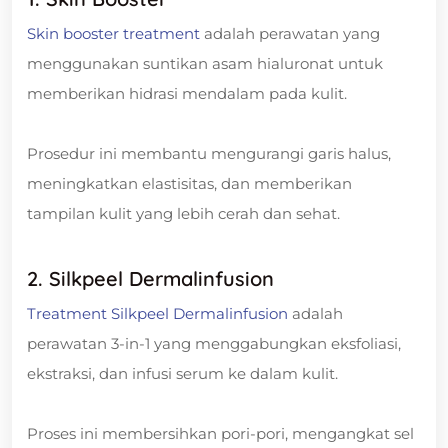
Skin booster treatment
adalah perawatan yang
menggunakan suntikan asam hialuronat untuk
memberikan hidrasi mendalam pada kulit.
Prosedur ini membantu mengurangi garis halus,
meningkatkan elastisitas, dan memberikan
tampilan kulit yang lebih cerah dan sehat.
2. Silkpeel Dermalinfusion
Treatment Silkpeel Dermalinfusion
adalah
perawatan 3-in-1 yang menggabungkan eksfoliasi,
ekstraksi, dan infusi serum ke dalam kulit.
Proses ini membersihkan pori-pori, mengangkat sel