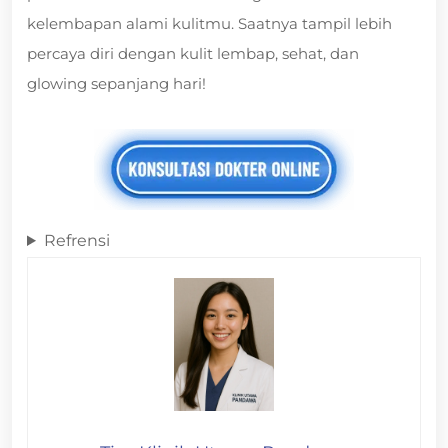
kelembapan alami kulitmu. Saatnya tampil lebih
percaya diri dengan kulit lembap, sehat, dan
glowing sepanjang hari!
Refrensi