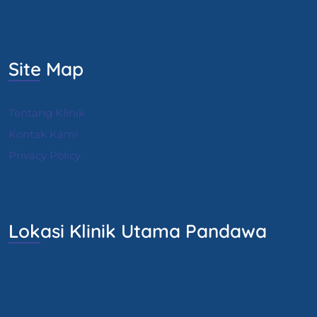
Site Map
Tentang Klinik
Kontak Kami
Privacy Policy
Lokasi Klinik Utama Pandawa