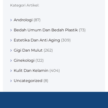
Kategori Artikel:
Andrologi
(87)
Bedah Umum Dan Bedah Plastik
(73)
Estetika Dan Anti Aging
(309)
Gigi Dan Mulut
(262)
Ginekologi
(122)
Kulit Dan Kelamin
(404)
Uncategorized
(8)