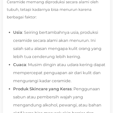
Ceramide memang diproduksi secara alami oleh
tubuh, tetapi kadarnya bisa menurun karena
berbagai faktor:
Usia
: Seiring bertambahnya usia, produksi
ceramide secara alami akan menurun. Ini
salah satu alasan mengapa kulit orang yang
lebih tua cenderung lebih kering.
Cuaca
: Musim dingin atau udara kering dapat
mempercepat penguapan air dari kulit dan
mengurangi kadar ceramide.
Produk Skincare yang Keras
: Penggunaan
sabun atau pembersih wajah yang
mengandung alkohol, pewangi, atau bahan