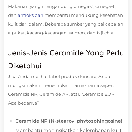
Makanan yang mengandung omega-3, omega-6,
dan
antioksidan
membantu mendukung kesehatan
kulit dari dalam. Beberapa sumber yang baik adalah
alpukat, kacang-kacangan, salmon, dan biji chia.
Jenis-Jenis Ceramide Yang Perlu
Diketahui
Jika Anda melihat label produk skincare, Anda
mungkin akan menemukan nama-nama seperti
Ceramide NP, Ceramide AP, atau Ceramide EOP.
Apa bedanya?
Ceramide NP (N-stearoyl phytosphingosine)
:
Membantu meningkatkan kelembapan kulit