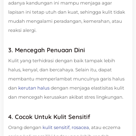
adanya kandungan ini mampu menjaga agar
lapisan ini tetap utuh dan kuat, sehingga kulit tidak
mudah mengalami peradangan, kemerahan, atau
reaksi alergi.
3. Mencegah Penuaan Dini
Kulit yang terhidrasi dengan baik tampak lebih
halus, kenyal, dan bercahaya. Selain itu, dapat
membantu memperlambat munculnya garis halus
dan
kerutan halus
dengan menjaga elastisitas kulit
dan mencegah kerusakan akibat stres lingkungan.
4. Cocok Untuk Kulit Sensitif
Orang dengan
kulit sensitif
,
rosacea
, atau eczema