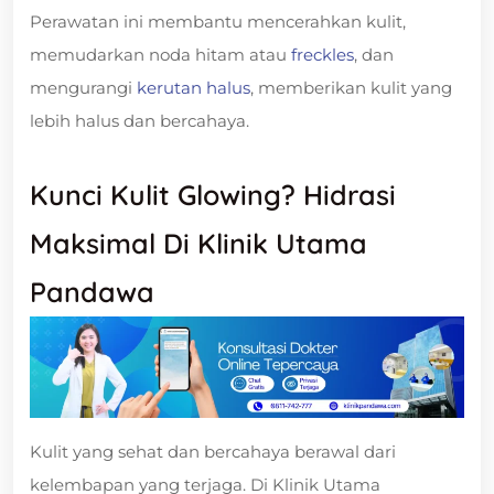
Perawatan ini membantu mencerahkan kulit,
memudarkan noda hitam atau
freckles
, dan
mengurangi
kerutan halus
, memberikan kulit yang
lebih halus dan bercahaya.
Kunci Kulit Glowing? Hidrasi
Maksimal Di Klinik Utama
Pandawa
Kulit yang sehat dan bercahaya berawal dari
kelembapan yang terjaga. Di Klinik Utama