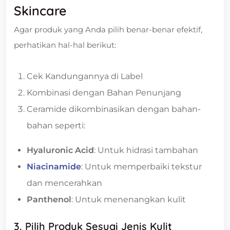
Skincare
Agar produk yang Anda pilih benar-benar efektif,
perhatikan hal-hal berikut:
Cek Kandungannya di Label
Kombinasi dengan Bahan Penunjang
Ceramide dikombinasikan dengan bahan-
bahan seperti:
Hyaluronic Acid
: Untuk hidrasi tambahan
Niacinamide
: Untuk memperbaiki tekstur
dan mencerahkan
Panthenol
: Untuk menenangkan kulit
3. Pilih Produk Sesuai Jenis Kulit