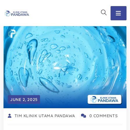
JUNE 2, 2025
TIM KLINIK UTAMA PANDAWA
0 COMMENTS