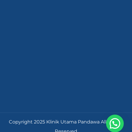
Copyright 2025 Klinik Utama Pandawa All Rights
Reserved