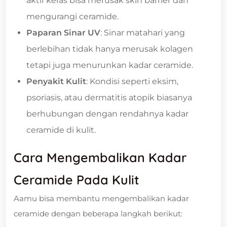
aktif keras bisa merusak skin barrier dan
mengurangi ceramide.
Paparan Sinar UV
: Sinar matahari yang
berlebihan tidak hanya merusak kolagen
tetapi juga menurunkan kadar ceramide.
Penyakit Kulit
: Kondisi seperti eksim,
psoriasis, atau dermatitis atopik biasanya
berhubungan dengan rendahnya kadar
ceramide di kulit.
Cara Mengembalikan Kadar
Ceramide Pada Kulit
Aamu bisa membantu mengembalikan kadar
ceramide dengan beberapa langkah berikut: