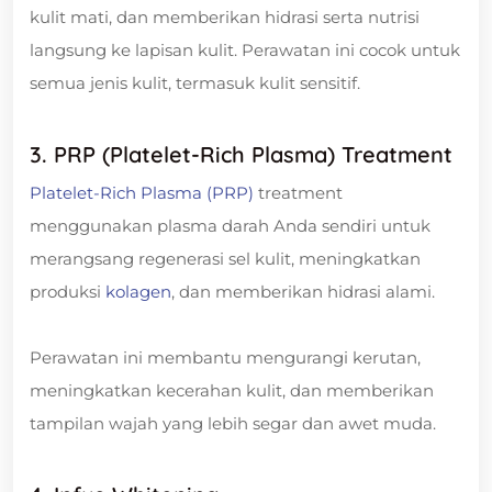
kulit mati, dan memberikan hidrasi serta nutrisi
langsung ke lapisan kulit. Perawatan ini cocok untuk
semua jenis kulit, termasuk kulit sensitif.
3. PRP (Platelet-Rich Plasma) Treatment
Platelet-Rich Plasma (PRP)
treatment
menggunakan plasma darah Anda sendiri untuk
merangsang regenerasi sel kulit, meningkatkan
produksi
kolagen
, dan memberikan hidrasi alami.
Perawatan ini membantu mengurangi kerutan,
meningkatkan kecerahan kulit, dan memberikan
tampilan wajah yang lebih segar dan awet muda.