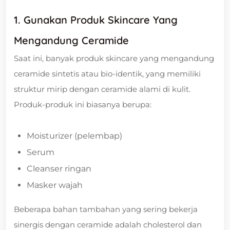
1. Gunakan Produk Skincare Yang
Mengandung Ceramide
Saat ini, banyak produk skincare yang mengandung
ceramide sintetis atau bio-identik, yang memiliki
struktur mirip dengan ceramide alami di kulit.
Produk-produk ini biasanya berupa:
Moisturizer (pelembap)
Serum
Cleanser ringan
Masker wajah
Beberapa bahan tambahan yang sering bekerja
sinergis dengan ceramide adalah cholesterol dan