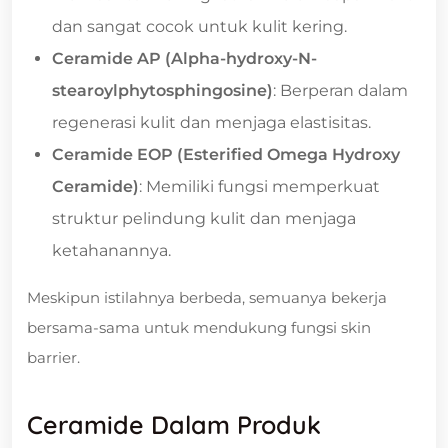
dan sangat cocok untuk kulit kering.
Ceramide AP (Alpha-hydroxy-N-
stearoylphytosphingosine)
: Berperan dalam
regenerasi kulit dan menjaga elastisitas.
Ceramide EOP (Esterified Omega Hydroxy
Ceramide)
: Memiliki fungsi memperkuat
struktur pelindung kulit dan menjaga
ketahanannya.
Meskipun istilahnya berbeda, semuanya bekerja
bersama-sama untuk mendukung fungsi skin
barrier.
Ceramide Dalam Produk