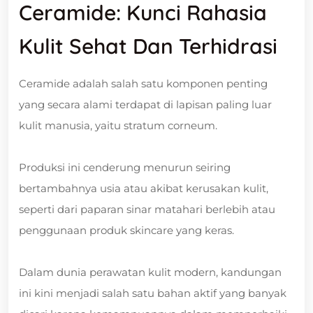
Ceramide: Kunci Rahasia
Kulit Sehat Dan Terhidrasi
Ceramide adalah salah satu komponen penting
yang secara alami terdapat di lapisan paling luar
kulit manusia, yaitu stratum corneum.
Produksi ini cenderung menurun seiring
bertambahnya usia atau akibat kerusakan kulit,
seperti dari paparan sinar matahari berlebih atau
penggunaan produk skincare yang keras.
Dalam dunia perawatan kulit modern, kandungan
ini kini menjadi salah satu bahan aktif yang banyak