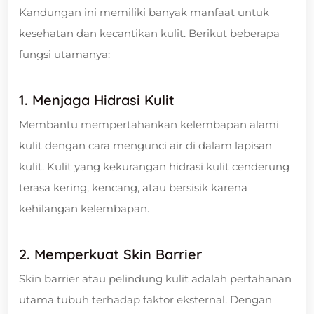
Kandungan ini memiliki banyak manfaat untuk
kesehatan dan kecantikan kulit. Berikut beberapa
fungsi utamanya:
1. Menjaga Hidrasi Kulit
Membantu mempertahankan kelembapan alami
kulit dengan cara mengunci air di dalam lapisan
kulit. Kulit yang kekurangan hidrasi kulit cenderung
terasa kering, kencang, atau bersisik karena
kehilangan kelembapan.
2. Memperkuat Skin Barrier
Skin barrier atau pelindung kulit adalah pertahanan
utama tubuh terhadap faktor eksternal. Dengan