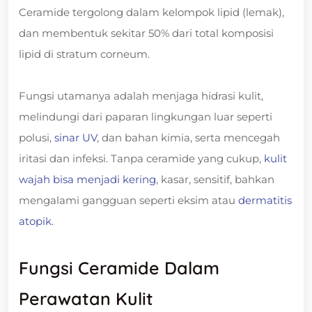
Ceramide tergolong dalam kelompok lipid (lemak),
dan membentuk sekitar 50% dari total komposisi
lipid di stratum corneum.
Fungsi utamanya adalah menjaga hidrasi kulit,
melindungi dari paparan lingkungan luar seperti
polusi,
sinar UV
, dan bahan kimia, serta mencegah
iritasi dan infeksi. Tanpa ceramide yang cukup,
kulit
wajah bisa menjadi kering
, kasar, sensitif, bahkan
mengalami gangguan seperti eksim atau
dermatitis
atopik.
Fungsi Ceramide Dalam
Perawatan Kulit