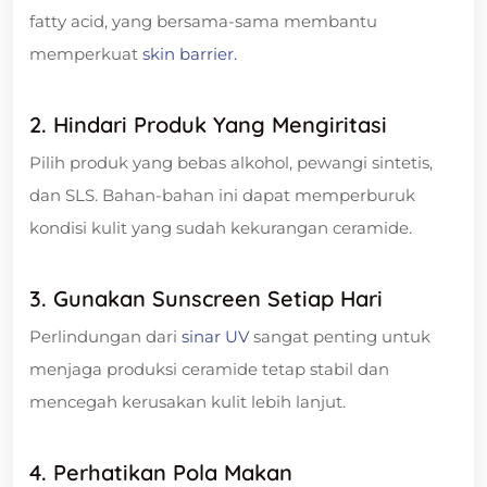
fatty acid, yang bersama-sama membantu
memperkuat
skin barrier.
2. Hindari Produk Yang Mengiritasi
Pilih produk yang bebas alkohol, pewangi sintetis,
dan SLS. Bahan-bahan ini dapat memperburuk
kondisi kulit yang sudah kekurangan ceramide.
3. Gunakan Sunscreen Setiap Hari
Perlindungan dari
sinar UV
sangat penting untuk
menjaga produksi ceramide tetap stabil dan
mencegah kerusakan kulit lebih lanjut.
4. Perhatikan Pola Makan