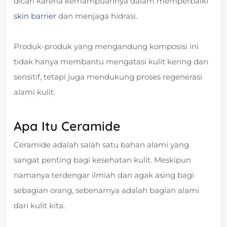
dicari karena kemampuannya dalam memperbaiki
skin barrier
dan menjaga hidrasi.
Produk-produk yang mengandung komposisi ini
tidak hanya membantu mengatasi kulit kering dan
sensitif, tetapi juga mendukung proses regenerasi
alami kulit.
Apa Itu Ceramide
Ceramide adalah salah satu bahan alami yang
sangat penting bagi kesehatan kulit. Meskipun
namanya terdengar ilmiah dan agak asing bagi
sebagian orang, sebenarnya adalah bagian alami
dari kulit kita.