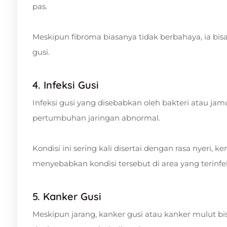
pas.
Meskipun fibroma biasanya tidak berbahaya, ia 
gusi.
4. Infeksi Gusi
Infeksi gusi yang disebabkan oleh bakteri atau 
pertumbuhan jaringan abnormal.
Kondisi ini sering kali disertai dengan rasa nyeri,
menyebabkan kondisi tersebut di area yang terinfek
5. Kanker Gusi
Meskipun jarang, kanker gusi atau kanker mulut