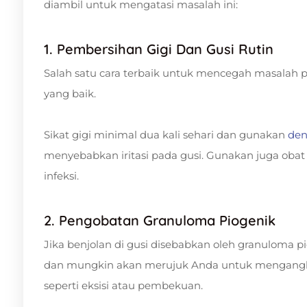
diambil untuk mengatasi masalah ini:
1. Pembersihan Gigi Dan Gusi Rutin
Salah satu cara terbaik untuk mencegah masalah 
yang baik.
Sikat gigi minimal dua kali sehari dan gunakan
dent
menyebabkan iritasi pada gusi. Gunakan juga ob
infeksi.
2. Pengobatan Granuloma Piogenik
Jika benjolan di gusi disebabkan oleh granuloma pi
dan mungkin akan merujuk Anda untuk mengangkat 
seperti eksisi atau pembekuan.