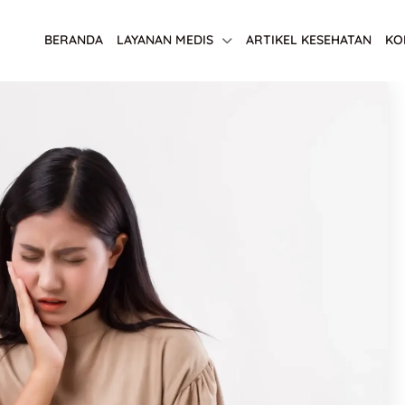
BERANDA
LAYANAN MEDIS
ARTIKEL KESEHATAN
KO