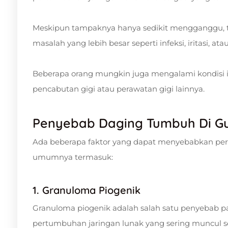
Meskipun tampaknya hanya sedikit mengganggu, 
masalah yang lebih besar seperti infeksi, iritasi, ata
Beberapa orang mungkin juga mengalami kondisi ini
pencabutan gigi atau perawatan gigi lainnya.
Penyebab Daging Tumbuh Di Gu
Ada beberapa faktor yang dapat menyebabkan per
umumnya termasuk:
1. Granuloma Piogenik
Granuloma piogenik adalah salah satu penyebab p
pertumbuhan jaringan lunak yang sering muncul sete