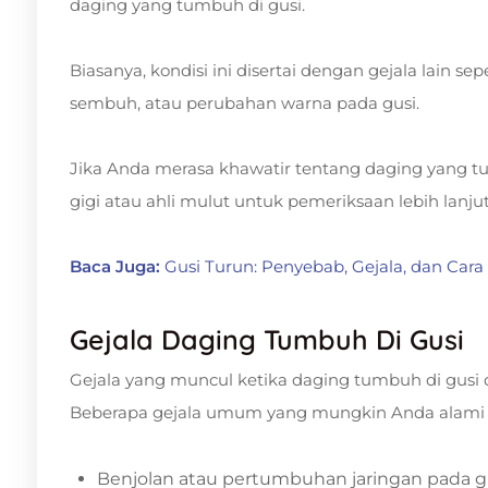
daging yang tumbuh di gusi.
Biasanya, kondisi ini disertai dengan gejala lain se
sembuh, atau perubahan warna pada gusi.
Jika Anda merasa khawatir tentang daging yang tu
gigi atau ahli mulut untuk pemeriksaan lebih lanjut
Baca Juga:
Gusi Turun: Penyebab, Gejala, dan Car
Gejala Daging Tumbuh Di Gusi
Gejala yang muncul ketika daging tumbuh di gusi 
Beberapa gejala umum yang mungkin Anda alami a
Benjolan atau pertumbuhan jaringan pada g