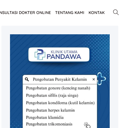
NSULTASI DOKTER ONLINE
TENTANG KAMI
KONTAK