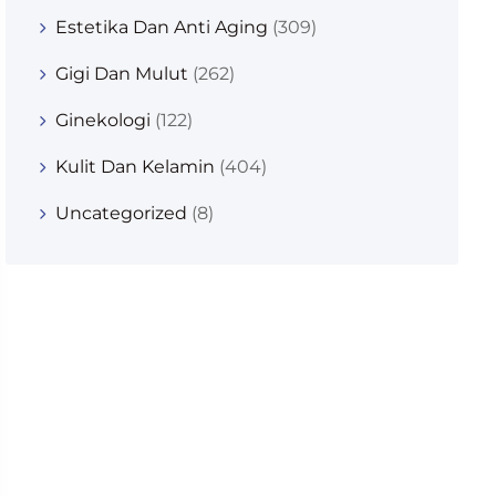
Estetika Dan Anti Aging
(309)
Gigi Dan Mulut
(262)
Ginekologi
(122)
Kulit Dan Kelamin
(404)
Uncategorized
(8)