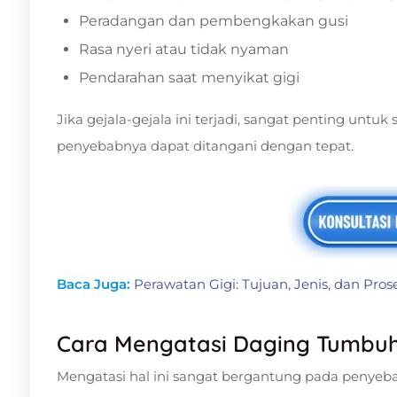
Peradangan dan pembengkakan gusi
Rasa nyeri atau tidak nyaman
Pendarahan saat menyikat gigi
Jika gejala-gejala ini terjadi, sangat penting untuk
penyebabnya dapat ditangani dengan tepat.
Baca Juga:
Perawatan Gigi: Tujuan, Jenis, dan Pros
Cara Mengatasi Daging Tumbuh
Mengatasi hal ini sangat bergantung pada penyeb