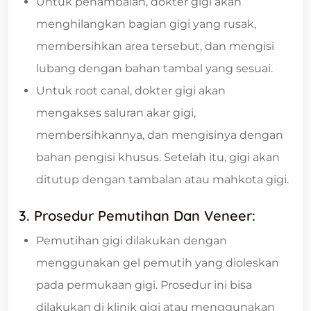
Untuk penambalan, dokter gigi akan
menghilangkan bagian gigi yang rusak,
membersihkan area tersebut, dan mengisi
lubang dengan bahan tambal yang sesuai.
Untuk root canal, dokter gigi akan
mengakses saluran akar gigi,
membersihkannya, dan mengisinya dengan
bahan pengisi khusus. Setelah itu, gigi akan
ditutup dengan tambalan atau mahkota gigi.
3. Prosedur Pemutihan Dan Veneer:
Pemutihan gigi dilakukan dengan
menggunakan gel pemutih yang dioleskan
pada permukaan gigi. Prosedur ini bisa
dilakukan di klinik gigi atau menggunakan