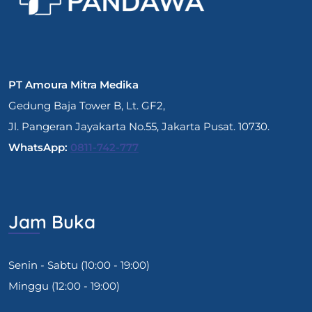
PT Amoura Mitra Medika
Gedung Baja Tower B, Lt. GF2,
Jl. Pangeran Jayakarta No.55, Jakarta Pusat. 10730.
WhatsApp:
0811-742-777
Jam Buka
Senin - Sabtu (10:00 - 19:00)
Minggu (12:00 - 19:00)