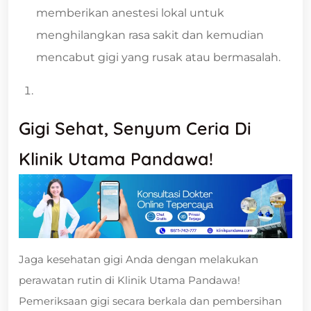
memberikan anestesi lokal untuk
menghilangkan rasa sakit dan kemudian
mencabut gigi yang rusak atau bermasalah.
Gigi Sehat, Senyum Ceria Di
Klinik Utama Pandawa!
Jaga kesehatan gigi Anda dengan melakukan
perawatan rutin di Klinik Utama Pandawa!
Pemeriksaan gigi secara berkala dan pembersihan