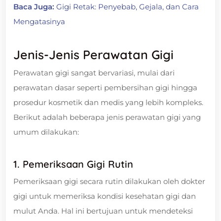
Baca Juga:
Gigi Retak: Penyebab, Gejala, dan Cara
Mengatasinya
Jenis-Jenis Perawatan Gigi
Perawatan gigi sangat bervariasi, mulai dari
perawatan dasar seperti pembersihan gigi hingga
prosedur kosmetik dan medis yang lebih kompleks.
Berikut adalah beberapa jenis perawatan gigi yang
umum dilakukan:
1. Pemeriksaan Gigi Rutin
Pemeriksaan gigi secara rutin dilakukan oleh dokter
gigi untuk memeriksa kondisi kesehatan gigi dan
mulut Anda. Hal ini bertujuan untuk mendeteksi