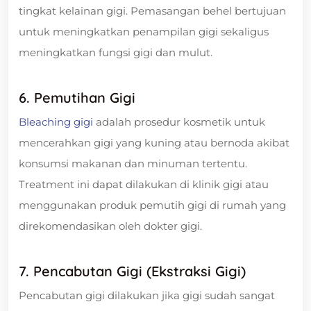
tingkat kelainan gigi. Pemasangan behel bertujuan
untuk meningkatkan penampilan gigi sekaligus
meningkatkan fungsi gigi dan mulut.
6. Pemutihan Gigi
Bleaching gigi
adalah prosedur kosmetik untuk
mencerahkan gigi yang kuning atau bernoda akibat
konsumsi makanan dan minuman tertentu.
Treatment ini dapat dilakukan di klinik gigi atau
menggunakan produk pemutih gigi di rumah yang
direkomendasikan oleh dokter gigi.
7. Pencabutan Gigi (Ekstraksi Gigi)
Pencabutan gigi dilakukan jika gigi sudah sangat