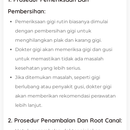
Pembersihan:
Pemeriksaan gigi rutin biasanya dimulai
dengan pembersihan gigi untuk
menghilangkan plak dan karang gigi.
Dokter gigi akan memeriksa gigi dan gusi
untuk memastikan tidak ada masalah
kesehatan yang lebih serius.
Jika ditemukan masalah, seperti gigi
berlubang atau penyakit gusi, dokter gigi
akan memberikan rekomendasi perawatan
lebih lanjut.
2. Prosedur Penambalan Dan Root Canal: