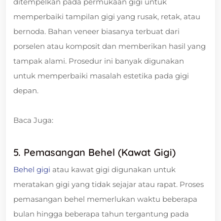
ditempelkan pada permukaan gigi untuk
memperbaiki tampilan gigi yang rusak, retak, atau
bernoda. Bahan veneer biasanya terbuat dari
porselen atau komposit dan memberikan hasil yang
tampak alami. Prosedur ini banyak digunakan
untuk memperbaiki masalah estetika pada gigi
depan.
Baca Juga:
5. Pemasangan Behel (Kawat Gigi)
Behel gigi
atau kawat gigi digunakan untuk
meratakan gigi yang tidak sejajar atau rapat. Proses
pemasangan behel memerlukan waktu beberapa
bulan hingga beberapa tahun tergantung pada