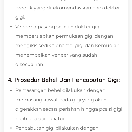
produk yang direkomendasikan oleh dokter
gigi.
Veneer dipasang setelah dokter gigi
mempersiapkan permukaan gigi dengan
mengikis sedikit enamel gigi dan kemudian
menempelkan veneer yang sudah
disesuaikan.
4. Prosedur Behel Dan Pencabutan Gigi:
Pemasangan behel dilakukan dengan
memasang kawat pada gigi yang akan
digerakkan secara perlahan hingga posisi gigi
lebih rata dan teratur.
Pencabutan gigi dilakukan dengan