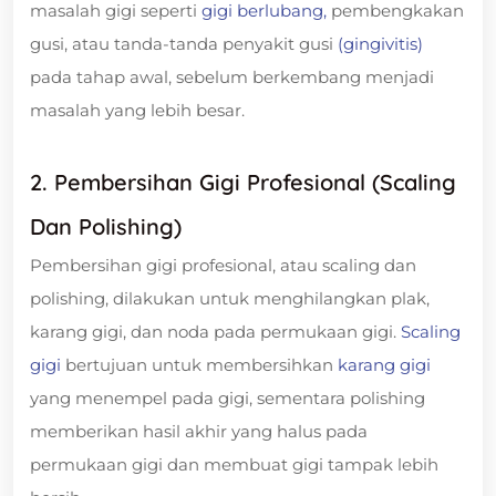
masalah gigi seperti
gigi berlubang,
pembengkakan
gusi, atau tanda-tanda penyakit gusi
(gingivitis)
pada tahap awal, sebelum berkembang menjadi
masalah yang lebih besar.
2. Pembersihan Gigi Profesional (Scaling
Dan Polishing)
Pembersihan gigi profesional, atau scaling dan
polishing, dilakukan untuk menghilangkan plak,
karang gigi, dan noda pada permukaan gigi.
Scaling
gigi
bertujuan untuk membersihkan
karang gigi
yang menempel pada gigi, sementara polishing
memberikan hasil akhir yang halus pada
permukaan gigi dan membuat gigi tampak lebih