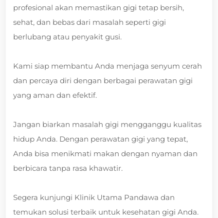
profesional akan memastikan gigi tetap bersih,
sehat, dan bebas dari masalah seperti gigi
berlubang atau penyakit gusi.
Kami siap membantu Anda menjaga senyum cerah
dan percaya diri dengan berbagai perawatan gigi
yang aman dan efektif.
Jangan biarkan masalah gigi mengganggu kualitas
hidup Anda. Dengan perawatan gigi yang tepat,
Anda bisa menikmati makan dengan nyaman dan
berbicara tanpa rasa khawatir.
Segera kunjungi Klinik Utama Pandawa dan
temukan solusi terbaik untuk kesehatan gigi Anda.