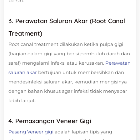
bersih.
3. Perawatan Saluran Akar (Root Canal
Treatment)
Root canal treatment dilakukan ketika pulpa gigi
(bagian dalam gigi yang berisi pembuluh darah dan
saraf) mengalami infeksi atau kerusakan.
Perawatan
saluran akar
bertujuan untuk membersihkan dan
mendesinfeksi saluran akar, kemudian mengisinya
dengan bahan khusus agar infeksi tidak menyebar
lebih lanjut.
4. Pemasangan Veneer Gigi
Pasang Veneer gigi
adalah lapisan tipis yang