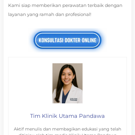
Kami siap memberikan perawatan terbaik dengan
layanan yang ramah dan profesional!
Tim Klinik Utama Pandawa
Aktif menulis dan membagikan edukasi yang telah