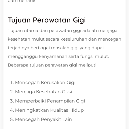
dan menarik.
Tujuan Perawatan Gigi
Tujuan utama dari perawatan gigi adalah menjaga
kesehatan mulut secara keseluruhan dan mencegah
terjadinya berbagai masalah gigi yang dapat
mengganggu kenyamanan serta fungsi mulut.
Beberapa tujuan perawatan gigi meliputi:
Mencegah Kerusakan Gigi
Menjaga Kesehatan Gusi
Memperbaiki Penampilan Gigi
Meningkatkan Kualitas Hidup
Mencegah Penyakit Lain