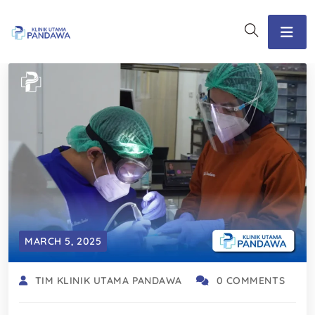
MARCH 5, 2025
TIM KLINIK UTAMA PANDAWA
0 COMMENTS