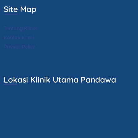
Site Map
Tentang Klinik
Kontak Kami
Privacy Policy
Lokasi Klinik Utama Pandawa