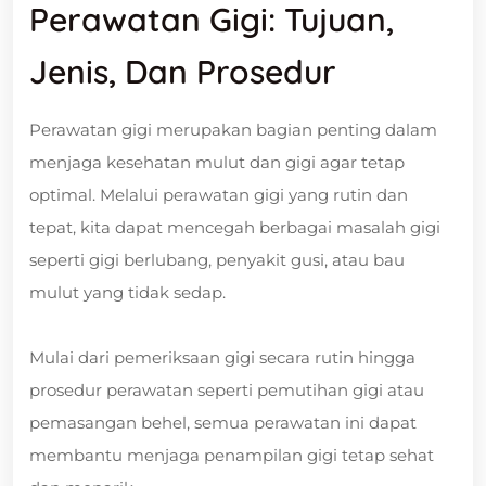
Perawatan Gigi: Tujuan,
Jenis, Dan Prosedur
Perawatan gigi merupakan bagian penting dalam
menjaga kesehatan mulut dan gigi agar tetap
optimal. Melalui perawatan gigi yang rutin dan
tepat, kita dapat mencegah berbagai masalah gigi
seperti gigi berlubang, penyakit gusi, atau bau
mulut yang tidak sedap.
Mulai dari pemeriksaan gigi secara rutin hingga
prosedur perawatan seperti pemutihan gigi atau
pemasangan behel, semua perawatan ini dapat
membantu menjaga penampilan gigi tetap sehat