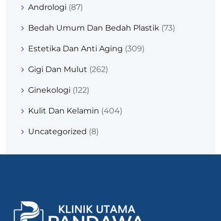
Andrologi
(87)
Bedah Umum Dan Bedah Plastik
(73)
Estetika Dan Anti Aging
(309)
Gigi Dan Mulut
(262)
Ginekologi
(122)
Kulit Dan Kelamin
(404)
Uncategorized
(8)