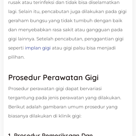
rusak atau terinfeksi dan tidak bisa diselamatkan
lagi. Selain itu, pencabutan juga dilakukan pada gigi
geraham bungsu yang tidak tumbuh dengan baik
dan menyebabkan rasa sakit atau gangguan pada
gigi lainnya. Setelah pencabutan, penggantian gigi
seperti
implan gigi
atau gigi palsu bisa menjadi
pilihan.
Prosedur Perawatan Gigi
Prosedur perawatan gigi dapat bervariasi
tergantung pada jenis perawatan yang dilakukan.
Berikut adalah gambaran umum prosedur yang
biasanya dilakukan di klinik gigi:
1. Prosedur Pemeriksaan Dan