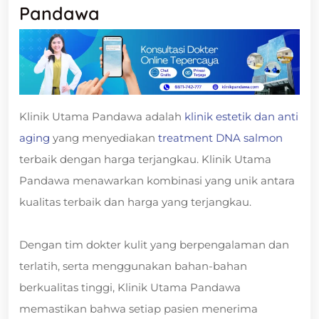
Pandawa
Klinik Utama Pandawa adalah
klinik estetik dan anti
aging
yang menyediakan
treatment DNA salmon
terbaik dengan harga terjangkau. Klinik Utama
Pandawa menawarkan kombinasi yang unik antara
kualitas terbaik dan harga yang terjangkau.
Dengan tim dokter kulit yang berpengalaman dan
terlatih, serta menggunakan bahan-bahan
berkualitas tinggi, Klinik Utama Pandawa
memastikan bahwa setiap pasien menerima