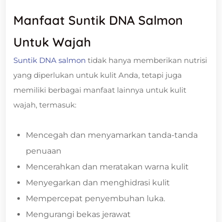
Manfaat Suntik DNA Salmon
Untuk Wajah
Suntik DNA salmon
tidak hanya memberikan nutrisi
yang diperlukan untuk kulit Anda, tetapi juga
memiliki berbagai manfaat lainnya untuk kulit
wajah, termasuk:
Mencegah dan menyamarkan tanda-tanda
penuaan
Mencerahkan dan meratakan warna kulit
Menyegarkan dan menghidrasi kulit
Mempercepat penyembuhan luka.
Mengurangi bekas jerawat