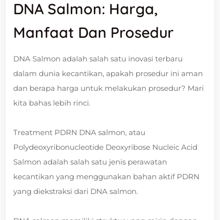
DNA Salmon: Harga,
Manfaat Dan Prosedur
DNA Salmon adalah salah satu inovasi terbaru
dalam dunia kecantikan, apakah prosedur ini aman
dan berapa harga untuk melakukan prosedur? Mari
kita bahas lebih rinci.
Treatment PDRN DNA salmon, atau
Polydeoxyribonucleotide Deoxyribose Nucleic Acid
Salmon adalah salah satu jenis perawatan
kecantikan yang menggunakan bahan aktif PDRN
yang diekstraksi dari DNA salmon.