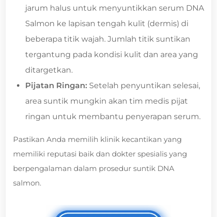
jarum halus untuk menyuntikkan serum DNA
Salmon ke lapisan tengah kulit (dermis) di
beberapa titik wajah. Jumlah titik suntikan
tergantung pada kondisi kulit dan area yang
ditargetkan.
Pijatan Ringan:
Setelah penyuntikan selesai,
area suntik mungkin akan tim medis pijat
ringan untuk membantu penyerapan serum.
Pastikan Anda memilih klinik kecantikan yang
memiliki reputasi baik dan dokter spesialis yang
berpengalaman dalam prosedur suntik DNA
salmon.