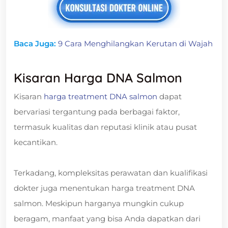
Baca Juga:
9 Cara Menghilangkan Kerutan di Wajah
Kisaran Harga DNA Salmon
Kisaran
harga treatment DNA salmon
dapat
bervariasi tergantung pada berbagai faktor,
termasuk kualitas dan reputasi klinik atau pusat
kecantikan.
Terkadang, kompleksitas perawatan dan kualifikasi
dokter juga menentukan harga treatment DNA
salmon. Meskipun harganya mungkin cukup
beragam, manfaat yang bisa Anda dapatkan dari