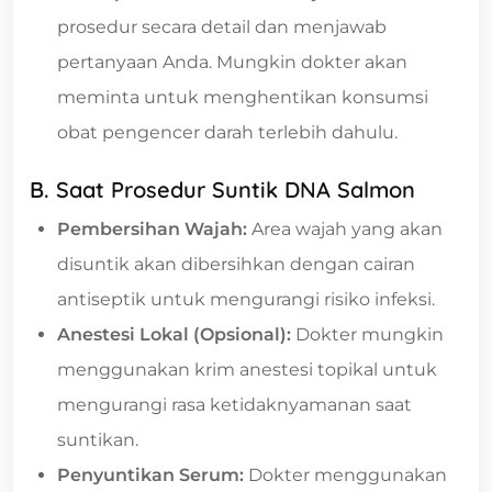
prosedur secara detail dan menjawab
pertanyaan Anda. Mungkin dokter akan
meminta untuk menghentikan konsumsi
obat pengencer darah terlebih dahulu.
B. Saat Prosedur Suntik DNA Salmon
Pembersihan Wajah:
Area wajah yang akan
disuntik akan dibersihkan dengan cairan
antiseptik untuk mengurangi risiko infeksi.
Anestesi Lokal (Opsional):
Dokter mungkin
menggunakan krim anestesi topikal untuk
mengurangi rasa ketidaknyamanan saat
suntikan.
Penyuntikan Serum:
Dokter menggunakan