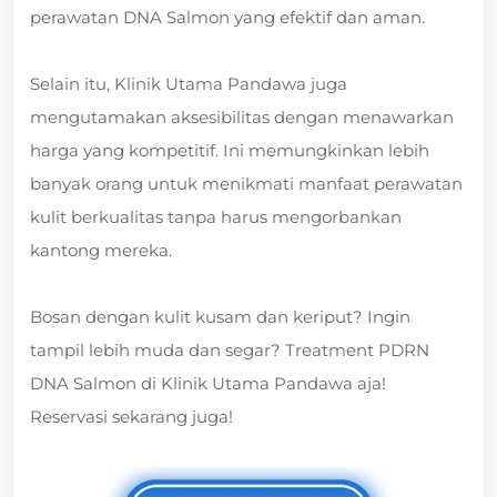
perawatan DNA Salmon yang efektif dan aman.
Selain itu, Klinik Utama Pandawa juga
mengutamakan aksesibilitas dengan menawarkan
harga yang kompetitif. Ini memungkinkan lebih
banyak orang untuk menikmati manfaat perawatan
kulit berkualitas tanpa harus mengorbankan
kantong mereka.
Bosan dengan kulit kusam dan keriput? Ingin
tampil lebih muda dan segar? Treatment PDRN
DNA Salmon di Klinik Utama Pandawa aja!
Reservasi sekarang juga!