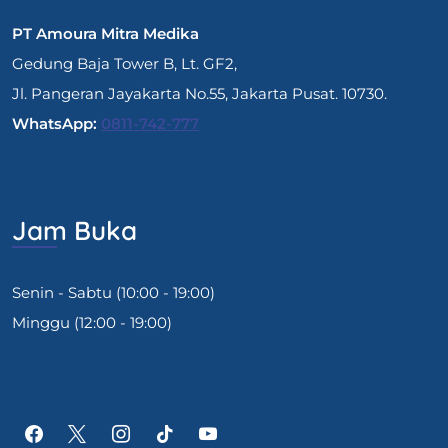
PT Amoura Mitra Medika
Gedung Baja Tower B, Lt. GF2,
Jl. Pangeran Jayakarta No.55, Jakarta Pusat. 10730.
WhatsApp:
0811-742-777
Jam Buka
Senin - Sabtu (10:00 - 19:00)
Minggu (12:00 - 19:00)