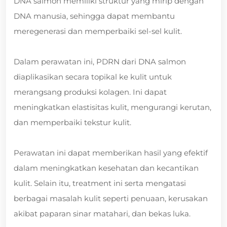
DNA salmon memiliki struktur yang mirip dengan
DNA manusia, sehingga dapat membantu
meregenerasi dan memperbaiki sel-sel kulit.
Dalam perawatan ini, PDRN dari DNA salmon
diaplikasikan secara topikal ke kulit untuk
merangsang produksi kolagen. Ini dapat
meningkatkan elastisitas kulit, mengurangi kerutan,
dan memperbaiki tekstur kulit.
Perawatan ini dapat memberikan hasil yang efektif
dalam meningkatkan kesehatan dan kecantikan
kulit. Selain itu, treatment ini serta mengatasi
berbagai masalah kulit seperti penuaan, kerusakan
akibat paparan sinar matahari, dan bekas luka.