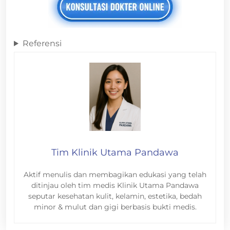
Referensi
Tim Klinik Utama Pandawa
Aktif menulis dan membagikan edukasi yang telah
ditinjau oleh tim medis Klinik Utama Pandawa
seputar kesehatan kulit, kelamin, estetika, bedah
minor & mulut dan gigi berbasis bukti medis.