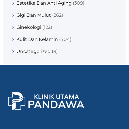
Estetika Dan Anti Aging
(309)
Gigi Dan Mulut
(262)
Ginekologi
(122)
Kulit Dan Kelamin
(404)
Uncategorized
(8)