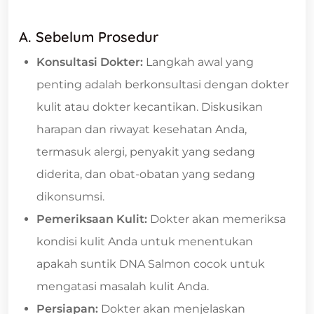
A. Sebelum Prosedur
Konsultasi Dokter:
Langkah awal yang
penting adalah berkonsultasi dengan dokter
kulit atau dokter kecantikan. Diskusikan
harapan dan riwayat kesehatan Anda,
termasuk alergi, penyakit yang sedang
diderita, dan obat-obatan yang sedang
dikonsumsi.
Pemeriksaan Kulit:
Dokter akan memeriksa
kondisi kulit Anda untuk menentukan
apakah suntik DNA Salmon cocok untuk
mengatasi masalah kulit Anda.
Persiapan:
Dokter akan menjelaskan