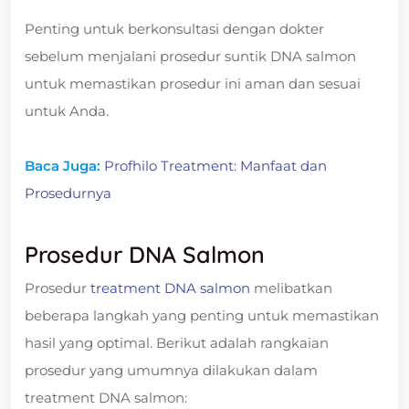
Penting untuk berkonsultasi dengan dokter
sebelum menjalani prosedur suntik DNA salmon
untuk memastikan prosedur ini aman dan sesuai
untuk Anda.
Baca Juga:
Profhilo Treatment: Manfaat dan
Prosedurnya
Prosedur DNA Salmon
Prosedur
treatment DNA salmon
melibatkan
beberapa langkah yang penting untuk memastikan
hasil yang optimal. Berikut adalah rangkaian
prosedur yang umumnya dilakukan dalam
treatment DNA salmon: