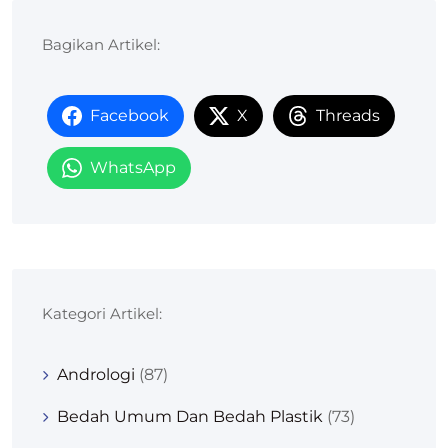
Bagikan Artikel:
Facebook
X
Threads
WhatsApp
Kategori Artikel:
Andrologi
(87)
Bedah Umum Dan Bedah Plastik
(73)