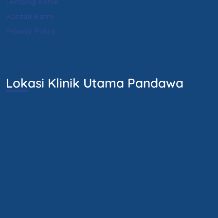
Tentang Klinik
Kontak Kami
Privacy Policy
Lokasi Klinik Utama Pandawa