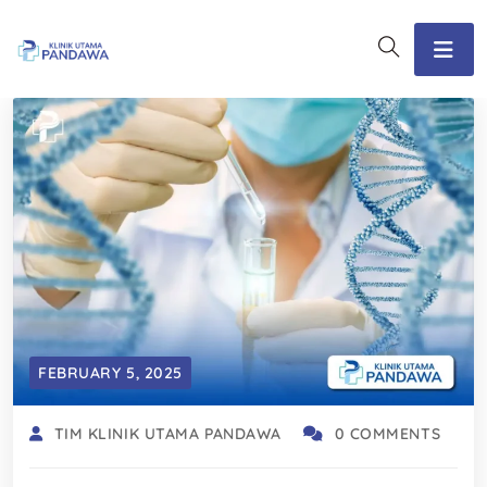
FEBRUARY 5, 2025
TIM KLINIK UTAMA PANDAWA
0 COMMENTS