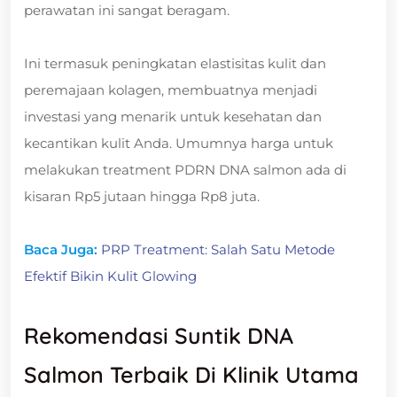
perawatan ini sangat beragam.
Ini termasuk peningkatan elastisitas kulit dan
peremajaan kolagen, membuatnya menjadi
investasi yang menarik untuk kesehatan dan
kecantikan kulit Anda. Umumnya harga untuk
melakukan treatment PDRN DNA salmon ada di
kisaran Rp5 jutaan hingga Rp8 juta.
Baca Juga:
PRP Treatment: Salah Satu Metode
Efektif Bikin Kulit Glowing
Rekomendasi Suntik DNA
Salmon Terbaik Di Klinik Utama