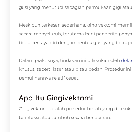
gusi yang menutupi sebagian permukaan gigi atau m
Meskipun terkesan sederhana, gingivektomi memil
secara menyeluruh, terutama bagi penderita penya
tidak percaya diri dengan bentuk gusi yang tidak p
Dalam praktiknya, tindakan ini dilakukan oleh
dokte
khusus, seperti laser atau pisau bedah. Prosedur 
pemulihannya relatif cepat.
Apa Itu Gingivektomi
Gingivektomi adalah prosedur bedah yang dilakuk
terinfeksi atau tumbuh secara berlebihan.