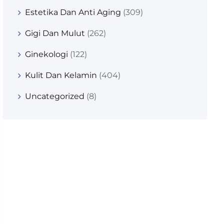
Estetika Dan Anti Aging
(309)
Gigi Dan Mulut
(262)
Ginekologi
(122)
Kulit Dan Kelamin
(404)
Uncategorized
(8)