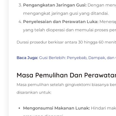
Pengangkatan Jaringan Gusi:
Dengan mengg
mengangkat jaringan gusi yang ditandai.
Penyelesaian dan Perawatan Luka:
Menerap
yang telah dioperasi dan memulai proses 
Durasi prosedur berkisar antara 30 hingga 60 meni
Baca Juga:
Gusi Berlebih: Penyebab, Dampak, dan
Masa Pemulihan Dan Perawatan
Masa pemulihan setelah gingivektomi biasanya berl
disarankan untuk:
Mengonsumsi Makanan Lunak:
Hindari mak