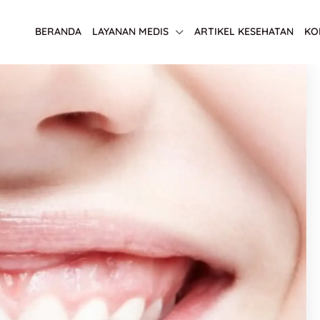
BERANDA
LAYANAN MEDIS
ARTIKEL KESEHATAN
KO