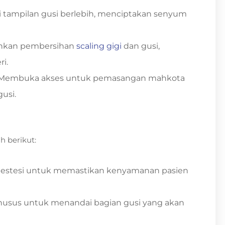
tampilan gusi berlebih, menciptakan senyum
kan pembersihan
scaling gigi
dan gusi,
i.
Membuka akses untuk pemasangan mahkota
usi.
 berikut:
estesi untuk memastikan kenyamanan pasien
usus untuk menandai bagian gusi yang akan