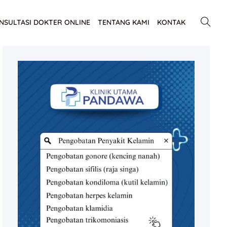
NSULTASI DOKTER ONLINE
TENTANG KAMI
KONTAK