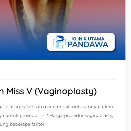
 Miss V (Vaginoplasty)
i alasan, salah satu cara terbaik untuk merapatkan
ga untuk prosedur ini? Harga prosedur vaginoplasty,
ung beberapa faktor.