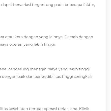
 dapat bervariasi tergantung pada beberapa faktor,
ara atau kota dengan yang lainnya. Daerah dengan
aya operasi yang lebih tinggi.
enal cenderung menagih biaya yang lebih tinggi
 dengan baik dan berkredibilitas tinggi seringkali
litas kesehatan tempat operasi terlaksana. Klinik