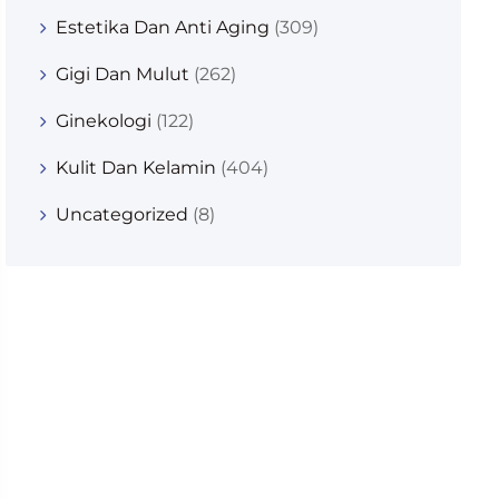
Estetika Dan Anti Aging
(309)
Gigi Dan Mulut
(262)
Ginekologi
(122)
Kulit Dan Kelamin
(404)
Uncategorized
(8)