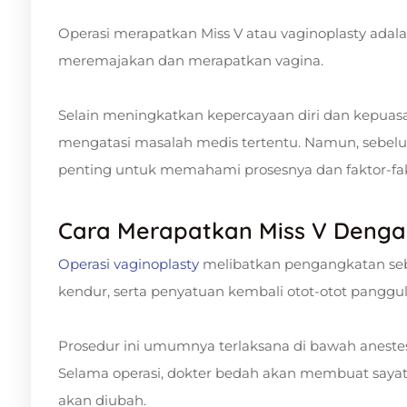
Operasi merapatkan Miss V atau vaginoplasty adal
meremajakan dan merapatkan vagina.
Selain meningkatkan kepercayaan diri dan kepuas
mengatasi masalah medis tertentu. Namun, sebel
penting untuk memahami prosesnya dan faktor-fa
Cara Merapatkan Miss V Denga
Operasi vaginoplasty
melibatkan pengangkatan seba
kendur, serta penyatuan kembali otot-otot panggu
Prosedur ini umumnya terlaksana di bawah anes
Selama operasi, dokter bedah akan membuat sayat
akan diubah.