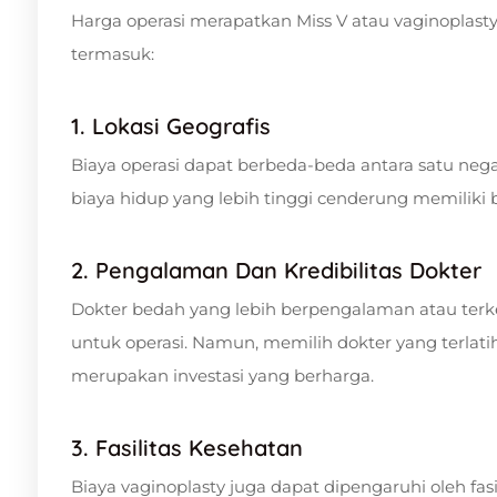
Harga operasi merapatkan Miss V atau vaginoplasty
termasuk:
1. Lokasi Geografis
Biaya operasi dapat berbeda-beda antara satu neg
biaya hidup yang lebih tinggi cenderung memiliki bi
2. Pengalaman Dan Kredibilitas Dokter
Dokter bedah yang lebih berpengalaman atau terk
untuk operasi. Namun, memilih dokter yang terlatih
merupakan investasi yang berharga.
3. Fasilitas Kesehatan
Biaya vaginoplasty juga dapat dipengaruhi oleh fasi