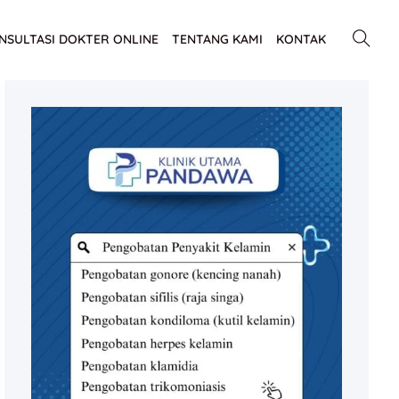
NSULTASI DOKTER ONLINE
TENTANG KAMI
KONTAK