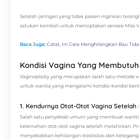
Setelah jaringan yang tidak pasien inginkan teran
satukan kembali untuk menciptakan sensasi Miss V 
Baca Juga:
Catat, Ini Cara Menghilangkan Bau Tid
Kondisi Vagina Yang Membutuh
Vaginoplasty yang merupakan salah satu metode
v
untuk wanita yang mengalami kondisi-kondisi beri
1. Kendurnya Otot-Otot Vagina Setelah
Salah satu penyebab umum yang membuat wanita
kelemahan otot-otot vagina setelah melahirkan. Pr
menyebabkan kehilangan elastisitas dan ketegang