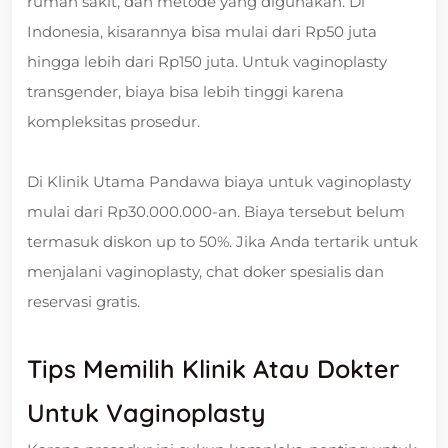
rumah sakit, dan metode yang digunakan. Di
Indonesia, kisarannya bisa mulai dari Rp50 juta
hingga lebih dari Rp150 juta. Untuk vaginoplasty
transgender, biaya bisa lebih tinggi karena
kompleksitas prosedur.
Di Klinik Utama Pandawa biaya untuk vaginoplasty
mulai dari Rp30.000.000-an. Biaya tersebut belum
termasuk diskon up to 50%. Jika Anda tertarik untuk
menjalani vaginoplasty, chat doker spesialis dan
reservasi gratis.
Tips Memilih Klinik Atau Dokter
Untuk Vaginoplasty