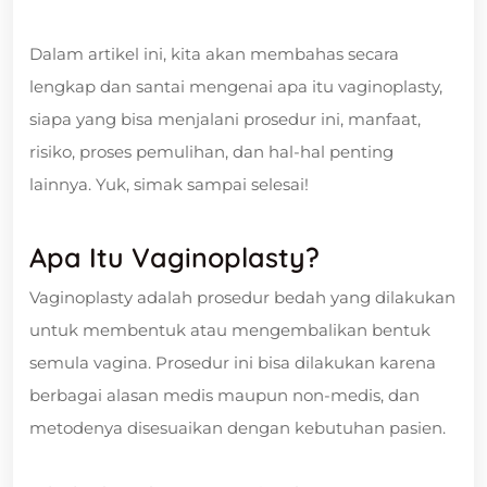
Dalam artikel ini, kita akan membahas secara
lengkap dan santai mengenai apa itu vaginoplasty,
siapa yang bisa menjalani prosedur ini, manfaat,
risiko, proses pemulihan, dan hal-hal penting
lainnya. Yuk, simak sampai selesai!
Apa Itu Vaginoplasty?
Vaginoplasty adalah prosedur bedah yang dilakukan
untuk membentuk atau mengembalikan bentuk
semula vagina. Prosedur ini bisa dilakukan karena
berbagai alasan medis maupun non-medis, dan
metodenya disesuaikan dengan kebutuhan pasien.