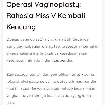
Operasi Vaginoplasty:
Rahasia Miss V Kembali
Kencang
Operasi vaginoplasty mungkin masih terdengar
asing bagi sebagian orang, tapi prosedur ini semakin
dikenal seiring meningkatnya kesadaran akan
kesehatan intim dan identitas gender.
Baik sebagai bagian dari pemulihan fungsi vagina,
rekonstruksi pasca persalinan, atau afirmasi gender
bagi transgender wanita, vaginoplasty bisa menjadi
langkah besar menuju kualitas hidup yang lebih
baik.