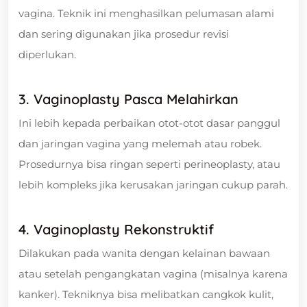
vagina. Teknik ini menghasilkan pelumasan alami
dan sering digunakan jika prosedur revisi
diperlukan.
3. Vaginoplasty Pasca Melahirkan
Ini lebih kepada perbaikan otot-otot dasar panggul
dan jaringan vagina yang melemah atau robek.
Prosedurnya bisa ringan seperti perineoplasty, atau
lebih kompleks jika kerusakan jaringan cukup parah.
4. Vaginoplasty Rekonstruktif
Dilakukan pada wanita dengan kelainan bawaan
atau setelah pengangkatan vagina (misalnya karena
kanker). Tekniknya bisa melibatkan cangkok kulit,