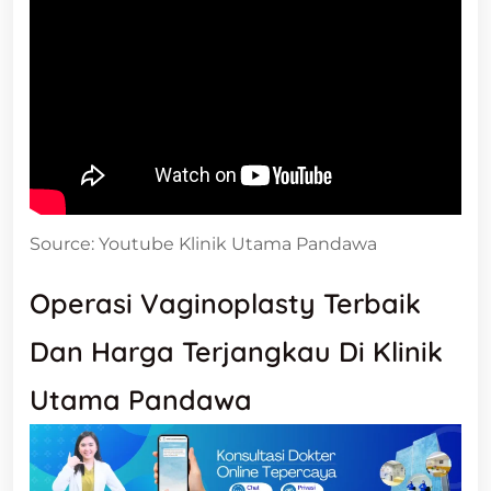
Source: Youtube Klinik Utama Pandawa
Operasi Vaginoplasty Terbaik
Dan Harga Terjangkau Di Klinik
Utama Pandawa