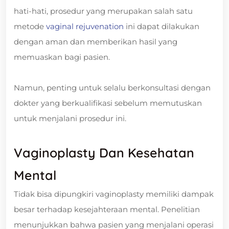
hati-hati, prosedur yang merupakan salah satu
metode
vaginal rejuvenation
ini dapat dilakukan
dengan aman dan memberikan hasil yang
memuaskan bagi pasien.
Namun, penting untuk selalu berkonsultasi dengan
dokter yang berkualifikasi sebelum memutuskan
untuk menjalani prosedur ini.
Vaginoplasty Dan Kesehatan
Mental
Tidak bisa dipungkiri vaginoplasty memiliki dampak
besar terhadap kesejahteraan mental. Penelitian
menunjukkan bahwa pasien yang menjalani operasi