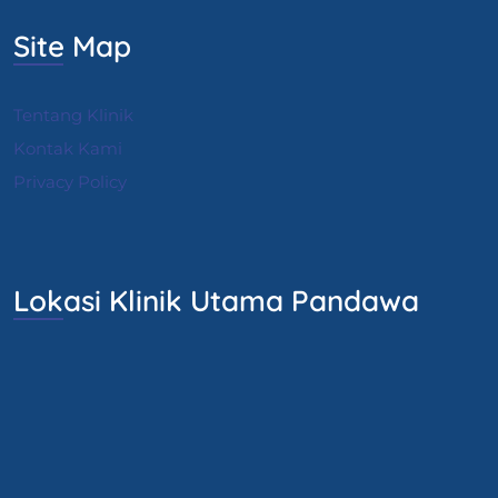
Site Map
Tentang Klinik
Kontak Kami
Privacy Policy
Lokasi Klinik Utama Pandawa