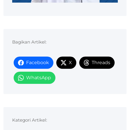
Bagikan Artikel:
Facebook
X
Threads
WhatsApp
Kategori Artikel: