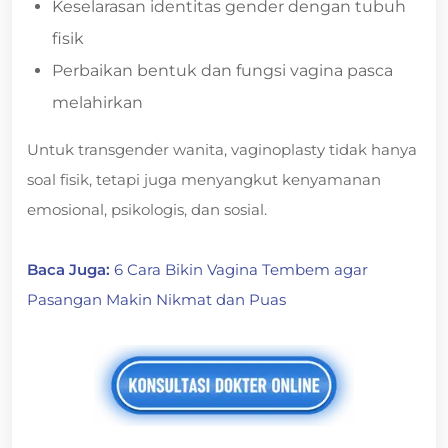
Keselarasan identitas gender dengan tubuh
fisik
Perbaikan bentuk dan fungsi vagina pasca
melahirkan
Untuk transgender wanita, vaginoplasty tidak hanya
soal fisik, tetapi juga menyangkut kenyamanan
emosional, psikologis, dan sosial.
Baca Juga:
6 Cara Bikin Vagina Tembem agar
Pasangan Makin Nikmat dan Puas