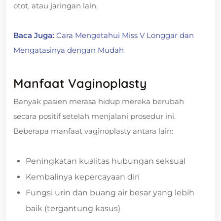
otot, atau jaringan lain.
Baca Juga:
Cara Mengetahui Miss V Longgar dan
Mengatasinya dengan Mudah
Manfaat Vaginoplasty
Banyak pasien merasa hidup mereka berubah
secara positif setelah menjalani prosedur ini.
Beberapa manfaat vaginoplasty antara lain:
Peningkatan kualitas hubungan seksual
Kembalinya kepercayaan diri
Fungsi urin dan buang air besar yang lebih
baik (tergantung kasus)