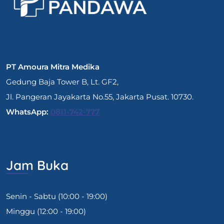
PT Amoura Mitra Medika
Gedung Baja Tower B, Lt. GF2,
Jl. Pangeran Jayakarta No.55, Jakarta Pusat. 10730.
WhatsApp:
0811-742-777
Jam Buka
Senin - Sabtu (10:00 - 19:00)
Minggu (12:00 - 19:00)