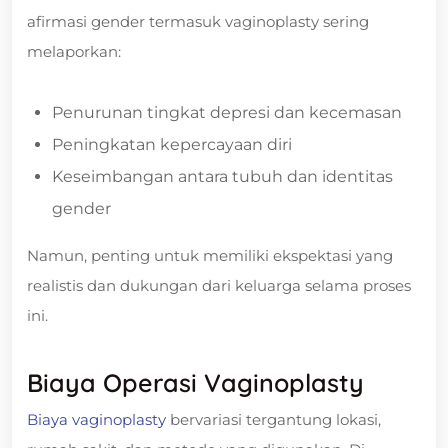
afirmasi gender termasuk vaginoplasty sering
melaporkan:
Penurunan tingkat depresi dan kecemasan
Peningkatan kepercayaan diri
Keseimbangan antara tubuh dan identitas
gender
Namun, penting untuk memiliki ekspektasi yang
realistis dan dukungan dari keluarga selama proses
ini.
Biaya Operasi Vaginoplasty
Biaya vaginoplasty
bervariasi tergantung lokasi,