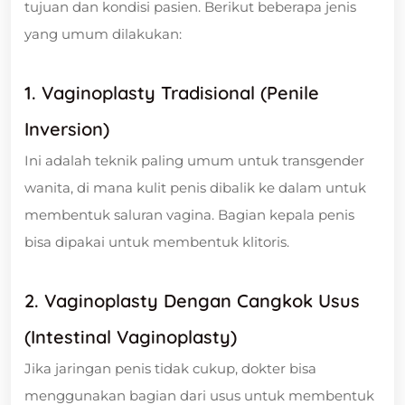
tujuan dan kondisi pasien. Berikut beberapa jenis
yang umum dilakukan:
1. Vaginoplasty Tradisional (Penile
Inversion)
Ini adalah teknik paling umum untuk transgender
wanita, di mana kulit penis dibalik ke dalam untuk
membentuk saluran vagina. Bagian kepala penis
bisa dipakai untuk membentuk klitoris.
2. Vaginoplasty Dengan Cangkok Usus
(Intestinal Vaginoplasty)
Jika jaringan penis tidak cukup, dokter bisa
menggunakan bagian dari usus untuk membentuk