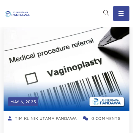
MAY 6, 2025
TIM KLINIK UTAMA PANDAWA
0 COMMENTS