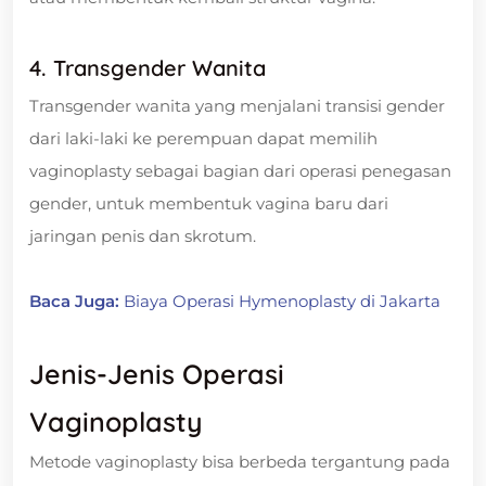
4. Transgender Wanita
Transgender wanita yang menjalani transisi gender
dari laki-laki ke perempuan dapat memilih
vaginoplasty sebagai bagian dari operasi penegasan
gender, untuk membentuk vagina baru dari
jaringan penis dan skrotum.
Baca Juga:
Biaya Operasi Hymenoplasty di Jakarta
Jenis-Jenis Operasi
Vaginoplasty
Metode vaginoplasty bisa berbeda tergantung pada