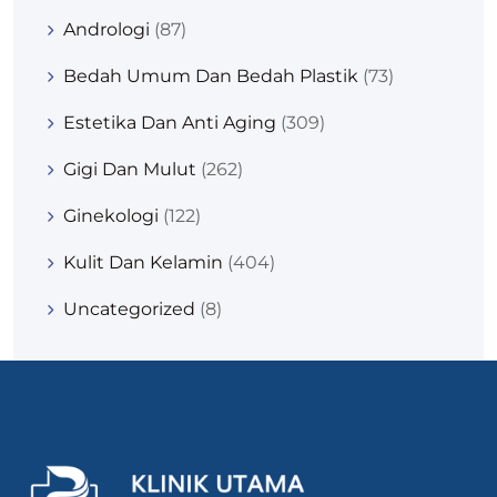
Andrologi
(87)
Bedah Umum Dan Bedah Plastik
(73)
Estetika Dan Anti Aging
(309)
Gigi Dan Mulut
(262)
Ginekologi
(122)
Kulit Dan Kelamin
(404)
Uncategorized
(8)