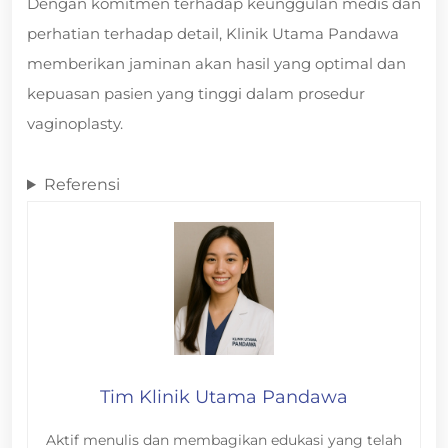
Dengan komitmen terhadap keunggulan medis dan
perhatian terhadap detail, Klinik Utama Pandawa
memberikan jaminan akan hasil yang optimal dan
kepuasan pasien yang tinggi dalam prosedur
vaginoplasty.
Referensi
Tim Klinik Utama Pandawa
Aktif menulis dan membagikan edukasi yang telah