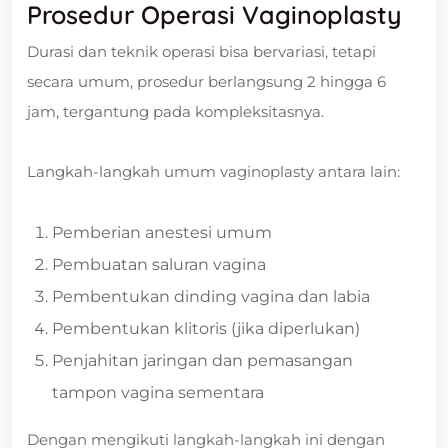
Prosedur Operasi Vaginoplasty
Durasi dan teknik operasi bisa bervariasi, tetapi
secara umum, prosedur berlangsung 2 hingga 6
jam, tergantung pada kompleksitasnya.
Langkah-langkah umum vaginoplasty antara lain:
Pemberian anestesi umum
Pembuatan saluran vagina
Pembentukan dinding vagina dan labia
Pembentukan klitoris (jika diperlukan)
Penjahitan jaringan dan pemasangan
tampon vagina sementara
Dengan mengikuti langkah-langkah ini dengan