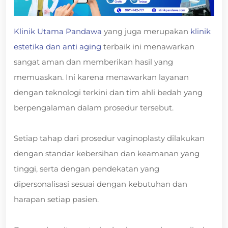
Klinik Utama Pandawa
yang juga merupakan
klinik
estetika dan anti aging
terbaik ini menawarkan
sangat aman dan memberikan hasil yang
memuaskan. Ini karena menawarkan layanan
dengan teknologi terkini dan tim ahli bedah yang
berpengalaman dalam prosedur tersebut.
Setiap tahap dari prosedur vaginoplasty dilakukan
dengan standar kebersihan dan keamanan yang
tinggi, serta dengan pendekatan yang
dipersonalisasi sesuai dengan kebutuhan dan
harapan setiap pasien.