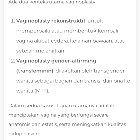
Ada dua konteks utama vaginoplasty:
Vaginoplasty rekonstruktif
: untuk
memperbaiki atau membentuk kembali
vagina akibat cedera, kelainan bawaan, atau
setelah melahirkan.
Vaginoplasty gender-affirming
(transfeminin)
: dilakukan oleh transgender
wanita sebagai bagian dari transisi dari pria ke
wanita (MTF).
Dalam kedua kasus, tujuan utamanya adalah
menciptakan vagina yang berfungsi secara
anatomis dan estetis, serta meningkatkan kualitas
hidup pasien.