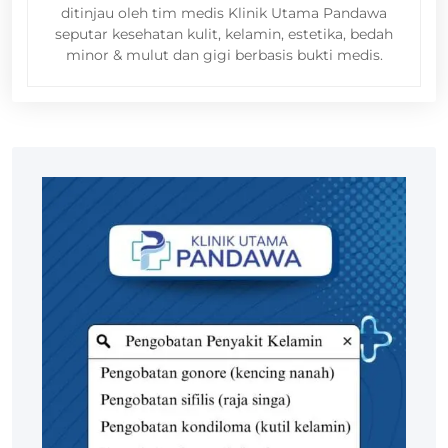
ditinjau oleh tim medis Klinik Utama Pandawa
seputar kesehatan kulit, kelamin, estetika, bedah
minor & mulut dan gigi berbasis bukti medis.