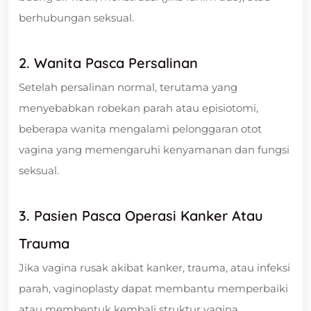
berhubungan seksual.
2. Wanita Pasca Persalinan
Setelah persalinan normal, terutama yang
menyebabkan robekan parah atau episiotomi,
beberapa wanita mengalami pelonggaran otot
vagina yang memengaruhi kenyamanan dan fungsi
seksual.
3. Pasien Pasca Operasi Kanker Atau
Trauma
Jika vagina rusak akibat kanker, trauma, atau infeksi
parah, vaginoplasty dapat membantu memperbaiki
atau membentuk kembali struktur vagina.