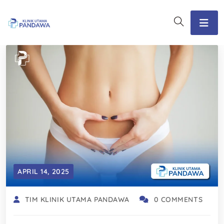
APRIL 14, 2025
TIM KLINIK UTAMA PANDAWA
0 COMMENTS