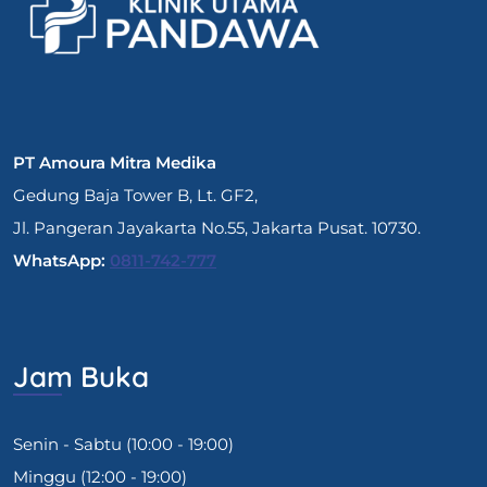
PT Amoura Mitra Medika
Gedung Baja Tower B, Lt. GF2,
Jl. Pangeran Jayakarta No.55, Jakarta Pusat. 10730.
WhatsApp:
0811-742-777
Jam Buka
Senin - Sabtu (10:00 - 19:00)
Minggu (12:00 - 19:00)