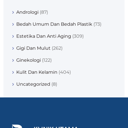
Andrologi
(87)
Bedah Umum Dan Bedah Plastik
(73)
Estetika Dan Anti Aging
(309)
Gigi Dan Mulut
(262)
Ginekologi
(122)
Kulit Dan Kelamin
(404)
Uncategorized
(8)