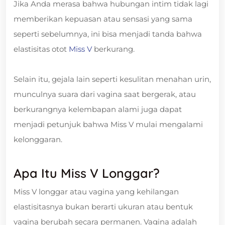
Jika Anda merasa bahwa hubungan intim tidak lagi
memberikan kepuasan atau sensasi yang sama
seperti sebelumnya, ini bisa menjadi tanda bahwa
elastisitas otot
Miss V
berkurang.
Selain itu, gejala lain seperti kesulitan menahan urin,
munculnya suara dari vagina saat bergerak, atau
berkurangnya kelembapan alami juga dapat
menjadi petunjuk bahwa Miss V mulai mengalami
kelonggaran.
Apa Itu Miss V Longgar?
Miss V longgar atau vagina yang kehilangan
elastisitasnya bukan berarti ukuran atau bentuk
vagina berubah secara permanen. Vagina adalah