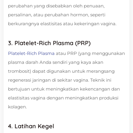
perubahan yang disebabkan oleh penuaan,
persalinan, atau perubahan hormon, seperti
berkurangnya elastisitas atau kekeringan vagina.
3. Platelet-Rich Plasma (PRP)
Platelet-Rich Plasma
atau PRP (yang menggunakan
plasma darah Anda sendiri yang kaya akan
trombosit) dapat digunakan untuk merangsang
regenerasi jaringan di sekitar vagina. Teknik ini
bertujuan untuk meningkatkan kekencangan dan
elastisitas vagina dengan meningkatkan produksi
kolagen.
4. Latihan Kegel