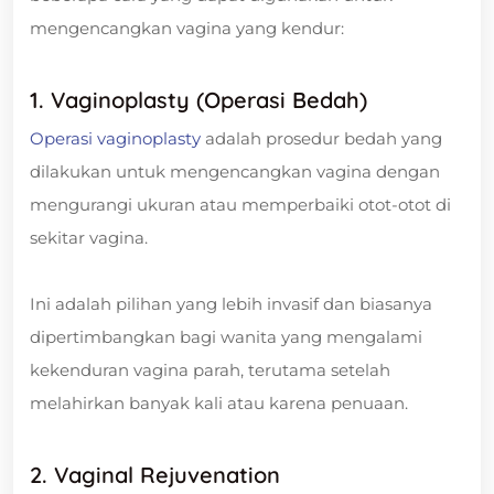
mengencangkan vagina yang kendur:
1. Vaginoplasty (Operasi Bedah)
Operasi vaginoplasty
adalah prosedur bedah yang
dilakukan untuk mengencangkan vagina dengan
mengurangi ukuran atau memperbaiki otot-otot di
sekitar vagina.
Ini adalah pilihan yang lebih invasif dan biasanya
dipertimbangkan bagi wanita yang mengalami
kekenduran vagina parah, terutama setelah
melahirkan banyak kali atau karena penuaan.
2. Vaginal Rejuvenation