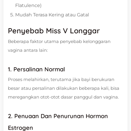
Flatulence)
Mudah Terasa Kering atau Gatal
Penyebab Miss V Longgar
Beberapa faktor utama penyebab kelonggaran
vagina antara lain:
1. Persalinan Normal
Proses melahirkan, terutama jika bayi berukuran
besar atau persalinan dilakukan beberapa kali, bisa
meregangkan otot-otot dasar panggul dan vagina.
2. Penuaan Dan Penurunan Hormon
Estrogen