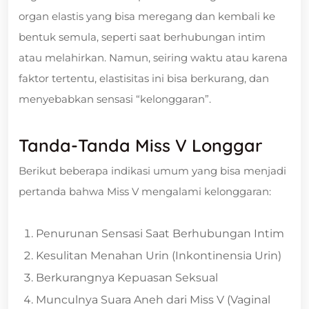
organ elastis yang bisa meregang dan kembali ke
bentuk semula, seperti saat berhubungan intim
atau melahirkan. Namun, seiring waktu atau karena
faktor tertentu, elastisitas ini bisa berkurang, dan
menyebabkan sensasi “kelonggaran”.
Tanda-Tanda Miss V Longgar
Berikut beberapa indikasi umum yang bisa menjadi
pertanda bahwa Miss V mengalami kelonggaran:
Penurunan Sensasi Saat Berhubungan Intim
Kesulitan Menahan Urin (Inkontinensia Urin)
Berkurangnya Kepuasan Seksual
Munculnya Suara Aneh dari Miss V (Vaginal