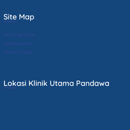
Site Map
Tentang Klinik
Kontak Kami
Privacy Policy
Lokasi Klinik Utama Pandawa