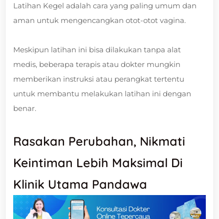
Latihan Kegel adalah cara yang paling umum dan
aman untuk mengencangkan otot-otot vagina.
Meskipun latihan ini bisa dilakukan tanpa alat
medis, beberapa terapis atau dokter mungkin
memberikan instruksi atau perangkat tertentu
untuk membantu melakukan latihan ini dengan
benar.
Rasakan Perubahan, Nikmati
Keintiman Lebih Maksimal Di
Klinik Utama Pandawa