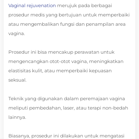
Vaginal rejuvenation
merujuk pada berbagai
prosedur medis yang bertujuan untuk memperbaiki
atau mengembalikan fungsi dan penampilan area
vagina.
Prosedur ini bisa mencakup perawatan untuk
mengencangkan otot-otot vagina, meningkatkan
elastisitas kulit, atau memperbaiki kepuasan
seksual.
Teknik yang digunakan dalam peremajaan vagina
meliputi pembedahan, laser, atau terapi non-bedah
lainnya.
Biasanya, prosedur ini dilakukan untuk mengatasi