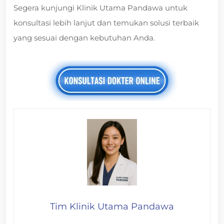
Segera kunjungi Klinik Utama Pandawa untuk
konsultasi lebih lanjut dan temukan solusi terbaik
yang sesuai dengan kebutuhan Anda.
Tim Klinik Utama Pandawa