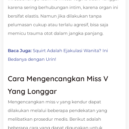
karena sering berhubungan intim, karena organ ini
bersifat elastis. Namun jika dilakukan tanpa
pelumasan cukup atau terlalu agresif, bisa saja
memicu trauma otot dalam jangka panjang.
Baca Juga:
Squirt Adalah Ejakulasi Wanita? Ini
Bedanya dengan Urin!
Cara Mengencangkan Miss V
Yang Longgar
Mengencangkan miss v yang kendur dapat
dilakukan melalui beberapa pendekatan yang
melibatkan prosedur medis. Berikut adalah
beberapa cara yang dapat digunakan untuk