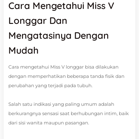
Cara Mengetahui Miss V
Longgar Dan
Mengatasinya Dengan
Mudah
Cara mengetahui Miss V longgar bisa dilakukan
dengan memperhatikan beberapa tanda fisik dan
perubahan yang terjadi pada tubuh.
Salah satu indikasi yang paling umum adalah
berkurangnya sensasi saat berhubungan intim, baik
dari sisi wanita maupun pasangan.