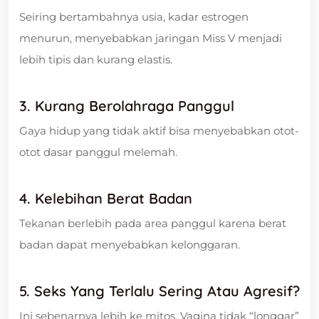
Seiring bertambahnya usia, kadar estrogen
menurun, menyebabkan jaringan Miss V menjadi
lebih tipis dan kurang elastis.
3. Kurang Berolahraga Panggul
Gaya hidup yang tidak aktif bisa menyebabkan otot-
otot dasar panggul melemah.
4. Kelebihan Berat Badan
Tekanan berlebih pada area panggul karena berat
badan dapat menyebabkan kelonggaran.
5. Seks Yang Terlalu Sering Atau Agresif?
Ini sebenarnya lebih ke mitos. Vagina tidak “longgar”