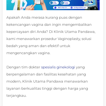
Apakah Anda merasa kurang puas dengan
kekencangan vagina dan ingin mengembalikan
kepercayaan diri Anda? Di Klinik Utama Pandawa,
kami menawarkan prosedur Vaginoplasty, solusi
bedah yang aman dan efektif untuk
mengencangkan vagina.
Dengan tim dokter
spesialis ginekologi
yang
berpengalaman dan fasilitas kesehatan yang
modern, Klinik Utama Pandawa menawarkan
layanan berkualitas tinggi dengan harga yang
terjangkau.