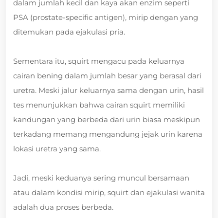
dalam jumlah kecil dan kaya akan enzim seperti
PSA (prostate-specific antigen), mirip dengan yang
ditemukan pada ejakulasi pria.
Sementara itu, squirt mengacu pada keluarnya
cairan bening dalam jumlah besar yang berasal dari
uretra. Meski jalur keluarnya sama dengan urin, hasil
tes menunjukkan bahwa cairan squirt memiliki
kandungan yang berbeda dari urin biasa meskipun
terkadang memang mengandung jejak urin karena
lokasi uretra yang sama.
Jadi, meski keduanya sering muncul bersamaan
atau dalam kondisi mirip, squirt dan ejakulasi wanita
adalah dua proses berbeda.