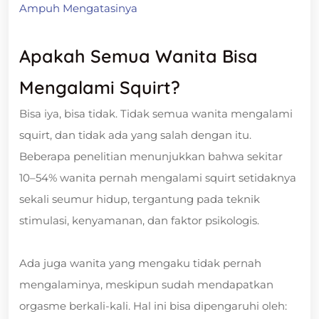
Ampuh Mengatasinya
Apakah Semua Wanita Bisa
Mengalami Squirt?
Bisa iya, bisa tidak. Tidak semua wanita mengalami
squirt, dan tidak ada yang salah dengan itu.
Beberapa penelitian menunjukkan bahwa sekitar
10–54% wanita pernah mengalami squirt setidaknya
sekali seumur hidup, tergantung pada teknik
stimulasi, kenyamanan, dan faktor psikologis.
Ada juga wanita yang mengaku tidak pernah
mengalaminya, meskipun sudah mendapatkan
orgasme berkali-kali. Hal ini bisa dipengaruhi oleh: