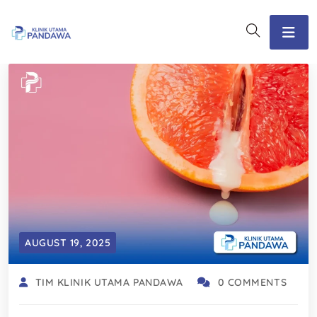
AUGUST 19, 2025
TIM KLINIK UTAMA PANDAWA
0 COMMENTS