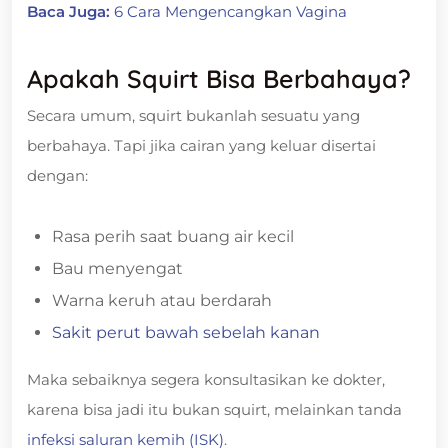
Baca Juga:
6 Cara Mengencangkan Vagina
Apakah Squirt Bisa Berbahaya?
Secara umum, squirt bukanlah sesuatu yang
berbahaya. Tapi jika cairan yang keluar disertai
dengan:
Rasa perih saat buang air kecil
Bau menyengat
Warna keruh atau berdarah
Sakit perut bawah sebelah kanan
Maka sebaiknya segera konsultasikan ke dokter,
karena bisa jadi itu bukan squirt, melainkan tanda
infeksi saluran kemih (ISK)
.