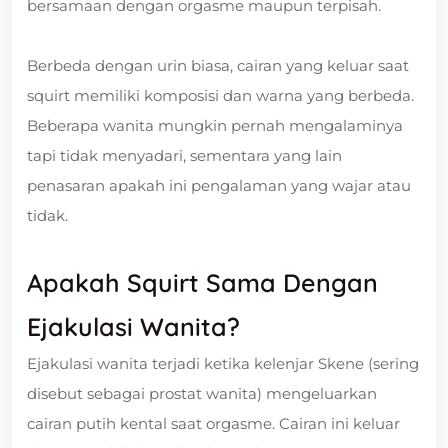
bersamaan dengan orgasme maupun terpisah.
Berbeda dengan urin biasa, cairan yang keluar saat
squirt memiliki komposisi dan warna yang berbeda.
Beberapa wanita mungkin pernah mengalaminya
tapi tidak menyadari, sementara yang lain
penasaran apakah ini pengalaman yang wajar atau
tidak.
Apakah Squirt Sama Dengan
Ejakulasi Wanita?
Ejakulasi wanita terjadi ketika kelenjar Skene (sering
disebut sebagai prostat wanita) mengeluarkan
cairan putih kental saat orgasme. Cairan ini keluar