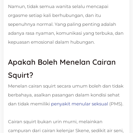
Namun, tidak semua wanita selalu mencapai
orgasme setiap kali berhubungan, dan itu
sepenuhnya normal. Yang paling penting adalah
adanya rasa nyaman, komunikasi yang terbuka, dan
kepuasan emosional dalam hubungan.
Apakah Boleh Menelan Cairan
Squirt?
Menelan cairan squirt secara umum boleh dan tidak
berbahaya, asalkan pasangan dalam kondisi sehat
dan tidak memiliki
penyakit menular seksual
(PMS).
Cairan squirt bukan urin murni, melainkan
campuran dari cairan kelenjar Skene, sedikit air seni,