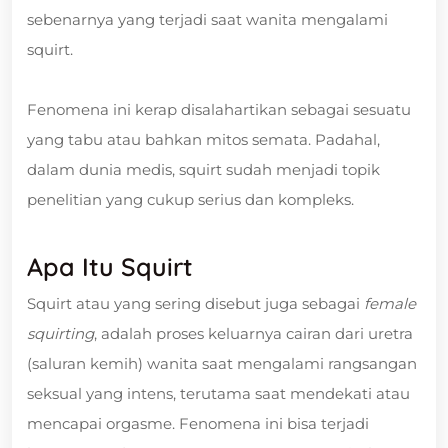
sebenarnya yang terjadi saat wanita mengalami
squirt.
Fenomena ini kerap disalahartikan sebagai sesuatu
yang tabu atau bahkan mitos semata. Padahal,
dalam dunia medis, squirt sudah menjadi topik
penelitian yang cukup serius dan kompleks.
Apa Itu Squirt
Squirt atau yang sering disebut juga sebagai
female
squirting
, adalah proses keluarnya cairan dari uretra
(saluran kemih) wanita saat mengalami rangsangan
seksual yang intens, terutama saat mendekati atau
mencapai orgasme. Fenomena ini bisa terjadi