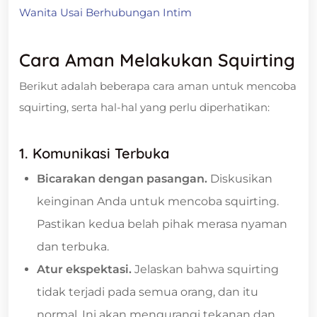
Wanita Usai Berhubungan Intim
Cara Aman Melakukan Squirting
Berikut adalah beberapa cara aman untuk mencoba
squirting, serta hal-hal yang perlu diperhatikan:
1. Komunikasi Terbuka
Bicarakan dengan pasangan.
Diskusikan
keinginan Anda untuk mencoba squirting.
Pastikan kedua belah pihak merasa nyaman
dan terbuka.
Atur ekspektasi.
Jelaskan bahwa squirting
tidak terjadi pada semua orang, dan itu
normal. Ini akan mengurangi tekanan dan