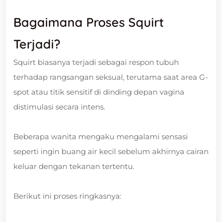
Bagaimana Proses Squirt
Terjadi?
Squirt biasanya terjadi sebagai respon tubuh
terhadap rangsangan seksual, terutama saat area G-
spot atau titik sensitif di dinding depan vagina
distimulasi secara intens.
Beberapa wanita mengaku mengalami sensasi
seperti ingin buang air kecil sebelum akhirnya cairan
keluar dengan tekanan tertentu.
Berikut ini proses ringkasnya: