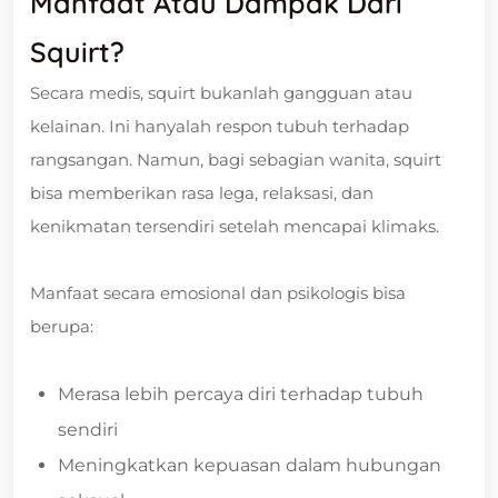
Manfaat Atau Dampak Dari
Squirt?
Secara medis, squirt bukanlah gangguan atau
kelainan. Ini hanyalah respon tubuh terhadap
rangsangan. Namun, bagi sebagian wanita, squirt
bisa memberikan rasa lega, relaksasi, dan
kenikmatan tersendiri setelah mencapai klimaks.
Manfaat secara emosional dan psikologis bisa
berupa:
Merasa lebih percaya diri terhadap tubuh
sendiri
Meningkatkan kepuasan dalam hubungan