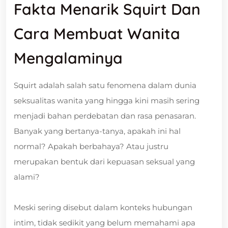
Fakta Menarik Squirt Dan
Cara Membuat Wanita
Mengalaminya
Squirt adalah salah satu fenomena dalam dunia
seksualitas wanita yang hingga kini masih sering
menjadi bahan perdebatan dan rasa penasaran.
Banyak yang bertanya-tanya, apakah ini hal
normal? Apakah berbahaya? Atau justru
merupakan bentuk dari kepuasan seksual yang
alami?
Meski sering disebut dalam konteks hubungan
intim, tidak sedikit yang belum memahami apa