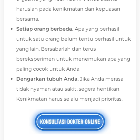
haruslah pada kenikmatan dan kepuasan
bersama.
Setiap orang berbeda.
Apa yang berhasil
untuk satu orang belum tentu berhasil untuk
yang lain. Bersabarlah dan terus
bereksperimen untuk menemukan apa yang
paling cocok untuk Anda.
Dengarkan tubuh Anda.
Jika Anda merasa
tidak nyaman atau sakit, segera hentikan.
Kenikmatan harus selalu menjadi prioritas.