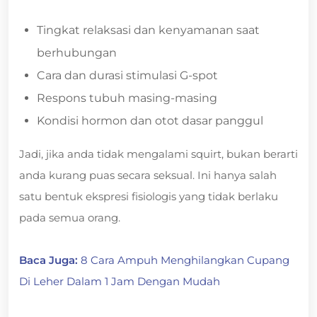
Tingkat relaksasi dan kenyamanan saat
berhubungan
Cara dan durasi stimulasi G-spot
Respons tubuh masing-masing
Kondisi hormon dan otot dasar panggul
Jadi, jika anda tidak mengalami squirt, bukan berarti
anda kurang puas secara seksual. Ini hanya salah
satu bentuk ekspresi fisiologis yang tidak berlaku
pada semua orang.
Baca Juga:
8 Cara Ampuh Menghilangkan Cupang
Di Leher Dalam 1 Jam Dengan Mudah