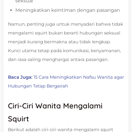
seksual
Meningkatkan keintiman dengan pasangan
Namun, penting juga untuk menyadari bahwa tidak
mengalami squirt bukan berarti hubungan seksual
menjadi kurang bermakna atau tidak lengkap.
Kunci utama tetap pada komunikasi, kenyamanan,
dan rasa saling menghargai antara pasangan.
Baca Juga:
15 Cara Meningkatkan Nafsu Wanita agar
Hubungan Tetap Bergairah
Ciri-Ciri Wanita Mengalami
Squirt
Berikut adalah ciri-ciri wanita mengalami squirt