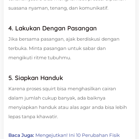
suasana nyaman, tenang, dan komunikatif.
4. Lakukan Dengan Pasangan
Jika bersama pasangan, ajak berdiskusi dengan
terbuka. Minta pasangan untuk sabar dan
mengikuti ritme tubuhmu.
5. Siapkan Handuk
Karena proses squirt bisa menghasilkan cairan
dalam jumlah cukup banyak, ada baiknya
menyiapkan handuk atau alas agar anda bisa lebih
lepas tanpa khawatir.
Baca Juga:
Mengejutkan! Ini 10 Perubahan Fisik