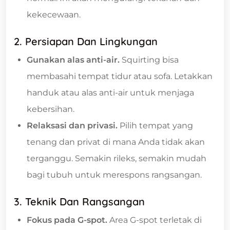
kekecewaan.
2. Persiapan Dan Lingkungan
Gunakan alas anti-air.
Squirting bisa
membasahi tempat tidur atau sofa. Letakkan
handuk atau alas anti-air untuk menjaga
kebersihan.
Relaksasi dan privasi.
Pilih tempat yang
tenang dan privat di mana Anda tidak akan
terganggu. Semakin rileks, semakin mudah
bagi tubuh untuk merespons rangsangan.
3. Teknik Dan Rangsangan
Fokus pada G-spot.
Area G-spot terletak di