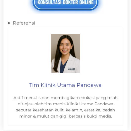
Referensi
Tim Klinik Utama Pandawa
Aktif menulis dan membagikan edukasi yang telah
ditinjau oleh tim medis Klinik Utama Pandawa
seputar kesehatan kulit, kelamin, estetika, bedah
minor & mulut dan gigi berbasis bukti medis.