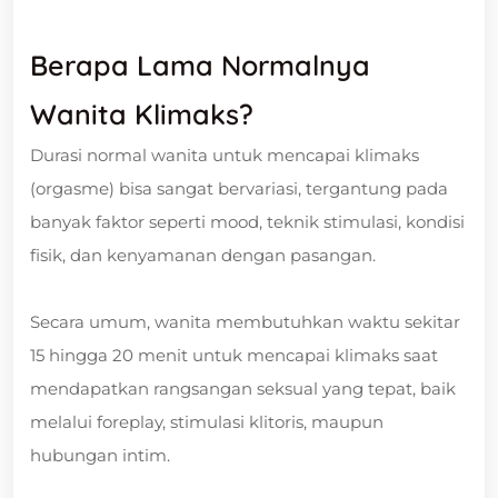
Berapa Lama Normalnya
Wanita Klimaks?
Durasi normal wanita untuk mencapai klimaks
(orgasme) bisa sangat bervariasi, tergantung pada
banyak faktor seperti mood, teknik stimulasi, kondisi
fisik, dan kenyamanan dengan pasangan.
Secara umum, wanita membutuhkan waktu sekitar
15 hingga 20 menit untuk mencapai klimaks saat
mendapatkan rangsangan seksual yang tepat, baik
melalui foreplay, stimulasi klitoris, maupun
hubungan intim.