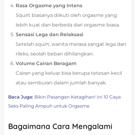
Rasa Orgasme yang Intens
Squirt biasanya diikuti oleh orgasme yang
lebih kuat dan berbeda dari orgasme biasa.
Sensasi Lega dan Relaksasi
Setelah squirt, wanita merasa sangat lega dan
rileks, seolah beban dihilangkan.
Volume Cairan Beragam
Cairan yang keluar bisa berupa tetesan kecil
atau semburan dalam jumlah banyak.
Baca Juga:
Bikin Pasangan Ketagihan! Ini 10 Gaya
Seks Paling Ampuh untuk Orgasme
Bagaimana Cara Mengalami