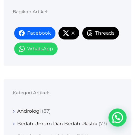
Bagikan Artikel:
Facebook
X
Threads
WhatsApp
Kategori Artikel:
Andrologi
(87)
Bedah Umum Dan Bedah Plastik
(73)