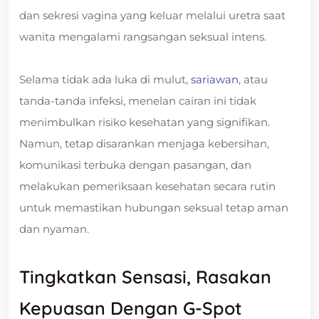
dan sekresi vagina yang keluar melalui uretra saat
wanita mengalami rangsangan seksual intens.
Selama tidak ada luka di mulut,
sariawan
, atau
tanda-tanda infeksi, menelan cairan ini tidak
menimbulkan risiko kesehatan yang signifikan.
Namun, tetap disarankan menjaga kebersihan,
komunikasi terbuka dengan pasangan, dan
melakukan pemeriksaan kesehatan secara rutin
untuk memastikan hubungan seksual tetap aman
dan nyaman.
Tingkatkan Sensasi, Rasakan
Kepuasan Dengan G-Spot