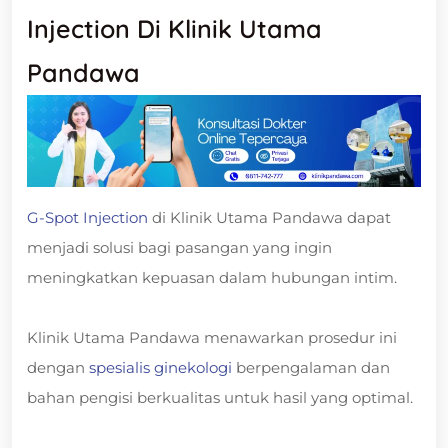
Injection Di Klinik Utama
Pandawa
G-Spot Injection
di Klinik Utama Pandawa dapat
menjadi solusi bagi pasangan yang ingin
meningkatkan kepuasan dalam hubungan intim.
Klinik Utama Pandawa menawarkan prosedur ini
dengan
spesialis ginekologi
berpengalaman dan
bahan pengisi berkualitas untuk hasil yang optimal.