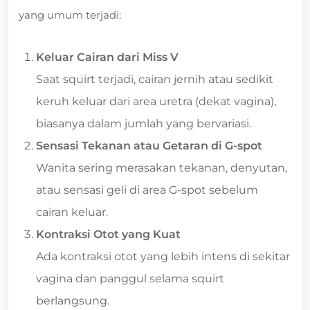
yang umum terjadi:
Keluar Cairan dari Miss V
Saat squirt terjadi, cairan jernih atau sedikit
keruh keluar dari area uretra (dekat vagina),
biasanya dalam jumlah yang bervariasi.
Sensasi Tekanan atau Getaran di G-spot
Wanita sering merasakan tekanan, denyutan,
atau sensasi geli di area G-spot sebelum
cairan keluar.
Kontraksi Otot yang Kuat
Ada kontraksi otot yang lebih intens di sekitar
vagina dan panggul selama squirt
berlangsung.