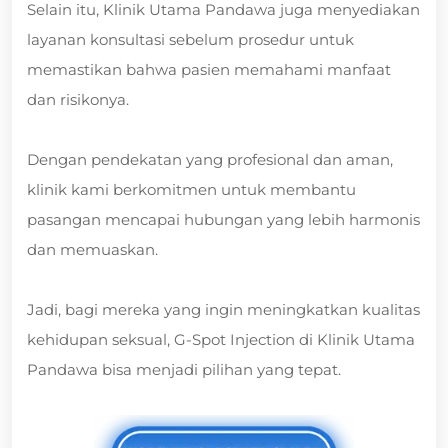
Selain itu, Klinik Utama Pandawa juga menyediakan
layanan konsultasi sebelum prosedur untuk
memastikan bahwa pasien memahami manfaat
dan risikonya.
Dengan pendekatan yang profesional dan aman,
klinik kami berkomitmen untuk membantu
pasangan mencapai hubungan yang lebih harmonis
dan memuaskan.
Jadi, bagi mereka yang ingin meningkatkan kualitas
kehidupan seksual, G-Spot Injection di Klinik Utama
Pandawa bisa menjadi pilihan yang tepat.