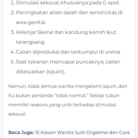
Stimulasi seksual, khususnya pada G-spot.
Peningkatan aliran darah dan sensitivitas di
area genital.
Kelenjar Skene dan kandung kemih ikut
terangsang.
Cairan diproduksi dan terkumpul di uretra.
Saat tekanan mencapai puncaknya, cairan
dikeluarkan (squirt).
Namun, tidak semua wanita mengalami squirt, dan
itu bukan pertanda “tidak normal.” Setiap tubuh
memiliki respons yang unik terhadap stimulasi
seksual.
Baca Juga:
15 Alasan Wanita Sulit Orgasme dan Cara