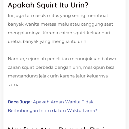
Apakah Squirt Itu Urin?
Ini juga termasuk mitos yang sering membuat
banyak wanita merasa malu atau canggung saat
mengalaminya. Karena cairan squirt keluar dari
uretra, banyak yang mengira itu urin.
Namun, sejumlah penelitian menunjukkan bahwa
cairan squirt berbeda dengan urin, meskipun bisa
mengandung jejak urin karena jalur keluarnya
sama.
Baca Juga:
Apakah Aman Wanita Tidak
Berhubungan Intim dalam Waktu Lama?