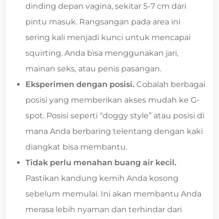
dinding depan vagina, sekitar 5-7 cm dari
pintu masuk. Rangsangan pada area ini
sering kali menjadi kunci untuk mencapai
squirting. Anda bisa menggunakan jari,
mainan seks, atau penis pasangan.
Eksperimen dengan posisi.
Cobalah berbagai
posisi yang memberikan akses mudah ke G-
spot. Posisi seperti “doggy style” atau posisi di
mana Anda berbaring telentang dengan kaki
diangkat bisa membantu.
Tidak perlu menahan buang air kecil.
Pastikan kandung kemih Anda kosong
sebelum memulai. Ini akan membantu Anda
merasa lebih nyaman dan terhindar dari