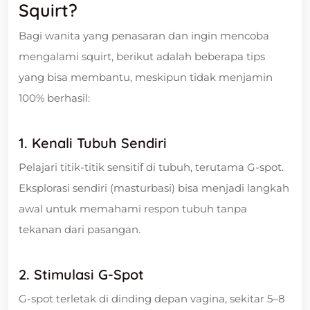
Squirt?
Bagi wanita yang penasaran dan ingin mencoba
mengalami squirt, berikut adalah beberapa tips
yang bisa membantu, meskipun tidak menjamin
100% berhasil:
1. Kenali Tubuh Sendiri
Pelajari titik-titik sensitif di tubuh, terutama G-spot.
Eksplorasi sendiri (masturbasi) bisa menjadi langkah
awal untuk memahami respon tubuh tanpa
tekanan dari pasangan.
2. Stimulasi G-Spot
G-spot terletak di dinding depan vagina, sekitar 5–8