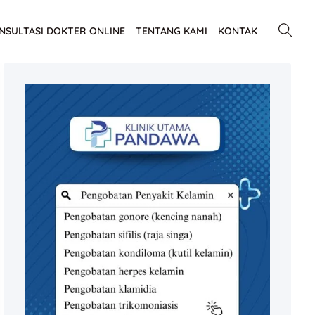
NSULTASI DOKTER ONLINE
TENTANG KAMI
KONTAK