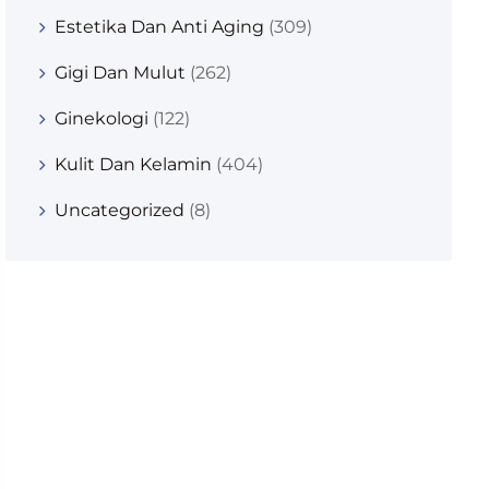
Estetika Dan Anti Aging
(309)
Gigi Dan Mulut
(262)
Ginekologi
(122)
Kulit Dan Kelamin
(404)
Uncategorized
(8)