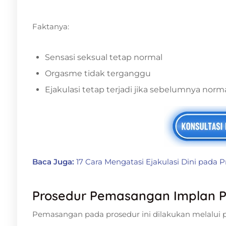
Faktanya:
Sensasi seksual tetap normal
Orgasme tidak terganggu
Ejakulasi tetap terjadi jika sebelumnya norm
Baca Juga:
17 Cara Mengatasi Ejakulasi Dini pada P
Prosedur Pemasangan Implan P
Pemasangan pada prosedur ini dilakukan melalui