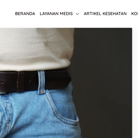
BERANDA
LAYANAN MEDIS
ARTIKEL KESEHATAN
KO