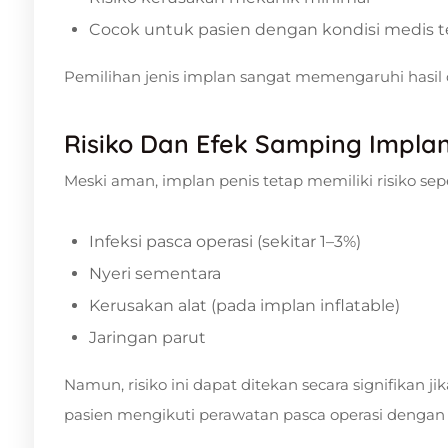
Cocok untuk pasien dengan kondisi medis t
Pemilihan jenis implan sangat memengaruhi hasi
Risiko Dan Efek Samping Implan
Meski aman, implan penis tetap memiliki risiko sepe
Infeksi pasca operasi (sekitar 1–3%)
Nyeri sementara
Kerusakan alat (pada implan inflatable)
Jaringan parut
Namun, risiko ini dapat ditekan secara signifikan 
pasien mengikuti perawatan pasca operasi dengan 