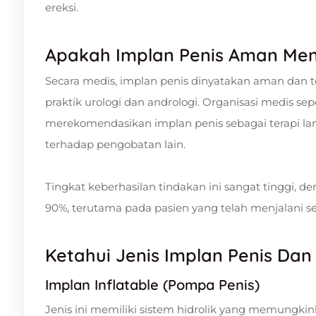
ereksi.
Apakah Implan Penis Aman Men
Secara medis, implan penis dinyatakan aman dan t
praktik urologi dan andrologi. Organisasi medis sep
merekomendasikan implan penis sebagai terapi lanj
terhadap pengobatan lain.
Tingkat keberhasilan tindakan ini sangat tinggi, 
90%, terutama pada pasien yang telah menjalani se
Ketahui Jenis Implan Penis Da
Implan Inflatable (Pompa Penis)
Jenis ini memiliki sistem hidrolik yang memungkin