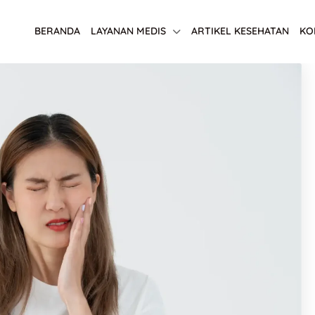
BERANDA
LAYANAN MEDIS
ARTIKEL KESEHATAN
KO