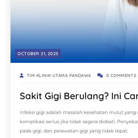
OCTOBER 21, 2025
TIM KLINIK UTAMA PANDAWA
0 COMMENTS
Sakit Gigi Berulang? Ini Ca
Infeksi gigi adalah masalah kesehatan mulut yang
komplikasi serius jika tidak segera diobati. Penyeb
pada gigi, dan perawatan gigi yang tidak tepat.