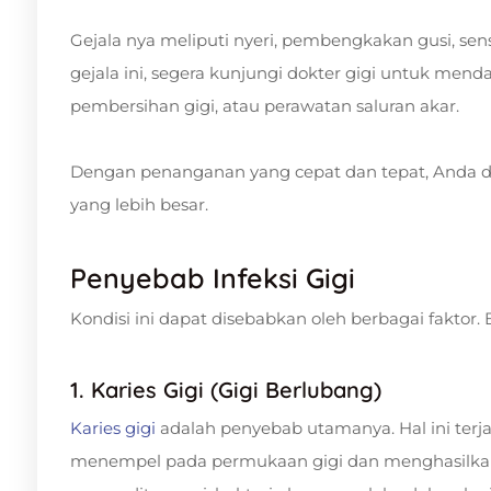
Gejala nya meliputi nyeri, pembengkakan gusi, sens
gejala ini, segera kunjungi dokter gigi untuk mend
pembersihan gigi, atau perawatan saluran akar.
Dengan penanganan yang cepat dan tepat, Anda
yang lebih besar.
Penyebab Infeksi Gigi
Kondisi ini dapat disebabkan oleh berbagai faktor
1. Karies Gigi (Gigi Berlubang)
Karies gigi
adalah penyebab utamanya. Hal ini terj
menempel pada permukaan gigi dan menghasilk