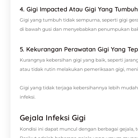
4. Gigi Impacted Atau Gigi Yang Tumbu
Gigi yang tumbuh tidak sempurna, seperti gigi ge
di bawah gusi dan menyebabkan penumpukan bakter
5. Kekurangan Perawatan Gigi Yang Tep
Kurangnya kebersihan gigi yang baik, seperti jara
atau tidak rutin melakukan pemeriksaan gigi, meni
Gigi yang tidak terjaga kebersihannya lebih muda
infeksi.
Gejala Infeksi Gigi
Kondisi ini dapat muncul dengan berbagai gejala, 