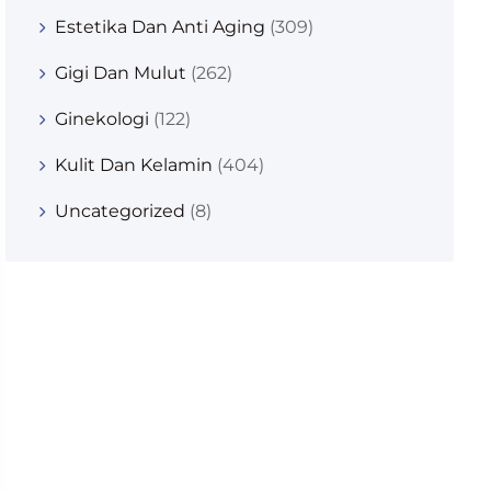
Estetika Dan Anti Aging
(309)
Gigi Dan Mulut
(262)
Ginekologi
(122)
Kulit Dan Kelamin
(404)
Uncategorized
(8)