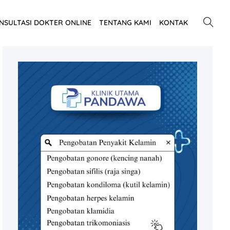
NSULTASI DOKTER ONLINE
TENTANG KAMI
KONTAK