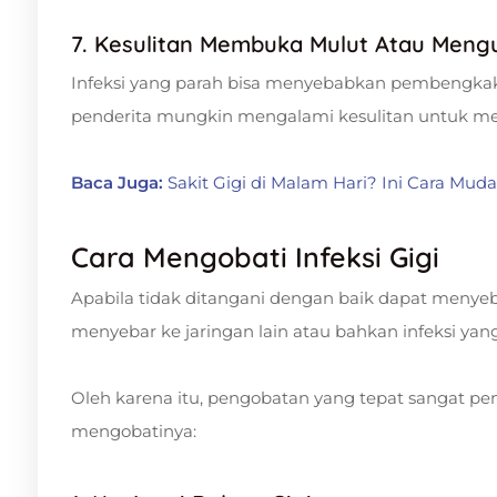
7. Kesulitan Membuka Mulut Atau Men
Infeksi yang parah bisa menyebabkan pembengka
penderita mungkin mengalami kesulitan untuk 
Baca Juga:
Sakit Gigi di Malam Hari? Ini Cara Mu
Cara Mengobati Infeksi Gigi
Apabila tidak ditangani dengan baik dapat menyeba
menyebar ke jaringan lain atau bahkan infeksi ya
Oleh karena itu, pengobatan yang tepat sangat pen
mengobatinya: