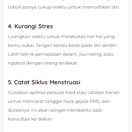
tubuh punya cukup waktu untuk memulihkan diri.
4. Kurangi Stres
Luangkan waktu untuk melakukan hal-hal yang
kamu sukai. Jangan terlalu keras pada diri sendiri.
Latih teknik pernapasan dalam, journaling, atau
ngobrol dengan orang terdekat.
5. Catat Siklus Menstruasi
Gunakan aplikasi pelacak haid atau catatan harian
untuk mencatat tanggal haid, gejala PMS, dan
durasinya. Ini akan sangat membantu saat
konsultasi ke dokter.