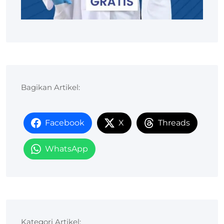
Bagikan Artikel:
Facebook
X
Threads
WhatsApp
Kategori Artikel: