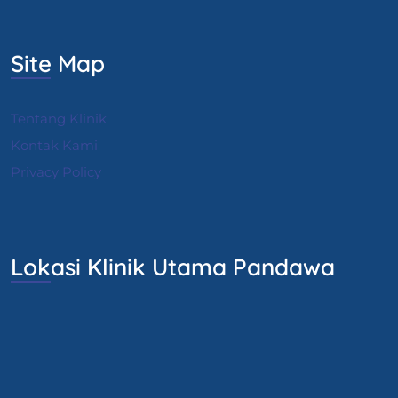
Site Map
Tentang Klinik
Kontak Kami
Privacy Policy
Lokasi Klinik Utama Pandawa