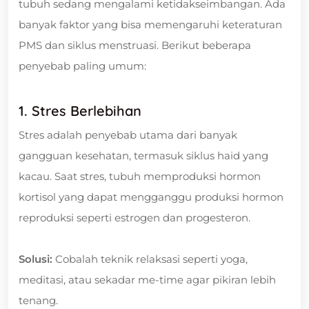
tubuh sedang mengalami ketidakseimbangan. Ada
banyak faktor yang bisa memengaruhi keteraturan
PMS dan siklus menstruasi. Berikut beberapa
penyebab paling umum:
1. Stres Berlebihan
Stres adalah penyebab utama dari banyak
gangguan kesehatan, termasuk siklus haid yang
kacau. Saat stres, tubuh memproduksi hormon
kortisol yang dapat mengganggu produksi hormon
reproduksi seperti estrogen dan progesteron.
Solusi:
Cobalah teknik relaksasi seperti yoga,
meditasi, atau sekadar me-time agar pikiran lebih
tenang.