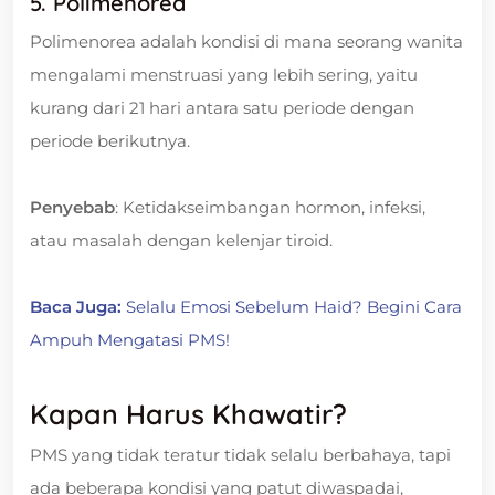
5. Polimenorea
Polimenorea adalah kondisi di mana seorang wanita
mengalami menstruasi yang lebih sering, yaitu
kurang dari 21 hari antara satu periode dengan
periode berikutnya.
Penyebab
: Ketidakseimbangan hormon, infeksi,
atau masalah dengan kelenjar tiroid.
Baca Juga:
Selalu Emosi Sebelum Haid? Begini Cara
Ampuh Mengatasi PMS!
Kapan Harus Khawatir?
PMS yang tidak teratur tidak selalu berbahaya, tapi
ada beberapa kondisi yang patut diwaspadai,