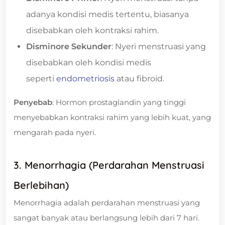
adanya kondisi medis tertentu, biasanya
disebabkan oleh kontraksi rahim.
Disminore Sekunder
: Nyeri menstruasi yang
disebabkan oleh kondisi medis
seperti
endometriosis
atau fibroid.
Penyebab
: Hormon prostaglandin yang tinggi
menyebabkan kontraksi rahim yang lebih kuat, yang
mengarah pada nyeri.
3. Menorrhagia (Perdarahan Menstruasi
Berlebihan)
Menorrhagia adalah perdarahan menstruasi yang
sangat banyak atau berlangsung lebih dari 7 hari.