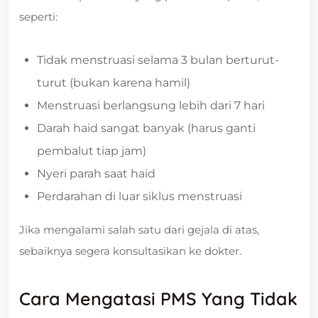
seperti:
Tidak menstruasi selama 3 bulan berturut-
turut (bukan karena hamil)
Menstruasi berlangsung lebih dari 7 hari
Darah haid sangat banyak (harus ganti
pembalut tiap jam)
Nyeri parah saat haid
Perdarahan di luar siklus menstruasi
Jika mengalami salah satu dari gejala di atas,
sebaiknya segera konsultasikan ke dokter.
Cara Mengatasi PMS Yang Tidak