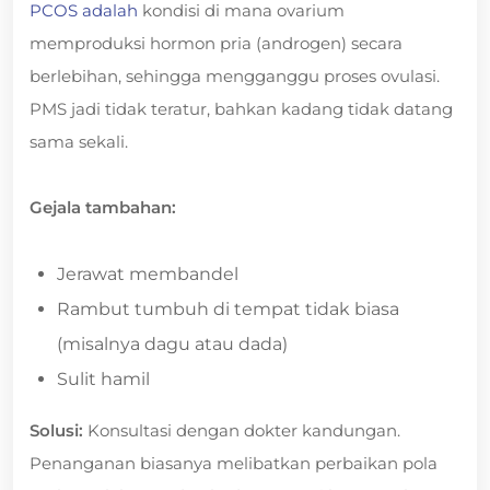
PCOS adalah
kondisi di mana ovarium
memproduksi hormon pria (androgen) secara
berlebihan, sehingga mengganggu proses ovulasi.
PMS jadi tidak teratur, bahkan kadang tidak datang
sama sekali.
Gejala tambahan:
Jerawat membandel
Rambut tumbuh di tempat tidak biasa
(misalnya dagu atau dada)
Sulit hamil
Solusi:
Konsultasi dengan dokter kandungan.
Penanganan biasanya melibatkan perbaikan pola