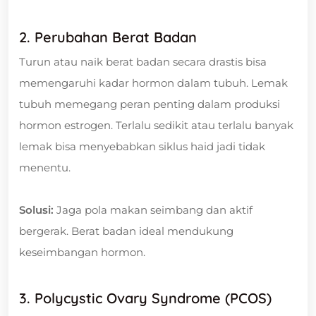
2. Perubahan Berat Badan
Turun atau naik berat badan secara drastis bisa
memengaruhi kadar hormon dalam tubuh. Lemak
tubuh memegang peran penting dalam produksi
hormon estrogen. Terlalu sedikit atau terlalu banyak
lemak bisa menyebabkan siklus haid jadi tidak
menentu.
Solusi:
Jaga pola makan seimbang dan aktif
bergerak. Berat badan ideal mendukung
keseimbangan hormon.
3. Polycystic Ovary Syndrome (PCOS)