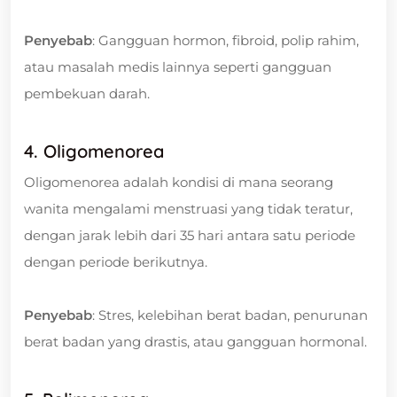
Penyebab
: Gangguan hormon, fibroid, polip rahim,
atau masalah medis lainnya seperti gangguan
pembekuan darah.
4. Oligomenorea
Oligomenorea adalah kondisi di mana seorang
wanita mengalami menstruasi yang tidak teratur,
dengan jarak lebih dari 35 hari antara satu periode
dengan periode berikutnya.
Penyebab
: Stres, kelebihan berat badan, penurunan
berat badan yang drastis, atau gangguan hormonal.