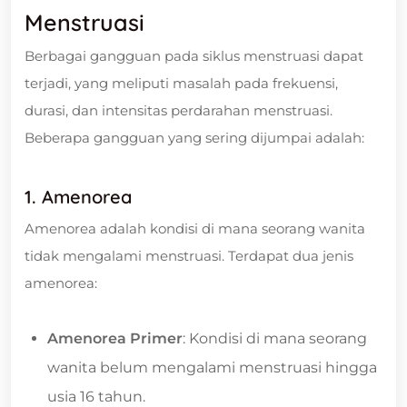
Menstruasi
Berbagai gangguan pada siklus menstruasi dapat
terjadi, yang meliputi masalah pada frekuensi,
durasi, dan intensitas perdarahan menstruasi.
Beberapa gangguan yang sering dijumpai adalah:
1. Amenorea
Amenorea adalah kondisi di mana seorang wanita
tidak mengalami menstruasi. Terdapat dua jenis
amenorea:
Amenorea Primer
: Kondisi di mana seorang
wanita belum mengalami menstruasi hingga
usia 16 tahun.