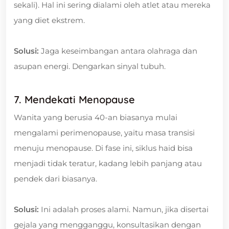
sekali). Hal ini sering dialami oleh atlet atau mereka
yang diet ekstrem.
Solusi:
Jaga keseimbangan antara olahraga dan
asupan energi. Dengarkan sinyal tubuh.
7. Mendekati Menopause
Wanita yang berusia 40-an biasanya mulai
mengalami perimenopause, yaitu masa transisi
menuju menopause. Di fase ini, siklus haid bisa
menjadi tidak teratur, kadang lebih panjang atau
pendek dari biasanya.
Solusi:
Ini adalah proses alami. Namun, jika disertai
gejala yang mengganggu, konsultasikan dengan