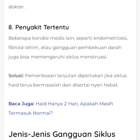
dokter.
8. Penyakit Tertentu
Beberapa kondisi medis lain, seperti endometriosis,
fibroid rahim, atau gangguan pembekuan darah
juga bisa memengaruhi siklus menstruasi.
Solusi:
Pemeriksaan lanjutan diperlukan jika siklus
haid terus bermasalah dan disertai nyeri hebat.
Baca Juga:
Haid Hanya 2 Hari, Apakah Masih
Termasuk Normal?
Jenis-Jenis Gangguan Siklus