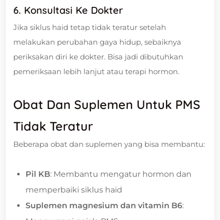
6. Konsultasi Ke Dokter
Jika siklus haid tetap tidak teratur setelah
melakukan perubahan gaya hidup, sebaiknya
periksakan diri ke dokter. Bisa jadi dibutuhkan
pemeriksaan lebih lanjut atau terapi hormon.
Obat Dan Suplemen Untuk PMS
Tidak Teratur
Beberapa obat dan suplemen yang bisa membantu:
Pil KB
: Membantu mengatur hormon dan
memperbaiki siklus haid
Suplemen magnesium dan vitamin B6
: