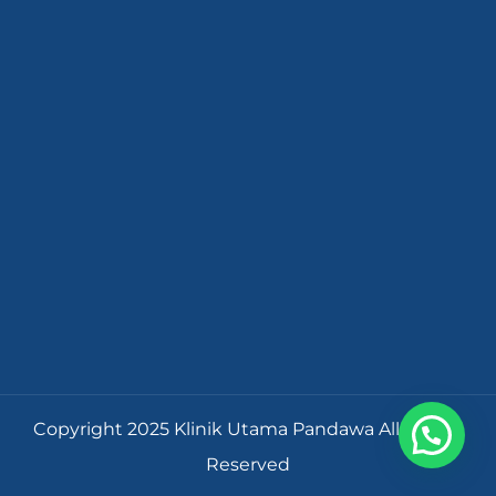
Copyright 2025 Klinik Utama Pandawa All Rights
Reserved