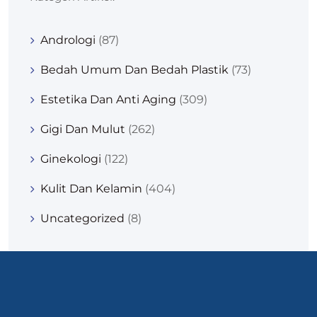
Andrologi
(87)
Bedah Umum Dan Bedah Plastik
(73)
Estetika Dan Anti Aging
(309)
Gigi Dan Mulut
(262)
Ginekologi
(122)
Kulit Dan Kelamin
(404)
Uncategorized
(8)