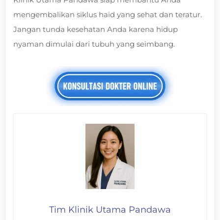
mengembalikan siklus haid yang sehat dan teratur.
Jangan tunda kesehatan Anda karena hidup
nyaman dimulai dari tubuh yang seimbang.
Tim Klinik Utama Pandawa