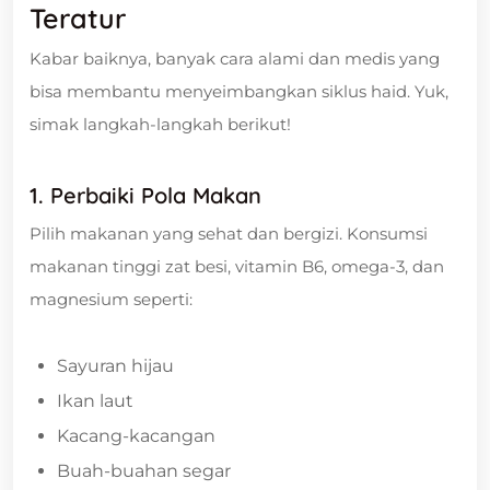
Teratur
Kabar baiknya, banyak cara alami dan medis yang
bisa membantu menyeimbangkan siklus haid. Yuk,
simak langkah-langkah berikut!
1. Perbaiki Pola Makan
Pilih makanan yang sehat dan bergizi. Konsumsi
makanan tinggi zat besi, vitamin B6, omega-3, dan
magnesium seperti:
Sayuran hijau
Ikan laut
Kacang-kacangan
Buah-buahan segar