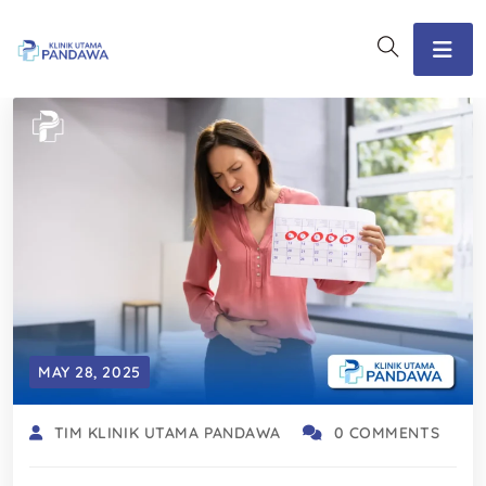
MAY 28, 2025
TIM KLINIK UTAMA PANDAWA
0 COMMENTS