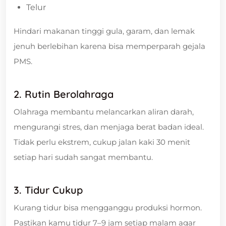
Telur
Hindari makanan tinggi gula, garam, dan lemak
jenuh berlebihan karena bisa memperparah gejala
PMS.
2. Rutin Berolahraga
Olahraga membantu melancarkan aliran darah,
mengurangi stres, dan menjaga berat badan ideal.
Tidak perlu ekstrem, cukup jalan kaki 30 menit
setiap hari sudah sangat membantu.
3. Tidur Cukup
Kurang tidur bisa mengganggu produksi hormon.
Pastikan kamu tidur 7–9 jam setiap malam agar