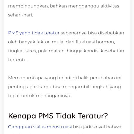
membingungkan, bahkan mengganggu aktivitas
sehari-hari.
PMS yang tidak teratur
sebenarnya bisa disebabkan
oleh banyak faktor, mulai dari fluktuasi hormon,
tingkat stres, pola makan, hingga kondisi kesehatan
tertentu.
Memahami apa yang terjadi di balik perubahan ini
penting agar kamu bisa mengambil langkah yang
tepat untuk menanganinya.
Kenapa PMS Tidak Teratur?
Gangguan siklus menstruasi
bisa jadi sinyal bahwa