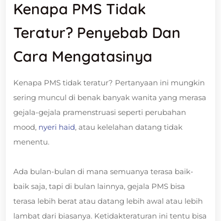
Kenapa PMS Tidak
Teratur? Penyebab Dan
Cara Mengatasinya
Kenapa PMS tidak teratur? Pertanyaan ini mungkin
sering muncul di benak banyak wanita yang merasa
gejala-gejala pramenstruasi seperti perubahan
mood,
nyeri haid
, atau kelelahan datang tidak
menentu.
Ada bulan-bulan di mana semuanya terasa baik-
baik saja, tapi di bulan lainnya, gejala PMS bisa
terasa lebih berat atau datang lebih awal atau lebih
lambat dari biasanya. Ketidakteraturan ini tentu bisa