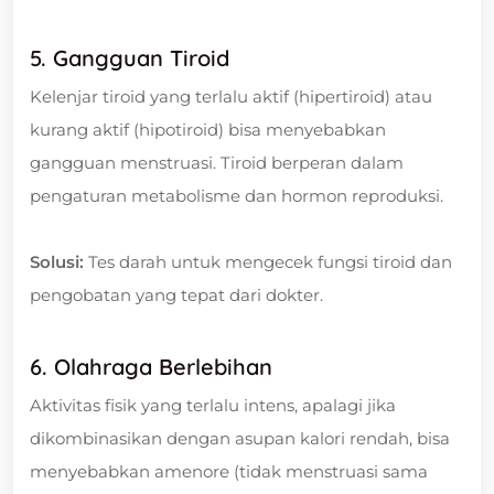
5. Gangguan Tiroid
Kelenjar tiroid yang terlalu aktif (hipertiroid) atau
kurang aktif (hipotiroid) bisa menyebabkan
gangguan menstruasi. Tiroid berperan dalam
pengaturan metabolisme dan hormon reproduksi.
Solusi:
Tes darah untuk mengecek fungsi tiroid dan
pengobatan yang tepat dari dokter.
6. Olahraga Berlebihan
Aktivitas fisik yang terlalu intens, apalagi jika
dikombinasikan dengan asupan kalori rendah, bisa
menyebabkan amenore (tidak menstruasi sama