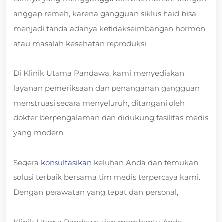
anggap remeh, karena gangguan siklus haid bisa
menjadi tanda adanya ketidakseimbangan hormon
atau masalah kesehatan reproduksi.
Di Klinik Utama Pandawa, kami menyediakan
layanan pemeriksaan dan penanganan gangguan
menstruasi secara menyeluruh, ditangani oleh
dokter berpengalaman dan didukung fasilitas medis
yang modern.
Segera
konsultasikan
keluhan Anda dan temukan
solusi terbaik bersama tim medis terpercaya kami.
Dengan perawatan yang tepat dan personal,
Klinik Utama Pandawa siap membantu Anda