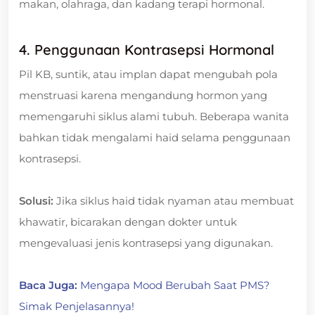
makan, olahraga, dan kadang terapi hormonal.
4. Penggunaan Kontrasepsi Hormonal
Pil KB, suntik, atau implan dapat mengubah pola
menstruasi karena mengandung hormon yang
memengaruhi siklus alami tubuh. Beberapa wanita
bahkan tidak mengalami haid selama penggunaan
kontrasepsi.
Solusi:
Jika siklus haid tidak nyaman atau membuat
khawatir, bicarakan dengan dokter untuk
mengevaluasi jenis kontrasepsi yang digunakan.
Baca Juga:
Mengapa Mood Berubah Saat PMS?
Simak Penjelasannya!